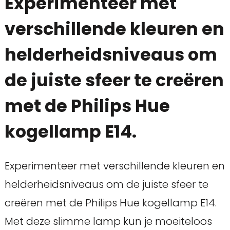
Experimenteer met
verschillende kleuren en
helderheidsniveaus om
de juiste sfeer te creëren
met de Philips Hue
kogellamp E14.
Experimenteer met verschillende kleuren en
helderheidsniveaus om de juiste sfeer te
creëren met de Philips Hue kogellamp E14.
Met deze slimme lamp kun je moeiteloos