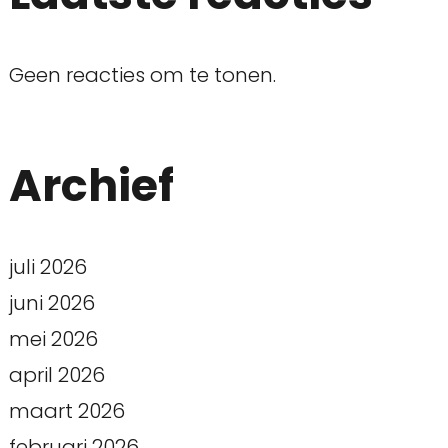
Geen reacties om te tonen.
Archief
juli 2026
juni 2026
mei 2026
april 2026
maart 2026
februari 2026