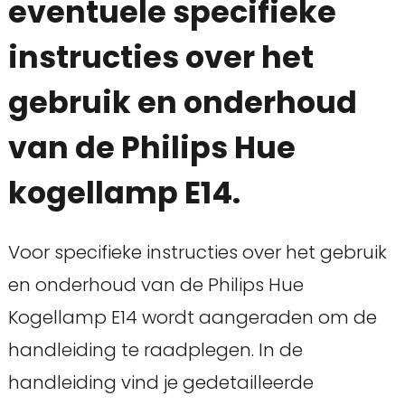
eventuele specifieke
instructies over het
gebruik en onderhoud
van de Philips Hue
kogellamp E14.
Voor specifieke instructies over het gebruik
en onderhoud van de Philips Hue
Kogellamp E14 wordt aangeraden om de
handleiding te raadplegen. In de
handleiding vind je gedetailleerde