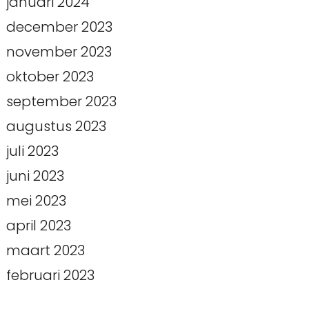
januari 2024
december 2023
november 2023
oktober 2023
september 2023
augustus 2023
juli 2023
juni 2023
mei 2023
april 2023
maart 2023
februari 2023