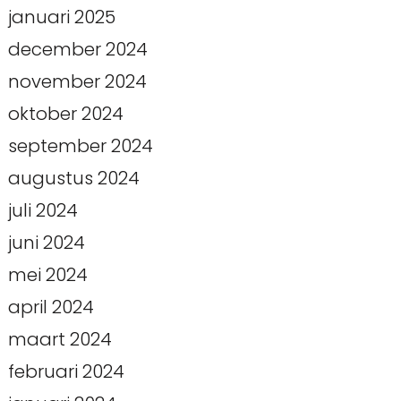
januari 2025
december 2024
november 2024
oktober 2024
september 2024
augustus 2024
juli 2024
juni 2024
mei 2024
april 2024
maart 2024
februari 2024