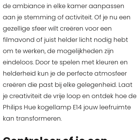
de ambiance in elke kamer aanpassen
aan je stemming of activiteit. Of je nu een
gezellige sfeer wilt creëren voor een
filmavond of juist helder licht nodig hebt
om te werken, de mogelijkheden zijn
eindeloos. Door te spelen met kleuren en
helderheid kun je de perfecte atmosfeer
creëren die past bij elke gelegenheid. Laat
je creativiteit de vrije loop en ontdek hoe de
Philips Hue kogellamp E14 jouw leefruimte
kan transformeren.