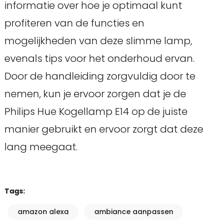
informatie over hoe je optimaal kunt
profiteren van de functies en
mogelijkheden van deze slimme lamp,
evenals tips voor het onderhoud ervan.
Door de handleiding zorgvuldig door te
nemen, kun je ervoor zorgen dat je de
Philips Hue Kogellamp E14 op de juiste
manier gebruikt en ervoor zorgt dat deze
lang meegaat.
Tags:
amazon alexa
ambiance aanpassen