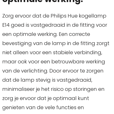
Zorg ervoor dat de Philips Hue kogellamp
E14 goed is vastgedraaid in de fitting voor
een optimale werking. Een correcte
bevestiging van de lamp in de fitting zorgt
niet alleen voor een stabiele verbinding,
maar ook voor een betrouwbare werking
van de verlichting. Door ervoor te zorgen
dat de lamp stevig is vastgedraaid,
minimaliseer je het risico op storingen en
zorg je ervoor dat je optimaal kunt
genieten van de vele functies en