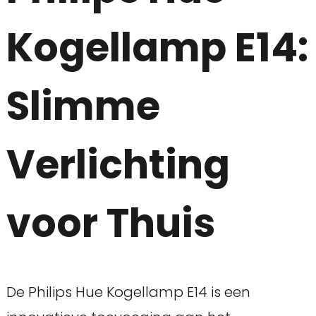
Kogellamp E14:
Slimme
Verlichting
voor Thuis
De Philips Hue Kogellamp E14 is een