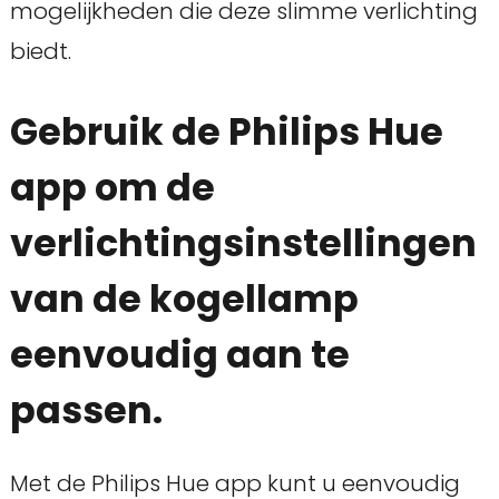
mogelijkheden die deze slimme verlichting
biedt.
Gebruik de Philips Hue
app om de
verlichtingsinstellingen
van de kogellamp
eenvoudig aan te
passen.
Met de Philips Hue app kunt u eenvoudig