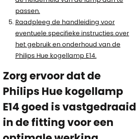
passen.
Raadpleeg de handleiding voor
eventuele specifieke instructies over
het gebruik en onderhoud van de
Philips Hue kogellamp E14.
Zorg ervoor dat de
Philips Hue kogellamp
E14 goed is vastgedraaid
in de fitting voor een
optimale werking.