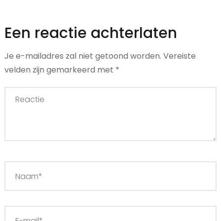
Een reactie achterlaten
Je e-mailadres zal niet getoond worden.
Vereiste
velden zijn gemarkeerd met
*