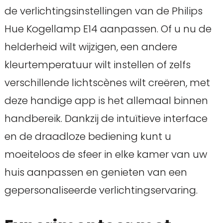
de verlichtingsinstellingen van de Philips
Hue Kogellamp E14 aanpassen. Of u nu de
helderheid wilt wijzigen, een andere
kleurtemperatuur wilt instellen of zelfs
verschillende lichtscènes wilt creëren, met
deze handige app is het allemaal binnen
handbereik. Dankzij de intuïtieve interface
en de draadloze bediening kunt u
moeiteloos de sfeer in elke kamer van uw
huis aanpassen en genieten van een
gepersonaliseerde verlichtingservaring.