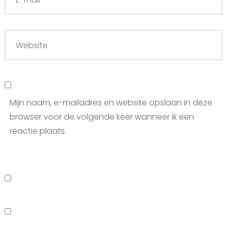
Mijn naam, e-mailadres en website opslaan in deze
browser voor de volgende keer wanneer ik een
reactie plaats.