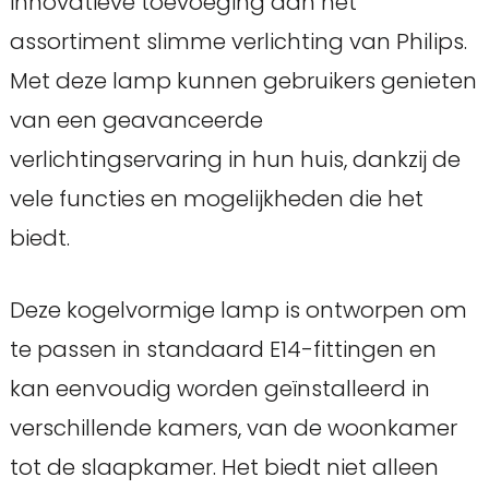
innovatieve toevoeging aan het
assortiment slimme verlichting van Philips.
Met deze lamp kunnen gebruikers genieten
van een geavanceerde
verlichtingservaring in hun huis, dankzij de
vele functies en mogelijkheden die het
biedt.
Deze kogelvormige lamp is ontworpen om
te passen in standaard E14-fittingen en
kan eenvoudig worden geïnstalleerd in
verschillende kamers, van de woonkamer
tot de slaapkamer. Het biedt niet alleen