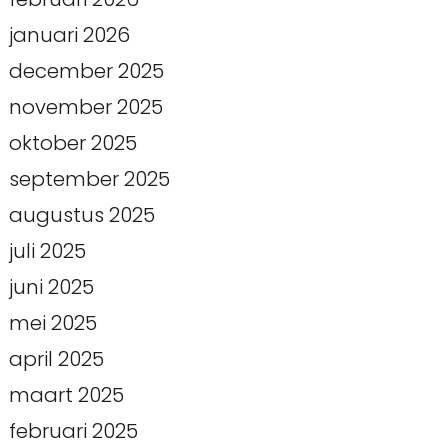
januari 2026
december 2025
november 2025
oktober 2025
september 2025
augustus 2025
juli 2025
juni 2025
mei 2025
april 2025
maart 2025
februari 2025