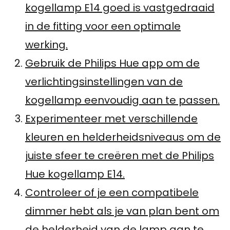
kogellamp E14 goed is vastgedraaid
in de fitting voor een optimale
werking.
Gebruik de Philips Hue app om de
verlichtingsinstellingen van de
kogellamp eenvoudig aan te passen.
Experimenteer met verschillende
kleuren en helderheidsniveaus om de
juiste sfeer te creëren met de Philips
Hue kogellamp E14.
Controleer of je een compatibele
dimmer hebt als je van plan bent om
de helderheid van de lamp aan te