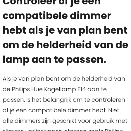
Controleer of je een
compatibele dimmer
hebt als je van plan bent
om de helderheid van de
lamp aan te passen.
Als je van plan bent om de helderheid van
de Philips Hue Kogellamp E14 aan te
passen, is het belangrijk om te controleren
of je een compatibele dimmer hebt. Niet
alle dimmers zijn geschikt voor gebruik met