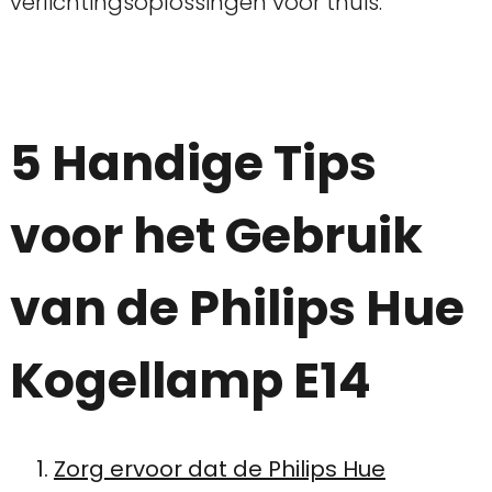
verlichtingsoplossingen voor thuis.
5 Handige Tips
voor het Gebruik
van de Philips Hue
Kogellamp E14
Zorg ervoor dat de Philips Hue