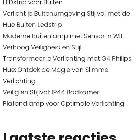
LEDstrip voor Buiten
Verlicht je Buitenumgeving Stijlvol met de
Hue Buiten Ledstrip
Moderne Buitenlamp met Sensor in Wit:
Verhoog Veiligheid en Stijl
Transformeer je Verlichting met G4 Philips
Hue: Ontdek de Magie van Slimme
Verlichting
Veilig en Stijlvol: IP44 Badkamer
Plafondlamp voor Optimale Verlichting
Laatste reacties