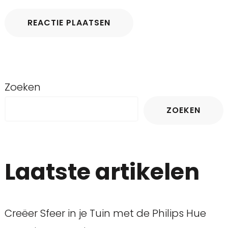
Zoeken
ZOEKEN
Laatste artikelen
Creëer Sfeer in je Tuin met de Philips Hue