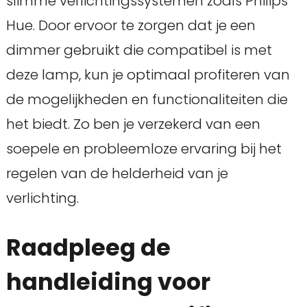
slimme verlichtingssystemen zoals Philips
Hue. Door ervoor te zorgen dat je een
dimmer gebruikt die compatibel is met
deze lamp, kun je optimaal profiteren van
de mogelijkheden en functionaliteiten die
het biedt. Zo ben je verzekerd van een
soepele en probleemloze ervaring bij het
regelen van de helderheid van je
verlichting.
Raadpleeg de
handleiding voor