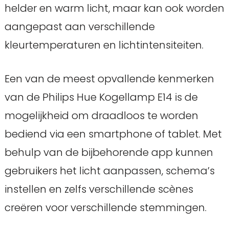
helder en warm licht, maar kan ook worden
aangepast aan verschillende
kleurtemperaturen en lichtintensiteiten.
Een van de meest opvallende kenmerken
van de Philips Hue Kogellamp E14 is de
mogelijkheid om draadloos te worden
bediend via een smartphone of tablet. Met
behulp van de bijbehorende app kunnen
gebruikers het licht aanpassen, schema’s
instellen en zelfs verschillende scènes
creëren voor verschillende stemmingen.