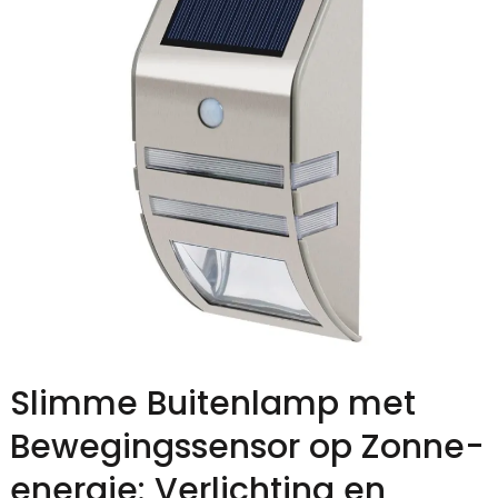
Slimme Buitenlamp met
Bewegingssensor op Zonne-
energie: Verlichting en