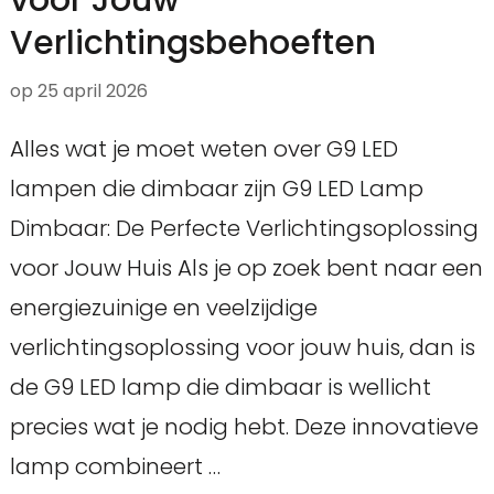
voor Jouw
Verlichtingsbehoeften
op
25 april 2026
Alles wat je moet weten over G9 LED
lampen die dimbaar zijn G9 LED Lamp
Dimbaar: De Perfecte Verlichtingsoplossing
voor Jouw Huis Als je op zoek bent naar een
energiezuinige en veelzijdige
verlichtingsoplossing voor jouw huis, dan is
de G9 LED lamp die dimbaar is wellicht
precies wat je nodig hebt. Deze innovatieve
lamp combineert …