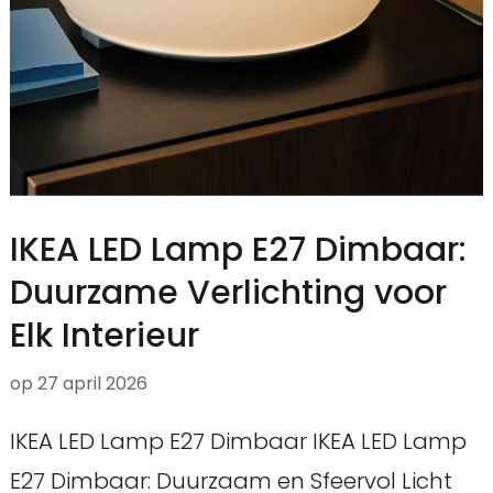
IKEA LED Lamp E27 Dimbaar:
Duurzame Verlichting voor
Elk Interieur
op
27 april 2026
IKEA LED Lamp E27 Dimbaar IKEA LED Lamp
E27 Dimbaar: Duurzaam en Sfeervol Licht