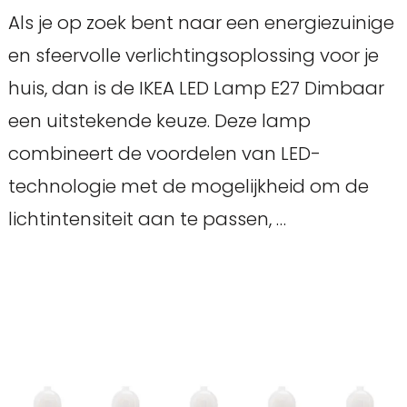
Als je op zoek bent naar een energiezuinige
en sfeervolle verlichtingsoplossing voor je
huis, dan is de IKEA LED Lamp E27 Dimbaar
een uitstekende keuze. Deze lamp
combineert de voordelen van LED-
technologie met de mogelijkheid om de
lichtintensiteit aan te passen, …