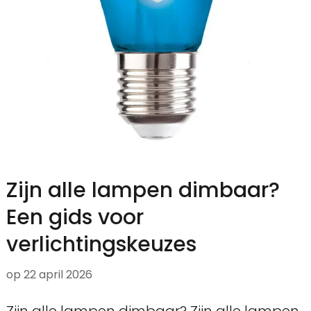
Zijn alle lampen dimbaar?
Een gids voor
verlichtingskeuzes
op
22 april 2026
Zijn alle lampen dimbaar? Zijn alle lampen