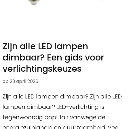
Zijn alle LED lampen
dimbaar? Een gids voor
verlichtingskeuzes
op
23 april 2026
Zijn alle LED lampen dimbaar? Zijn alle LED
lampen dimbaar? LED-verlichting is
tegenwoordig populair vanwege de
energiezuinigheid en duurzaamheid. Veel