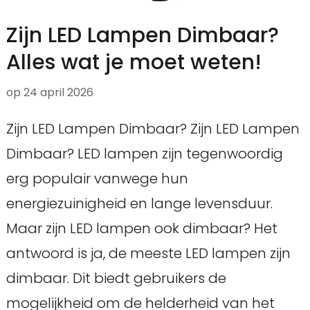
Zijn LED Lampen Dimbaar?
Alles wat je moet weten!
op
24 april 2026
Zijn LED Lampen Dimbaar? Zijn LED Lampen
Dimbaar? LED lampen zijn tegenwoordig
erg populair vanwege hun
energiezuinigheid en lange levensduur.
Maar zijn LED lampen ook dimbaar? Het
antwoord is ja, de meeste LED lampen zijn
dimbaar. Dit biedt gebruikers de
mogelijkheid om de helderheid van het