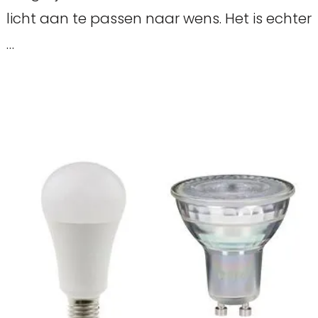
licht aan te passen naar wens. Het is echter
…