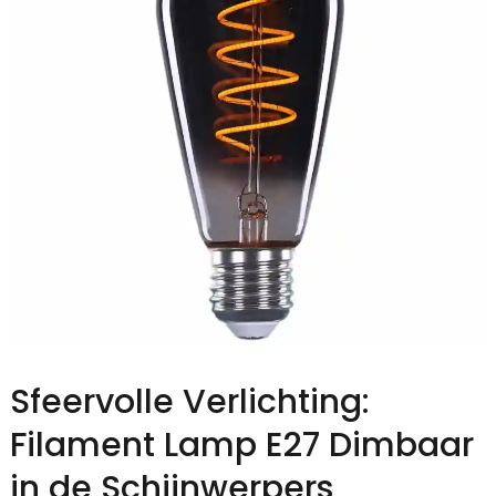
Sfeervolle Verlichting:
Filament Lamp E27 Dimbaar
in de Schijnwerpers