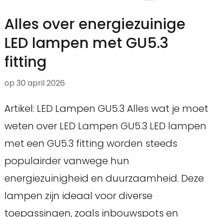
Alles over energiezuinige
LED lampen met GU5.3
fitting
op
30 april 2026
Artikel: LED Lampen GU5.3 Alles wat je moet
weten over LED Lampen GU5.3 LED lampen
met een GU5.3 fitting worden steeds
populairder vanwege hun
energiezuinigheid en duurzaamheid. Deze
lampen zijn ideaal voor diverse
toepassingen, zoals inbouwspots en