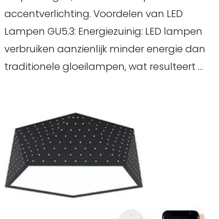
accentverlichting. Voordelen van LED
Lampen GU5.3: Energiezuinig: LED lampen
verbruiken aanzienlijk minder energie dan
traditionele gloeilampen, wat resulteert …