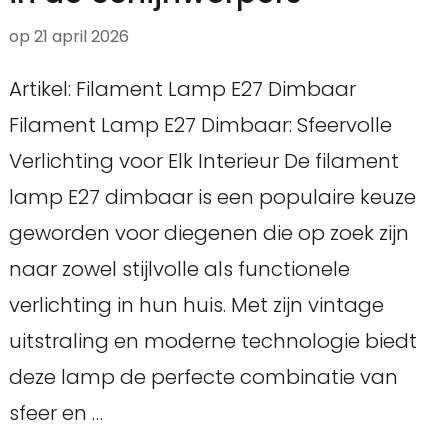
op
21 april 2026
Artikel: Filament Lamp E27 Dimbaar
Filament Lamp E27 Dimbaar: Sfeervolle
Verlichting voor Elk Interieur De filament
lamp E27 dimbaar is een populaire keuze
geworden voor diegenen die op zoek zijn
naar zowel stijlvolle als functionele
verlichting in hun huis. Met zijn vintage
uitstraling en moderne technologie biedt
deze lamp de perfecte combinatie van
sfeer en …