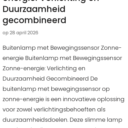
Duurzaamheid
gecombineerd
op
28 april 2026
Buitenlamp met Bewegingssensor Zonne-
energie Buitenlamp met Bewegingssensor
Zonne-energie: Verlichting en
Duurzaamheid Gecombineerd De
buitenlamp met bewegingssensor op
zonne-energie is een innovatieve oplossing
voor zowel verlichtingsbehoeften als
duurzaamheidsdoelen. Deze slimme lamp