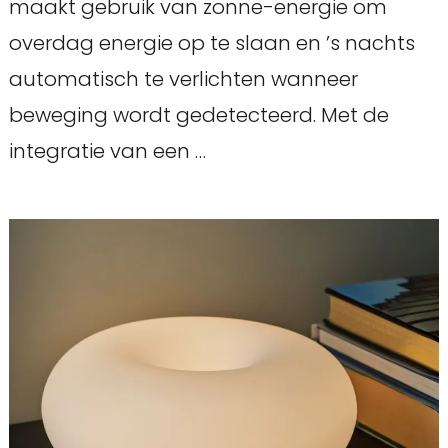
maakt gebruik van zonne-energie om
overdag energie op te slaan en ’s nachts
automatisch te verlichten wanneer
beweging wordt gedetecteerd. Met de
integratie van een …