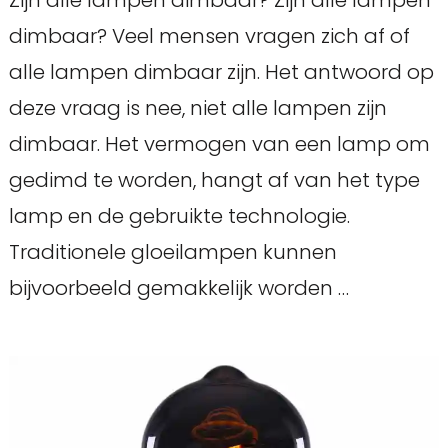
dimbaar? Veel mensen vragen zich af of
alle lampen dimbaar zijn. Het antwoord op
deze vraag is nee, niet alle lampen zijn
dimbaar. Het vermogen van een lamp om
gedimd te worden, hangt af van het type
lamp en de gebruikte technologie.
Traditionele gloeilampen kunnen
bijvoorbeeld gemakkelijk worden …