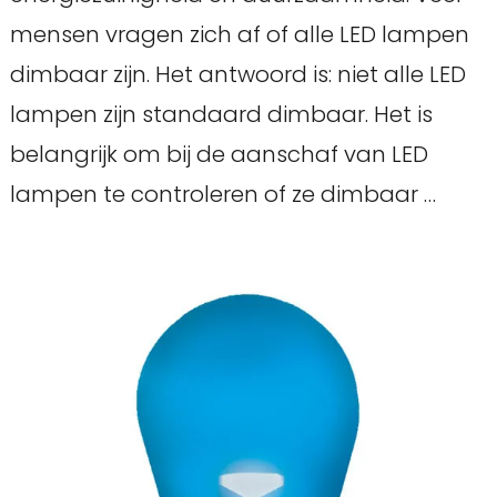
mensen vragen zich af of alle LED lampen
dimbaar zijn. Het antwoord is: niet alle LED
lampen zijn standaard dimbaar. Het is
belangrijk om bij de aanschaf van LED
lampen te controleren of ze dimbaar …