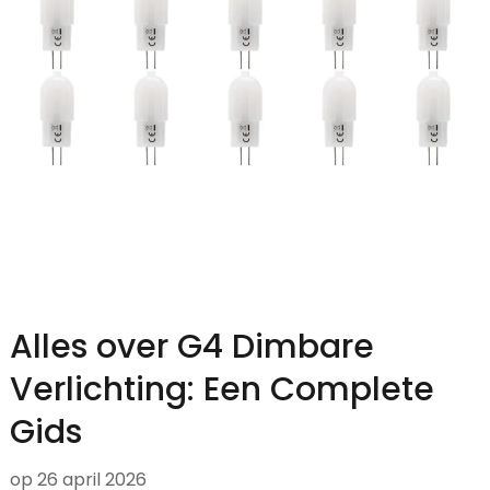
Alles over G4 Dimbare
Verlichting: Een Complete
Gids
op
26 april 2026