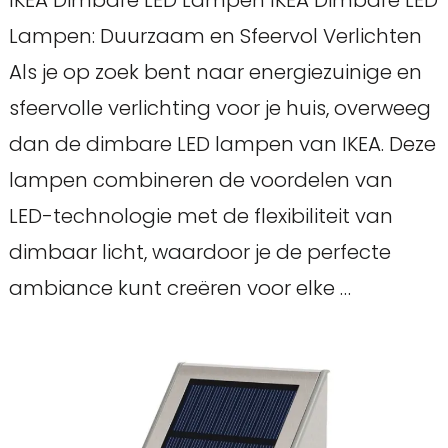
Lampen: Duurzaam en Sfeervol Verlichten
Als je op zoek bent naar energiezuinige en
sfeervolle verlichting voor je huis, overweeg
dan de dimbare LED lampen van IKEA. Deze
lampen combineren de voordelen van
LED-technologie met de flexibiliteit van
dimbaar licht, waardoor je de perfecte
ambiance kunt creëren voor elke …