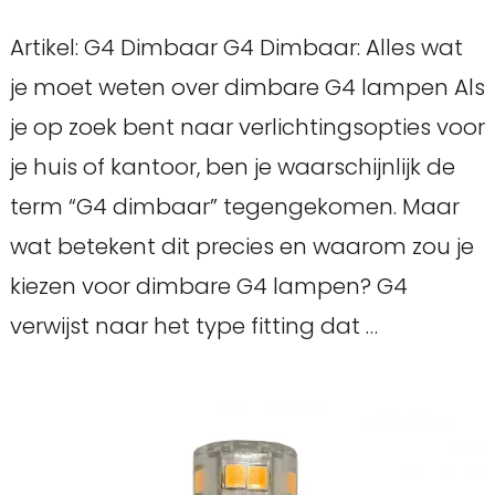
Artikel: G4 Dimbaar G4 Dimbaar: Alles wat
je moet weten over dimbare G4 lampen Als
je op zoek bent naar verlichtingsopties voor
je huis of kantoor, ben je waarschijnlijk de
term “G4 dimbaar” tegengekomen. Maar
wat betekent dit precies en waarom zou je
kiezen voor dimbare G4 lampen? G4
verwijst naar het type fitting dat …