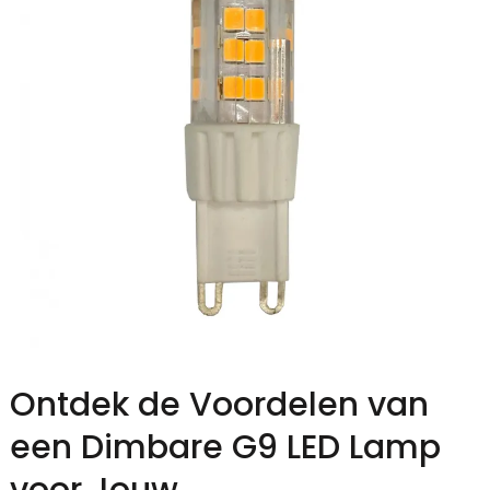
Ontdek de Voordelen van
een Dimbare G9 LED Lamp