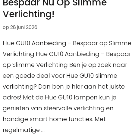
Bespaar Nu Op Slimme
Verlichting!
op
28 juni 2026
Hue GU10 Aanbieding – Bespaar op Slimme
Verlichting Hue GU10 Aanbieding – Bespaar
op Slimme Verlichting Ben je op zoek naar
een goede deal voor Hue GU10 slimme
verlichting? Dan ben je hier aan het juiste
adres! Met de Hue GU10 lampen kun je
genieten van sfeervolle verlichting en
handige smart home functies. Met
regelmatige …