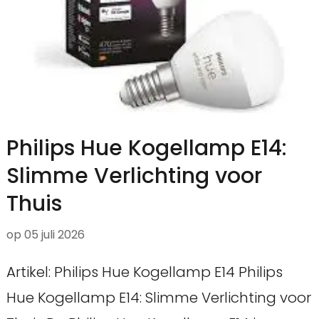
Philips Hue Kogellamp E14:
Slimme Verlichting voor
Thuis
op
05 juli 2026
Artikel: Philips Hue Kogellamp E14 Philips
Hue Kogellamp E14: Slimme Verlichting voor