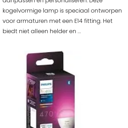
aanpassen en personaliseren. Deze
kogelvormige lamp is speciaal ontworpen
voor armaturen met een E14 fitting. Het
biedt niet alleen helder en …