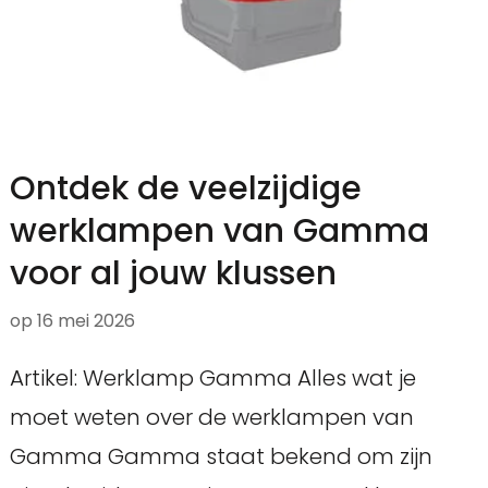
Ontdek de veelzijdige
werklampen van Gamma
voor al jouw klussen
op
16 mei 2026
Artikel: Werklamp Gamma Alles wat je
moet weten over de werklampen van
Gamma Gamma staat bekend om zijn