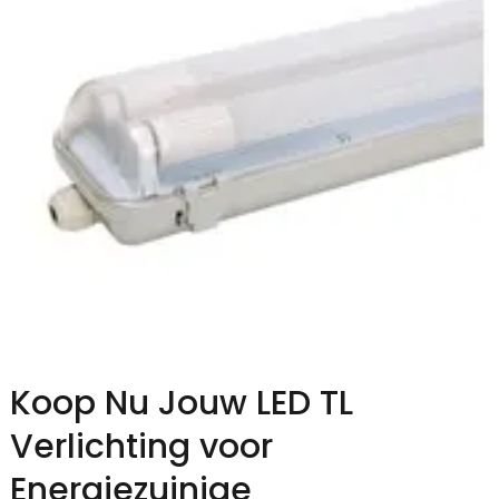
Koop Nu Jouw LED TL
Verlichting voor
Energiezuinige