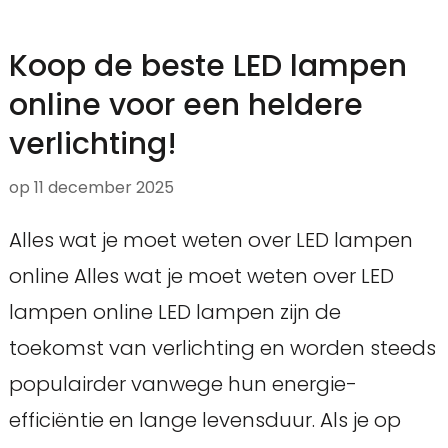
Koop de beste LED lampen
online voor een heldere
verlichting!
op
11 december 2025
Alles wat je moet weten over LED lampen
online Alles wat je moet weten over LED
lampen online LED lampen zijn de
toekomst van verlichting en worden steeds
populairder vanwege hun energie-
efficiëntie en lange levensduur. Als je op