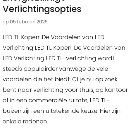
Verlichtingsopties
op
05 februari 2026
LED TL Kopen: De Voordelen van LED
Verlichting LED TL Kopen: De Voordelen van
LED Verlichting LED TL-verlichting wordt
steeds populairder vanwege de vele
voordelen die het biedt. Of je nu op zoek
bent naar verlichting voor thuis, op kantoor
of in een commerciële ruimte, LED TL-
buizen zijn een uitstekende keuze. Hier zijn
enkele redenen …