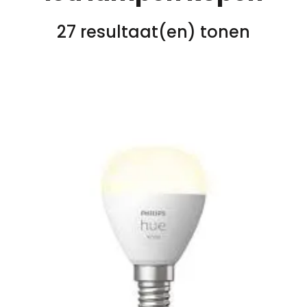
27 resultaat(en) tonen