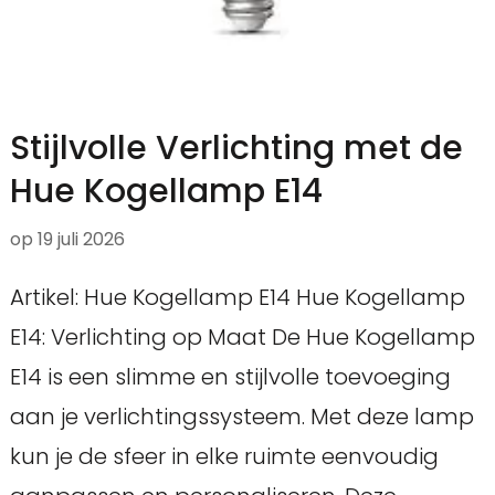
Stijlvolle Verlichting met de
Hue Kogellamp E14
op
19 juli 2026
Artikel: Hue Kogellamp E14 Hue Kogellamp
E14: Verlichting op Maat De Hue Kogellamp
E14 is een slimme en stijlvolle toevoeging
aan je verlichtingssysteem. Met deze lamp
kun je de sfeer in elke ruimte eenvoudig