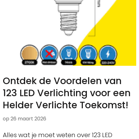
Ontdek de Voordelen van
123 LED Verlichting voor een
Helder Verlichte Toekomst!
op
26 maart 2026
Alles wat je moet weten over 123 LED