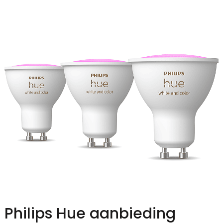
Philips Hue aanbieding