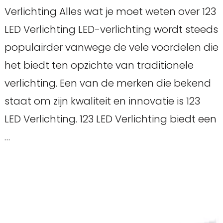
Verlichting Alles wat je moet weten over 123
LED Verlichting LED-verlichting wordt steeds
populairder vanwege de vele voordelen die
het biedt ten opzichte van traditionele
verlichting. Een van de merken die bekend
staat om zijn kwaliteit en innovatie is 123
LED Verlichting. 123 LED Verlichting biedt een
…