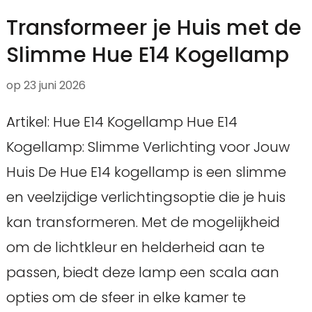
Transformeer je Huis met de
Slimme Hue E14 Kogellamp
op
23 juni 2026
Artikel: Hue E14 Kogellamp Hue E14
Kogellamp: Slimme Verlichting voor Jouw
Huis De Hue E14 kogellamp is een slimme
en veelzijdige verlichtingsoptie die je huis
kan transformeren. Met de mogelijkheid
om de lichtkleur en helderheid aan te
passen, biedt deze lamp een scala aan
opties om de sfeer in elke kamer te