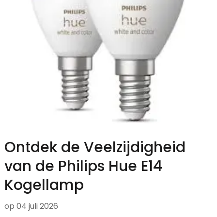
Ontdek de Veelzijdigheid
van de Philips Hue E14
Kogellamp
op
04 juli 2026