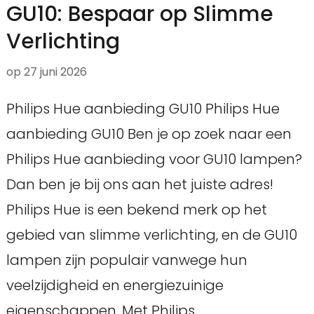
GU10: Bespaar op Slimme
Verlichting
op
27 juni 2026
Philips Hue aanbieding GU10 Philips Hue
aanbieding GU10 Ben je op zoek naar een
Philips Hue aanbieding voor GU10 lampen?
Dan ben je bij ons aan het juiste adres!
Philips Hue is een bekend merk op het
gebied van slimme verlichting, en de GU10
lampen zijn populair vanwege hun
veelzijdigheid en energiezuinige
eigenschappen. Met Philips …