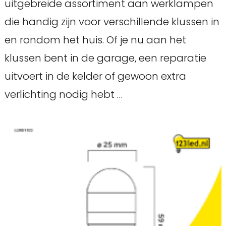
uitgebreide assortiment aan werklampen
die handig zijn voor verschillende klussen in
en rondom het huis. Of je nu aan het
klussen bent in de garage, een reparatie
uitvoert in de kelder of gewoon extra
verlichting nodig hebt …