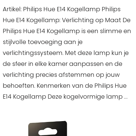
Artikel: Philips Hue E14 Kogellamp Philips
Hue E14 Kogellamp: Verlichting op Maat De
Philips Hue E14 Kogellamp is een slimme en
stijlvolle toevoeging aan je
verlichtingssysteem. Met deze lamp kun je
de sfeer in elke kamer aanpassen en de
verlichting precies afstemmen op jouw
behoeften. Kenmerken van de Philips Hue
E14 Kogellamp Deze kogelvormige lamp …