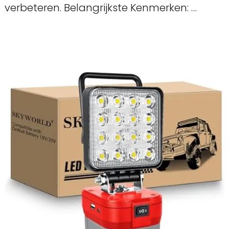
verbeteren. Belangrijkste Kenmerken: …