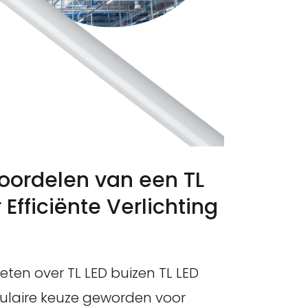
oordelen van een TL
 Efficiënte Verlichting
eten over TL LED buizen TL LED
pulaire keuze geworden voor