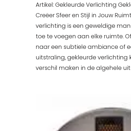
Artikel: Gekleurde Verlichting Gek
Creëer Sfeer en Stijl in Jouw Rui
verlichting is een geweldige manie
toe te voegen aan elke ruimte. Of
naar een subtiele ambiance of e
uitstraling, gekleurde verlichting
verschil maken in de algehele uits