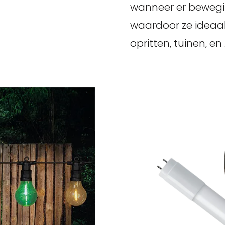
wanneer er bewegi
waardoor ze ideaal 
opritten, tuinen, en