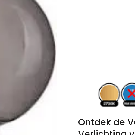
Ontdek de V
Verlichting 