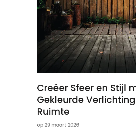
Creëer Sfeer en Stijl 
Gekleurde Verlichting
Ruimte
op
29 maart 2026