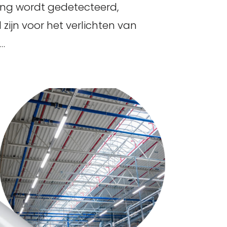
ng wordt gedetecteerd,
zijn voor het verlichten van
 …