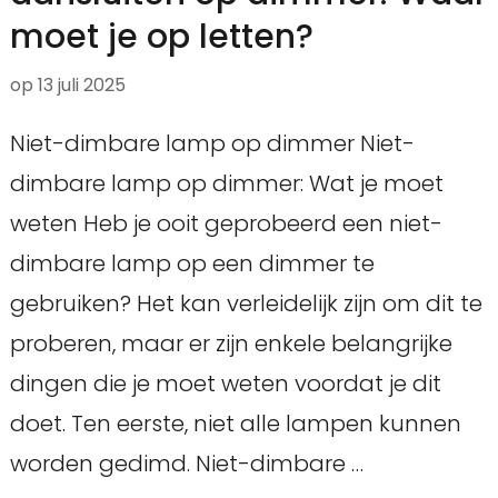
moet je op letten?
op
13 juli 2025
Niet-dimbare lamp op dimmer Niet-
dimbare lamp op dimmer: Wat je moet
weten Heb je ooit geprobeerd een niet-
dimbare lamp op een dimmer te
gebruiken? Het kan verleidelijk zijn om dit te
proberen, maar er zijn enkele belangrijke
dingen die je moet weten voordat je dit
doet. Ten eerste, niet alle lampen kunnen
worden gedimd. Niet-dimbare …