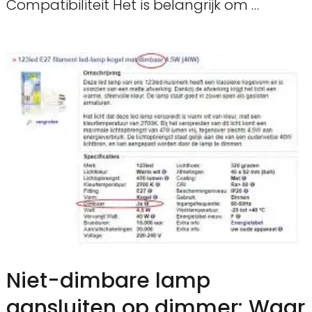
Compatibiliteit Het is belangrijk om …
Niet-dimbare lamp
aansluiten op dimmer: Waar