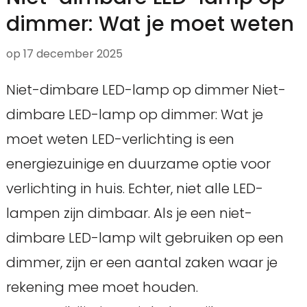
dimmer: Wat je moet weten
op
17 december 2025
Niet-dimbare LED-lamp op dimmer Niet-
dimbare LED-lamp op dimmer: Wat je
moet weten LED-verlichting is een
energiezuinige en duurzame optie voor
verlichting in huis. Echter, niet alle LED-
lampen zijn dimbaar. Als je een niet-
dimbare LED-lamp wilt gebruiken op een
dimmer, zijn er een aantal zaken waar je
rekening mee moet houden.