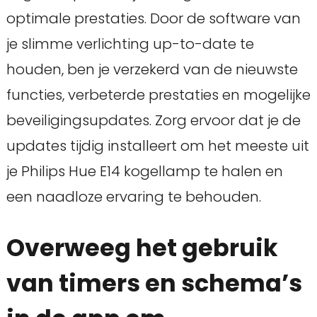
optimale prestaties. Door de software van
je slimme verlichting up-to-date te
houden, ben je verzekerd van de nieuwste
functies, verbeterde prestaties en mogelijke
beveiligingsupdates. Zorg ervoor dat je de
updates tijdig installeert om het meeste uit
je Philips Hue E14 kogellamp te halen en
een naadloze ervaring te behouden.
Overweeg het gebruik
van timers en schema’s