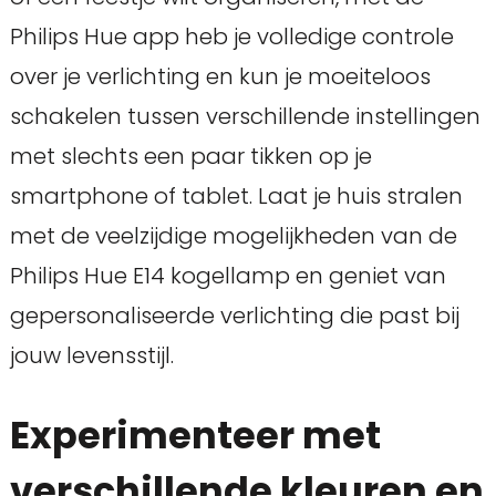
Philips Hue app heb je volledige controle
over je verlichting en kun je moeiteloos
schakelen tussen verschillende instellingen
met slechts een paar tikken op je
smartphone of tablet. Laat je huis stralen
met de veelzijdige mogelijkheden van de
Philips Hue E14 kogellamp en geniet van
gepersonaliseerde verlichting die past bij
jouw levensstijl.
Experimenteer met
verschillende kleuren en