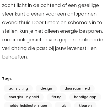
zacht licht in de ochtend of een gezellige
sfeer kunt creëren voor een ontspannen
avond thuis. Door timers en schema’s in te
stellen, kun je niet alleen energie besparen,
maar ook genieten van gepersonaliseerde
verlichting die past bij jouw levensstijl en
behoeften.
Tags:
aansluiting
design
duurzaamheid
energiezuinigheid
fitting
handige app
helderheidinstellingen
huis
kleuren