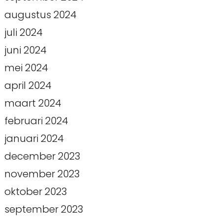
augustus 2024
juli 2024
juni 2024
mei 2024
april 2024
maart 2024
februari 2024
januari 2024
december 2023
november 2023
oktober 2023
september 2023