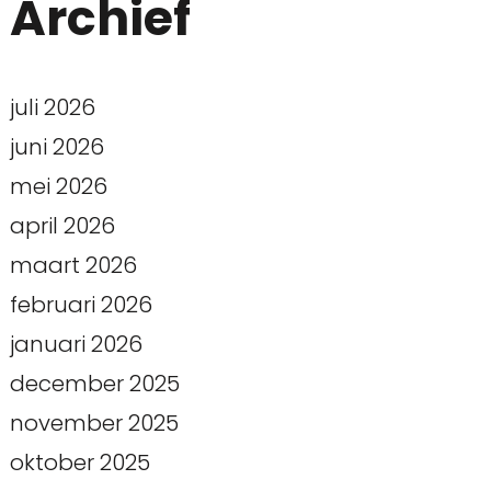
Archief
juli 2026
juni 2026
mei 2026
april 2026
maart 2026
februari 2026
januari 2026
december 2025
november 2025
oktober 2025