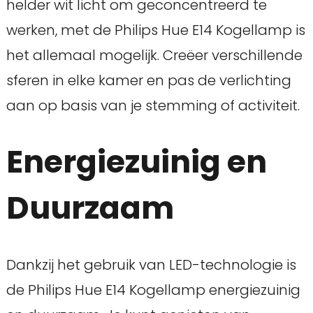
helder wit licht om geconcentreerd te
werken, met de Philips Hue E14 Kogellamp is
het allemaal mogelijk. Creëer verschillende
sferen in elke kamer en pas de verlichting
aan op basis van je stemming of activiteit.
Energiezuinig en
Duurzaam
Dankzij het gebruik van LED-technologie is
de Philips Hue E14 Kogellamp energiezuinig