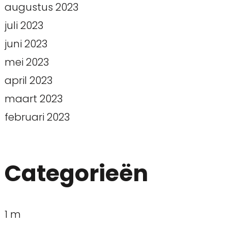
augustus 2023
juli 2023
juni 2023
mei 2023
april 2023
maart 2023
februari 2023
Categorieën
1 m