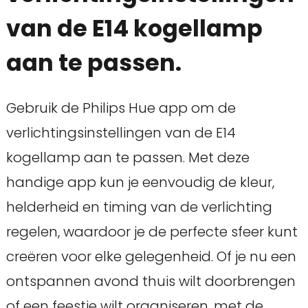
van de E14 kogellamp
aan te passen.
Gebruik de Philips Hue app om de
verlichtingsinstellingen van de E14
kogellamp aan te passen. Met deze
handige app kun je eenvoudig de kleur,
helderheid en timing van de verlichting
regelen, waardoor je de perfecte sfeer kunt
creëren voor elke gelegenheid. Of je nu een
ontspannen avond thuis wilt doorbrengen
of een feestje wilt organiseren, met de