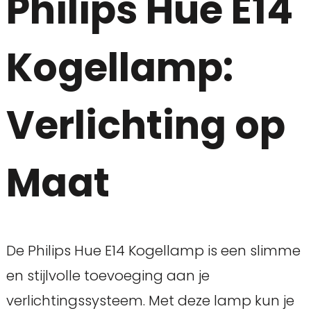
Philips Hue E14
Kogellamp:
Verlichting op
Maat
De Philips Hue E14 Kogellamp is een slimme
en stijlvolle toevoeging aan je
verlichtingssysteem. Met deze lamp kun je