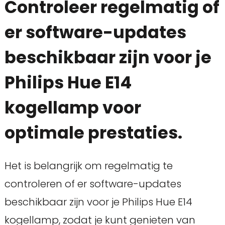
Controleer regelmatig of
er software-updates
beschikbaar zijn voor je
Philips Hue E14
kogellamp voor
optimale prestaties.
Het is belangrijk om regelmatig te
controleren of er software-updates
beschikbaar zijn voor je Philips Hue E14
kogellamp, zodat je kunt genieten van