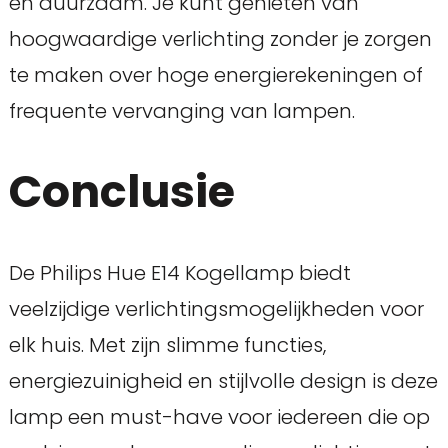
en duurzaam. Je kunt genieten van
hoogwaardige verlichting zonder je zorgen
te maken over hoge energierekeningen of
frequente vervanging van lampen.
Conclusie
De Philips Hue E14 Kogellamp biedt
veelzijdige verlichtingsmogelijkheden voor
elk huis. Met zijn slimme functies,
energiezuinigheid en stijlvolle design is deze
lamp een must-have voor iedereen die op