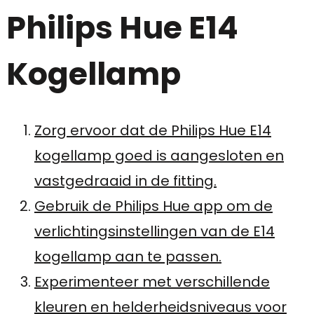
Philips Hue E14
Kogellamp
Zorg ervoor dat de Philips Hue E14
kogellamp goed is aangesloten en
vastgedraaid in de fitting.
Gebruik de Philips Hue app om de
verlichtingsinstellingen van de E14
kogellamp aan te passen.
Experimenteer met verschillende
kleuren en helderheidsniveaus voor