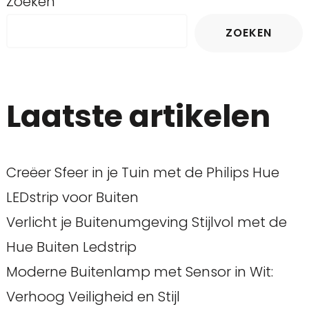
Zoeken
ZOEKEN
Laatste artikelen
Creëer Sfeer in je Tuin met de Philips Hue
LEDstrip voor Buiten
Verlicht je Buitenumgeving Stijlvol met de
Hue Buiten Ledstrip
Moderne Buitenlamp met Sensor in Wit:
Verhoog Veiligheid en Stijl