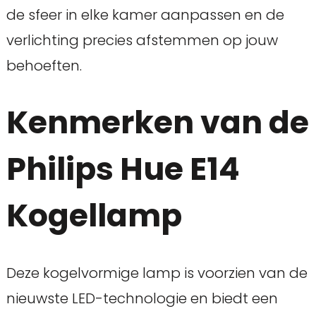
de sfeer in elke kamer aanpassen en de
verlichting precies afstemmen op jouw
behoeften.
Kenmerken van de
Philips Hue E14
Kogellamp
Deze kogelvormige lamp is voorzien van de
nieuwste LED-technologie en biedt een