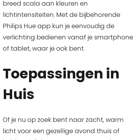
breed scala aan kleuren en
lichtintensiteiten. Met de bijbehorende
Philips Hue app kun je eenvoudig de
verlichting bedienen vanaf je smartphone
of tablet, waar je ook bent.
Toepassingen in
Huis
Of je nu op zoek bent naar zacht, warm
licht voor een gezellige avond thuis of