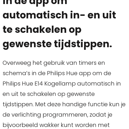
in de app om
automatisch in- en uit
te schakelen op
gewenste tijdstippen.
Overweeg het gebruik van timers en
schema’s in de Philips Hue app om de
Philips Hue E14 Kogellamp automatisch in
en uit te schakelen op gewenste
tijdstippen. Met deze handige functie kun je
de verlichting programmeren, zodat je
bijvoorbeeld wakker kunt worden met