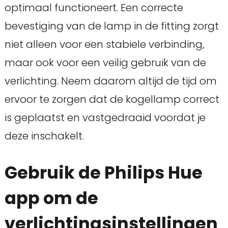
optimaal functioneert. Een correcte
bevestiging van de lamp in de fitting zorgt
niet alleen voor een stabiele verbinding,
maar ook voor een veilig gebruik van de
verlichting. Neem daarom altijd de tijd om
ervoor te zorgen dat de kogellamp correct
is geplaatst en vastgedraaid voordat je
deze inschakelt.
Gebruik de Philips Hue
app om de
verlichtingsinstellingen