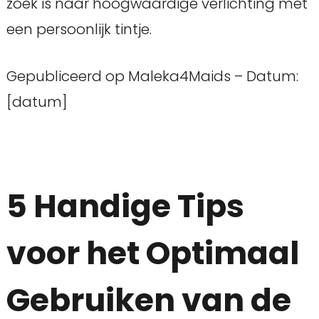
zoek is naar hoogwaardige verlichting met
een persoonlijk tintje.
Gepubliceerd op Maleka4Maids – Datum:
[datum]
5 Handige Tips
voor het Optimaal
Gebruiken van de