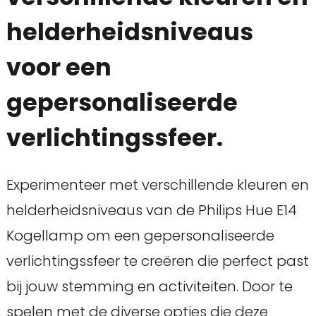
helderheidsniveaus
voor een
gepersonaliseerde
verlichtingssfeer.
Experimenteer met verschillende kleuren en
helderheidsniveaus van de Philips Hue E14
Kogellamp om een gepersonaliseerde
verlichtingssfeer te creëren die perfect past
bij jouw stemming en activiteiten. Door te
spelen met de diverse opties die deze