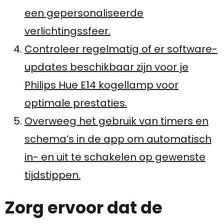
een gepersonaliseerde
verlichtingssfeer.
Controleer regelmatig of er software-
updates beschikbaar zijn voor je
Philips Hue E14 kogellamp voor
optimale prestaties.
Overweeg het gebruik van timers en
schema’s in de app om automatisch
in- en uit te schakelen op gewenste
tijdstippen.
Zorg ervoor dat de