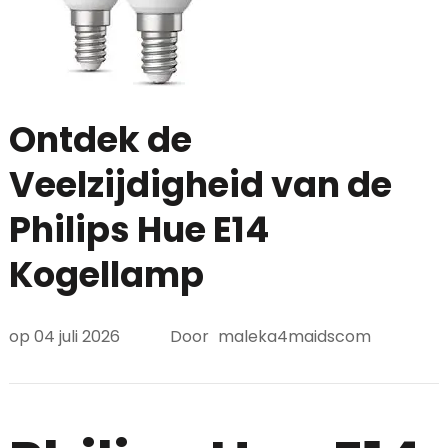
Ontdek de
Veelzijdigheid van de
Philips Hue E14
Kogellamp
op
04 juli 2026
Door
maleka4maidscom