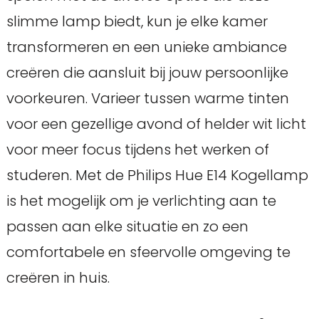
slimme lamp biedt, kun je elke kamer
transformeren en een unieke ambiance
creëren die aansluit bij jouw persoonlijke
voorkeuren. Varieer tussen warme tinten
voor een gezellige avond of helder wit licht
voor meer focus tijdens het werken of
studeren. Met de Philips Hue E14 Kogellamp
is het mogelijk om je verlichting aan te
passen aan elke situatie en zo een
comfortabele en sfeervolle omgeving te
creëren in huis.