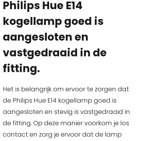
Philips Hue E14
kogellamp goed is
aangesloten en
vastgedraaid in de
fitting.
Het is belangrijk om ervoor te zorgen dat
de Philips Hue E14 kogellamp goed is
aangesloten en stevig is vastgedraaid in
de fitting. Op deze manier voorkom je los
contact en zorg je ervoor dat de lamp