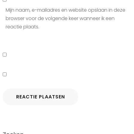
Mijn naam, e-mailadres en website opslaan in deze
browser voor de volgende keer wanneer ik een
reactie plaats.