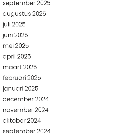
september 2025
augustus 2025
juli 2025
juni 2025
mei 2025
april 2025
maart 2025
februari 2025
januari 2025
december 2024
november 2024
oktober 2024
september 2024