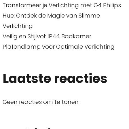
Transformeer je Verlichting met G4 Philips
Hue: Ontdek de Magie van Slimme
Verlichting
Veilig en Stijlvol: IP44 Badkamer
Plafondlamp voor Optimale Verlichting
Laatste reacties
Geen reacties om te tonen.