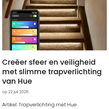
Creëer sfeer en veiligheid
met slimme trapverlichting
van Hue
op
22 juli 2026
Artikel: Trapverlichting met Hue