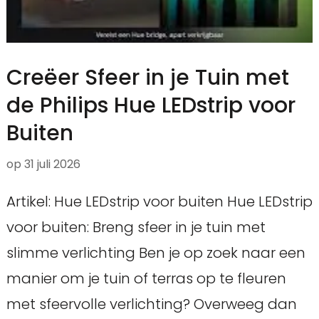
Creëer Sfeer in je Tuin met
de Philips Hue LEDstrip voor
Buiten
op
31 juli 2026
Artikel: Hue LEDstrip voor buiten Hue LEDstrip
voor buiten: Breng sfeer in je tuin met
slimme verlichting Ben je op zoek naar een
manier om je tuin of terras op te fleuren
met sfeervolle verlichting? Overweeg dan