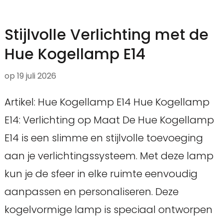
Stijlvolle Verlichting met de
Hue Kogellamp E14
op
19 juli 2026
Artikel: Hue Kogellamp E14 Hue Kogellamp
E14: Verlichting op Maat De Hue Kogellamp
E14 is een slimme en stijlvolle toevoeging
aan je verlichtingssysteem. Met deze lamp
kun je de sfeer in elke ruimte eenvoudig
aanpassen en personaliseren. Deze
kogelvormige lamp is speciaal ontworpen