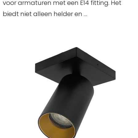
voor armaturen met een E14 fitting. Het
biedt niet alleen helder en …