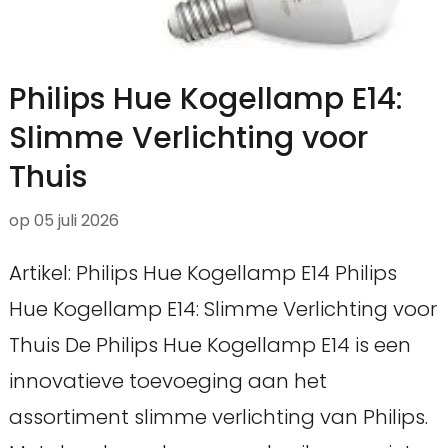
Philips Hue Kogellamp E14:
Slimme Verlichting voor
Thuis
op
05 juli 2026
Artikel: Philips Hue Kogellamp E14 Philips
Hue Kogellamp E14: Slimme Verlichting voor
Thuis De Philips Hue Kogellamp E14 is een
innovatieve toevoeging aan het
assortiment slimme verlichting van Philips.