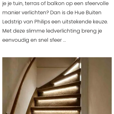
je je tuin, terras of balkon op een sfeervolle
manier verlichten? Dan is de Hue Buiten
Ledstrip van Philips een uitstekende keuze.
Met deze slimme ledverlichting breng je
eenvoudig en snel sfeer …