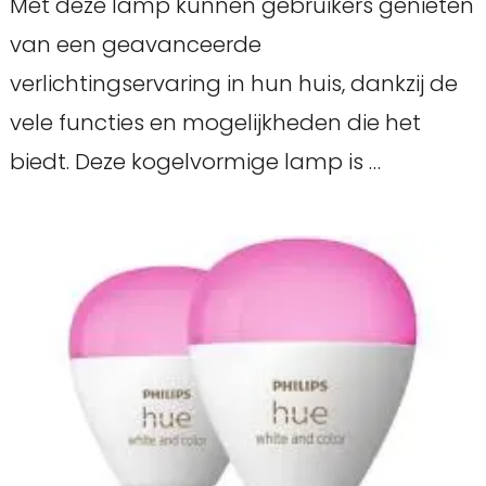
Met deze lamp kunnen gebruikers genieten
van een geavanceerde
verlichtingservaring in hun huis, dankzij de
vele functies en mogelijkheden die het
biedt. Deze kogelvormige lamp is …