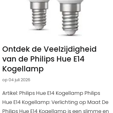
Ontdek de Veelzijdigheid
van de Philips Hue E14
Kogellamp
op
04 juli 2026
Artikel: Philips Hue E14 Kogellamp Philips
Hue E14 Kogellamp: Verlichting op Maat De
Philips Hue E14 Kogellamp is een slimme en