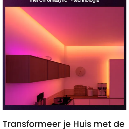
Transformeer je Huis met de