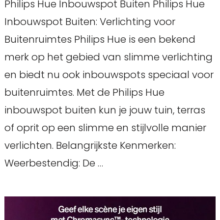
Philips Hue Inbouwspot Buiten Philips Hue
Inbouwspot Buiten: Verlichting voor
Buitenruimtes Philips Hue is een bekend
merk op het gebied van slimme verlichting
en biedt nu ook inbouwspots speciaal voor
buitenruimtes. Met de Philips Hue
inbouwspot buiten kun je jouw tuin, terras
of oprit op een slimme en stijlvolle manier
verlichten. Belangrijkste Kenmerken:
Weerbestendig: De …