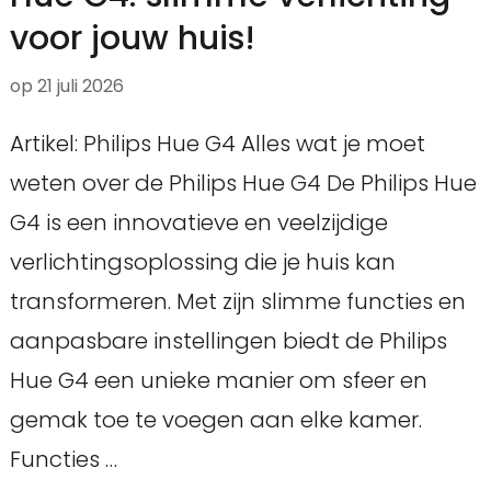
voor jouw huis!
op
21 juli 2026
Artikel: Philips Hue G4 Alles wat je moet
weten over de Philips Hue G4 De Philips Hue
G4 is een innovatieve en veelzijdige
verlichtingsoplossing die je huis kan
transformeren. Met zijn slimme functies en
aanpasbare instellingen biedt de Philips
Hue G4 een unieke manier om sfeer en
gemak toe te voegen aan elke kamer.
Functies …