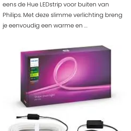
eens de Hue LEDstrip voor buiten van
Philips. Met deze slimme verlichting breng
je eenvoudig een warme en …