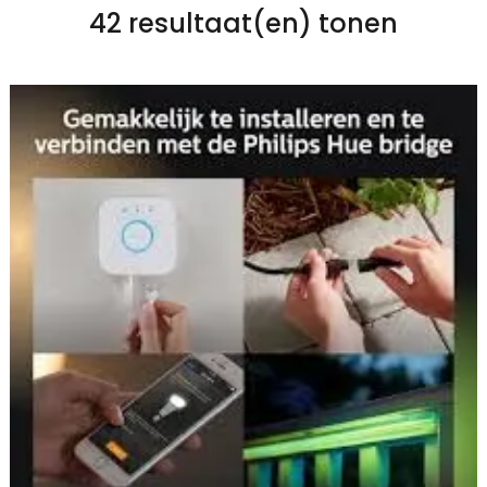
42 resultaat(en) tonen