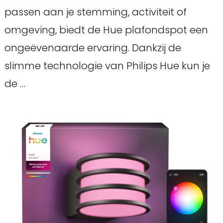
passen aan je stemming, activiteit of
omgeving, biedt de Hue plafondspot een
ongeëvenaarde ervaring. Dankzij de
slimme technologie van Philips Hue kun je
de …