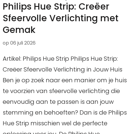
Philips Hue Strip: Creëer
Sfeervolle Verlichting met
Gemak
op
06 juli 2026
Artikel: Philips Hue Strip Philips Hue Strip:
Creëer Sfeervolle Verlichting in Jouw Huis
Ben je op zoek naar een manier om je huis
te voorzien van sfeervolle verlichting die
eenvoudig aan te passen is aan jouw
stemming en behoeften? Dan is de Philips
Hue Strip misschien wel de perfecte