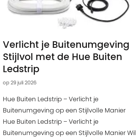
Verlicht je Buitenumgeving
Stijlvol met de Hue Buiten
Ledstrip
op
29 juli 2026
Hue Buiten Ledstrip – Verlicht je
Buitenumgeving op een Stijlvolle Manier
Hue Buiten Ledstrip – Verlicht je
Buitenumgeving op een Stijlvolle Manier Wil