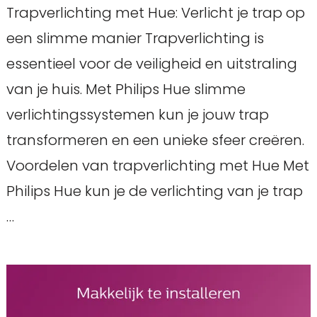
Trapverlichting met Hue: Verlicht je trap op
een slimme manier Trapverlichting is
essentieel voor de veiligheid en uitstraling
van je huis. Met Philips Hue slimme
verlichtingssystemen kun je jouw trap
transformeren en een unieke sfeer creëren.
Voordelen van trapverlichting met Hue Met
Philips Hue kun je de verlichting van je trap
…