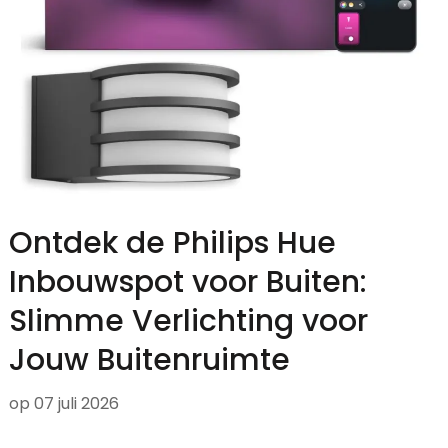
Ontdek de Philips Hue
Inbouwspot voor Buiten:
Slimme Verlichting voor
Jouw Buitenruimte
op
07 juli 2026