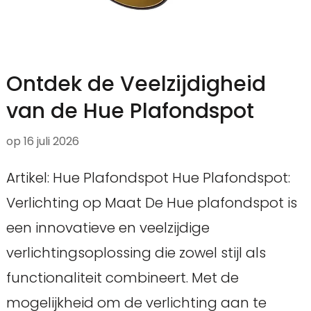
Ontdek de Veelzijdigheid
van de Hue Plafondspot
op
16 juli 2026
Artikel: Hue Plafondspot Hue Plafondspot:
Verlichting op Maat De Hue plafondspot is
een innovatieve en veelzijdige
verlichtingsoplossing die zowel stijl als
functionaliteit combineert. Met de
mogelijkheid om de verlichting aan te