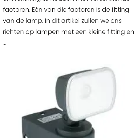
factoren. Eén van die factoren is de fitting
van de lamp. In dit artikel zullen we ons
richten op lampen met een kleine fitting en
…