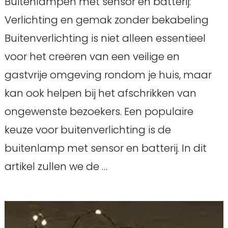
Buitenlampen met sensor en batterij:
Verlichting en gemak zonder bekabeling
Buitenverlichting is niet alleen essentieel
voor het creëren van een veilige en
gastvrije omgeving rondom je huis, maar
kan ook helpen bij het afschrikken van
ongewenste bezoekers. Een populaire
keuze voor buitenverlichting is de
buitenlamp met sensor en batterij. In dit
artikel zullen we de …