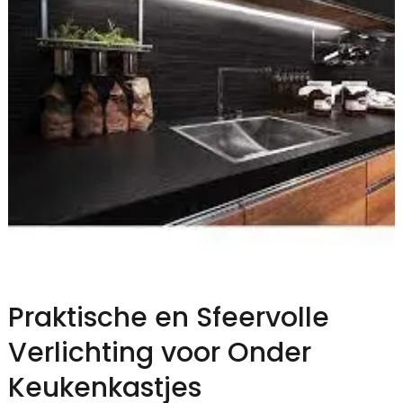
Praktische en Sfeervolle
Verlichting voor Onder
Keukenkastjes