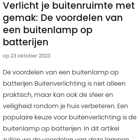
Verlicht je buitenruimte met
gemak: De voordelen van
een buitenlamp op
batterijen
op
23 oktober 2023
De voordelen van een buitenlamp op
batterijen Buitenverlichting is niet alleen
praktisch, maar kan ook de sfeer en
veiligheid rondom je huis verbeteren. Een
populaire keuze voor buitenverlichting is de
buitenlamp op batterijen. In dit artikel
zullen we de voordelen van deze lampen