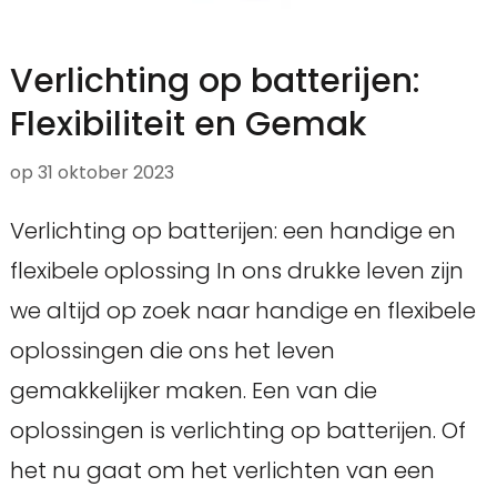
Verlichting op batterijen:
Flexibiliteit en Gemak
op
31 oktober 2023
Verlichting op batterijen: een handige en
flexibele oplossing In ons drukke leven zijn
we altijd op zoek naar handige en flexibele
oplossingen die ons het leven
gemakkelijker maken. Een van die
oplossingen is verlichting op batterijen. Of
het nu gaat om het verlichten van een