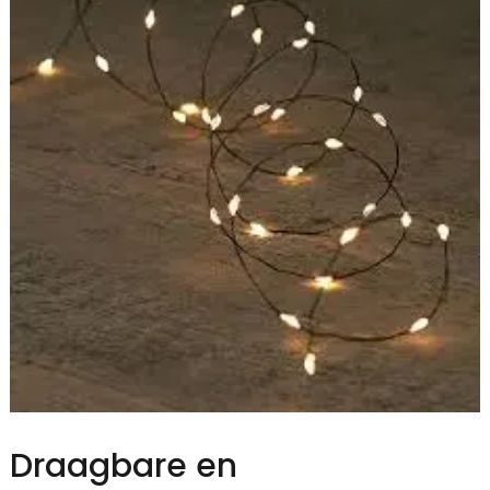
Draagbare en