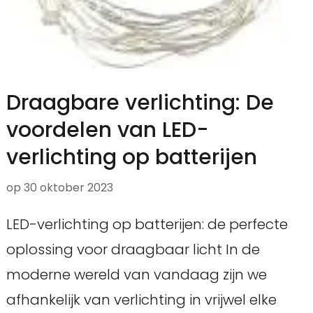
Draagbare verlichting: De
voordelen van LED-
verlichting op batterijen
op
30 oktober 2023
LED-verlichting op batterijen: de perfecte
oplossing voor draagbaar licht In de
moderne wereld van vandaag zijn we
afhankelijk van verlichting in vrijwel elke