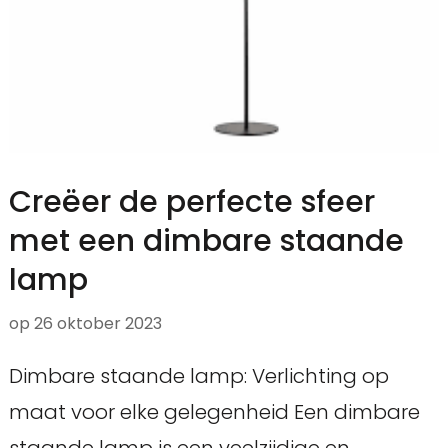
Creëer de perfecte sfeer
met een dimbare staande
lamp
op
26 oktober 2023
Dimbare staande lamp: Verlichting op
maat voor elke gelegenheid Een dimbare