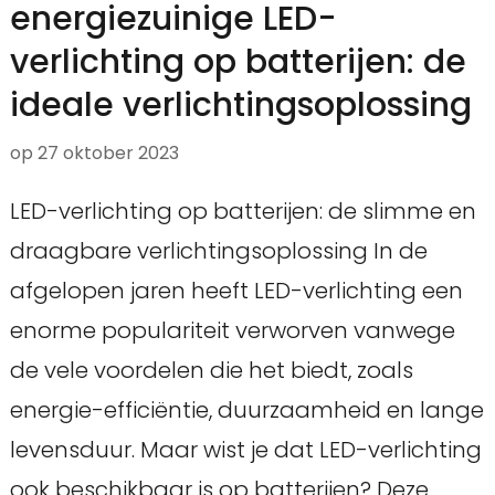
energiezuinige LED-
verlichting op batterijen: de
ideale verlichtingsoplossing
op
27 oktober 2023
LED-verlichting op batterijen: de slimme en
draagbare verlichtingsoplossing In de
afgelopen jaren heeft LED-verlichting een
enorme populariteit verworven vanwege
de vele voordelen die het biedt, zoals
energie-efficiëntie, duurzaamheid en lange
levensduur. Maar wist je dat LED-verlichting
ook beschikbaar is op batterijen? Deze