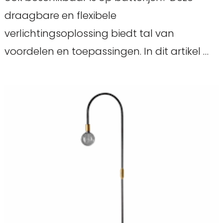
draagbare en flexibele
verlichtingsoplossing biedt tal van
voordelen en toepassingen. In dit artikel …