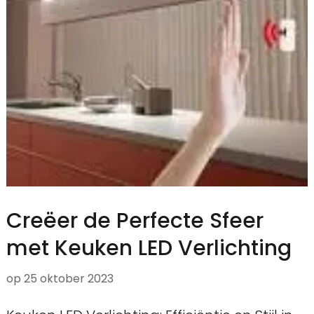
Creëer de Perfecte Sfeer
met Keuken LED Verlichting
op
25 oktober 2023