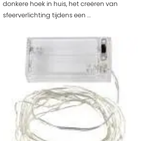
donkere hoek in huis, het creëren van
sfeerverlichting tijdens een …