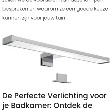
bespreken en waarom ze een goede keuze
kunnen zijn voor jouw tuin …
De Perfecte Verlichting voor
je Badkamer: Ontdek de