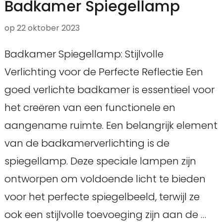
Badkamer Spiegellamp
op
22 oktober 2023
Badkamer Spiegellamp: Stijlvolle
Verlichting voor de Perfecte Reflectie Een
goed verlichte badkamer is essentieel voor
het creëren van een functionele en
aangename ruimte. Een belangrijk element
van de badkamerverlichting is de
spiegellamp. Deze speciale lampen zijn
ontworpen om voldoende licht te bieden
voor het perfecte spiegelbeeld, terwijl ze
ook een stijlvolle toevoeging zijn aan de …