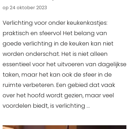
op
24 oktober 2023
Verlichting voor onder keukenkastjes:
praktisch en sfeervol Het belang van
goede verlichting in de keuken kan niet
worden onderschat. Het is niet alleen
essentieel voor het uitvoeren van dagelijkse
taken, maar het kan ook de sfeer in de
ruimte verbeteren. Een gebied dat vaak
over het hoofd wordt gezien, maar veel
voordelen biedt, is verlichting …