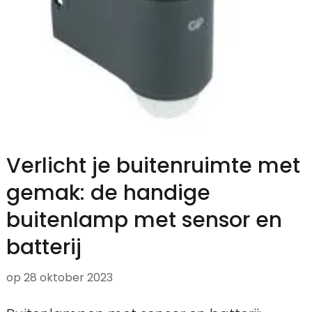
Verlicht je buitenruimte met
gemak: de handige
buitenlamp met sensor en
batterij
op
28 oktober 2023