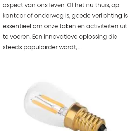
aspect van ons leven. Of het nu thuis, op
kantoor of onderweg is, goede verlichting is
essentieel om onze taken en activiteiten uit
te voeren. Een innovatieve oplossing die
steeds populairder wordt, …