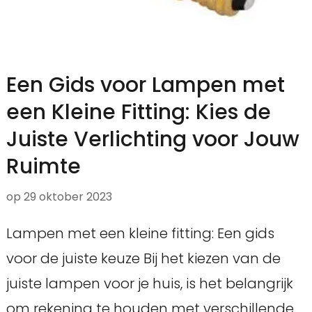
Een Gids voor Lampen met
een Kleine Fitting: Kies de
Juiste Verlichting voor Jouw
Ruimte
op
29 oktober 2023
Lampen met een kleine fitting: Een gids
voor de juiste keuze Bij het kiezen van de
juiste lampen voor je huis, is het belangrijk
om rekening te houden met verschillende