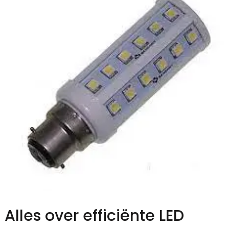
Alles over efficiënte LED