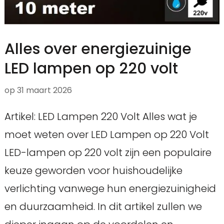
Alles over energiezuinige
LED lampen op 220 volt
op
31 maart 2026
Artikel: LED Lampen 220 Volt Alles wat je
moet weten over LED Lampen op 220 Volt
LED-lampen op 220 volt zijn een populaire
keuze geworden voor huishoudelijke
verlichting vanwege hun energiezuinigheid
en duurzaamheid. In dit artikel zullen we