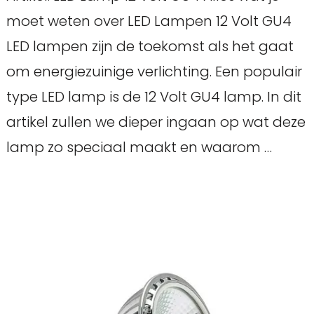
moet weten over LED Lampen 12 Volt GU4
LED lampen zijn de toekomst als het gaat
om energiezuinige verlichting. Een populair
type LED lamp is de 12 Volt GU4 lamp. In dit
artikel zullen we dieper ingaan op wat deze
lamp zo speciaal maakt en waarom …