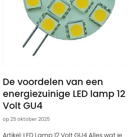
De voordelen van een
energiezuinige LED lamp 12
Volt GU4
op
25 oktober 2025
Artikel: LED Lamp 12 Volt GU4 Alles wat je