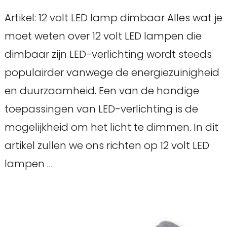
Artikel: 12 volt LED lamp dimbaar Alles wat je
moet weten over 12 volt LED lampen die
dimbaar zijn LED-verlichting wordt steeds
populairder vanwege de energiezuinigheid
en duurzaamheid. Een van de handige
toepassingen van LED-verlichting is de
mogelijkheid om het licht te dimmen. In dit
artikel zullen we ons richten op 12 volt LED
lampen …