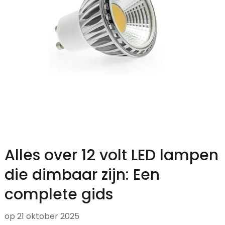
Alles over 12 volt LED lampen
die dimbaar zijn: Een
complete gids
op
21 oktober 2025