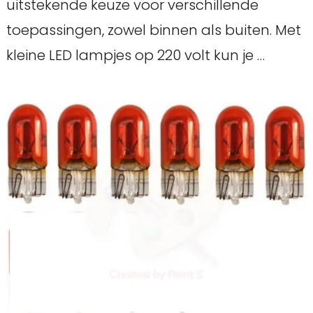
uitstekende keuze voor verschillende
toepassingen, zowel binnen als buiten. Met
kleine LED lampjes op 220 volt kun je …