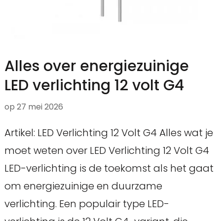
Alles over energiezuinige
LED verlichting 12 volt G4
op
27 mei 2026
Artikel: LED Verlichting 12 Volt G4 Alles wat je
moet weten over LED Verlichting 12 Volt G4
LED-verlichting is de toekomst als het gaat
om energiezuinige en duurzame
verlichting. Een populair type LED-