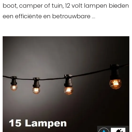
boot, camper of tuin, 12 volt lampen bieden
een efficiënte en betrouwbare …