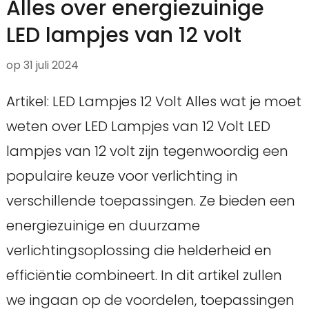
Alles over energiezuinige
LED lampjes van 12 volt
op
31 juli 2024
Artikel: LED Lampjes 12 Volt Alles wat je moet
weten over LED Lampjes van 12 Volt LED
lampjes van 12 volt zijn tegenwoordig een
populaire keuze voor verlichting in
verschillende toepassingen. Ze bieden een
energiezuinige en duurzame
verlichtingsoplossing die helderheid en
efficiëntie combineert. In dit artikel zullen
we ingaan op de voordelen, toepassingen