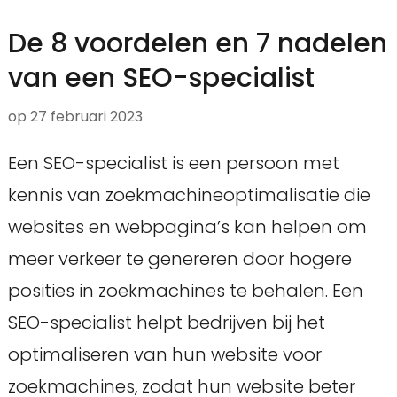
De 8 voordelen en 7 nadelen
van een SEO-specialist
op
27 februari 2023
Een SEO-specialist is een persoon met
kennis van zoekmachineoptimalisatie die
websites en webpagina’s kan helpen om
meer verkeer te genereren door hogere
posities in zoekmachines te behalen. Een
SEO-specialist helpt bedrijven bij het
optimaliseren van hun website voor
zoekmachines, zodat hun website beter