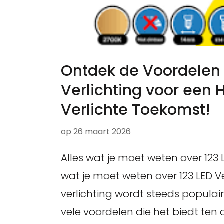
Ontdek de Voordelen 
Verlichting voor een 
Verlichte Toekomst!
op
26 maart 2026
Alles wat je moet weten over 123 L
wat je moet weten over 123 LED Ve
verlichting wordt steeds popula
vele voordelen die het biedt ten