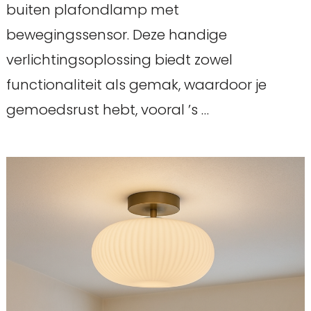
buiten plafondlamp met
bewegingssensor. Deze handige
verlichtingsoplossing biedt zowel
functionaliteit als gemak, waardoor je
gemoedsrust hebt, vooral ’s …