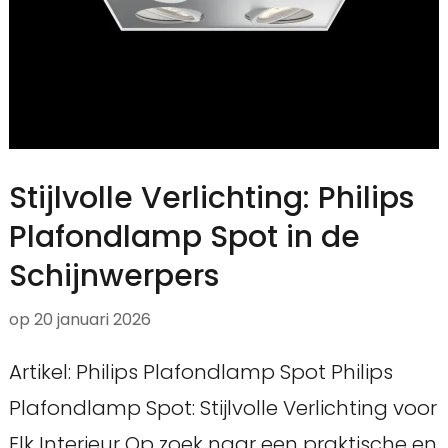
Stijlvolle Verlichting: Philips
Plafondlamp Spot in de
Schijnwerpers
op
20 januari 2026
Artikel: Philips Plafondlamp Spot Philips
Plafondlamp Spot: Stijlvolle Verlichting voor
Elk Interieur Op zoek naar een praktische en