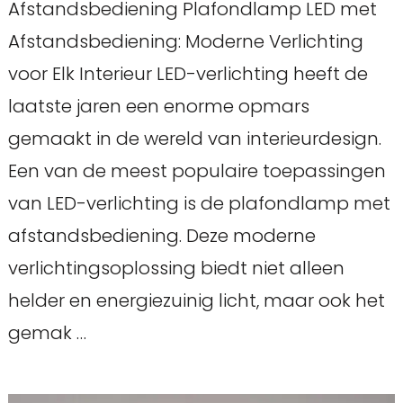
Afstandsbediening Plafondlamp LED met
Afstandsbediening: Moderne Verlichting
voor Elk Interieur LED-verlichting heeft de
laatste jaren een enorme opmars
gemaakt in de wereld van interieurdesign.
Een van de meest populaire toepassingen
van LED-verlichting is de plafondlamp met
afstandsbediening. Deze moderne
verlichtingsoplossing biedt niet alleen
helder en energiezuinig licht, maar ook het
gemak …