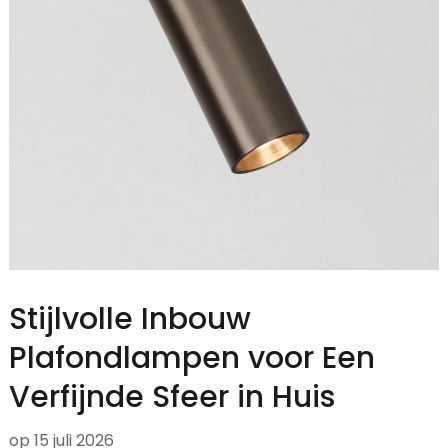
Stijlvolle Inbouw
Plafondlampen voor Een
Verfijnde Sfeer in Huis
op
15 juli 2026