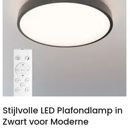
Stijlvolle LED Plafondlamp in
Zwart voor Moderne