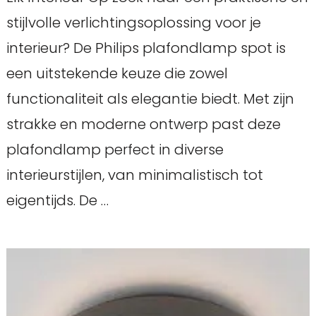
stijlvolle verlichtingsoplossing voor je
interieur? De Philips plafondlamp spot is
een uitstekende keuze die zowel
functionaliteit als elegantie biedt. Met zijn
strakke en moderne ontwerp past deze
plafondlamp perfect in diverse
interieurstijlen, van minimalistisch tot
eigentijds. De …