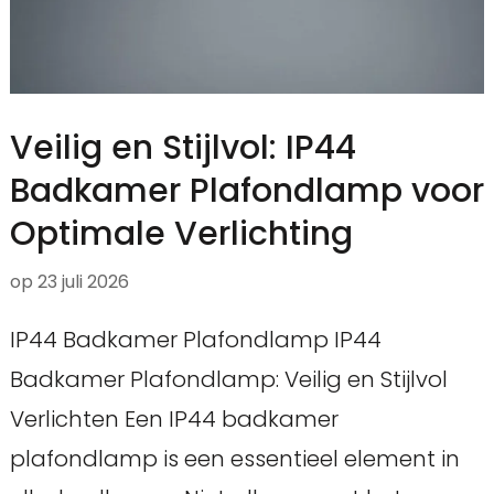
Veilig en Stijlvol: IP44
Badkamer Plafondlamp voor
Optimale Verlichting
op
23 juli 2026
IP44 Badkamer Plafondlamp IP44
Badkamer Plafondlamp: Veilig en Stijlvol
Verlichten Een IP44 badkamer
plafondlamp is een essentieel element in