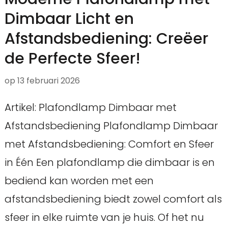
Dimbaar Licht en
Afstandsbediening: Creëer
de Perfecte Sfeer!
op
13 februari 2026
Artikel: Plafondlamp Dimbaar met
Afstandsbediening Plafondlamp Dimbaar
met Afstandsbediening: Comfort en Sfeer
in Één Een plafondlamp die dimbaar is en
bediend kan worden met een
afstandsbediening biedt zowel comfort als
sfeer in elke ruimte van je huis. Of het nu