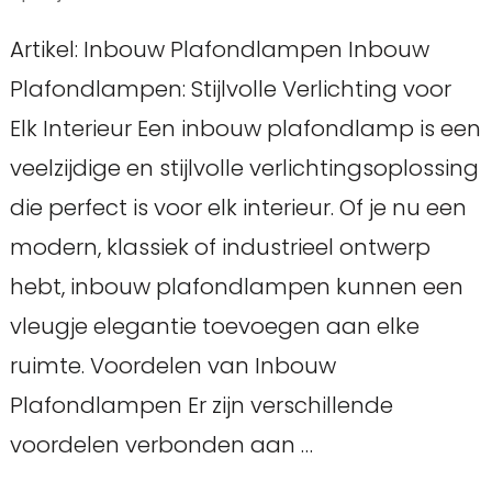
Artikel: Inbouw Plafondlampen Inbouw
Plafondlampen: Stijlvolle Verlichting voor
Elk Interieur Een inbouw plafondlamp is een
veelzijdige en stijlvolle verlichtingsoplossing
die perfect is voor elk interieur. Of je nu een
modern, klassiek of industrieel ontwerp
hebt, inbouw plafondlampen kunnen een
vleugje elegantie toevoegen aan elke
ruimte. Voordelen van Inbouw
Plafondlampen Er zijn verschillende
voordelen verbonden aan …