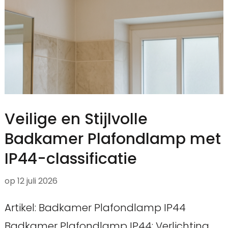
Veilige en Stijlvolle
Badkamer Plafondlamp met
IP44-classificatie
op
12 juli 2026
Artikel: Badkamer Plafondlamp IP44
Badkamer Plafondlamp IP44: Verlichting