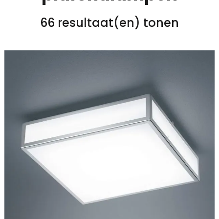
66 resultaat(en) tonen