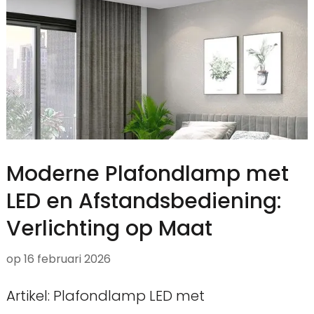
Moderne Plafondlamp met
LED en Afstandsbediening:
Verlichting op Maat
op
16 februari 2026
Artikel: Plafondlamp LED met