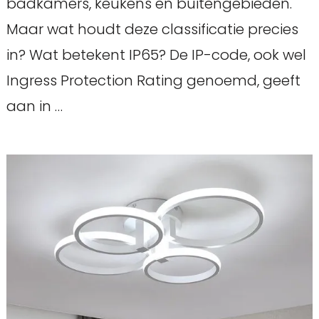
badkamers, keukens en buitengebieden.
Maar wat houdt deze classificatie precies
in? Wat betekent IP65? De IP-code, ook wel
Ingress Protection Rating genoemd, geeft
aan in …