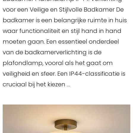
voor een Veilige en Stijlvolle Badkamer De
badkamer is een belangrijke ruimte in huis
waar functionaliteit en stijl hand in hand
moeten gaan. Een essentieel onderdeel
van de badkamerverlichting is de
plafondlamp, vooral als het gaat om
veiligheid en sfeer. Een IP44-classificatie is
cruciaal bij het kiezen …