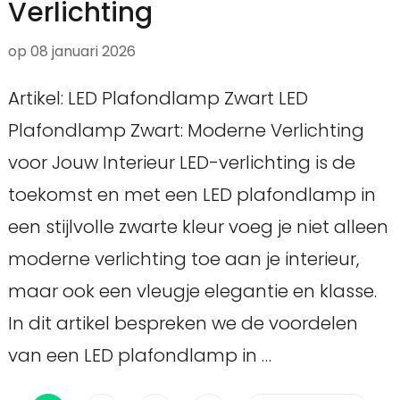
Verlichting
op
08 januari 2026
Artikel: LED Plafondlamp Zwart LED
Plafondlamp Zwart: Moderne Verlichting
voor Jouw Interieur LED-verlichting is de
toekomst en met een LED plafondlamp in
een stijlvolle zwarte kleur voeg je niet alleen
moderne verlichting toe aan je interieur,
maar ook een vleugje elegantie en klasse.
In dit artikel bespreken we de voordelen
van een LED plafondlamp in …