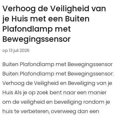
Verhoog de Veiligheid van
je Huis met een Buiten
Plafondlamp met
Bewegingssensor
op
13 juli 2026
Buiten Plafondlamp met Bewegingssensor
Buiten Plafondlamp met Bewegingssensor:
Verhoog de Veiligheid en Beveiliging van je
Huis Als je op zoek bent naar een manier
om de veiligheid en beveiliging rondom je
huis te verbeteren, overweeg dan een