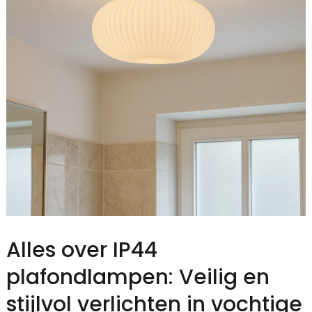
Alles over IP44
plafondlampen: Veilig en
stijlvol verlichten in vochtige