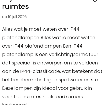
ruimtes
op
10 juli 2026
Alles wat je moet weten over IP44
plafondlampen Alles wat je moet weten
over IP44 plafondlampen Een IP44
plafondlamp is een verlichtingsarmatuur
dat speciaal is ontworpen om te voldoen
aan de IP44-classificatie, wat betekent dat
het beschermd is tegen spatwater en stof.
Deze lampen zijn ideaal voor gebruik in
vochtige ruimtes zoals badkamers,