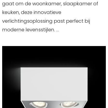
gaat om de woonkamer, slaapkamer of
keuken, deze innovatieve
verlichtingsoplossing past perfect bij
moderne levensstijlen. …