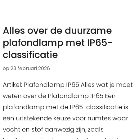
Alles over de duurzame
plafondlamp met IP65-
classificatie
op
23 februari 2026
Artikel: Plafondlamp IP65 Alles wat je moet
weten over de Plafondlamp IP65 Een
plafondlamp met de IP65-classificatie is
een uitstekende keuze voor ruimtes waar
vocht en stof aanwezig zijn, zoals