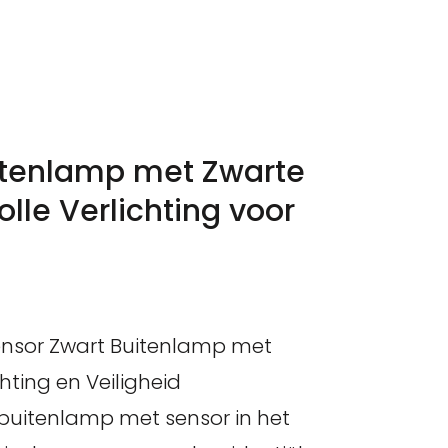
tenlamp met Zwarte
volle Verlichting voor
nsor Zwart Buitenlamp met
chting en Veiligheid
uitenlamp met sensor in het