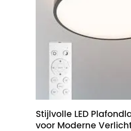
Stijlvolle LED Plafond
voor Moderne Verlich