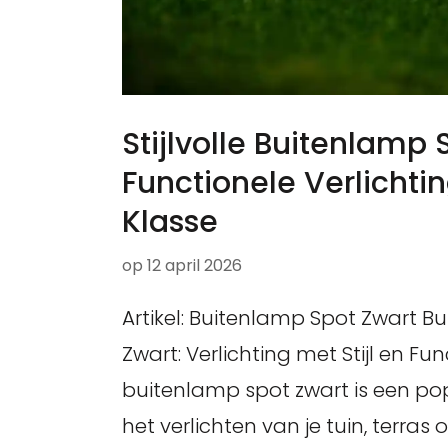
Stijlvolle Buitenlamp 
Functionele Verlichti
Klasse
op
12 april 2026
Artikel: Buitenlamp Spot Zwart B
Zwart: Verlichting met Stijl en Fun
buitenlamp spot zwart is een pop
het verlichten van je tuin, terras of