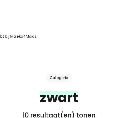
bt bij Maleka4Maids.
Categorie
zwart
10 resultaat(en) tonen