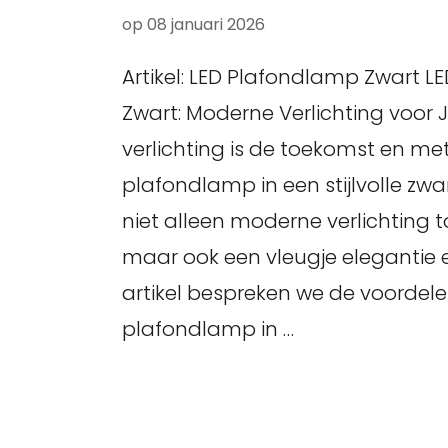
op
08 januari 2026
Artikel: LED Plafondlamp Zwart 
Zwart: Moderne Verlichting voor J
verlichting is de toekomst en me
plafondlamp in een stijlvolle zwar
niet alleen moderne verlichting to
maar ook een vleugje elegantie en
artikel bespreken we de voordel
plafondlamp in …