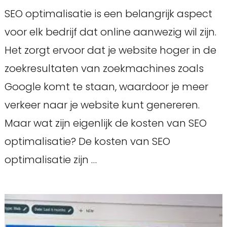
SEO optimalisatie is een belangrijk aspect
voor elk bedrijf dat online aanwezig wil zijn.
Het zorgt ervoor dat je website hoger in de
zoekresultaten van zoekmachines zoals
Google komt te staan, waardoor je meer
verkeer naar je website kunt genereren.
Maar wat zijn eigenlijk de kosten van SEO
optimalisatie? De kosten van SEO
optimalisatie zijn …