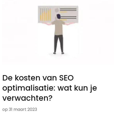
De kosten van SEO
optimalisatie: wat kun je
verwachten?
op
31 maart 2023