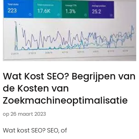
Wat Kost SEO? Begrijpen van
de Kosten van
Zoekmachineoptimalisatie
op
26 maart 2023
Wat kost SEO? SEO, of