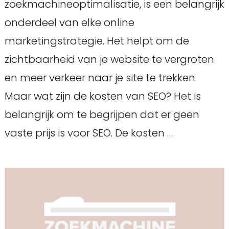
zoekmachineoptimalisatie, is een belangrijk
onderdeel van elke online
marketingstrategie. Het helpt om de
zichtbaarheid van je website te vergroten
en meer verkeer naar je site te trekken.
Maar wat zijn de kosten van SEO? Het is
belangrijk om te begrijpen dat er geen
vaste prijs is voor SEO. De kosten …