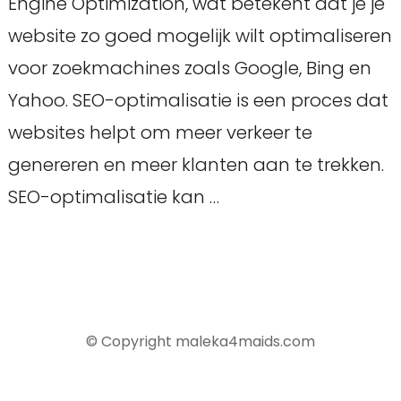
Engine Optimization, wat betekent dat je je
website zo goed mogelijk wilt optimaliseren
voor zoekmachines zoals Google, Bing en
Yahoo. SEO-optimalisatie is een proces dat
websites helpt om meer verkeer te
genereren en meer klanten aan te trekken.
SEO-optimalisatie kan …
© Copyright maleka4maids.com