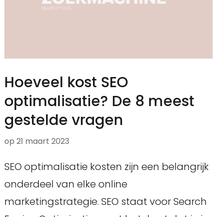
Hoeveel kost SEO
optimalisatie? De 8 meest
gestelde vragen
op
21 maart 2023
SEO optimalisatie kosten zijn een belangrijk
onderdeel van elke online
marketingstrategie. SEO staat voor Search