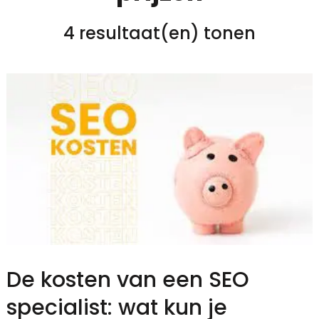
4 resultaat(en) tonen
De kosten van een SEO
specialist: wat kun je