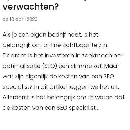
verwachten?
op
10 april 2023
Als je een eigen bedrijf hebt, is het
belangrijk om online zichtbaar te zijn.
Daarom is het investeren in zoekmachine-
optimalisatie (SEO) een slimme zet. Maar
wat zijn eigenlijk de kosten van een SEO
specialist? In dit artikel leggen we het uit.
Allereerst is het belangrijk om te weten dat
de kosten van een SEO specialist …