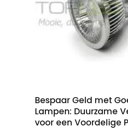
Bespaar Geld met Go
Lampen: Duurzame Ve
voor een Voordelige P