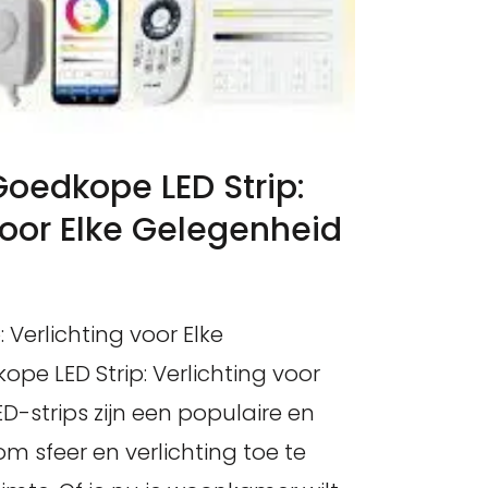
oedkope LED Strip:
voor Elke Gelegenheid
 Verlichting voor Elke
pe LED Strip: Verlichting voor
D-strips zijn een populaire en
om sfeer en verlichting toe te