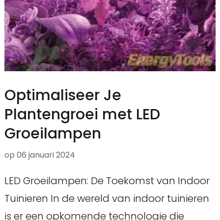
Optimaliseer Je
Plantengroei met LED
Groeilampen
op
06 januari 2024
LED Groeilampen: De Toekomst van Indoor
Tuinieren In de wereld van indoor tuinieren
is er een opkomende technologie die