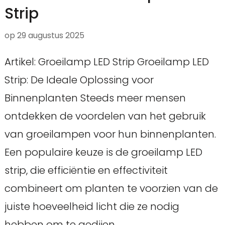
Strip
op
29 augustus 2025
Artikel: Groeilamp LED Strip Groeilamp LED
Strip: De Ideale Oplossing voor
Binnenplanten Steeds meer mensen
ontdekken de voordelen van het gebruik
van groeilampen voor hun binnenplanten.
Een populaire keuze is de groeilamp LED
strip, die efficiëntie en effectiviteit
combineert om planten te voorzien van de
juiste hoeveelheid licht die ze nodig
hebben om te gedijen. …