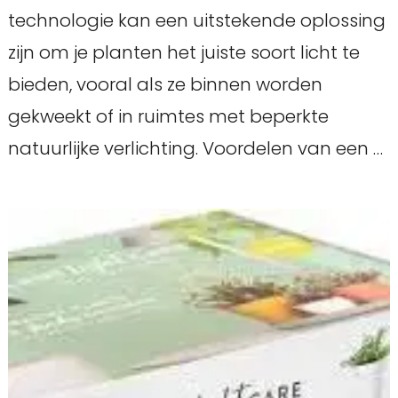
technologie kan een uitstekende oplossing
zijn om je planten het juiste soort licht te
bieden, vooral als ze binnen worden
gekweekt of in ruimtes met beperkte
natuurlijke verlichting. Voordelen van een …