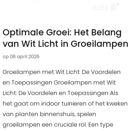
Optimale Groei: Het Belang
van Wit Licht in Groeilampen
op
08 april 2026
Groeilampen met Wit Licht: De Voordelen
en Toepassingen Groeilampen met Wit
Licht: De Voordelen en Toepassingen Als
het gaat om indoor tuinieren of het kweken
van planten binnenshuis, spelen
groeilampen een cruciale rol. Een type