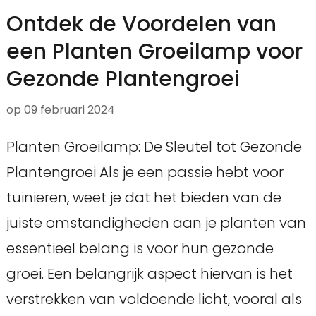
Ontdek de Voordelen van
een Planten Groeilamp voor
Gezonde Plantengroei
op
09 februari 2024
Planten Groeilamp: De Sleutel tot Gezonde
Plantengroei Als je een passie hebt voor
tuinieren, weet je dat het bieden van de
juiste omstandigheden aan je planten van
essentieel belang is voor hun gezonde
groei. Een belangrijk aspect hiervan is het
verstrekken van voldoende licht, vooral als