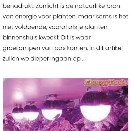
benadrukt. Zonlicht is de natuurlijke bron
van energie voor planten, maar soms is het
niet voldoende, vooral als je planten
binnenshuis kweekt. Dit is waar
groeilampen van pas komen. In dit artikel
zullen we dieper ingaan op …