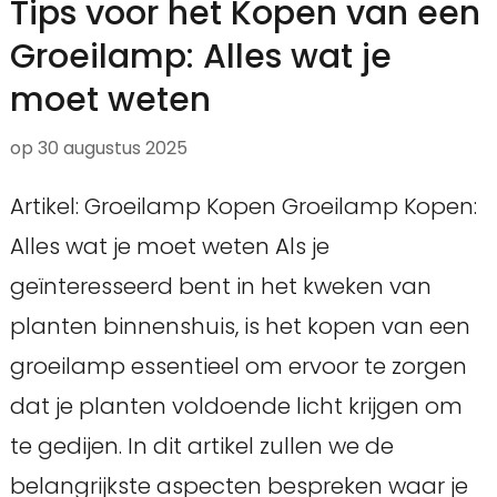
Tips voor het Kopen van een
Groeilamp: Alles wat je
moet weten
op
30 augustus 2025
Artikel: Groeilamp Kopen Groeilamp Kopen:
Alles wat je moet weten Als je
geïnteresseerd bent in het kweken van
planten binnenshuis, is het kopen van een
groeilamp essentieel om ervoor te zorgen
dat je planten voldoende licht krijgen om
te gedijen. In dit artikel zullen we de
belangrijkste aspecten bespreken waar je