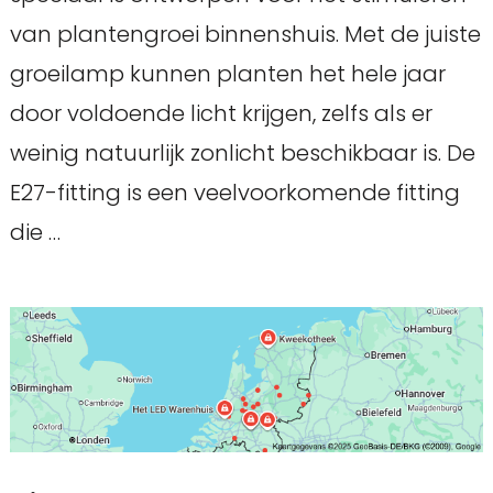
van plantengroei binnenshuis. Met de juiste
groeilamp kunnen planten het hele jaar
door voldoende licht krijgen, zelfs als er
weinig natuurlijk zonlicht beschikbaar is. De
E27-fitting is een veelvoorkomende fitting
die …