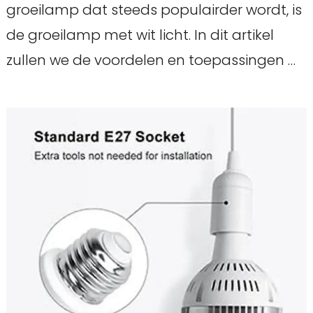
groeilamp dat steeds populairder wordt, is
de groeilamp met wit licht. In dit artikel
zullen we de voordelen en toepassingen …