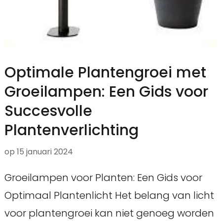
Optimale Plantengroei met
Groeilampen: Een Gids voor
Succesvolle
Plantenverlichting
op
15 januari 2024
Groeilampen voor Planten: Een Gids voor
Optimaal Plantenlicht Het belang van licht
voor plantengroei kan niet genoeg worden