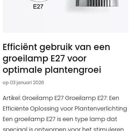
Efficiënt gebruik van een
groeilamp E27 voor
optimale plantengroei
op
03 januari 2026
Artikel: Groeilamp E27 Groeilamp E27: Een
Efficiënte Oplossing voor Plantenverlichting
Een groeilamp E27 is een type lamp dat
speciaal is ontworpen voor het stimuleren