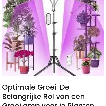
Optimale Groei: De
Belangrijke Rol van een
Groeilamp voor je Planten