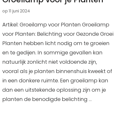
op
11 juni 2024
Artikel: Groeilamp voor Planten Groeilamp
voor Planten: Belichting voor Gezonde Groei
Planten hebben licht nodig om te groeien
en te gedijen. In sommige gevallen kan
natuurlijk zonlicht niet voldoende zijn,
vooral als je planten binnenshuis kweekt of
in een donkere ruimte. Een groeilamp kan
dan een uitstekende oplossing zijn om je
planten de benodigde belichting …