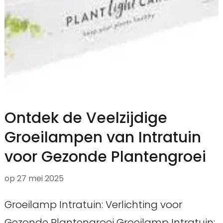
Ontdek de Veelzijdige
Groeilampen van Intratuin
voor Gezonde Plantengroei
op
27 mei 2025
Groeilamp Intratuin: Verlichting voor
Gezonde Plantengroei Groeilamp Intratuin: