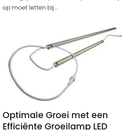
op moet letten bij …
Optimale Groei met een
Efficiënte Groeilamp LED