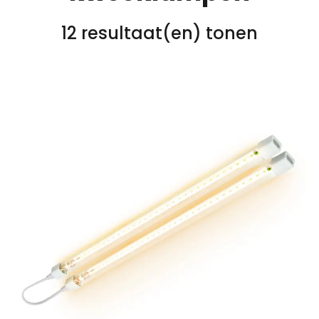
12 resultaat(en) tonen