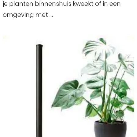
je planten binnenshuis kweekt of in een
omgeving met …