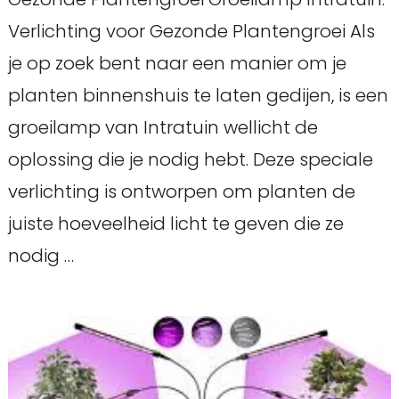
Verlichting voor Gezonde Plantengroei Als
je op zoek bent naar een manier om je
planten binnenshuis te laten gedijen, is een
groeilamp van Intratuin wellicht de
oplossing die je nodig hebt. Deze speciale
verlichting is ontworpen om planten de
juiste hoeveelheid licht te geven die ze
nodig …