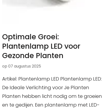
Optimale Groei:
Plantenlamp LED voor
Gezonde Planten
op
07 augustus 2025
Artikel: Plantenlamp LED Plantenlamp LED:
De Ideale Verlichting voor Je Planten
Planten hebben licht nodig om te groeien
en te gedijen. Een plantenlamp met LED-