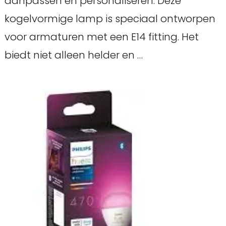
aanpassen en personaliseren. Deze
kogelvormige lamp is speciaal ontworpen
voor armaturen met een E14 fitting. Het
biedt niet alleen helder en …