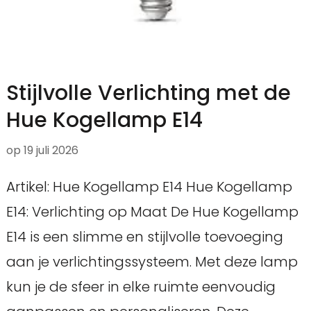
Stijlvolle Verlichting met de
Hue Kogellamp E14
op
19 juli 2026
Artikel: Hue Kogellamp E14 Hue Kogellamp
E14: Verlichting op Maat De Hue Kogellamp
E14 is een slimme en stijlvolle toevoeging
aan je verlichtingssysteem. Met deze lamp
kun je de sfeer in elke ruimte eenvoudig