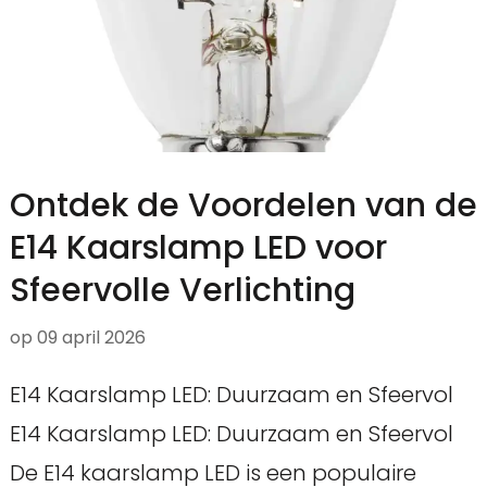
Ontdek de Voordelen van de
E14 Kaarslamp LED voor
Sfeervolle Verlichting
op
09 april 2026
E14 Kaarslamp LED: Duurzaam en Sfeervol
E14 Kaarslamp LED: Duurzaam en Sfeervol
De E14 kaarslamp LED is een populaire