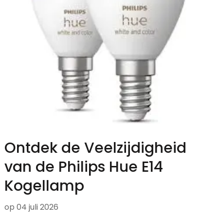
Ontdek de Veelzijdigheid
van de Philips Hue E14
Kogellamp
op
04 juli 2026