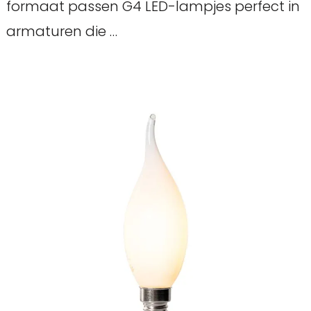
formaat passen G4 LED-lampjes perfect in
armaturen die …