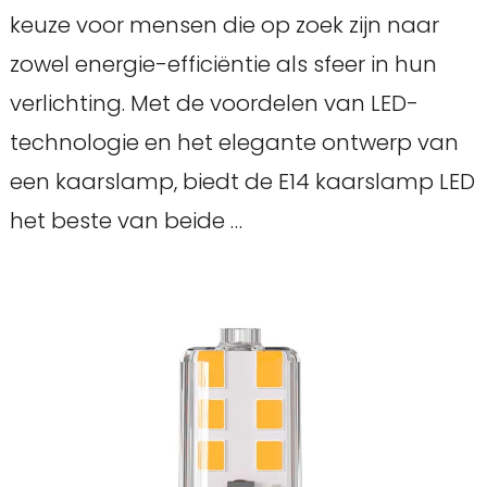
keuze voor mensen die op zoek zijn naar
zowel energie-efficiëntie als sfeer in hun
verlichting. Met de voordelen van LED-
technologie en het elegante ontwerp van
een kaarslamp, biedt de E14 kaarslamp LED
het beste van beide …