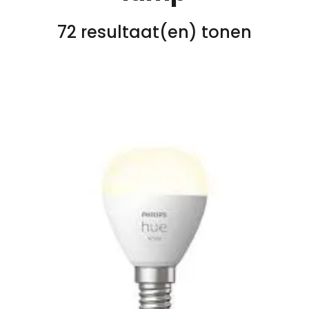
72 resultaat(en) tonen