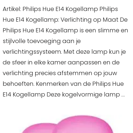
Artikel: Philips Hue E14 Kogellamp Philips
Hue E14 Kogellamp: Verlichting op Maat De
Philips Hue E14 Kogellamp is een slimme en
stijlvolle toevoeging aan je
verlichtingssysteem. Met deze lamp kun je
de sfeer in elke kamer aanpassen en de
verlichting precies afstemmen op jouw
behoeften. Kenmerken van de Philips Hue
E14 Kogellamp Deze kogelvormige lamp …