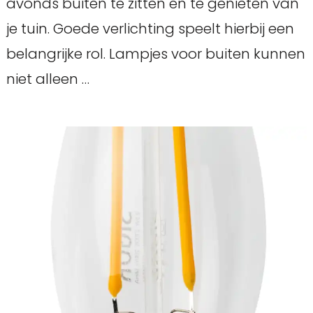
avonds buiten te zitten en te genieten van
je tuin. Goede verlichting speelt hierbij een
belangrijke rol. Lampjes voor buiten kunnen
niet alleen …