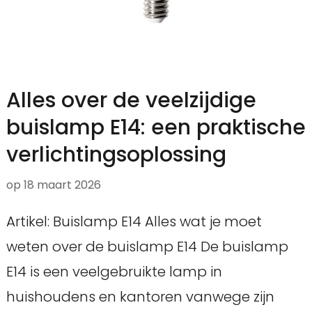
Alles over de veelzijdige
buislamp E14: een praktische
verlichtingsoplossing
op
18 maart 2026
Artikel: Buislamp E14 Alles wat je moet
weten over de buislamp E14 De buislamp
E14 is een veelgebruikte lamp in
huishoudens en kantoren vanwege zijn