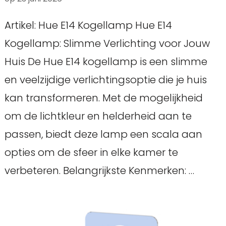
Artikel: Hue E14 Kogellamp Hue E14
Kogellamp: Slimme Verlichting voor Jouw
Huis De Hue E14 kogellamp is een slimme
en veelzijdige verlichtingsoptie die je huis
kan transformeren. Met de mogelijkheid
om de lichtkleur en helderheid aan te
passen, biedt deze lamp een scala aan
opties om de sfeer in elke kamer te
verbeteren. Belangrijkste Kenmerken: …