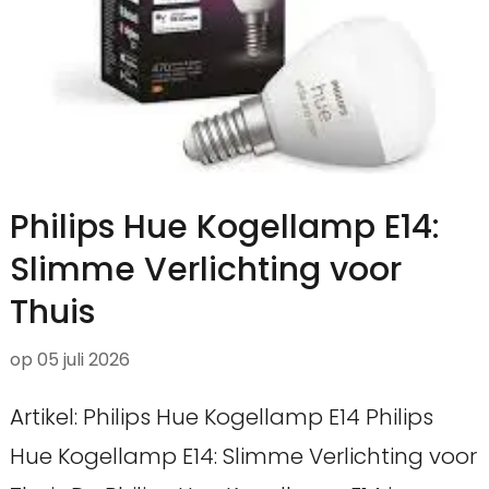
Philips Hue Kogellamp E14:
Slimme Verlichting voor
Thuis
op
05 juli 2026
Artikel: Philips Hue Kogellamp E14 Philips
Hue Kogellamp E14: Slimme Verlichting voor