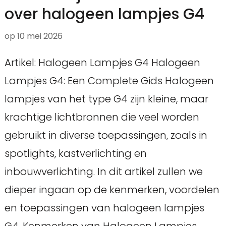
over halogeen lampjes G4
op
10 mei 2026
Artikel: Halogeen Lampjes G4 Halogeen
Lampjes G4: Een Complete Gids Halogeen
lampjes van het type G4 zijn kleine, maar
krachtige lichtbronnen die veel worden
gebruikt in diverse toepassingen, zoals in
spotlights, kastverlichting en
inbouwverlichting. In dit artikel zullen we
dieper ingaan op de kenmerken, voordelen
en toepassingen van halogeen lampjes