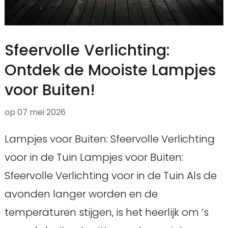
Sfeervolle Verlichting:
Ontdek de Mooiste Lampjes
voor Buiten!
op
07 mei 2026
Lampjes voor Buiten: Sfeervolle Verlichting
voor in de Tuin Lampjes voor Buiten:
Sfeervolle Verlichting voor in de Tuin Als de
avonden langer worden en de
temperaturen stijgen, is het heerlijk om ’s