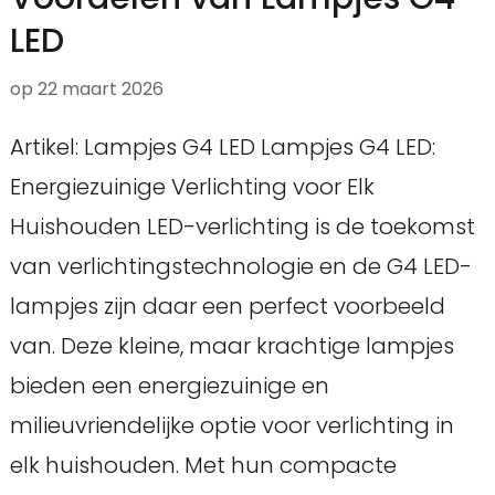
LED
op
22 maart 2026
Artikel: Lampjes G4 LED Lampjes G4 LED:
Energiezuinige Verlichting voor Elk
Huishouden LED-verlichting is de toekomst
van verlichtingstechnologie en de G4 LED-
lampjes zijn daar een perfect voorbeeld
van. Deze kleine, maar krachtige lampjes
bieden een energiezuinige en
milieuvriendelijke optie voor verlichting in
elk huishouden. Met hun compacte