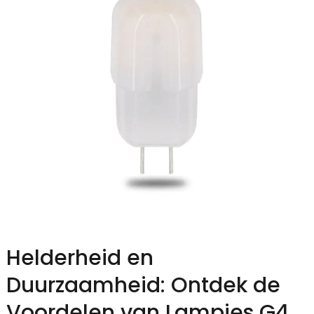
Helderheid en
Duurzaamheid: Ontdek de
Voordelen van Lampjes G4