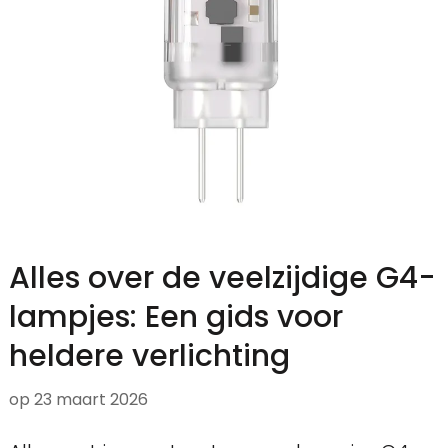
Alles over de veelzijdige G4-
lampjes: Een gids voor
heldere verlichting
op
23 maart 2026