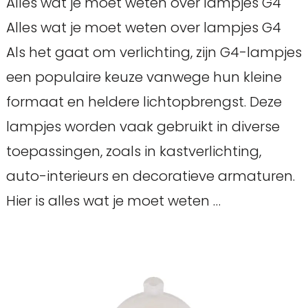
Alles wat je moet weten over lampjes G4
Alles wat je moet weten over lampjes G4
Als het gaat om verlichting, zijn G4-lampjes
een populaire keuze vanwege hun kleine
formaat en heldere lichtopbrengst. Deze
lampjes worden vaak gebruikt in diverse
toepassingen, zoals in kastverlichting,
auto-interieurs en decoratieve armaturen.
Hier is alles wat je moet weten …