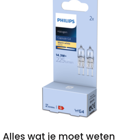
Alles wat je moet weten