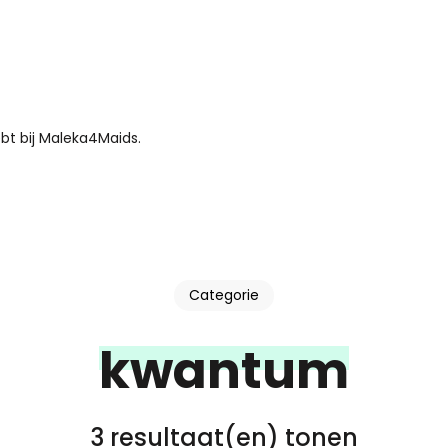
bt bij Maleka4Maids.
Categorie
kwantum
3 resultaat(en) tonen