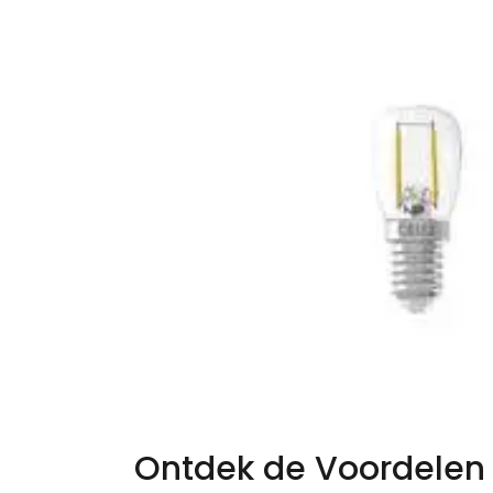
Ontdek de Voordelen