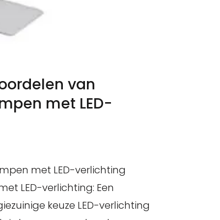
oordelen van
mpen met LED-
ampen met LED-verlichting
t LED-verlichting: Een
ezuinige keuze LED-verlichting