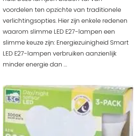
voordelen ten opzichte van traditionele
verlichtingsopties. Hier zijn enkele redenen
waarom slimme LED E27-lampen een
slimme keuze zijn: Energiezuinigheid Smart
LED E27-lampen verbruiken aanzienlijk
minder energie dan …