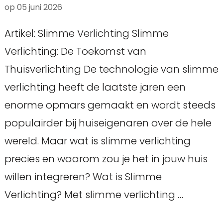
op
05 juni 2026
Artikel: Slimme Verlichting Slimme
Verlichting: De Toekomst van
Thuisverlichting De technologie van slimme
verlichting heeft de laatste jaren een
enorme opmars gemaakt en wordt steeds
populairder bij huiseigenaren over de hele
wereld. Maar wat is slimme verlichting
precies en waarom zou je het in jouw huis
willen integreren? Wat is Slimme
Verlichting? Met slimme verlichting …