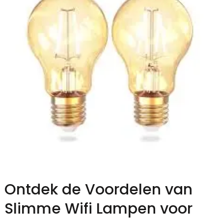
Ontdek de Voordelen van
Slimme Wifi Lampen voor