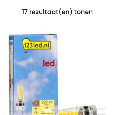
17 resultaat(en) tonen