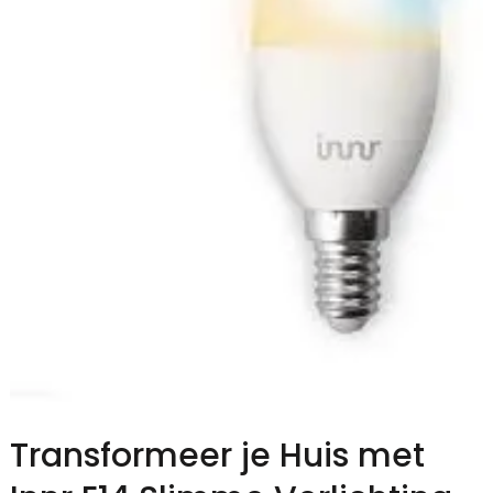
Transformeer je Huis met