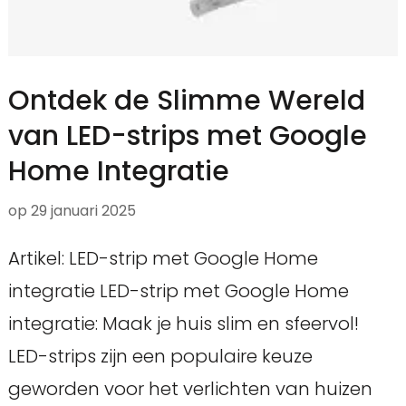
Ontdek de Slimme Wereld
van LED-strips met Google
Home Integratie
op
29 januari 2025
Artikel: LED-strip met Google Home
integratie LED-strip met Google Home
integratie: Maak je huis slim en sfeervol!
LED-strips zijn een populaire keuze
geworden voor het verlichten van huizen