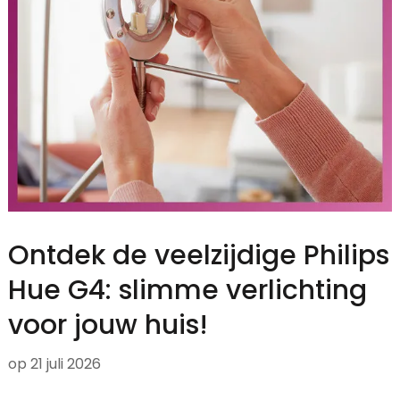
Ontdek de veelzijdige Philips
Hue G4: slimme verlichting
voor jouw huis!
op
21 juli 2026