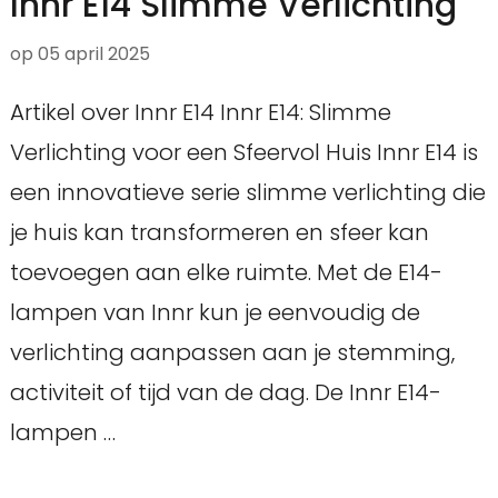
Innr E14 Slimme Verlichting
op
05 april 2025
Artikel over Innr E14 Innr E14: Slimme
Verlichting voor een Sfeervol Huis Innr E14 is
een innovatieve serie slimme verlichting die
je huis kan transformeren en sfeer kan
toevoegen aan elke ruimte. Met de E14-
lampen van Innr kun je eenvoudig de
verlichting aanpassen aan je stemming,
activiteit of tijd van de dag. De Innr E14-
lampen …