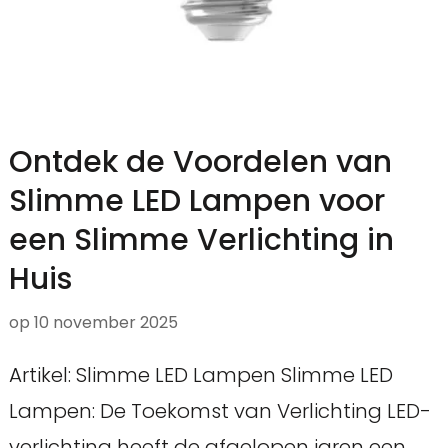
Ontdek de Voordelen van
Slimme LED Lampen voor
een Slimme Verlichting in
Huis
op
10 november 2025
Artikel: Slimme LED Lampen Slimme LED
Lampen: De Toekomst van Verlichting LED-
verlichting heeft de afgelopen jaren een