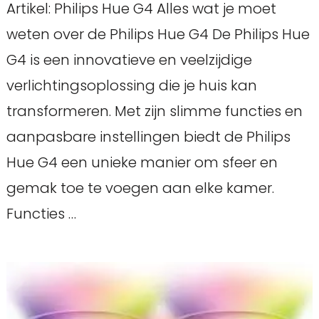
Artikel: Philips Hue G4 Alles wat je moet
weten over de Philips Hue G4 De Philips Hue
G4 is een innovatieve en veelzijdige
verlichtingsoplossing die je huis kan
transformeren. Met zijn slimme functies en
aanpasbare instellingen biedt de Philips
Hue G4 een unieke manier om sfeer en
gemak toe te voegen aan elke kamer.
Functies …