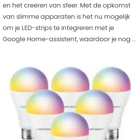
en het creëren van sfeer. Met de opkomst
van slimme apparaten is het nu mogelijk
om je LED-strips te integreren met je
Google Home-assistent, waardoor je nog …