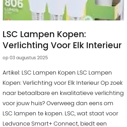
LSC Lampen Kopen:
Verlichting Voor Elk Interieur
op
03 augustus 2025
Artikel: LSC Lampen Kopen LSC Lampen
Kopen: Verlichting voor Elk Interieur Op zoek
naar betaalbare en kwalitatieve verlichting
voor jouw huis? Overweeg dan eens om
LSC lampen te kopen. LSC, wat staat voor
Ledvance Smart+ Connect, biedt een