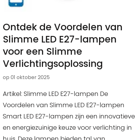
Ontdek de Voordelen van
Slimme LED E27-lampen
voor een Slimme
Verlichtingsoplossing
op
01 oktober 2025
Artikel: Slimme LED E27-lampen De
Voordelen van Slimme LED E27-lampen
Smart LED E27-lampen zijn een innovatieve
en energiezuinige keuze voor verlichting in
huis. Deze lampen bieden tal van