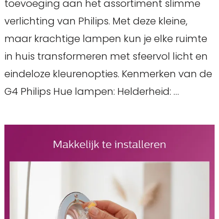
toevoeging aan het assortiment slimme
verlichting van Philips. Met deze kleine,
maar krachtige lampen kun je elke ruimte
in huis transformeren met sfeervol licht en
eindeloze kleurenopties. Kenmerken van de
G4 Philips Hue lampen: Helderheid: …