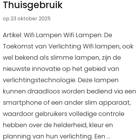
Thuisgebruik
op
23 oktober 2025
Artikel: Wifi Lampen Wifi Lampen: De
Toekomst van Verlichting Wifi lampen, ook
wel bekend als slimme lampen, zijn de
nieuwste innovatie op het gebied van
verlichtingstechnologie. Deze lampen
kunnen draadloos worden bediend via een
smartphone of een ander slim apparaat,
waardoor gebruikers volledige controle
hebben over de helderheid, kleur en
planning van hun verlichting. Een …