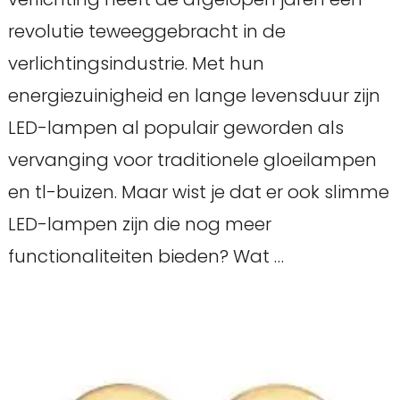
revolutie teweeggebracht in de
verlichtingsindustrie. Met hun
energiezuinigheid en lange levensduur zijn
LED-lampen al populair geworden als
vervanging voor traditionele gloeilampen
en tl-buizen. Maar wist je dat er ook slimme
LED-lampen zijn die nog meer
functionaliteiten bieden? Wat …