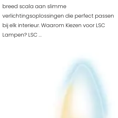
breed scala aan slimme
verlichtingsoplossingen die perfect passen
bij elk interieur. Waarom Kiezen voor LSC
Lampen? LSC …