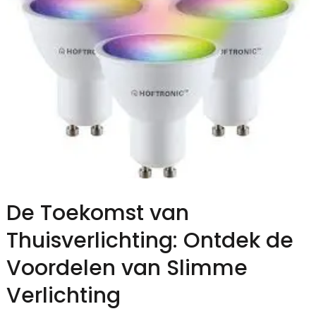
De Toekomst van
Thuisverlichting: Ontdek de
Voordelen van Slimme
Verlichting