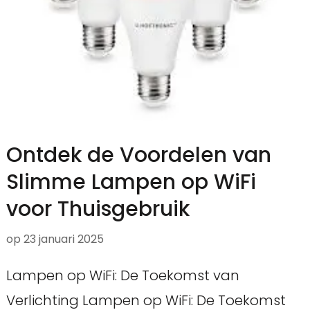
Ontdek de Voordelen van
Slimme Lampen op WiFi
voor Thuisgebruik
op
23 januari 2025
Lampen op WiFi: De Toekomst van
Verlichting Lampen op WiFi: De Toekomst