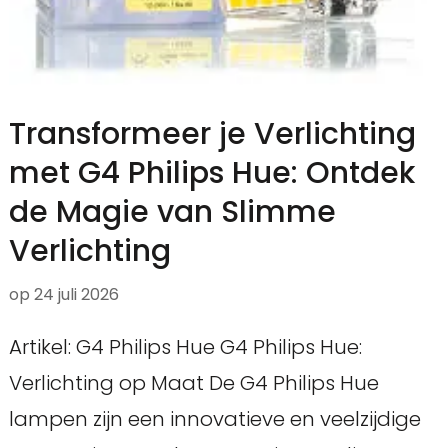
Transformeer je Verlichting
met G4 Philips Hue: Ontdek
de Magie van Slimme
Verlichting
op
24 juli 2026
Artikel: G4 Philips Hue G4 Philips Hue:
Verlichting op Maat De G4 Philips Hue
lampen zijn een innovatieve en veelzijdige