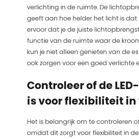
verlichting in de ruimte. De lichtop
geeft aan hoe helder het licht is da
ervoor dat je de juiste lichtopbrengs
functie van de ruimte waar de kroo
kun je niet alleen genieten van de e
ook zorgen voor een goed verlichte 
Controleer of de LE
is voor flexibiliteit i
Het is belangrijk om te controleren 
omdat dit zorgt voor flexibiliteit in 