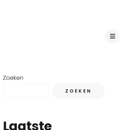
Zoeken
ZOEKEN
Laatste