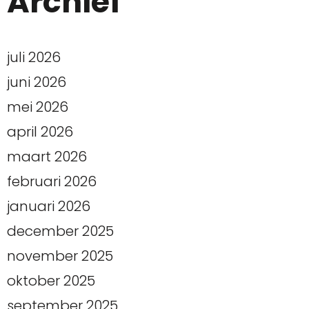
Archief
juli 2026
juni 2026
mei 2026
april 2026
maart 2026
februari 2026
januari 2026
december 2025
november 2025
oktober 2025
september 2025