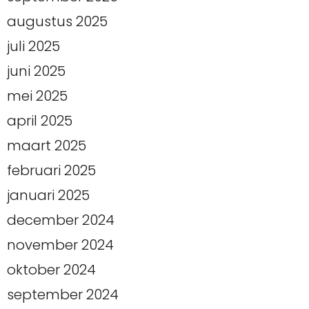
augustus 2025
juli 2025
juni 2025
mei 2025
april 2025
maart 2025
februari 2025
januari 2025
december 2024
november 2024
oktober 2024
september 2024