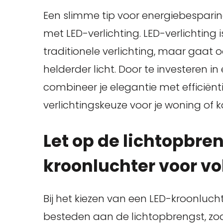
Een slimme tip voor energiebesparin
met LED-verlichting. LED-verlichting 
traditionele verlichting, maar gaat
helderder licht. Door te investeren 
combineer je elegantie met efficiën
verlichtingskeuze voor je woning of k
Let op de lichtopbre
kroonluchter voor vo
Bij het kiezen van een LED-kroonluch
besteden aan de lichtopbrengst, zo