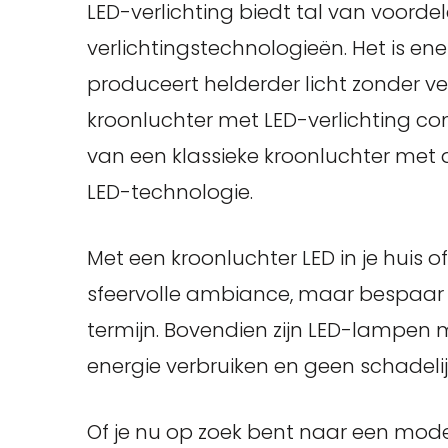
LED-verlichting biedt tal van voorde
verlichtingstechnologieën. Het is en
produceert helderder licht zonder v
kroonluchter met LED-verlichting co
van een klassieke kroonluchter met 
LED-technologie.
Met een kroonluchter LED in je huis of
sfeervolle ambiance, maar bespaar 
termijn. Bovendien zijn LED-lampen m
energie verbruiken en geen schadelij
Of je nu op zoek bent naar een mode