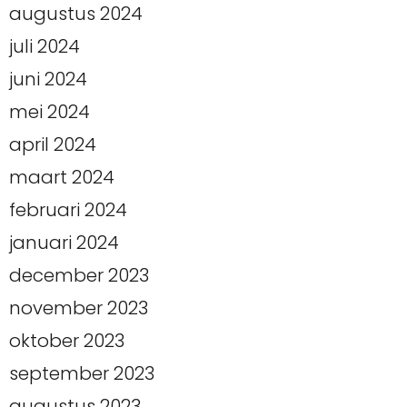
augustus 2024
juli 2024
juni 2024
mei 2024
april 2024
maart 2024
februari 2024
januari 2024
december 2023
november 2023
oktober 2023
september 2023
augustus 2023