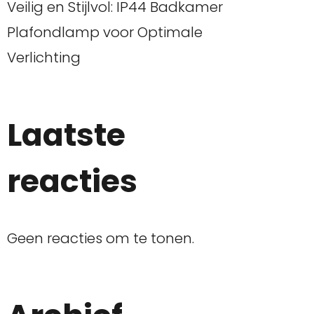
Veilig en Stijlvol: IP44 Badkamer
Plafondlamp voor Optimale
Verlichting
Laatste
reacties
Geen reacties om te tonen.