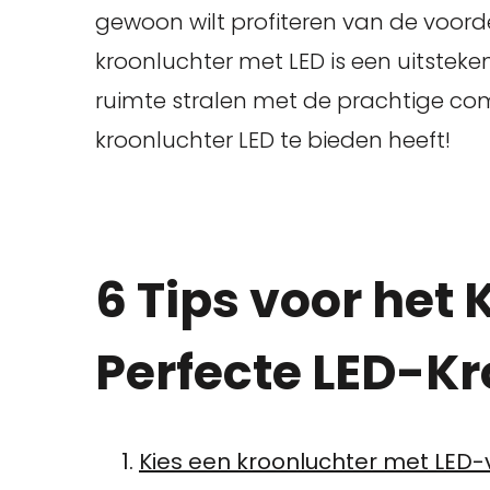
gewoon wilt profiteren van de voorde
kroonluchter met LED is een uitsteken
ruimte stralen met de prachtige combi
kroonluchter LED te bieden heeft!
6 Tips voor het 
Perfecte LED-K
Kies een kroonluchter met LED-