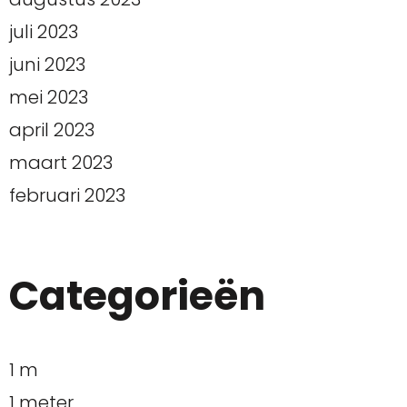
juli 2023
juni 2023
mei 2023
april 2023
maart 2023
februari 2023
Categorieën
1 m
1 meter