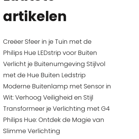
artikelen
Creëer Sfeer in je Tuin met de
Philips Hue LEDstrip voor Buiten
Verlicht je Buitenumgeving Stijlvol
met de Hue Buiten Ledstrip
Moderne Buitenlamp met Sensor in
Wit: Verhoog Veiligheid en Stijl
Transformeer je Verlichting met G4
Philips Hue: Ontdek de Magie van
Slimme Verlichting