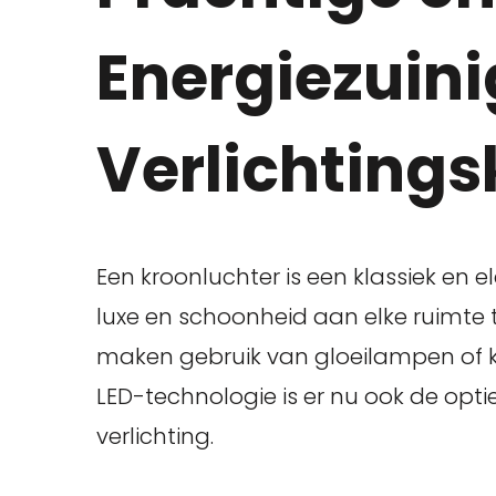
Energiezuini
Verlichting
Een kroonluchter is een klassiek en e
luxe en schoonheid aan elke ruimte 
maken gebruik van gloeilampen of
LED-technologie is er nu ook de opt
verlichting.