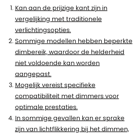
Kan aan de prijzige kant zijn in
vergelijking met traditionele
verlichtingsopties.
Sommige modellen hebben beperkte
dimbereik, waardoor de helderheid
niet voldoende kan worden
aangepast.
Mogelijk vereist specifieke
compatibiliteit met dimmers voor
optimale prestaties.
In sommige gevallen kan er sprake
zijn van lichtflikkering bij het dimmen,