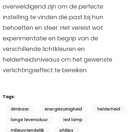
overweldigend zijn om de perfecte
instelling te vinden die past bij hun
behoeften en sfeer. Het vereist wat
experimentatie en begrip van de
verschillende lichtkleuren en
helderheidsniveaus om het gewenste
verlichtingseffect te bereiken.
Tags:
dimbaar
energiezuinigheid
helderheid
lange levensduur
led lamp
milieuvriendelijk
philips