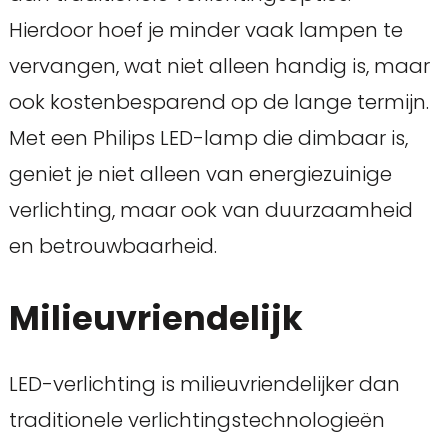
Hierdoor hoef je minder vaak lampen te
vervangen, wat niet alleen handig is, maar
ook kostenbesparend op de lange termijn.
Met een Philips LED-lamp die dimbaar is,
geniet je niet alleen van energiezuinige
verlichting, maar ook van duurzaamheid
en betrouwbaarheid.
Milieuvriendelijk
LED-verlichting is milieuvriendelijker dan
traditionele verlichtingstechnologieën