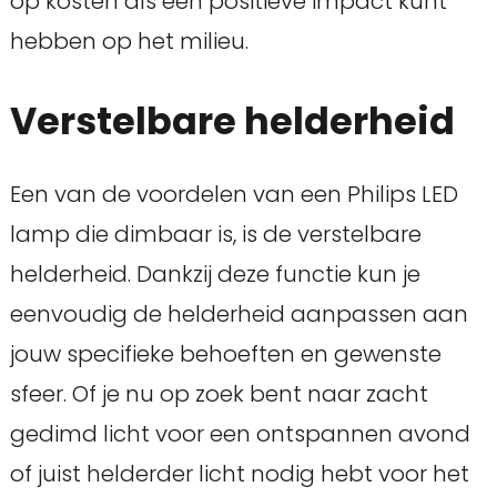
op kosten als een positieve impact kunt
hebben op het milieu.
Verstelbare helderheid
Een van de voordelen van een Philips LED
lamp die dimbaar is, is de verstelbare
helderheid. Dankzij deze functie kun je
eenvoudig de helderheid aanpassen aan
jouw specifieke behoeften en gewenste
sfeer. Of je nu op zoek bent naar zacht
gedimd licht voor een ontspannen avond
of juist helderder licht nodig hebt voor het