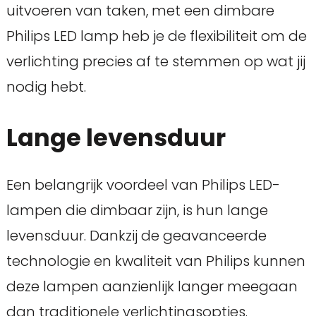
uitvoeren van taken, met een dimbare
Philips LED lamp heb je de flexibiliteit om de
verlichting precies af te stemmen op wat jij
nodig hebt.
Lange levensduur
Een belangrijk voordeel van Philips LED-
lampen die dimbaar zijn, is hun lange
levensduur. Dankzij de geavanceerde
technologie en kwaliteit van Philips kunnen
deze lampen aanzienlijk langer meegaan
dan traditionele verlichtingsopties.