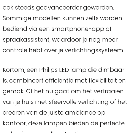
ook steeds geavanceerder geworden.
Sommige modellen kunnen zelfs worden
bediend via een smartphone-app of
spraakassistent, waardoor je nog meer
controle hebt over je verlichtingssysteem.
Kortom, een Philips LED lamp die dimbaar
is, combineert efficiëntie met flexibiliteit en
gemak. Of het nu gaat om het verfraaien
van je huis met sfeervolle verlichting of het
creëren van de juiste ambiance op
kantoor, deze lampen bieden de perfecte