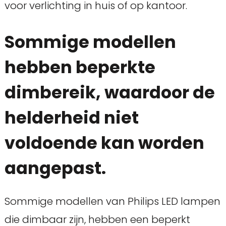
voor verlichting in huis of op kantoor.
Sommige modellen
hebben beperkte
dimbereik, waardoor de
helderheid niet
voldoende kan worden
aangepast.
Sommige modellen van Philips LED lampen
die dimbaar zijn, hebben een beperkt