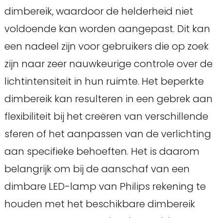
dimbereik, waardoor de helderheid niet
voldoende kan worden aangepast. Dit kan
een nadeel zijn voor gebruikers die op zoek
zijn naar zeer nauwkeurige controle over de
lichtintensiteit in hun ruimte. Het beperkte
dimbereik kan resulteren in een gebrek aan
flexibiliteit bij het creëren van verschillende
sferen of het aanpassen van de verlichting
aan specifieke behoeften. Het is daarom
belangrijk om bij de aanschaf van een
dimbare LED-lamp van Philips rekening te
houden met het beschikbare dimbereik