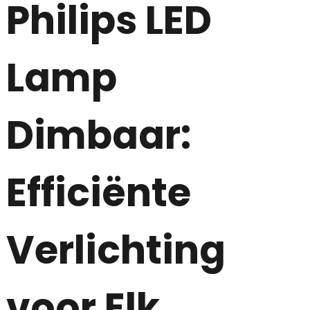
Philips LED
Lamp
Dimbaar:
Efficiënte
Verlichting
voor Elk