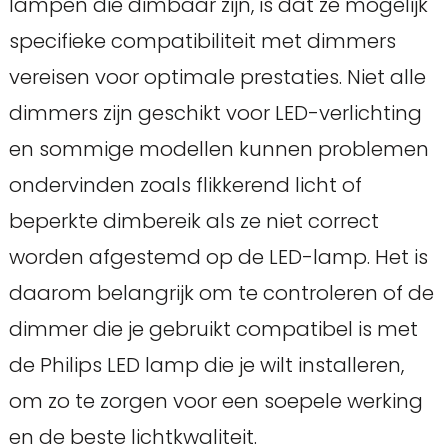
lampen die dimbaar zijn, is dat ze mogelijk
specifieke compatibiliteit met dimmers
vereisen voor optimale prestaties. Niet alle
dimmers zijn geschikt voor LED-verlichting
en sommige modellen kunnen problemen
ondervinden zoals flikkerend licht of
beperkte dimbereik als ze niet correct
worden afgestemd op de LED-lamp. Het is
daarom belangrijk om te controleren of de
dimmer die je gebruikt compatibel is met
de Philips LED lamp die je wilt installeren,
om zo te zorgen voor een soepele werking
en de beste lichtkwaliteit.