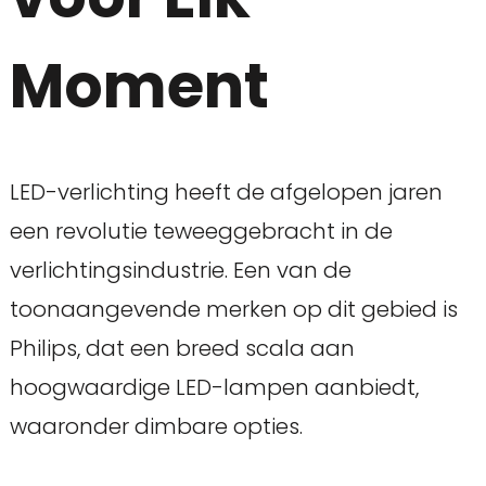
Moment
LED-verlichting heeft de afgelopen jaren
een revolutie teweeggebracht in de
verlichtingsindustrie. Een van de
toonaangevende merken op dit gebied is
Philips, dat een breed scala aan
hoogwaardige LED-lampen aanbiedt,
waaronder dimbare opties.