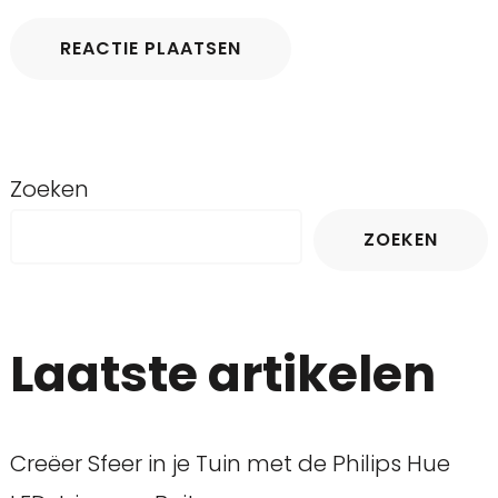
Zoeken
ZOEKEN
Laatste artikelen
Creëer Sfeer in je Tuin met de Philips Hue