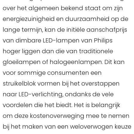
over het algemeen bekend staat om zijn
energiezuinigheid en duurzaamheid op de
lange termijn, kan de initiële aanschafprijs
van dimbare LED-lampen van Philips
hoger liggen dan die van traditionele
gloeilampen of halogeenlampen. Dit kan
voor sommige consumenten een
struikelblok vormen bij het overstappen
naar LED-verlichting, ondanks de vele
voordelen die het biedt. Het is belangrijk
om deze kostenoverweging mee te nemen
bij het maken van een weloverwogen keuze