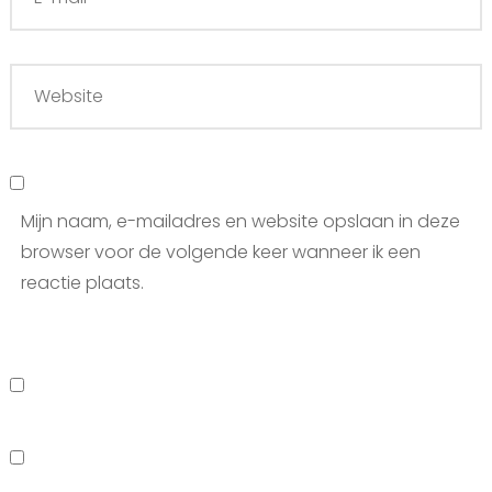
Mijn naam, e-mailadres en website opslaan in deze
browser voor de volgende keer wanneer ik een
reactie plaats.