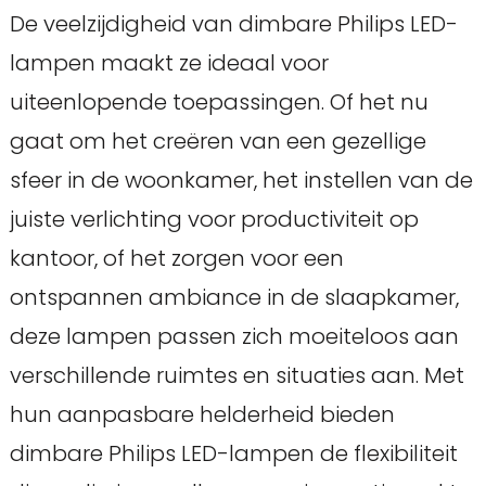
De veelzijdigheid van dimbare Philips LED-
lampen maakt ze ideaal voor
uiteenlopende toepassingen. Of het nu
gaat om het creëren van een gezellige
sfeer in de woonkamer, het instellen van de
juiste verlichting voor productiviteit op
kantoor, of het zorgen voor een
ontspannen ambiance in de slaapkamer,
deze lampen passen zich moeiteloos aan
verschillende ruimtes en situaties aan. Met
hun aanpasbare helderheid bieden
dimbare Philips LED-lampen de flexibiliteit