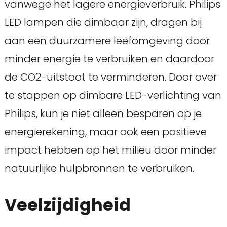
vanwege het lagere energieverbruik. Philips
LED lampen die dimbaar zijn, dragen bij
aan een duurzamere leefomgeving door
minder energie te verbruiken en daardoor
de CO2-uitstoot te verminderen. Door over
te stappen op dimbare LED-verlichting van
Philips, kun je niet alleen besparen op je
energierekening, maar ook een positieve
impact hebben op het milieu door minder
natuurlijke hulpbronnen te verbruiken.
Veelzijdigheid