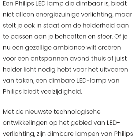
Een Philips LED lamp die dimbaar is, biedt
niet alleen energiezuinige verlichting, maar
stelt je ook in staat om de helderheid aan
te passen aan je behoeften en sfeer. Of je
nu een gezellige ambiance wilt creëren
voor een ontspannen avond thuis of juist
helder licht nodig hebt voor het uitvoeren
van taken, een dimbare LED-lamp van
Philips biedt veelzijdigheid.
Met de nieuwste technologische
ontwikkelingen op het gebied van LED-
verlichting, zijn dimbare lampen van Philips