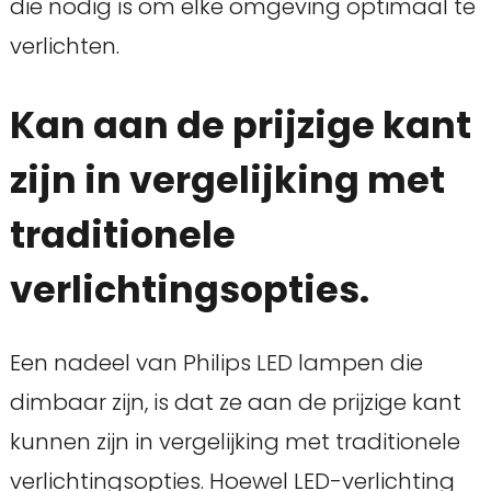
die nodig is om elke omgeving optimaal te
verlichten.
Kan aan de prijzige kant
zijn in vergelijking met
traditionele
verlichtingsopties.
Een nadeel van Philips LED lampen die
dimbaar zijn, is dat ze aan de prijzige kant
kunnen zijn in vergelijking met traditionele
verlichtingsopties. Hoewel LED-verlichting