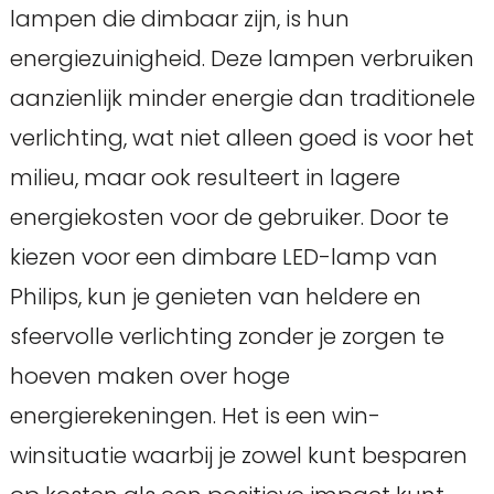
lampen die dimbaar zijn, is hun
energiezuinigheid. Deze lampen verbruiken
aanzienlijk minder energie dan traditionele
verlichting, wat niet alleen goed is voor het
milieu, maar ook resulteert in lagere
energiekosten voor de gebruiker. Door te
kiezen voor een dimbare LED-lamp van
Philips, kun je genieten van heldere en
sfeervolle verlichting zonder je zorgen te
hoeven maken over hoge
energierekeningen. Het is een win-
winsituatie waarbij je zowel kunt besparen