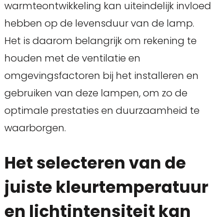
warmteontwikkeling kan uiteindelijk invloed
hebben op de levensduur van de lamp.
Het is daarom belangrijk om rekening te
houden met de ventilatie en
omgevingsfactoren bij het installeren en
gebruiken van deze lampen, om zo de
optimale prestaties en duurzaamheid te
waarborgen.
Het selecteren van de
juiste kleurtemperatuur
en lichtintensiteit kan