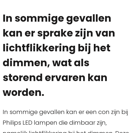
In sommige gevallen
kan er sprake zijn van
lichtflikkering bij het
dimmen, wat als
storend ervaren kan
worden.
In sommige gevallen kan er een con zijn bij
Philips LED lampen die dimbaar zijn,