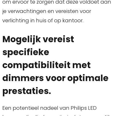
om ervoor te zorgen dat deze voldoet aan
je verwachtingen en vereisten voor
verlichting in huis of op kantoor.
Mogelijk vereist
specifieke
compatibiliteit met
dimmers voor optimale
prestaties.
Een potentieel nadeel van Philips LED