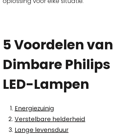
oplossing voor elke situatie.
5 Voordelen van
Dimbare Philips
LED-Lampen
Energiezuinig
Verstelbare helderheid
Lange levensduur