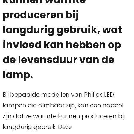
produceren bij
langdurig gebruik, wat
invloed kan hebben op
de levensduur van de
lamp.
Bij bepaalde modellen van Philips LED
lampen die dimbaar zijn, kan een nadeel
zijn dat ze warmte kunnen produceren bij
langdurig gebruik. Deze