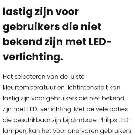
lastig zijn voor
gebruikers die niet
bekend zijn met LED-
verlichting.
Het selecteren van de juiste
kleurtemperatuur en lichtintensiteit kan
lastig zijn voor gebruikers die niet bekend
zijn met LED-verlichting. Met de vele opties
die beschikbaar zijn bij dimbare Philips LED-
lampen, kan het voor onervaren gebruikers