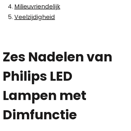
Milieuvriendelijk
Veelzijdigheid
Zes Nadelen van
Philips LED
Lampen met
Dimfunctie