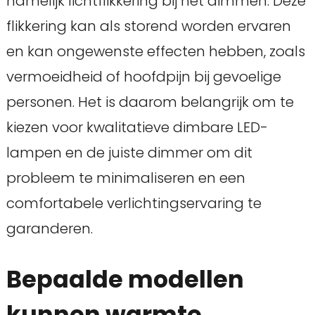
namelijk lichtflikkering bij het dimmen. Deze
flikkering kan als storend worden ervaren
en kan ongewenste effecten hebben, zoals
vermoeidheid of hoofdpijn bij gevoelige
personen. Het is daarom belangrijk om te
kiezen voor kwalitatieve dimbare LED-
lampen en de juiste dimmer om dit
probleem te minimaliseren en een
comfortabele verlichtingservaring te
garanderen.
Bepaalde modellen
kunnen warmte