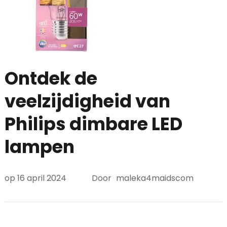
Ontdek de
veelzijdigheid van
Philips dimbare LED
lampen
op
16 april 2024
Door
maleka4maidscom