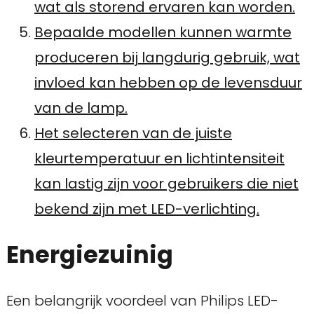
wat als storend ervaren kan worden.
Bepaalde modellen kunnen warmte
produceren bij langdurig gebruik, wat
invloed kan hebben op de levensduur
van de lamp.
Het selecteren van de juiste
kleurtemperatuur en lichtintensiteit
kan lastig zijn voor gebruikers die niet
bekend zijn met LED-verlichting.
Energiezuinig
Een belangrijk voordeel van Philips LED-