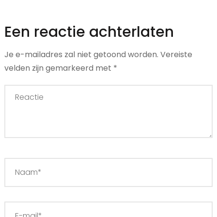
Een reactie achterlaten
Je e-mailadres zal niet getoond worden.
Vereiste
velden zijn gemarkeerd met
*