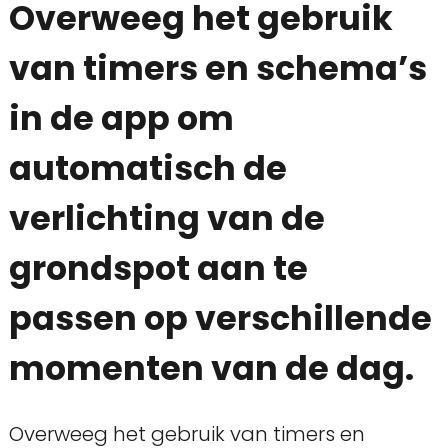
Overweeg het gebruik
van timers en schema’s
in de app om
automatisch de
verlichting van de
grondspot aan te
passen op verschillende
momenten van de dag.
Overweeg het gebruik van timers en