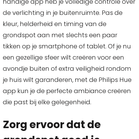
handige app heb je volledige controle over
de verlichting in je buitenruimte. Pas de
kleur, helderheid en timing van de
grondspot aan met slechts een paar
tikken op je smartphone of tablet. Of je nu
een gezellige sfeer wilt creëren voor een
avondje buiten of extra veiligheid rondom
je huis wilt garanderen, met de Philips Hue
app kun je de perfecte ambiance creëren
die past bij elke gelegenheid.
Zorg ervoor dat de