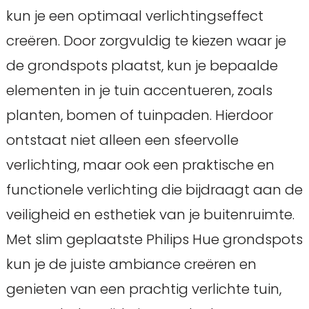
kun je een optimaal verlichtingseffect
creëren. Door zorgvuldig te kiezen waar je
de grondspots plaatst, kun je bepaalde
elementen in je tuin accentueren, zoals
planten, bomen of tuinpaden. Hierdoor
ontstaat niet alleen een sfeervolle
verlichting, maar ook een praktische en
functionele verlichting die bijdraagt aan de
veiligheid en esthetiek van je buitenruimte.
Met slim geplaatste Philips Hue grondspots
kun je de juiste ambiance creëren en
genieten van een prachtig verlichte tuin,