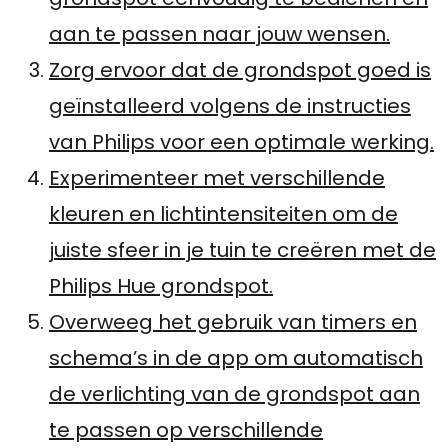
aan te passen naar jouw wensen.
Zorg ervoor dat de grondspot goed is
geïnstalleerd volgens de instructies
van Philips voor een optimale werking.
Experimenteer met verschillende
kleuren en lichtintensiteiten om de
juiste sfeer in je tuin te creëren met de
Philips Hue grondspot.
Overweeg het gebruik van timers en
schema’s in de app om automatisch
de verlichting van de grondspot aan
te passen op verschillende