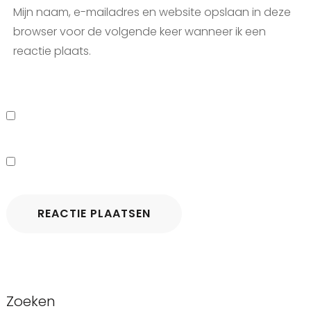
Mijn naam, e-mailadres en website opslaan in deze
browser voor de volgende keer wanneer ik een
reactie plaats.
Zoeken