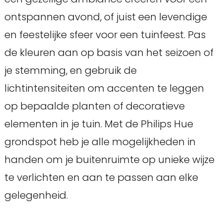
ontspannen avond, of juist een levendige
en feestelijke sfeer voor een tuinfeest. Pas
de kleuren aan op basis van het seizoen of
je stemming, en gebruik de
lichtintensiteiten om accenten te leggen
op bepaalde planten of decoratieve
elementen in je tuin. Met de Philips Hue
grondspot heb je alle mogelijkheden in
handen om je buitenruimte op unieke wijze
te verlichten en aan te passen aan elke
gelegenheid.