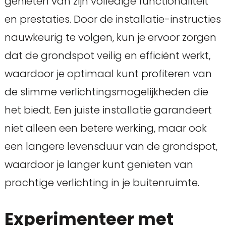
genieten van zijn volledige functionaliteit
en prestaties. Door de installatie-instructies
nauwkeurig te volgen, kun je ervoor zorgen
dat de grondspot veilig en efficiënt werkt,
waardoor je optimaal kunt profiteren van
de slimme verlichtingsmogelijkheden die
het biedt. Een juiste installatie garandeert
niet alleen een betere werking, maar ook
een langere levensduur van de grondspot,
waardoor je langer kunt genieten van
prachtige verlichting in je buitenruimte.
Experimenteer met