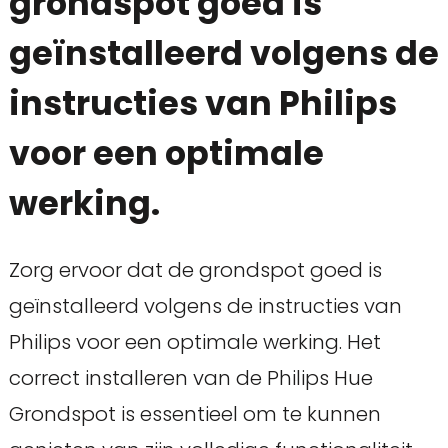
grondspot goed is
geïnstalleerd volgens de
instructies van Philips
voor een optimale
werking.
Zorg ervoor dat de grondspot goed is
geïnstalleerd volgens de instructies van
Philips voor een optimale werking. Het
correct installeren van de Philips Hue
Grondspot is essentieel om te kunnen