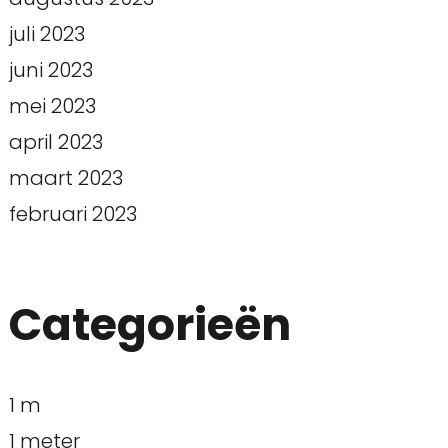
juli 2023
juni 2023
mei 2023
april 2023
maart 2023
februari 2023
Categorieën
1 m
1 meter