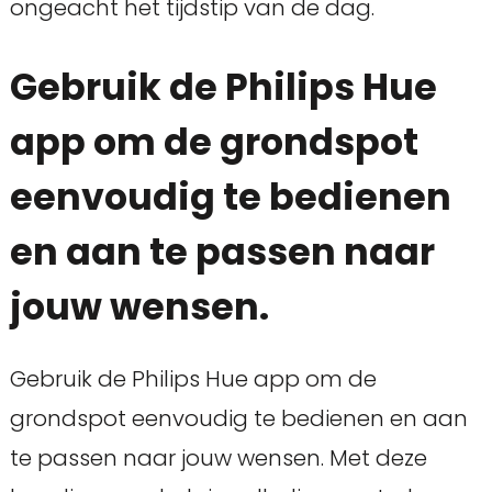
ongeacht het tijdstip van de dag.
Gebruik de Philips Hue
app om de grondspot
eenvoudig te bedienen
en aan te passen naar
jouw wensen.
Gebruik de Philips Hue app om de
grondspot eenvoudig te bedienen en aan
te passen naar jouw wensen. Met deze