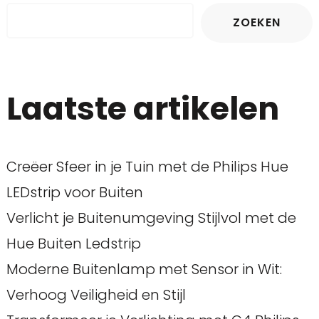
ZOEKEN
Laatste artikelen
Creëer Sfeer in je Tuin met de Philips Hue
LEDstrip voor Buiten
Verlicht je Buitenumgeving Stijlvol met de
Hue Buiten Ledstrip
Moderne Buitenlamp met Sensor in Wit:
Verhoog Veiligheid en Stijl