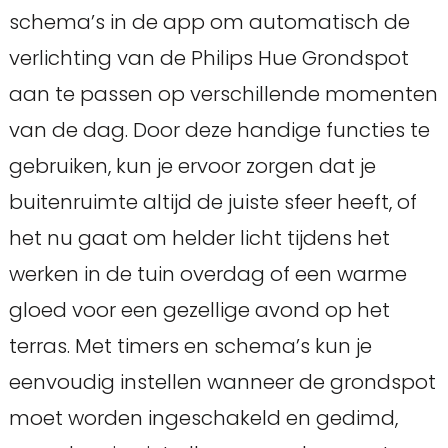
schema’s in de app om automatisch de
verlichting van de Philips Hue Grondspot
aan te passen op verschillende momenten
van de dag. Door deze handige functies te
gebruiken, kun je ervoor zorgen dat je
buitenruimte altijd de juiste sfeer heeft, of
het nu gaat om helder licht tijdens het
werken in de tuin overdag of een warme
gloed voor een gezellige avond op het
terras. Met timers en schema’s kun je
eenvoudig instellen wanneer de grondspot
moet worden ingeschakeld en gedimd,