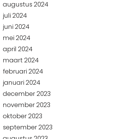
augustus 2024
juli 2024
juni 2024
mei 2024
april 2024
maart 2024
februari 2024
januari 2024
december 2023
november 2023
oktober 2023
september 2023
augustus 2023