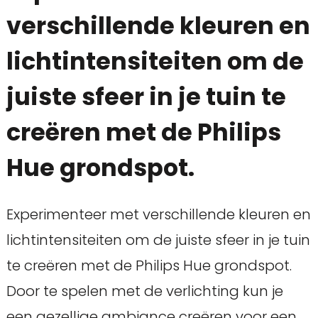
verschillende kleuren en
lichtintensiteiten om de
juiste sfeer in je tuin te
creëren met de Philips
Hue grondspot.
Experimenteer met verschillende kleuren en
lichtintensiteiten om de juiste sfeer in je tuin
te creëren met de Philips Hue grondspot.
Door te spelen met de verlichting kun je
een gezellige ambiance creëren voor een