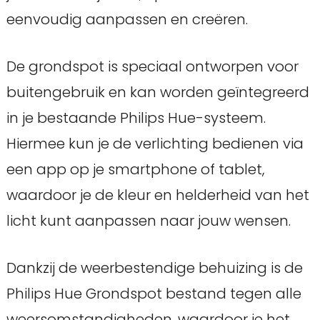
eenvoudig aanpassen en creëren.
De grondspot is speciaal ontworpen voor
buitengebruik en kan worden geïntegreerd
in je bestaande Philips Hue-systeem.
Hiermee kun je de verlichting bedienen via
een app op je smartphone of tablet,
waardoor je de kleur en helderheid van het
licht kunt aanpassen naar jouw wensen.
Dankzij de weerbestendige behuizing is de
Philips Hue Grondspot bestand tegen alle
weersomstandigheden, waardoor je het