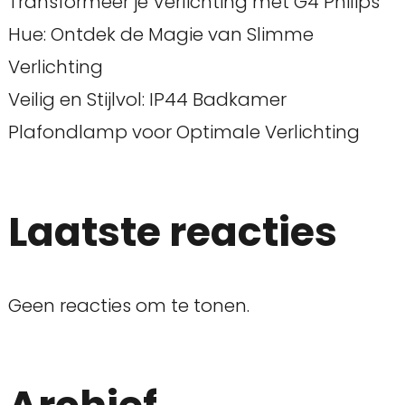
Transformeer je Verlichting met G4 Philips
Hue: Ontdek de Magie van Slimme
Verlichting
Veilig en Stijlvol: IP44 Badkamer
Plafondlamp voor Optimale Verlichting
Laatste reacties
Geen reacties om te tonen.