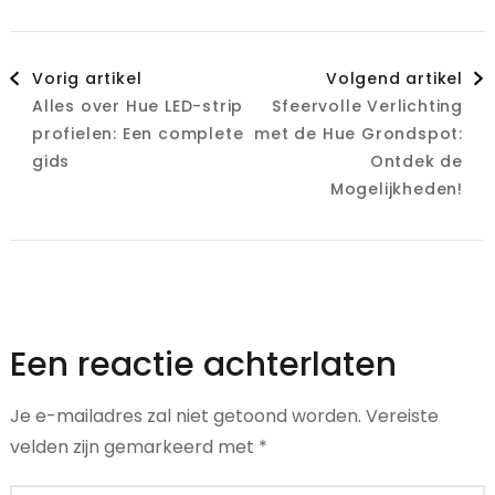
Berichtnavigatie
Vorig artikel
Volgend artikel
Alles over Hue LED-strip
Sfeervolle Verlichting
profielen: Een complete
met de Hue Grondspot:
gids
Ontdek de
Mogelijkheden!
Een reactie achterlaten
Je e-mailadres zal niet getoond worden.
Vereiste
velden zijn gemarkeerd met
*