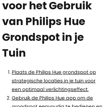
voor het Gebruik
van Philips Hue
Grondspot in je
Tuin
Plaats de Philips Hue grondspot op
strategische locaties in je tuin voor
een optimaal verlichtingseffect.
Gebruik de Philips Hue app om de
grondspot eenvoudig te bedienen en