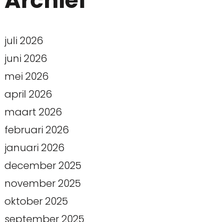
Archief
juli 2026
juni 2026
mei 2026
april 2026
maart 2026
februari 2026
januari 2026
december 2025
november 2025
oktober 2025
september 2025