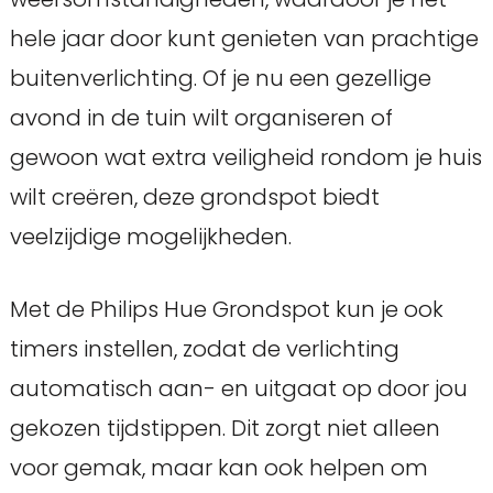
hele jaar door kunt genieten van prachtige
buitenverlichting. Of je nu een gezellige
avond in de tuin wilt organiseren of
gewoon wat extra veiligheid rondom je huis
wilt creëren, deze grondspot biedt
veelzijdige mogelijkheden.
Met de Philips Hue Grondspot kun je ook
timers instellen, zodat de verlichting
automatisch aan- en uitgaat op door jou
gekozen tijdstippen. Dit zorgt niet alleen
voor gemak, maar kan ook helpen om