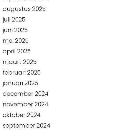
augustus 2025
juli 2025
juni 2025
mei 2025
april 2025
maart 2025
februari 2025
januari 2025
december 2024
november 2024
oktober 2024
september 2024