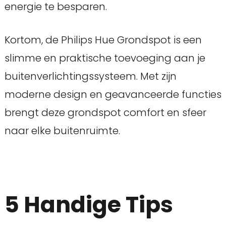
energie te besparen.
Kortom, de Philips Hue Grondspot is een
slimme en praktische toevoeging aan je
buitenverlichtingssysteem. Met zijn
moderne design en geavanceerde functies
brengt deze grondspot comfort en sfeer
naar elke buitenruimte.
5 Handige Tips