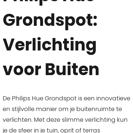
Grondspot:
Verlichting
voor Buiten
De Philips Hue Grondspot is een innovatieve
en stijlvolle manier om je buitenruimte te
verlichten. Met deze slimme verlichting kun
je de sfeer in je tuin, oprit of terras