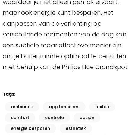
waardoor je niet alleen gemak ervaart,
maar ook energie kunt besparen. Het
aanpassen van de verlichting op
verschillende momenten van de dag kan
een subtiele maar effectieve manier zijn
om je buitenruimte optimaal te benutten
met behulp van de Philips Hue Grondspot.
Tags:
ambiance
app bedienen
buiten
comfort
controle
design
energie besparen
esthetiek