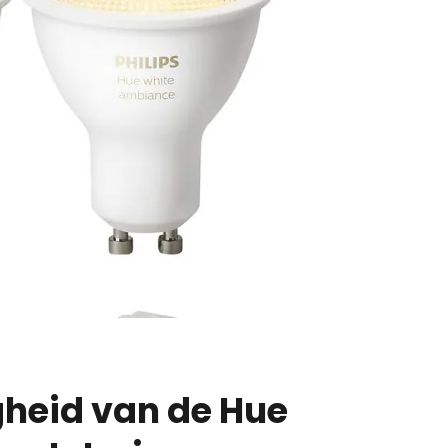
gheid van de Hue