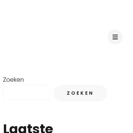
Zoeken
ZOEKEN
Laatste