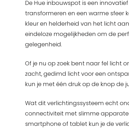
De Hue inbouwspot is een innovatief 
transformeren en een warme sfeer k
kleur en helderheid van het licht a
eindeloze mogelijkheden om de perf
gelegenheid.
Of je nu op zoek bent naar fel licht
zacht, gedimd licht voor een onts
kun je met één druk op de knop de jui
Wat dit verlichtingssysteem echt on
connectiviteit met slimme apparate
smartphone of tablet kun je de verli