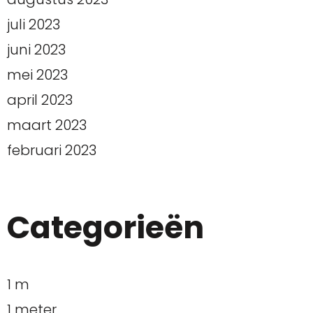
juli 2023
juni 2023
mei 2023
april 2023
maart 2023
februari 2023
Categorieën
1 m
1 meter