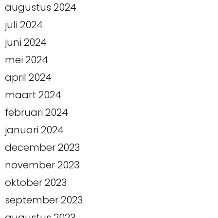
augustus 2024
juli 2024
juni 2024
mei 2024
april 2024
maart 2024
februari 2024
januari 2024
december 2023
november 2023
oktober 2023
september 2023
augustus 2023