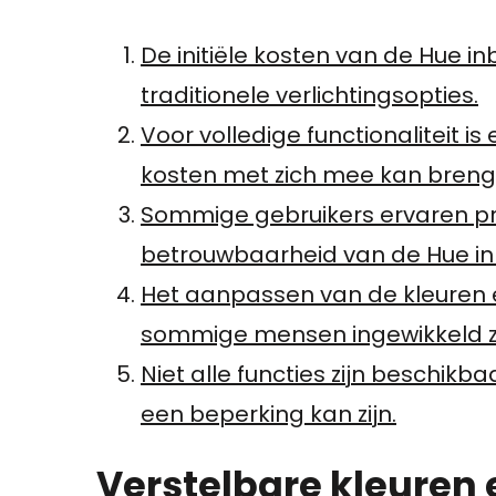
De initiële kosten van de Hue i
traditionele verlichtingsopties.
Voor volledige functionaliteit is
kosten met zich mee kan breng
Sommige gebruikers ervaren pr
betrouwbaarheid van de Hue i
Het aanpassen van de kleuren e
sommige mensen ingewikkeld zi
Niet alle functies zijn beschikb
een beperking kan zijn.
Verstelbare kleuren 