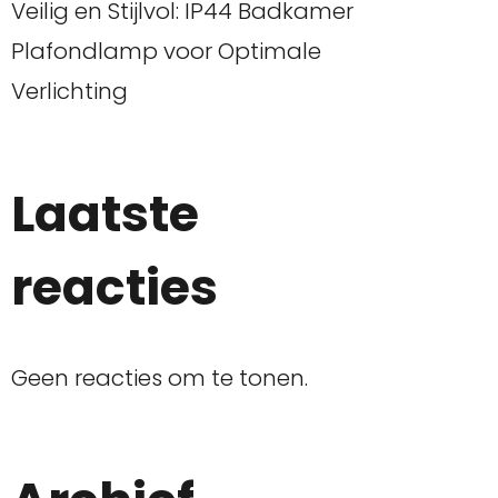
Veilig en Stijlvol: IP44 Badkamer
Plafondlamp voor Optimale
Verlichting
Laatste
reacties
Geen reacties om te tonen.