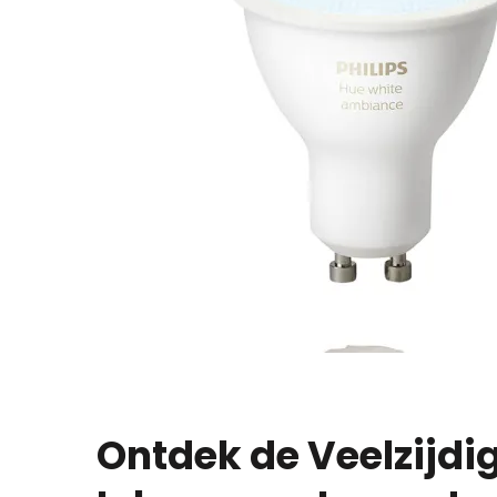
Ontdek de Veelzijdi