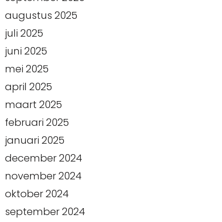
augustus 2025
juli 2025
juni 2025
mei 2025
april 2025
maart 2025
februari 2025
januari 2025
december 2024
november 2024
oktober 2024
september 2024