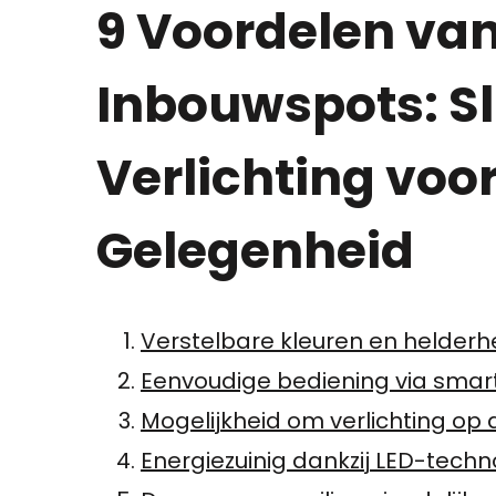
9 Voordelen va
Inbouwspots: 
Verlichting voor
Gelegenheid
Verstelbare kleuren en helderhe
Eenvoudige bediening via smar
Mogelijkheid om verlichting op 
Energiezuinig dankzij LED-techn