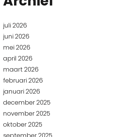
Archief
juli 2026
juni 2026
mei 2026
april 2026
maart 2026
februari 2026
januari 2026
december 2025
november 2025
oktober 2025
september 2025