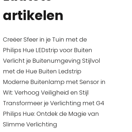
artikelen
Creëer Sfeer in je Tuin met de
Philips Hue LEDstrip voor Buiten
Verlicht je Buitenumgeving Stijlvol
met de Hue Buiten Ledstrip
Moderne Buitenlamp met Sensor in
Wit: Verhoog Veiligheid en Stijl
Transformeer je Verlichting met G4
Philips Hue: Ontdek de Magie van
Slimme Verlichting