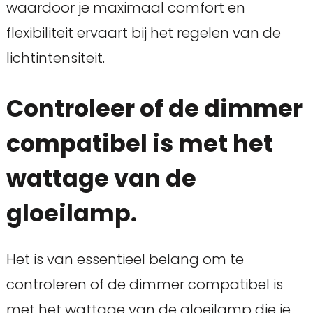
waardoor je maximaal comfort en
flexibiliteit ervaart bij het regelen van de
lichtintensiteit.
Controleer of de dimmer
compatibel is met het
wattage van de
gloeilamp.
Het is van essentieel belang om te
controleren of de dimmer compatibel is
met het wattage van de gloeilamp die je