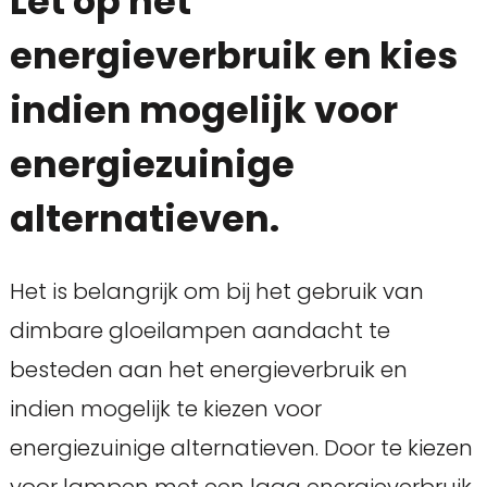
Let op het
energieverbruik en kies
indien mogelijk voor
energiezuinige
alternatieven.
Het is belangrijk om bij het gebruik van
dimbare gloeilampen aandacht te
besteden aan het energieverbruik en
indien mogelijk te kiezen voor
energiezuinige alternatieven. Door te kiezen
voor lampen met een laag energieverbruik,