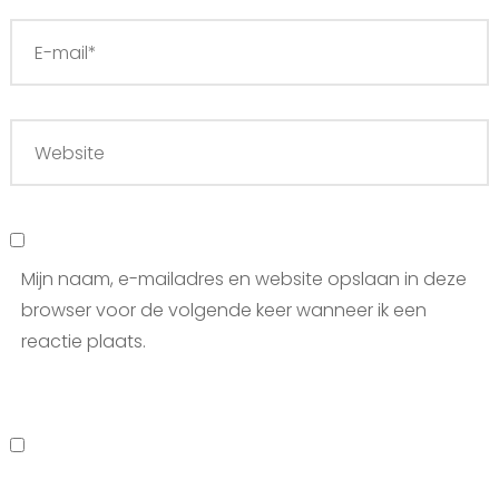
Mijn naam, e-mailadres en website opslaan in deze
browser voor de volgende keer wanneer ik een
reactie plaats.