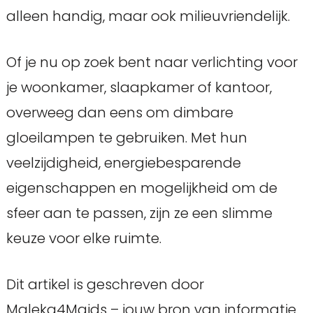
alleen handig, maar ook milieuvriendelijk.
Of je nu op zoek bent naar verlichting voor
je woonkamer, slaapkamer of kantoor,
overweeg dan eens om dimbare
gloeilampen te gebruiken. Met hun
veelzijdigheid, energiebesparende
eigenschappen en mogelijkheid om de
sfeer aan te passen, zijn ze een slimme
keuze voor elke ruimte.
Dit artikel is geschreven door
Maleka4Maids – jouw bron van informatie