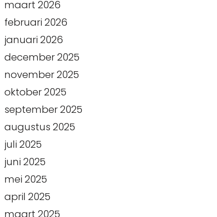
maart 2026
februari 2026
januari 2026
december 2025
november 2025
oktober 2025
september 2025
augustus 2025
juli 2025
juni 2025
mei 2025
april 2025
maart 2025