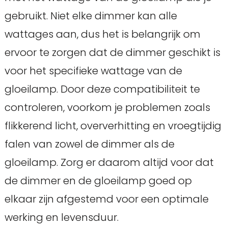
gebruikt. Niet elke dimmer kan alle
wattages aan, dus het is belangrijk om
ervoor te zorgen dat de dimmer geschikt is
voor het specifieke wattage van de
gloeilamp. Door deze compatibiliteit te
controleren, voorkom je problemen zoals
flikkerend licht, oververhitting en vroegtijdig
falen van zowel de dimmer als de
gloeilamp. Zorg er daarom altijd voor dat
de dimmer en de gloeilamp goed op
elkaar zijn afgestemd voor een optimale
werking en levensduur.