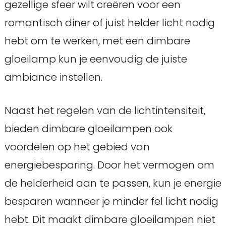
gezellige sfeer wilt creëren voor een
romantisch diner of juist helder licht nodig
hebt om te werken, met een dimbare
gloeilamp kun je eenvoudig de juiste
ambiance instellen.
Naast het regelen van de lichtintensiteit,
bieden dimbare gloeilampen ook
voordelen op het gebied van
energiebesparing. Door het vermogen om
de helderheid aan te passen, kun je energie
besparen wanneer je minder fel licht nodig
hebt. Dit maakt dimbare gloeilampen niet