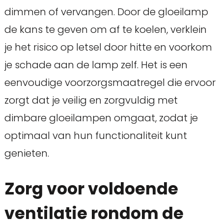
dimmen of vervangen. Door de gloeilamp
de kans te geven om af te koelen, verklein
je het risico op letsel door hitte en voorkom
je schade aan de lamp zelf. Het is een
eenvoudige voorzorgsmaatregel die ervoor
zorgt dat je veilig en zorgvuldig met
dimbare gloeilampen omgaat, zodat je
optimaal van hun functionaliteit kunt
genieten.
Zorg voor voldoende
ventilatie rondom de