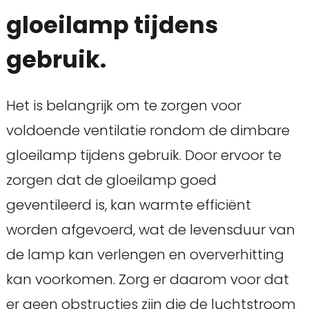
gloeilamp tijdens
gebruik.
Het is belangrijk om te zorgen voor
voldoende ventilatie rondom de dimbare
gloeilamp tijdens gebruik. Door ervoor te
zorgen dat de gloeilamp goed
geventileerd is, kan warmte efficiënt
worden afgevoerd, wat de levensduur van
de lamp kan verlengen en oververhitting
kan voorkomen. Zorg er daarom voor dat
er geen obstructies zijn die de luchtstroom