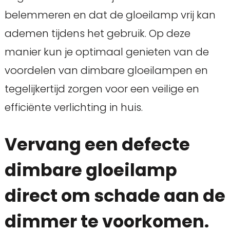
belemmeren en dat de gloeilamp vrij kan
ademen tijdens het gebruik. Op deze
manier kun je optimaal genieten van de
voordelen van dimbare gloeilampen en
tegelijkertijd zorgen voor een veilige en
efficiënte verlichting in huis.
Vervang een defecte
dimbare gloeilamp
direct om schade aan de
dimmer te voorkomen.