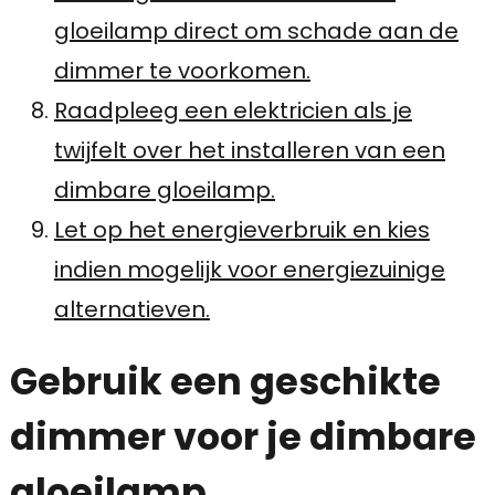
gloeilamp direct om schade aan de
dimmer te voorkomen.
Raadpleeg een elektricien als je
twijfelt over het installeren van een
dimbare gloeilamp.
Let op het energieverbruik en kies
indien mogelijk voor energiezuinige
alternatieven.
Gebruik een geschikte
dimmer voor je dimbare
gloeilamp.