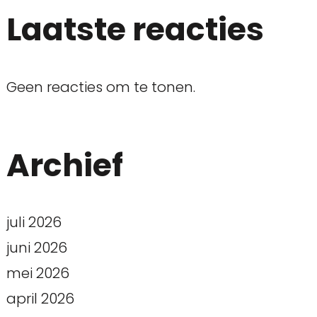
Laatste reacties
Geen reacties om te tonen.
Archief
juli 2026
juni 2026
mei 2026
april 2026