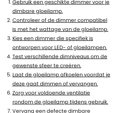
Gebruik een geschikte dimmer voor je
dimbare gloeilamp.
Controleer of de dimmer compatibel
is met het wattage van de gloeilamp.
Kies een dimmer die specifiek is
ontworpen voor LED- of gloeilampen.
Test verschillende dimniveaus om de
gewenste sfeer te creëren.
Laat de gloeilamp afkoelen voordat je
deze gaat dimmen of vervangen.
Zorg voor voldoende ventilatie
rondom de gloeilamp tijdens gebruik.
Vervang een defecte dimbare