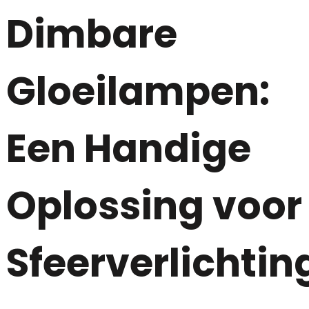
Dimbare
Gloeilampen:
Een Handige
Oplossing voor
Sfeerverlichtin