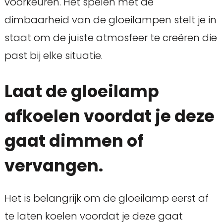
voorkeuren. Het spelen met de
dimbaarheid van de gloeilampen stelt je in
staat om de juiste atmosfeer te creëren die
past bij elke situatie.
Laat de gloeilamp
afkoelen voordat je deze
gaat dimmen of
vervangen.
Het is belangrijk om de gloeilamp eerst af
te laten koelen voordat je deze gaat