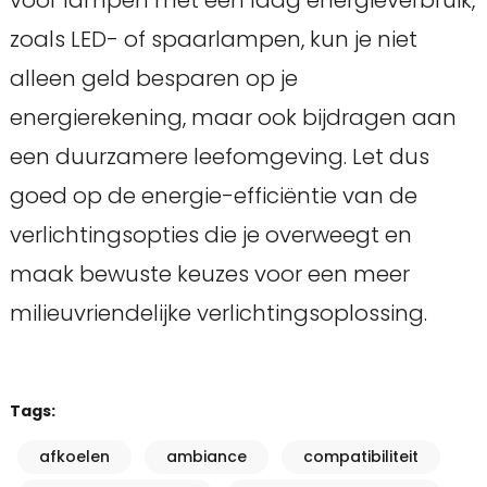
zoals LED- of spaarlampen, kun je niet
alleen geld besparen op je
energierekening, maar ook bijdragen aan
een duurzamere leefomgeving. Let dus
goed op de energie-efficiëntie van de
verlichtingsopties die je overweegt en
maak bewuste keuzes voor een meer
milieuvriendelijke verlichtingsoplossing.
Tags:
afkoelen
ambiance
compatibiliteit