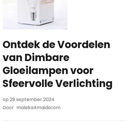
Ontdek de Voordelen
van Dimbare
Gloeilampen voor
Sfeervolle Verlichting
op
29 september 2024
Door
maleka4maidscom