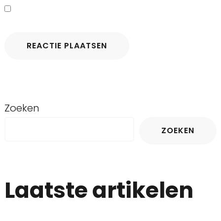
Zoeken
ZOEKEN
Laatste artikelen