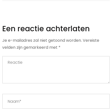
Een reactie achterlaten
Je e-mailadres zal niet getoond worden.
Vereiste
velden zijn gemarkeerd met
*