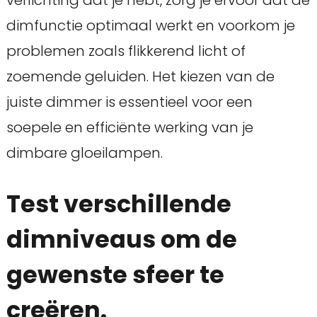
dimfunctie optimaal werkt en voorkom je
problemen zoals flikkerend licht of
zoemende geluiden. Het kiezen van de
juiste dimmer is essentieel voor een
soepele en efficiënte werking van je
dimbare gloeilampen.
Test verschillende
dimniveaus om de
gewenste sfeer te
creëren.