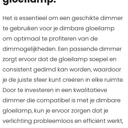
Het is essentieel om een geschikte dimmer
te gebruiken voor je dimbare gloeilamp
om optimaal te profiteren van de
dimmogelijkheden. Een passende dimmer
zorgt ervoor dat de gloeilamp soepel en
consistent gedimd kan worden, waardoor
je de juiste sfeer kunt creëren in elke ruimte.
Door te investeren in een kwalitatieve
dimmer die compatibel is met je dimbare
gloeilamp, kun je ervoor zorgen dat je
verlichting probleemloos en efficiënt werkt,