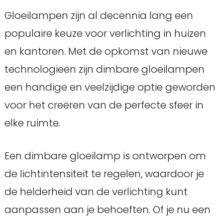
Gloeilampen zijn al decennia lang een
populaire keuze voor verlichting in huizen
en kantoren. Met de opkomst van nieuwe
technologieën zijn dimbare gloeilampen
een handige en veelzijdige optie geworden
voor het creëren van de perfecte sfeer in
elke ruimte.
Een dimbare gloeilamp is ontworpen om
de lichtintensiteit te regelen, waardoor je
de helderheid van de verlichting kunt
aanpassen aan je behoeften. Of je nu een