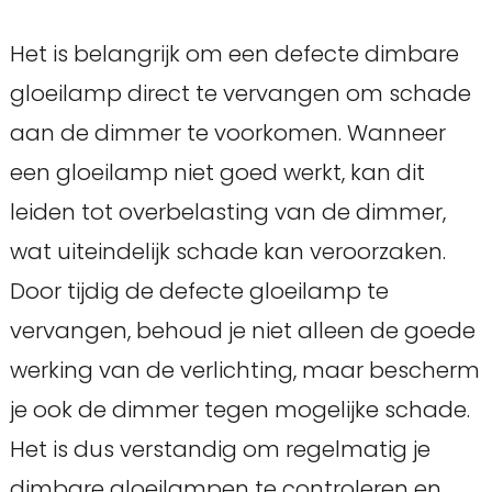
Het is belangrijk om een defecte dimbare
gloeilamp direct te vervangen om schade
aan de dimmer te voorkomen. Wanneer
een gloeilamp niet goed werkt, kan dit
leiden tot overbelasting van de dimmer,
wat uiteindelijk schade kan veroorzaken.
Door tijdig de defecte gloeilamp te
vervangen, behoud je niet alleen de goede
werking van de verlichting, maar bescherm
je ook de dimmer tegen mogelijke schade.
Het is dus verstandig om regelmatig je
dimbare gloeilampen te controleren en