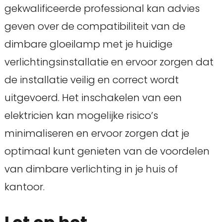
gekwalificeerde professional kan advies
geven over de compatibiliteit van de
dimbare gloeilamp met je huidige
verlichtingsinstallatie en ervoor zorgen dat
de installatie veilig en correct wordt
uitgevoerd. Het inschakelen van een
elektricien kan mogelijke risico’s
minimaliseren en ervoor zorgen dat je
optimaal kunt genieten van de voordelen
van dimbare verlichting in je huis of
kantoor.