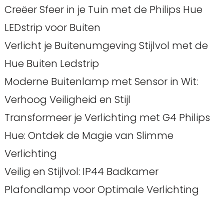
Creëer Sfeer in je Tuin met de Philips Hue
LEDstrip voor Buiten
Verlicht je Buitenumgeving Stijlvol met de
Hue Buiten Ledstrip
Moderne Buitenlamp met Sensor in Wit:
Verhoog Veiligheid en Stijl
Transformeer je Verlichting met G4 Philips
Hue: Ontdek de Magie van Slimme
Verlichting
Veilig en Stijlvol: IP44 Badkamer
Plafondlamp voor Optimale Verlichting