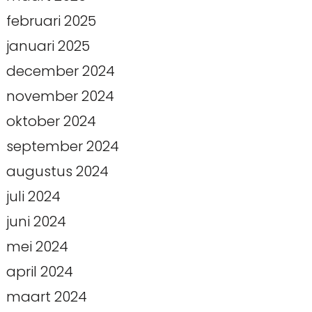
februari 2025
januari 2025
december 2024
november 2024
oktober 2024
september 2024
augustus 2024
juli 2024
juni 2024
mei 2024
april 2024
maart 2024