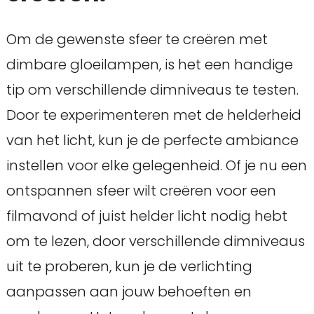
Om de gewenste sfeer te creëren met
dimbare gloeilampen, is het een handige
tip om verschillende dimniveaus te testen.
Door te experimenteren met de helderheid
van het licht, kun je de perfecte ambiance
instellen voor elke gelegenheid. Of je nu een
ontspannen sfeer wilt creëren voor een
filmavond of juist helder licht nodig hebt
om te lezen, door verschillende dimniveaus
uit te proberen, kun je de verlichting
aanpassen aan jouw behoeften en