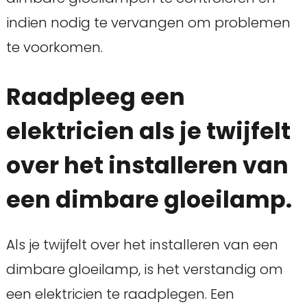
indien nodig te vervangen om problemen
te voorkomen.
Raadpleeg een
elektricien als je twijfelt
over het installeren van
een dimbare gloeilamp.
Als je twijfelt over het installeren van een
dimbare gloeilamp, is het verstandig om
een elektricien te raadplegen. Een