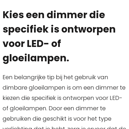
Kies een dimmer die
specifiek is ontworpen
voor LED- of
gloeilampen.
Een belangrijke tip bij het gebruik van
dimbare gloeilampen is om een dimmer te
kiezen die specifiek is ontworpen voor LED-
of gloeilampen. Door een dimmer te
gebruiken die geschikt is voor het type
verlichting dat je hebt, zorg je ervoor dat de