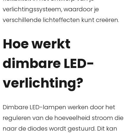
verlichtingssysteem, waardoor je
verschillende lichteffecten kunt creëren.
Hoe werkt
dimbare LED-
verlichting?
Dimbare LED-lampen werken door het
reguleren van de hoeveelheid stroom die
naar de diodes wordt gestuurd. Dit kan