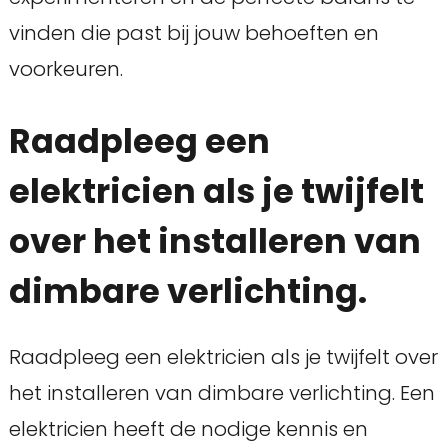
vinden die past bij jouw behoeften en
voorkeuren.
Raadpleeg een
elektricien als je twijfelt
over het installeren van
dimbare verlichting.
Raadpleeg een elektricien als je twijfelt over
het installeren van dimbare verlichting. Een
elektricien heeft de nodige kennis en