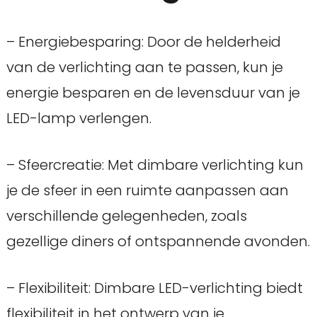
– Energiebesparing: Door de helderheid
van de verlichting aan te passen, kun je
energie besparen en de levensduur van je
LED-lamp verlengen.
– Sfeercreatie: Met dimbare verlichting kun
je de sfeer in een ruimte aanpassen aan
verschillende gelegenheden, zoals
gezellige diners of ontspannende avonden.
– Flexibiliteit: Dimbare LED-verlichting biedt
flexibiliteit in het ontwerp van je