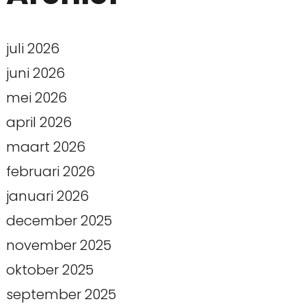
juli 2026
juni 2026
mei 2026
april 2026
maart 2026
februari 2026
januari 2026
december 2025
november 2025
oktober 2025
september 2025