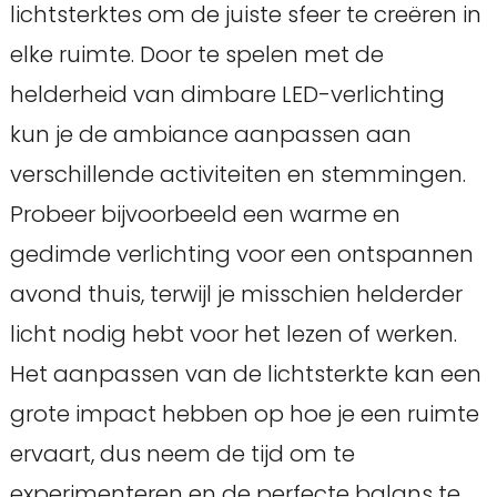
lichtsterktes om de juiste sfeer te creëren in
elke ruimte. Door te spelen met de
helderheid van dimbare LED-verlichting
kun je de ambiance aanpassen aan
verschillende activiteiten en stemmingen.
Probeer bijvoorbeeld een warme en
gedimde verlichting voor een ontspannen
avond thuis, terwijl je misschien helderder
licht nodig hebt voor het lezen of werken.
Het aanpassen van de lichtsterkte kan een
grote impact hebben op hoe je een ruimte
ervaart, dus neem de tijd om te
experimenteren en de perfecte balans te