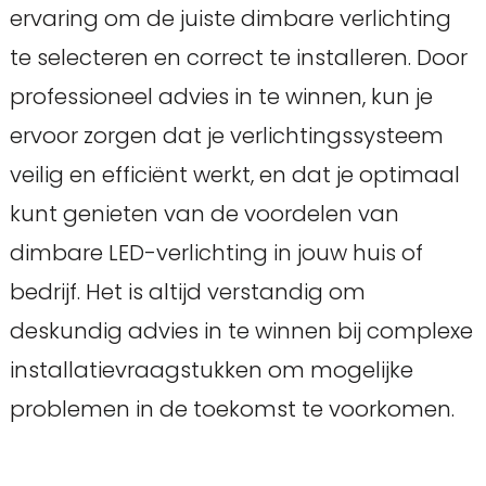
ervaring om de juiste dimbare verlichting
te selecteren en correct te installeren. Door
professioneel advies in te winnen, kun je
ervoor zorgen dat je verlichtingssysteem
veilig en efficiënt werkt, en dat je optimaal
kunt genieten van de voordelen van
dimbare LED-verlichting in jouw huis of
bedrijf. Het is altijd verstandig om
deskundig advies in te winnen bij complexe
installatievraagstukken om mogelijke
problemen in de toekomst te voorkomen.