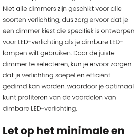
Niet alle dimmers zijn geschikt voor alle
soorten verlichting, dus zorg ervoor dat je
een dimmer kiest die specifiek is ontworpen
voor LED-verlichting als je dimbare LED-
lampen wilt gebruiken. Door de juiste
dimmer te selecteren, kun je ervoor zorgen
dat je verlichting soepel en efficiënt
gedimd kan worden, waardoor je optimaal
kunt profiteren van de voordelen van
dimbare LED-verlichting.
Let op het minimale en