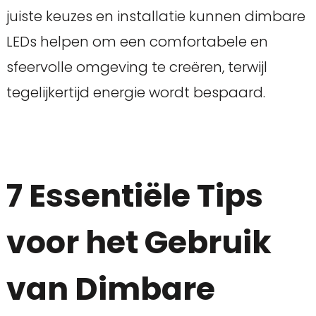
juiste keuzes en installatie kunnen dimbare
LEDs helpen om een comfortabele en
sfeervolle omgeving te creëren, terwijl
tegelijkertijd energie wordt bespaard.
7 Essentiële Tips
voor het Gebruik
van Dimbare