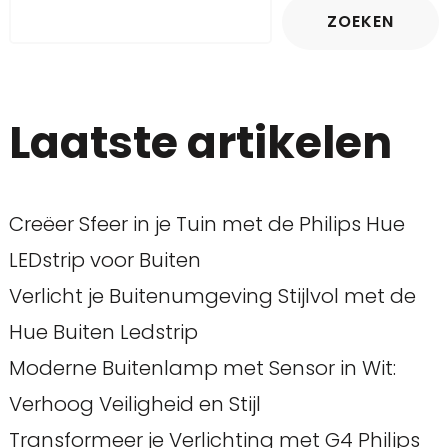
ZOEKEN
Laatste artikelen
Creëer Sfeer in je Tuin met de Philips Hue
LEDstrip voor Buiten
Verlicht je Buitenumgeving Stijlvol met de
Hue Buiten Ledstrip
Moderne Buitenlamp met Sensor in Wit:
Verhoog Veiligheid en Stijl
Transformeer je Verlichting met G4 Philips