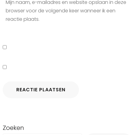
Mijn naam, e-mailadres en website opslaan in deze
browser voor de volgende keer wanneer ik een
reactie plaats.
Zoeken