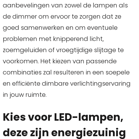
aanbevelingen van zowel de lampen als
de dimmer om ervoor te zorgen dat ze
goed samenwerken en om eventuele
problemen met knipperend licht,
zoemgeluiden of vroegtijdige slijtage te
voorkomen. Het kiezen van passende
combinaties zal resulteren in een soepele
en efficiënte dimbare verlichtingservaring
in jouw ruimte.
Kies voor LED-lampen,
deze zijn energiezuinig