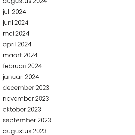
augustus 2024
juli 2024
juni 2024
mei 2024
april 2024
maart 2024
februari 2024
januari 2024
december 2023
november 2023
oktober 2023
september 2023
augustus 2023