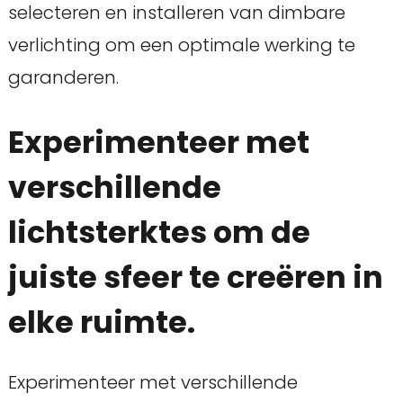
selecteren en installeren van dimbare
verlichting om een optimale werking te
garanderen.
Experimenteer met
verschillende
lichtsterktes om de
juiste sfeer te creëren in
elke ruimte.
Experimenteer met verschillende