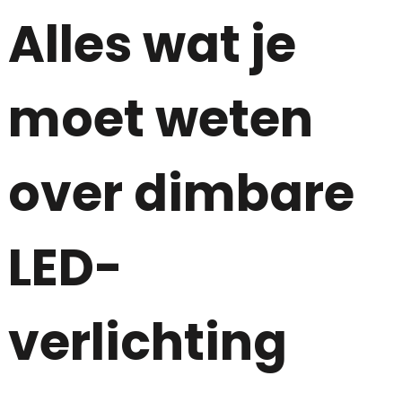
Alles wat je
moet weten
over dimbare
LED-
verlichting