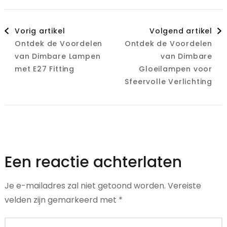
Berichtnavigatie
Vorig artikel
Volgend artikel
Ontdek de Voordelen
Ontdek de Voordelen
van Dimbare Lampen
van Dimbare
met E27 Fitting
Gloeilampen voor
Sfeervolle Verlichting
Een reactie achterlaten
Je e-mailadres zal niet getoond worden.
Vereiste
velden zijn gemarkeerd met
*