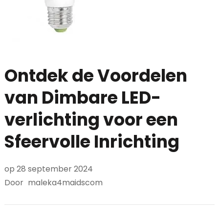
Ontdek de Voordelen
van Dimbare LED-
verlichting voor een
Sfeervolle Inrichting
op
28 september 2024
Door
maleka4maidscom