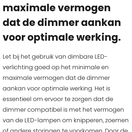
maximale vermogen
dat de dimmer aankan
voor optimale werking.
Let bij het gebruik van dimbare LED-
verlichting goed op het minimale en
maximale vermogen dat de dimmer
aankan voor optimale werking. Het is
essentieel om ervoor te zorgen dat de
dimmer compatibel is met het vermogen
van de LED-lampen om knipperen, zoemen
of andere storingen te voorkomen. Door de