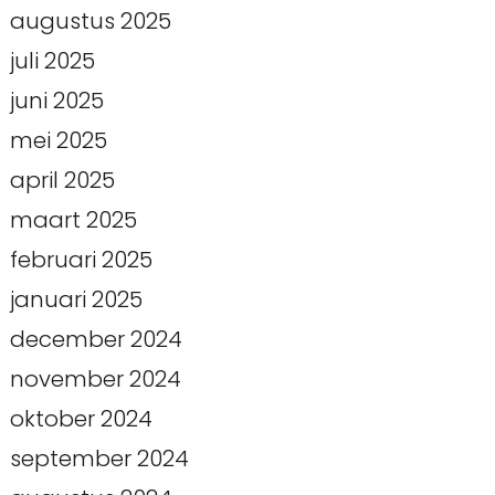
augustus 2025
juli 2025
juni 2025
mei 2025
april 2025
maart 2025
februari 2025
januari 2025
december 2024
november 2024
oktober 2024
september 2024