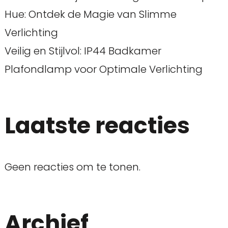
Hue: Ontdek de Magie van Slimme
Verlichting
Veilig en Stijlvol: IP44 Badkamer
Plafondlamp voor Optimale Verlichting
Laatste reacties
Geen reacties om te tonen.
Archief