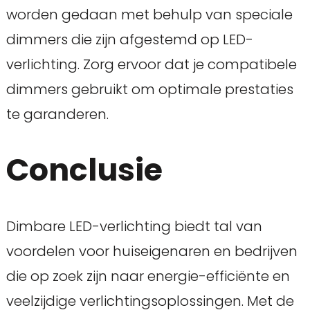
worden gedaan met behulp van speciale
dimmers die zijn afgestemd op LED-
verlichting. Zorg ervoor dat je compatibele
dimmers gebruikt om optimale prestaties
te garanderen.
Conclusie
Dimbare LED-verlichting biedt tal van
voordelen voor huiseigenaren en bedrijven
die op zoek zijn naar energie-efficiënte en
veelzijdige verlichtingsoplossingen. Met de