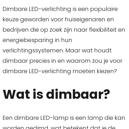
Dimbare LED-verlichting is een populaire
keuze geworden voor huiseigenaren en
bedrijven die op zoek zijn naar flexibiliteit en
energiebesparing in hun
verlichtingssystemen. Maar wat houdt
dimbaar precies in en waarom zou je voor
dimbare LED-verlichting moeten kiezen?
Wat is dimbaar?
Een dimbare LED-lamp is een lamp die kan
worden gedimd, wat betekent dat je de