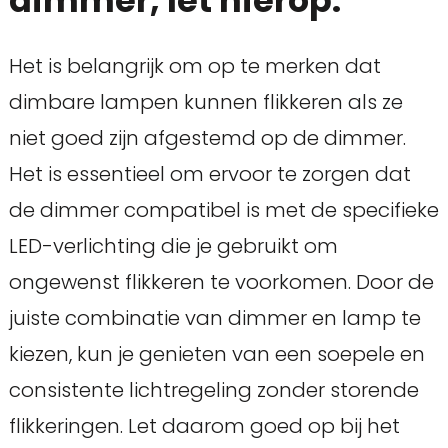
dimmer, let hierop.
Het is belangrijk om op te merken dat
dimbare lampen kunnen flikkeren als ze
niet goed zijn afgestemd op de dimmer.
Het is essentieel om ervoor te zorgen dat
de dimmer compatibel is met de specifieke
LED-verlichting die je gebruikt om
ongewenst flikkeren te voorkomen. Door de
juiste combinatie van dimmer en lamp te
kiezen, kun je genieten van een soepele en
consistente lichtregeling zonder storende
flikkeringen. Let daarom goed op bij het