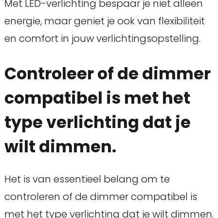
Met LED-verlichting bespaar je niet alleen
energie, maar geniet je ook van flexibiliteit
en comfort in jouw verlichtingsopstelling.
Controleer of de dimmer
compatibel is met het
type verlichting dat je
wilt dimmen.
Het is van essentieel belang om te
controleren of de dimmer compatibel is
met het type verlichting dat je wilt dimmen.