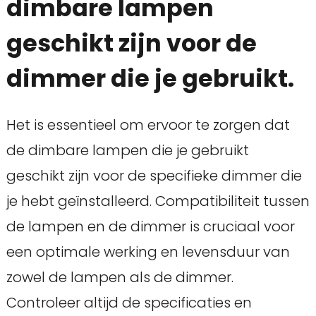
dimbare lampen
geschikt zijn voor de
dimmer die je gebruikt.
Het is essentieel om ervoor te zorgen dat
de dimbare lampen die je gebruikt
geschikt zijn voor de specifieke dimmer die
je hebt geïnstalleerd. Compatibiliteit tussen
de lampen en de dimmer is cruciaal voor
een optimale werking en levensduur van
zowel de lampen als de dimmer.
Controleer altijd de specificaties en