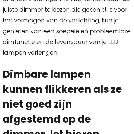
juiste dimmer te kiezen die geschikt is voor
het vermogen van de verlichting, kun je
genieten van een soepele en probleemloze
dimfunctie en de levensduur van je LED-
lampen verlengen.
Dimbare lampen
kunnen flikkeren als ze
niet goed zijn
afgestemd op de