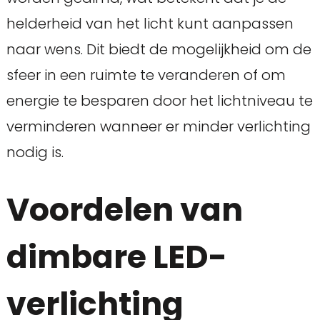
helderheid van het licht kunt aanpassen
naar wens. Dit biedt de mogelijkheid om de
sfeer in een ruimte te veranderen of om
energie te besparen door het lichtniveau te
verminderen wanneer er minder verlichting
nodig is.
Voordelen van
dimbare LED-
verlichting