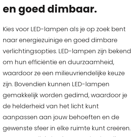
en goed dimbaar.
Kies voor LED-lampen als je op zoek bent
naar energiezuinige en goed dimbare
verlichtingsopties. LED-lampen zijn bekend
om hun efficiëntie en duurzaamheid,
waardoor ze een milieuvriendelijke keuze
zijn. Bovendien kunnen LED-lampen
gemakkelijk worden gedimd, waardoor je
de helderheid van het licht kunt
aanpassen aan jouw behoeften en de
gewenste sfeer in elke ruimte kunt creëren.