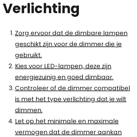
Verlichting
Zorg ervoor dat de dimbare lampen
geschikt zijn voor de dimmer die je
gebruikt.
Kies voor LED-lampen, deze zijn
energiezuinig en goed dimbaar.
Controleer of de dimmer compatibel
is met het type verlichting dat je wilt
dimmen.
Let op het minimale en maximale
vermogen dat de dimmer aankan