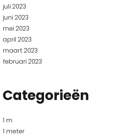
juli 2023
juni 2023
mei 2023
april 2023
maart 2023
februari 2023
Categorieën
1 m
1 meter