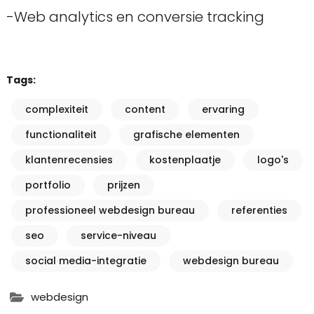
-Web analytics en conversie tracking
Tags:
complexiteit
content
ervaring
functionaliteit
grafische elementen
klantenrecensies
kostenplaatje
logo's
portfolio
prijzen
professioneel webdesign bureau
referenties
seo
service-niveau
social media-integratie
webdesign bureau
webdesign