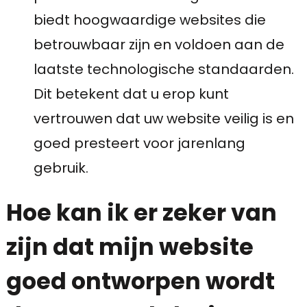
biedt hoogwaardige websites die
betrouwbaar zijn en voldoen aan de
laatste technologische standaarden.
Dit betekent dat u erop kunt
vertrouwen dat uw website veilig is en
goed presteert voor jarenlang
gebruik.
Hoe kan ik er zeker van
zijn dat mijn website
goed ontworpen wordt