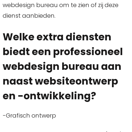
webdesign bureau om te zien of zij deze
dienst aanbieden.
Welke extra diensten
biedt een professioneel
webdesign bureau aan
naast websiteontwerp
en -ontwikkeling?
-Grafisch ontwerp