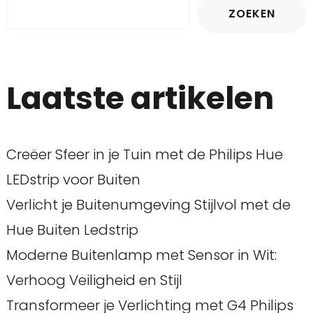
ZOEKEN
Laatste artikelen
Creëer Sfeer in je Tuin met de Philips Hue
LEDstrip voor Buiten
Verlicht je Buitenumgeving Stijlvol met de
Hue Buiten Ledstrip
Moderne Buitenlamp met Sensor in Wit:
Verhoog Veiligheid en Stijl
Transformeer je Verlichting met G4 Philips