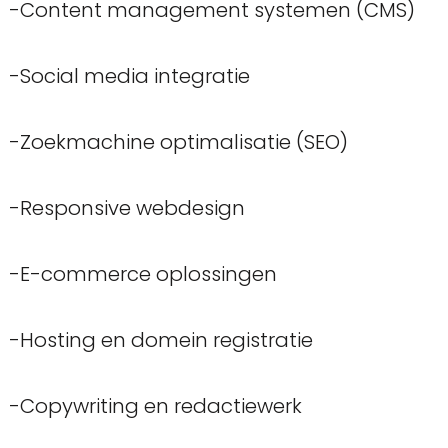
-Content management systemen (CMS)
-Social media integratie
-Zoekmachine optimalisatie (SEO)
-Responsive webdesign
-E-commerce oplossingen
-Hosting en domein registratie
-Copywriting en redactiewerk