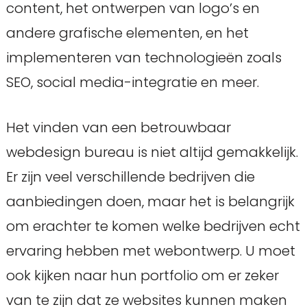
content, het ontwerpen van logo’s en
andere grafische elementen, en het
implementeren van technologieën zoals
SEO, social media-integratie en meer.
Het vinden van een betrouwbaar
webdesign bureau is niet altijd gemakkelijk.
Er zijn veel verschillende bedrijven die
aanbiedingen doen, maar het is belangrijk
om erachter te komen welke bedrijven echt
ervaring hebben met webontwerp. U moet
ook kijken naar hun portfolio om er zeker
van te zijn dat ze websites kunnen maken