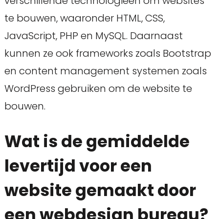
verschillende technologieën om websites
te bouwen, waaronder HTML, CSS,
JavaScript, PHP en MySQL. Daarnaast
kunnen ze ook frameworks zoals Bootstrap
en content management systemen zoals
WordPress gebruiken om de website te
bouwen.
Wat is de gemiddelde
levertijd voor een
website gemaakt door
een webdesign bureau?