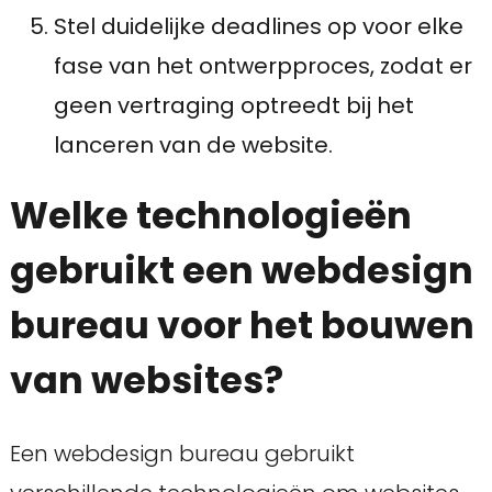
Stel duidelijke deadlines op voor elke
fase van het ontwerpproces, zodat er
geen vertraging optreedt bij het
lanceren van de website.
Welke technologieën
gebruikt een webdesign
bureau voor het bouwen
van websites?
Een webdesign bureau gebruikt