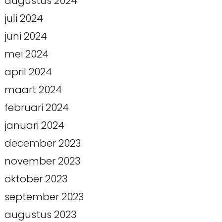
augustus 2024
juli 2024
juni 2024
mei 2024
april 2024
maart 2024
februari 2024
januari 2024
december 2023
november 2023
oktober 2023
september 2023
augustus 2023