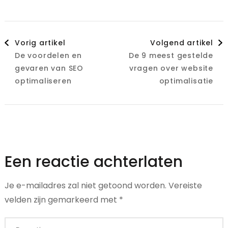
Berichtnavigatie
Vorig artikel
Volgend artikel
De voordelen en
De 9 meest gestelde
gevaren van SEO
vragen over website
optimaliseren
optimalisatie
Een reactie achterlaten
Je e-mailadres zal niet getoond worden.
Vereiste
velden zijn gemarkeerd met
*