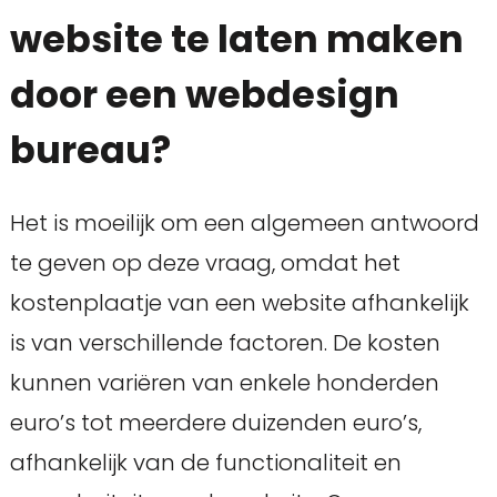
website te laten maken
door een webdesign
bureau?
Het is moeilijk om een algemeen antwoord
te geven op deze vraag, omdat het
kostenplaatje van een website afhankelijk
is van verschillende factoren. De kosten
kunnen variëren van enkele honderden
euro’s tot meerdere duizenden euro’s,
afhankelijk van de functionaliteit en