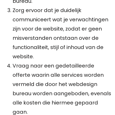
bureau.
Zorg ervoor dat je duidelijk
communiceert wat je verwachtingen
zijn voor de website, zodat er geen
misverstanden ontstaan ​​over de
functionaliteit, stijl of inhoud van de
website.
Vraag naar een gedetailleerde
offerte waarin alle services worden
vermeld die door het webdesign
bureau worden aangeboden, evenals
alle kosten die hiermee gepaard
gaan.