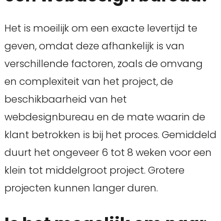
Het is moeilijk om een exacte levertijd te
geven, omdat deze afhankelijk is van
verschillende factoren, zoals de omvang
en complexiteit van het project, de
beschikbaarheid van het
webdesignbureau en de mate waarin de
klant betrokken is bij het proces. Gemiddeld
duurt het ongeveer 6 tot 8 weken voor een
klein tot middelgroot project. Grotere
projecten kunnen langer duren.