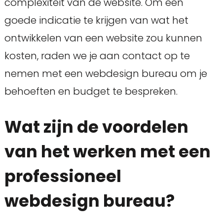
complexiteit van de website. Om een
goede indicatie te krijgen van wat het
ontwikkelen van een website zou kunnen
kosten, raden we je aan contact op te
nemen met een webdesign bureau om je
behoeften en budget te bespreken.
Wat zijn de voordelen
van het werken met een
professioneel
webdesign bureau?