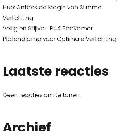
Hue: Ontdek de Magie van Slimme
Verlichting
Veilig en Stijlvol: IP44 Badkamer
Plafondlamp voor Optimale Verlichting
Laatste reacties
Geen reacties om te tonen.
Archief