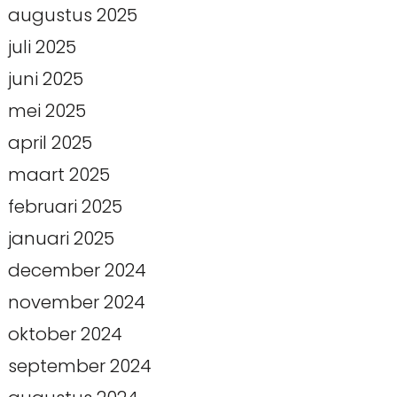
augustus 2025
juli 2025
juni 2025
mei 2025
april 2025
maart 2025
februari 2025
januari 2025
december 2024
november 2024
oktober 2024
september 2024