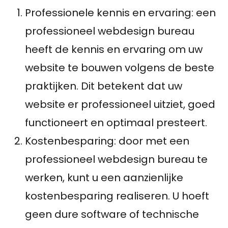
Professionele kennis en ervaring: een
professioneel webdesign bureau
heeft de kennis en ervaring om uw
website te bouwen volgens de beste
praktijken. Dit betekent dat uw
website er professioneel uitziet, goed
functioneert en optimaal presteert.
Kostenbesparing: door met een
professioneel webdesign bureau te
werken, kunt u een aanzienlijke
kostenbesparing realiseren. U hoeft
geen dure software of technische