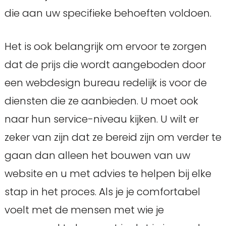
die aan uw specifieke behoeften voldoen.
Het is ook belangrijk om ervoor te zorgen
dat de prijs die wordt aangeboden door
een webdesign bureau redelijk is voor de
diensten die ze aanbieden. U moet ook
naar hun service-niveau kijken. U wilt er
zeker van zijn dat ze bereid zijn om verder te
gaan dan alleen het bouwen van uw
website en u met advies te helpen bij elke
stap in het proces. Als je je comfortabel
voelt met de mensen met wie je