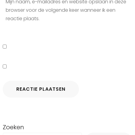
Mijn naam, e-mailadres en website opslaan in deze
browser voor de volgende keer wanneer ik een
reactie plaats.
Zoeken