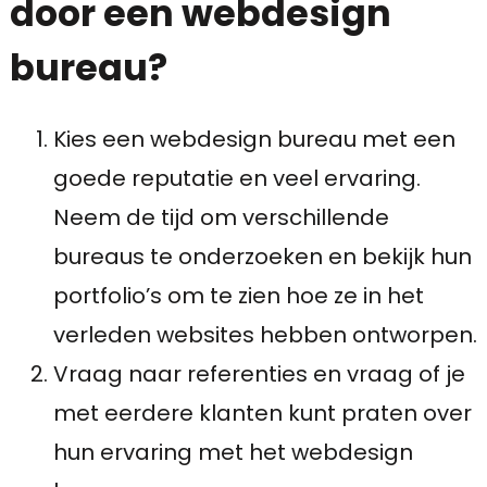
door een webdesign
bureau?
Kies een webdesign bureau met een
goede reputatie en veel ervaring.
Neem de tijd om verschillende
bureaus te onderzoeken en bekijk hun
portfolio’s om te zien hoe ze in het
verleden websites hebben ontworpen.
Vraag naar referenties en vraag of je
met eerdere klanten kunt praten over
hun ervaring met het webdesign