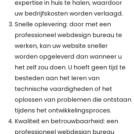
expertise in huis te halen, waardoor
uw bedrijfskosten worden verlaagd.
Snelle oplevering: door met een
professioneel webdesign bureau te
werken, kan uw website sneller
worden opgeleverd dan wanneer u
het zelf zou doen. U hoeft geen tijd te
besteden aan het leren van
technische vaardigheden of het
oplossen van problemen die ontstaan
tijdens het ontwikkelingsproces.
Kwaliteit en betrouwbaarheid: een
professioneel webdesign bureau