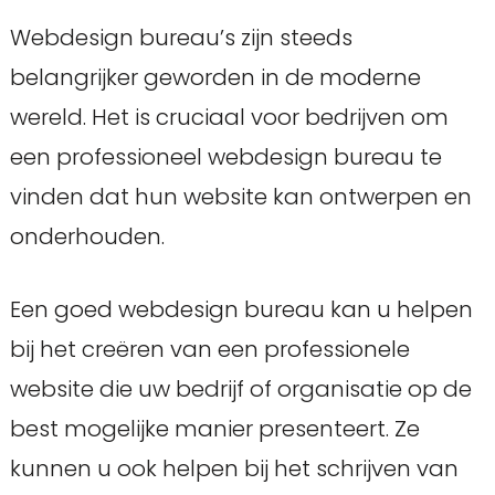
Webdesign bureau’s zijn steeds
belangrijker geworden in de moderne
wereld. Het is cruciaal voor bedrijven om
een professioneel webdesign bureau te
vinden dat hun website kan ontwerpen en
onderhouden.
Een goed webdesign bureau kan u helpen
bij het creëren van een professionele
website die uw bedrijf of organisatie op de
best mogelijke manier presenteert. Ze
kunnen u ook helpen bij het schrijven van