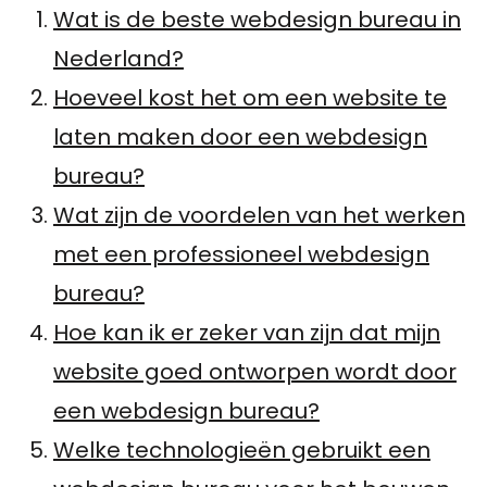
Wat is de beste webdesign bureau in
Nederland?
Hoeveel kost het om een website te
laten maken door een webdesign
bureau?
Wat zijn de voordelen van het werken
met een professioneel webdesign
bureau?
Hoe kan ik er zeker van zijn dat mijn
website goed ontworpen wordt door
een webdesign bureau?
Welke technologieën gebruikt een