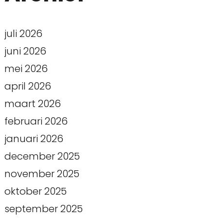
juli 2026
juni 2026
mei 2026
april 2026
maart 2026
februari 2026
januari 2026
december 2025
november 2025
oktober 2025
september 2025