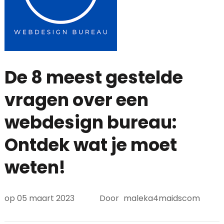
De 8 meest gestelde
vragen over een
webdesign bureau:
Ontdek wat je moet
weten!
op
05 maart 2023
Door
maleka4maidscom