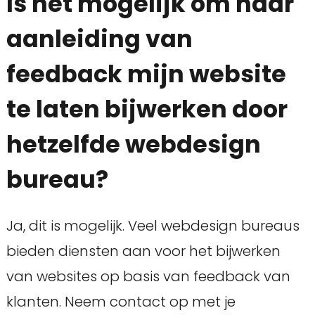
Is het mogelijk om naar
aanleiding van
feedback mijn website
te laten bijwerken door
hetzelfde webdesign
bureau?
Ja, dit is mogelijk. Veel webdesign bureaus
bieden diensten aan voor het bijwerken
van websites op basis van feedback van
klanten. Neem contact op met je