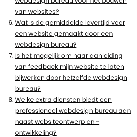
webdesign bureau voor het bouwen
van websites?
Wat is de gemiddelde levertijd voor
een website gemaakt door een
webdesign bureau?
Is het mogelijk om naar aanleiding
van feedback mijn website te laten
bijwerken door hetzelfde webdesign
bureau?
Welke extra diensten biedt een
professioneel webdesign bureau aan
naast websiteontwerp en -
ontwikkeling?