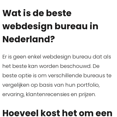
Wat is de beste
webdesign bureau in
Nederland?
Er is geen enkel webdesign bureau dat als
het beste kan worden beschouwd. De
beste optie is om verschillende bureaus te
vergelijken op basis van hun portfolio,
ervaring, klantenrecensies en prijzen.
Hoeveel kost het om een