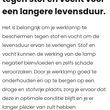
een langere levensduur.
Het is belangrijk om je werklamp te
beschermen tegen stof en vocht om de
levensduur ervan te verlengen. Stof en
vocht kunnen de werking van de lamp
negatief beïnvloeden en zelfs schade
veroorzaken. Door je werklamp goed te
onderhouden en op te bergen op een
droge en stofvrije plaats, zorg je ervoor dat
deze in optimale conditie blijft en je er
langer plezier van zult hebben.