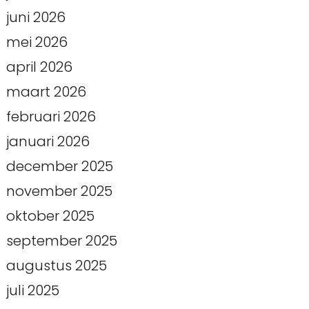
juni 2026
mei 2026
april 2026
maart 2026
februari 2026
januari 2026
december 2025
november 2025
oktober 2025
september 2025
augustus 2025
juli 2025