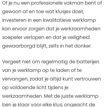
Of je nu een professionele vakman bent of
gewoon af en toe wat klusjes doet,
investeren in een kwalitatieve werklamp
kan ervoor zorgen dat je werkzaamheden
soepeler verlopen en dat je veiligheid
gewaarborgd blijft, zelfs in het donker.
Vergeet niet om regelmatig de batterijen
van je werklamp op te laden of te
vervangen, zodat je altijd kunt vertrouwen
op voldoende licht tijdens je
werkzaamheden. Met de juiste werklamp
ben je klaar voor elke klus, ongeacht de