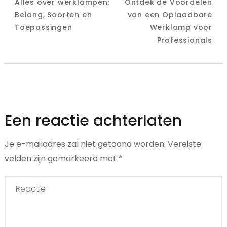
Alles over werklampen:
Ontdek de Voordelen
Belang, Soorten en
van een Oplaadbare
Toepassingen
Werklamp voor
Professionals
Een reactie achterlaten
Je e-mailadres zal niet getoond worden.
Vereiste
velden zijn gemarkeerd met
*