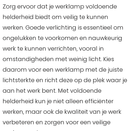
Zorg ervoor dat je werklamp voldoende
helderheid biedt om veilig te kunnen
werken. Goede verlichting is essentieel om
ongelukken te voorkomen en nauwkeurig
werk te kunnen verrichten, vooral in
omstandigheden met weinig licht. Kies
daarom voor een werklamp met de juiste
lichtsterkte en richt deze op de plek waar je
aan het werk bent. Met voldoende
helderheid kun je niet alleen efficiënter
werken, maar ook de kwaliteit van je werk
verbeteren en zorgen voor een veilige