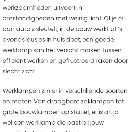
werkzaamheden uitvoert in
omstandigheden met weinig licht. Of je nu
aan auto’s sleutelt, in de bouw werkt of ’s
avonds klusjes in huis doet, een goede
werklamp kan het verschil maken tussen
efficiënt werken en gefrustreerd raken door
slecht zicht.
Werklampen zijn er in verschillende soorten
en maten. Van draagbare zaklampen tot
grote bouwlampen op statief, er is altijd
wel een werklamp die past bij jouw