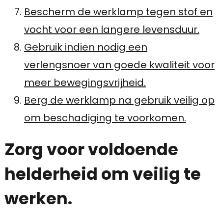
Bescherm de werklamp tegen stof en
vocht voor een langere levensduur.
Gebruik indien nodig een
verlengsnoer van goede kwaliteit voor
meer bewegingsvrijheid.
Berg de werklamp na gebruik veilig op
om beschadiging te voorkomen.
Zorg voor voldoende
helderheid om veilig te
werken.