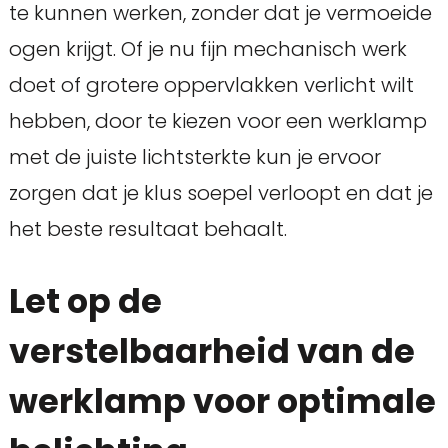
te kunnen werken, zonder dat je vermoeide
ogen krijgt. Of je nu fijn mechanisch werk
doet of grotere oppervlakken verlicht wilt
hebben, door te kiezen voor een werklamp
met de juiste lichtsterkte kun je ervoor
zorgen dat je klus soepel verloopt en dat je
het beste resultaat behaalt.
Let op de
verstelbaarheid van de
werklamp voor optimale