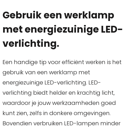
Gebruik een werklamp
met energiezuinige LED-
verlichting.
Een handige tip voor efficiënt werken is het
gebruik van een werklamp met
energiezuinige LED-verlichting. LED-
verlichting biedt helder en krachtig licht,
waardoor je jouw werkzaamheden goed
kunt zien, zelfs in donkere omgevingen.
Bovendien verbruiken LED-lampen minder