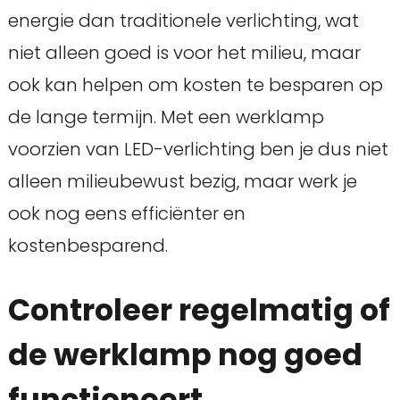
energie dan traditionele verlichting, wat
niet alleen goed is voor het milieu, maar
ook kan helpen om kosten te besparen op
de lange termijn. Met een werklamp
voorzien van LED-verlichting ben je dus niet
alleen milieubewust bezig, maar werk je
ook nog eens efficiënter en
kostenbesparend.
Controleer regelmatig of
de werklamp nog goed
functioneert.