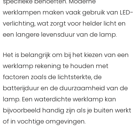
specifieke behoeften. Moderne
werklampen maken vaak gebruik van LED-
verlichting, wat zorgt voor helder licht en
een langere levensduur van de lamp.
Het is belangrijk om bij het kiezen van een
werklamp rekening te houden met
factoren zoals de lichtsterkte, de
batterijduur en de duurzaamheid van de
lamp. Een waterdichte werklamp kan
bijvoorbeeld handig zijn als je buiten werkt
of in vochtige omgevingen.