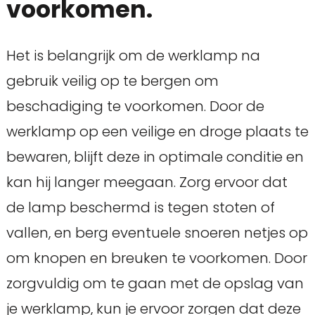
voorkomen.
Het is belangrijk om de werklamp na
gebruik veilig op te bergen om
beschadiging te voorkomen. Door de
werklamp op een veilige en droge plaats te
bewaren, blijft deze in optimale conditie en
kan hij langer meegaan. Zorg ervoor dat
de lamp beschermd is tegen stoten of
vallen, en berg eventuele snoeren netjes op
om knopen en breuken te voorkomen. Door
zorgvuldig om te gaan met de opslag van
je werklamp, kun je ervoor zorgen dat deze