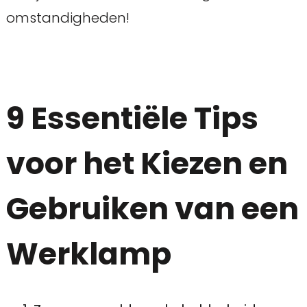
omstandigheden!
9 Essentiële Tips
voor het Kiezen en
Gebruiken van een
Werklamp