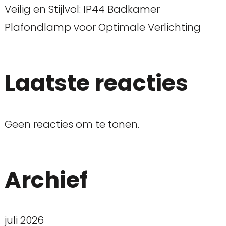
Veilig en Stijlvol: IP44 Badkamer
Plafondlamp voor Optimale Verlichting
Laatste reacties
Geen reacties om te tonen.
Archief
juli 2026