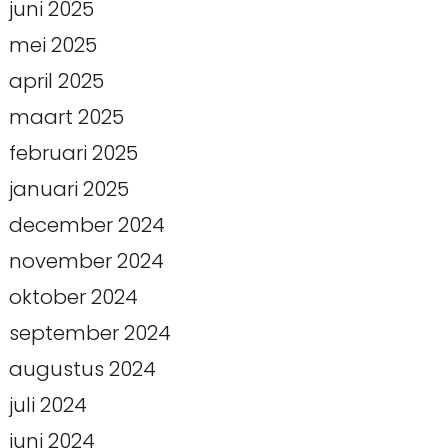
juni 2025
mei 2025
april 2025
maart 2025
februari 2025
januari 2025
december 2024
november 2024
oktober 2024
september 2024
augustus 2024
juli 2024
juni 2024