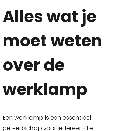
Alles wat je
moet weten
over de
werklamp
Een werklamp is een essentieel
gereedschap voor iedereen die