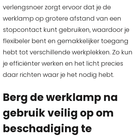
verlengsnoer zorgt ervoor dat je de
werklamp op grotere afstand van een
stopcontact kunt gebruiken, waardoor je
flexibeler bent en gemakkelijker toegang
hebt tot verschillende werkplekken. Zo kun
je efficiënter werken en het licht precies
daar richten waar je het nodig hebt.
Berg de werklamp na
gebruik veilig op om
beschadiging te