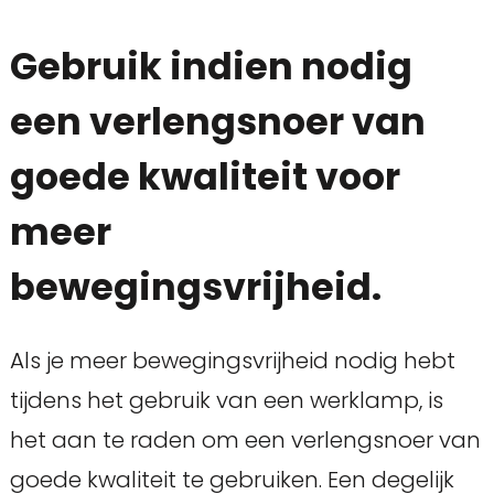
Gebruik indien nodig
een verlengsnoer van
goede kwaliteit voor
meer
bewegingsvrijheid.
Als je meer bewegingsvrijheid nodig hebt
tijdens het gebruik van een werklamp, is
het aan te raden om een verlengsnoer van
goede kwaliteit te gebruiken. Een degelijk