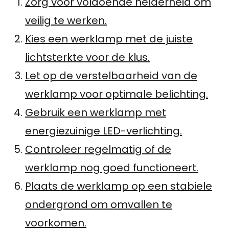
Zorg voor voldoende helderheid om
veilig te werken.
Kies een werklamp met de juiste
lichtsterkte voor de klus.
Let op de verstelbaarheid van de
werklamp voor optimale belichting.
Gebruik een werklamp met
energiezuinige LED-verlichting.
Controleer regelmatig of de
werklamp nog goed functioneert.
Plaats de werklamp op een stabiele
ondergrond om omvallen te
voorkomen.