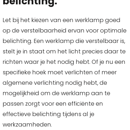
belichting.
Let bij het kiezen van een werklamp goed
op de verstelbaarheid ervan voor optimale
belichting. Een werklamp die verstelbaar is,
stelt je in staat om het licht precies daar te
richten waar je het nodig hebt. Of je nu een
specifieke hoek moet verlichten of meer
algemene verlichting nodig hebt, de
mogelijkheid om de werklamp aan te
passen zorgt voor een efficiënte en
effectieve belichting tijdens al je
werkzaamheden.