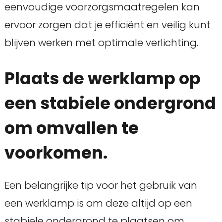
eenvoudige voorzorgsmaatregelen kan
ervoor zorgen dat je efficiënt en veilig kunt
blijven werken met optimale verlichting.
Plaats de werklamp op
een stabiele ondergrond
om omvallen te
voorkomen.
Een belangrijke tip voor het gebruik van
een werklamp is om deze altijd op een
stabiele ondergrond te plaatsen om