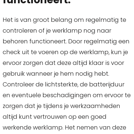
Het is van groot belang om regelmatig te
controleren of je werklamp nog naar
behoren functioneert. Door regelmatig een
check uit te voeren op de werklamp, kun je
ervoor zorgen dat deze altijd klaar is voor
gebruik wanneer je hem nodig hebt.
Controleer de lichtsterkte, de batterijduur
en eventuele beschadigingen om ervoor te
zorgen dat je tijdens je werkzaamheden
altijd kunt vertrouwen op een goed
werkende werklamp. Het nemen van deze