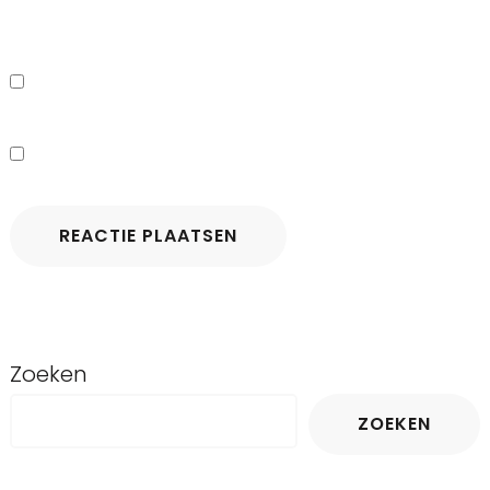
Zoeken
ZOEKEN