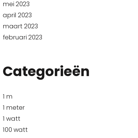
mei 2023
april 2023
maart 2023
februari 2023
Categorieën
1 m
1 meter
1 watt
100 watt