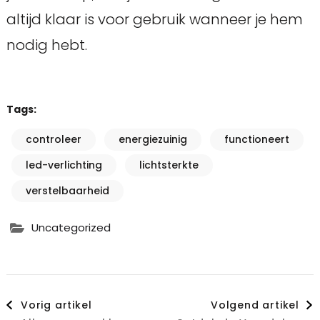
altijd klaar is voor gebruik wanneer je hem
nodig hebt.
Tags:
controleer
energiezuinig
functioneert
led-verlichting
lichtsterkte
verstelbaarheid
Uncategorized
Berichtnavigatie
Vorig artikel
Volgend artikel