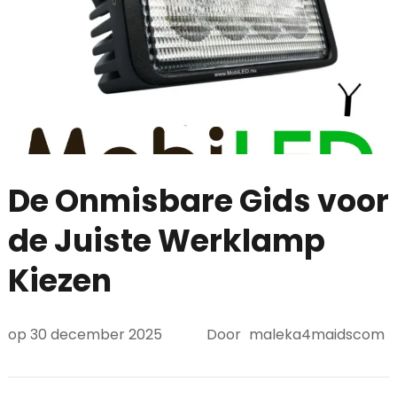
De Onmisbare Gids voor
de Juiste Werklamp
Kiezen
op
30 december 2025
Door
maleka4maidscom