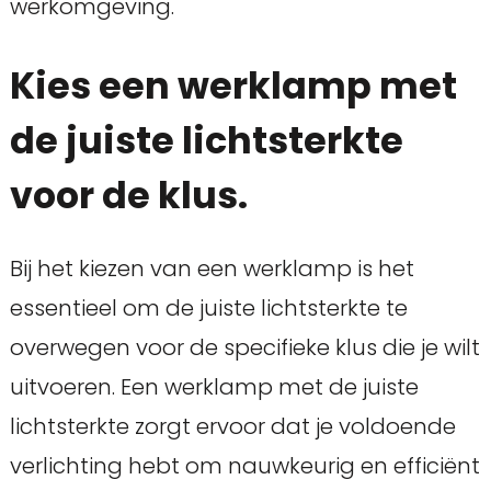
werkomgeving.
Kies een werklamp met
de juiste lichtsterkte
voor de klus.
Bij het kiezen van een werklamp is het
essentieel om de juiste lichtsterkte te
overwegen voor de specifieke klus die je wilt
uitvoeren. Een werklamp met de juiste
lichtsterkte zorgt ervoor dat je voldoende
verlichting hebt om nauwkeurig en efficiënt