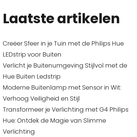
Laatste artikelen
Creëer Sfeer in je Tuin met de Philips Hue
LEDstrip voor Buiten
Verlicht je Buitenumgeving Stijlvol met de
Hue Buiten Ledstrip
Moderne Buitenlamp met Sensor in Wit:
Verhoog Veiligheid en Stijl
Transformeer je Verlichting met G4 Philips
Hue: Ontdek de Magie van Slimme
Verlichting