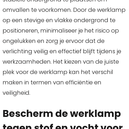
omvallen te voorkomen. Door de werklamp
op een stevige en vlakke ondergrond te
positioneren, minimaliseer je het risico op
ongelukken en zorg je ervoor dat de
verlichting veilig en effectief blijft tijdens je
werkzaamheden. Het kiezen van de juiste
plek voor de werklamp kan het verschil
maken in termen van efficiëntie en
veiligheid.
Bescherm de werklamp
tegen stof en vocht voor