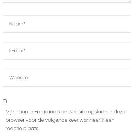
Mijn naam, e-mailadres en website opslaan in deze
browser voor de volgende keer wanneer ik een
reactie plaats.