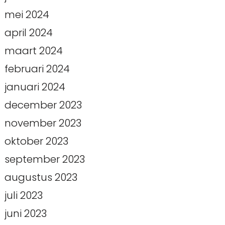
mei 2024
april 2024
maart 2024
februari 2024
januari 2024
december 2023
november 2023
oktober 2023
september 2023
augustus 2023
juli 2023
juni 2023