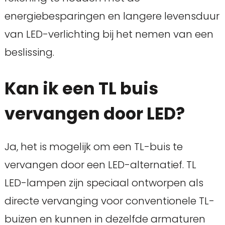
energiebesparingen en langere levensduur
van LED-verlichting bij het nemen van een
beslissing.
Kan ik een TL buis
vervangen door LED?
Ja, het is mogelijk om een TL-buis te
vervangen door een LED-alternatief. TL
LED-lampen zijn speciaal ontworpen als
directe vervanging voor conventionele TL-
buizen en kunnen in dezelfde armaturen