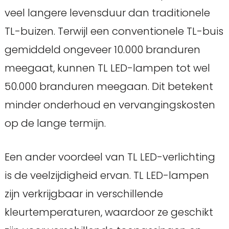
veel langere levensduur dan traditionele
TL-buizen. Terwijl een conventionele TL-buis
gemiddeld ongeveer 10.000 branduren
meegaat, kunnen TL LED-lampen tot wel
50.000 branduren meegaan. Dit betekent
minder onderhoud en vervangingskosten
op de lange termijn.
Een ander voordeel van TL LED-verlichting
is de veelzijdigheid ervan. TL LED-lampen
zijn verkrijgbaar in verschillende
kleurtemperaturen, waardoor ze geschikt