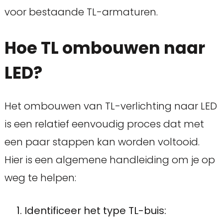
voor bestaande TL-armaturen.
Hoe TL ombouwen naar
LED?
Het ombouwen van TL-verlichting naar LED
is een relatief eenvoudig proces dat met
een paar stappen kan worden voltooid.
Hier is een algemene handleiding om je op
weg te helpen:
Identificeer het type TL-buis: