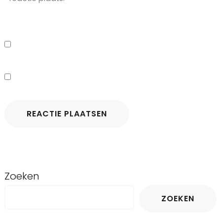
Zoeken
ZOEKEN