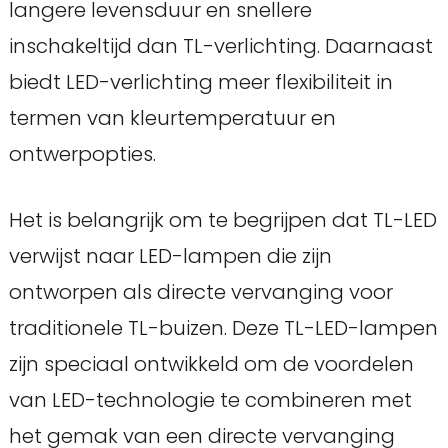
langere levensduur en snellere
inschakeltijd dan TL-verlichting. Daarnaast
biedt LED-verlichting meer flexibiliteit in
termen van kleurtemperatuur en
ontwerpopties.
Het is belangrijk om te begrijpen dat TL-LED
verwijst naar LED-lampen die zijn
ontworpen als directe vervanging voor
traditionele TL-buizen. Deze TL-LED-lampen
zijn speciaal ontwikkeld om de voordelen
van LED-technologie te combineren met
het gemak van een directe vervanging