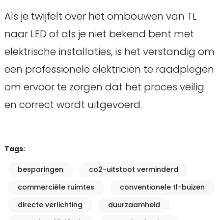
Als je twijfelt over het ombouwen van TL
naar LED of als je niet bekend bent met
elektrische installaties, is het verstandig om
een professionele elektricien te raadplegen
om ervoor te zorgen dat het proces veilig
en correct wordt uitgevoerd.
Tags:
besparingen
co2-uitstoot verminderd
commerciële ruimtes
conventionele tl-buizen
directe verlichting
duurzaamheid