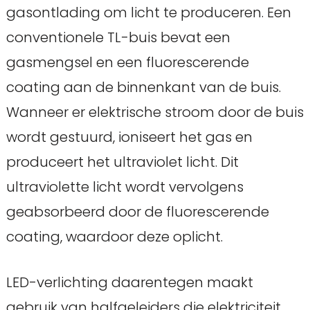
gasontlading om licht te produceren. Een
conventionele TL-buis bevat een
gasmengsel en een fluorescerende
coating aan de binnenkant van de buis.
Wanneer er elektrische stroom door de buis
wordt gestuurd, ioniseert het gas en
produceert het ultraviolet licht. Dit
ultraviolette licht wordt vervolgens
geabsorbeerd door de fluorescerende
coating, waardoor deze oplicht.
LED-verlichting daarentegen maakt
gebruik van halfgeleiders die elektriciteit