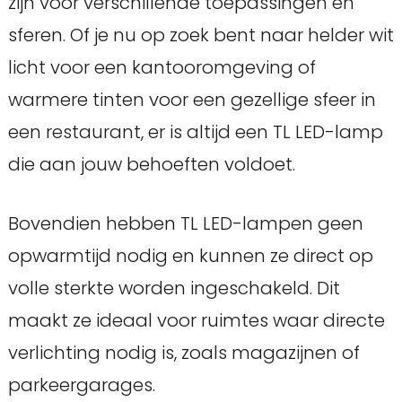
zijn voor verschillende toepassingen en
sferen. Of je nu op zoek bent naar helder wit
licht voor een kantooromgeving of
warmere tinten voor een gezellige sfeer in
een restaurant, er is altijd een TL LED-lamp
die aan jouw behoeften voldoet.
Bovendien hebben TL LED-lampen geen
opwarmtijd nodig en kunnen ze direct op
volle sterkte worden ingeschakeld. Dit
maakt ze ideaal voor ruimtes waar directe
verlichting nodig is, zoals magazijnen of
parkeergarages.