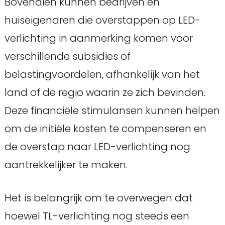
Bovendien kunnen bedrijven en
huiseigenaren die overstappen op LED-
verlichting in aanmerking komen voor
verschillende subsidies of
belastingvoordelen, afhankelijk van het
land of de regio waarin ze zich bevinden.
Deze financiële stimulansen kunnen helpen
om de initiële kosten te compenseren en
de overstap naar LED-verlichting nog
aantrekkelijker te maken.
Het is belangrijk om te overwegen dat
hoewel TL-verlichting nog steeds een