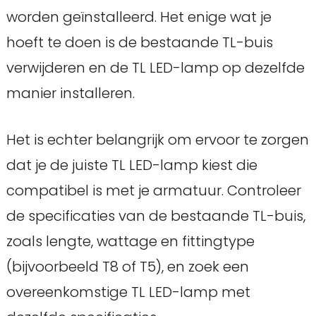
worden geïnstalleerd. Het enige wat je
hoeft te doen is de bestaande TL-buis
verwijderen en de TL LED-lamp op dezelfde
manier installeren.
Het is echter belangrijk om ervoor te zorgen
dat je de juiste TL LED-lamp kiest die
compatibel is met je armatuur. Controleer
de specificaties van de bestaande TL-buis,
zoals lengte, wattage en fittingtype
(bijvoorbeeld T8 of T5), en zoek een
overeenkomstige TL LED-lamp met