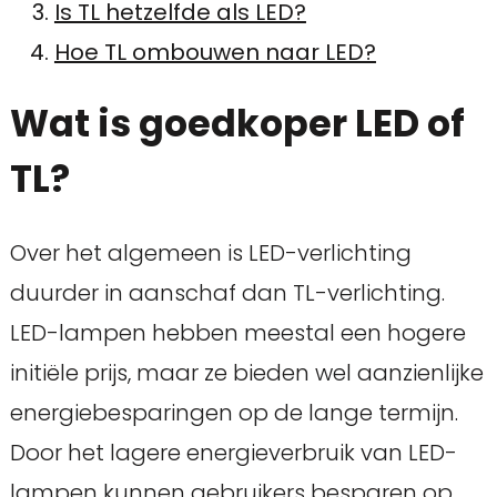
Is TL hetzelfde als LED?
Hoe TL ombouwen naar LED?
Wat is goedkoper LED of
TL?
Over het algemeen is LED-verlichting
duurder in aanschaf dan TL-verlichting.
LED-lampen hebben meestal een hogere
initiële prijs, maar ze bieden wel aanzienlijke
energiebesparingen op de lange termijn.
Door het lagere energieverbruik van LED-
lampen kunnen gebruikers besparen op