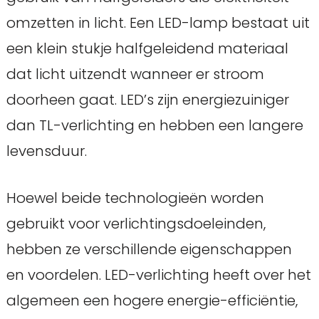
omzetten in licht. Een LED-lamp bestaat uit
een klein stukje halfgeleidend materiaal
dat licht uitzendt wanneer er stroom
doorheen gaat. LED’s zijn energiezuiniger
dan TL-verlichting en hebben een langere
levensduur.
Hoewel beide technologieën worden
gebruikt voor verlichtingsdoeleinden,
hebben ze verschillende eigenschappen
en voordelen. LED-verlichting heeft over het
algemeen een hogere energie-efficiëntie,