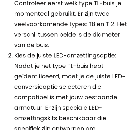
Controleer eerst welk type TL-buis je
momenteel gebruikt. Er zijn twee
veelvoorkomende types: T8 en T12. Het
verschil tussen beide is de diameter
van de buis.
Kies de juiste LED-omzettingsoptie:
Nadat je het type TL-buis hebt
geïdentificeerd, moet je de juiste LED-
conversieoptie selecteren die
compatibel is met jouw bestaande
armatuur. Er zijn speciale LED-
omzettingskits beschikbaar die
specifiek zijn ontworpen om