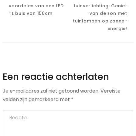
voordelen van een LED
tuinverlichting: Geniet
TL buis van 150cm
van de zon met
tuinlampen op zonne-
energie!
Een reactie achterlaten
Je e-mailadres zal niet getoond worden.
Vereiste
velden zijn gemarkeerd met
*