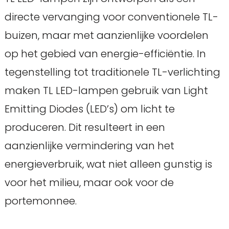
directe vervanging voor conventionele TL-
buizen, maar met aanzienlijke voordelen
op het gebied van energie-efficiëntie. In
tegenstelling tot traditionele TL-verlichting
maken TL LED-lampen gebruik van Light
Emitting Diodes (LED’s) om licht te
produceren. Dit resulteert in een
aanzienlijke vermindering van het
energieverbruik, wat niet alleen gunstig is
voor het milieu, maar ook voor de
portemonnee.