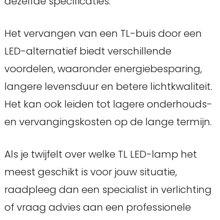
dezelfde specificaties.
Het vervangen van een TL-buis door een
LED-alternatief biedt verschillende
voordelen, waaronder energiebesparing,
langere levensduur en betere lichtkwaliteit.
Het kan ook leiden tot lagere onderhouds-
en vervangingskosten op de lange termijn.
Als je twijfelt over welke TL LED-lamp het
meest geschikt is voor jouw situatie,
raadpleeg dan een specialist in verlichting
of vraag advies aan een professionele