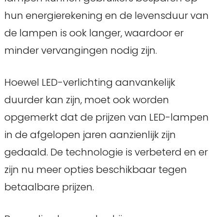
hun energierekening en de levensduur van
de lampen is ook langer, waardoor er
minder vervangingen nodig zijn.
Hoewel LED-verlichting aanvankelijk
duurder kan zijn, moet ook worden
opgemerkt dat de prijzen van LED-lampen
in de afgelopen jaren aanzienlijk zijn
gedaald. De technologie is verbeterd en er
zijn nu meer opties beschikbaar tegen
betaalbare prijzen.