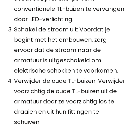
conventionele TL-buizen te vervangen
door LED-verlichting.
Schakel de stroom uit: Voordat je
begint met het ombouwen, zorg
ervoor dat de stroom naar de
armatuur is uitgeschakeld om
elektrische schokken te voorkomen.
Verwijder de oude TL-buizen: Verwijder
voorzichtig de oude TL-buizen uit de
armatuur door ze voorzichtig los te
draaien en uit hun fittingen te
schuiven.