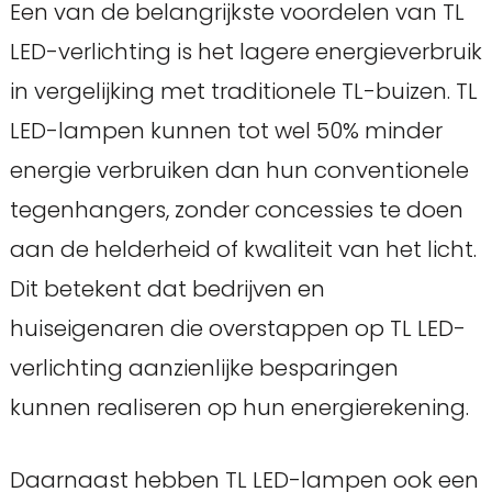
Een van de belangrijkste voordelen van TL
LED-verlichting is het lagere energieverbruik
in vergelijking met traditionele TL-buizen. TL
LED-lampen kunnen tot wel 50% minder
energie verbruiken dan hun conventionele
tegenhangers, zonder concessies te doen
aan de helderheid of kwaliteit van het licht.
Dit betekent dat bedrijven en
huiseigenaren die overstappen op TL LED-
verlichting aanzienlijke besparingen
kunnen realiseren op hun energierekening.
Daarnaast hebben TL LED-lampen ook een