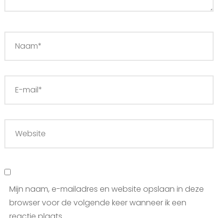
Mijn naam, e-mailadres en website opslaan in deze
browser voor de volgende keer wanneer ik een
reactie plaats.