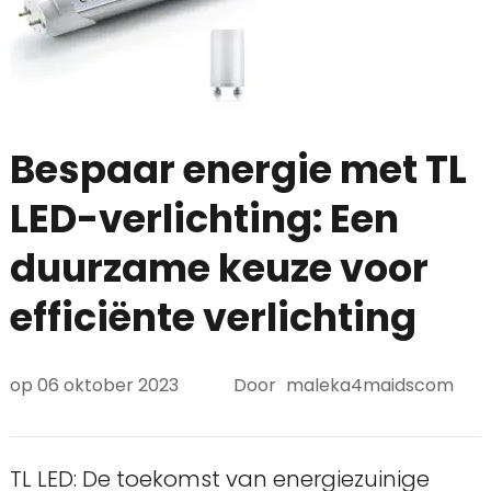
Bespaar energie met TL
LED-verlichting: Een
duurzame keuze voor
efficiënte verlichting
op
06 oktober 2023
Door
maleka4maidscom
TL LED: De toekomst van energiezuinige