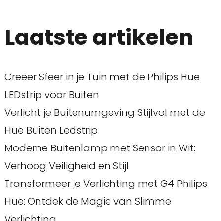
Laatste artikelen
Creëer Sfeer in je Tuin met de Philips Hue
LEDstrip voor Buiten
Verlicht je Buitenumgeving Stijlvol met de
Hue Buiten Ledstrip
Moderne Buitenlamp met Sensor in Wit:
Verhoog Veiligheid en Stijl
Transformeer je Verlichting met G4 Philips
Hue: Ontdek de Magie van Slimme
Verlichting