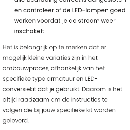
en controleer of de LED-lampen goed
werken voordat je de stroom weer
inschakelt.
Het is belangrijk op te merken dat er
mogelijk kleine variaties zijn in het
ombouwproces, afhankelijk van het
specifieke type armatuur en LED-
conversiekit dat je gebruikt. Daarom is het
altijd raadzaam om de instructies te
volgen die bij jouw specifieke kit worden
geleverd.