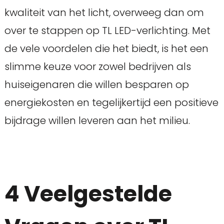
kwaliteit van het licht, overweeg dan om
over te stappen op TL LED-verlichting. Met
de vele voordelen die het biedt, is het een
slimme keuze voor zowel bedrijven als
huiseigenaren die willen besparen op
energiekosten en tegelijkertijd een positieve
bijdrage willen leveren aan het milieu.
4 Veelgestelde