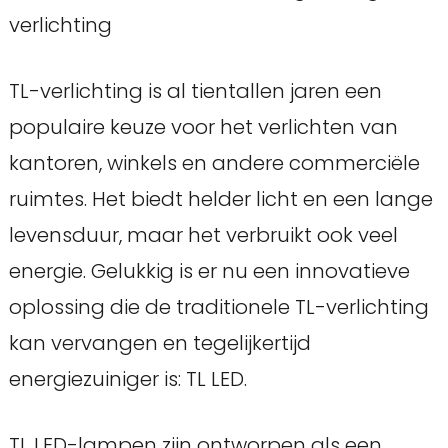
verlichting
TL-verlichting is al tientallen jaren een
populaire keuze voor het verlichten van
kantoren, winkels en andere commerciële
ruimtes. Het biedt helder licht en een lange
levensduur, maar het verbruikt ook veel
energie. Gelukkig is er nu een innovatieve
oplossing die de traditionele TL-verlichting
kan vervangen en tegelijkertijd
energiezuiniger is: TL LED.
TL LED-lampen zijn ontworpen als een