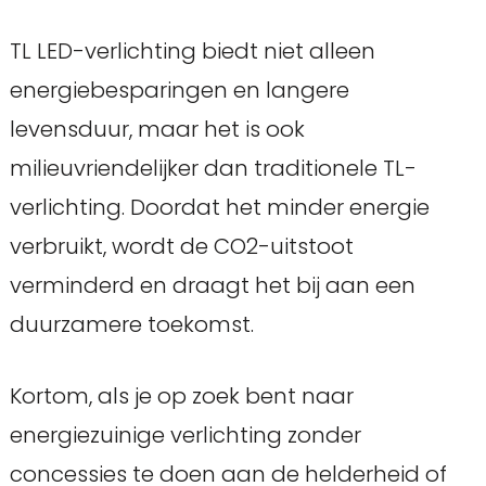
TL LED-verlichting biedt niet alleen
energiebesparingen en langere
levensduur, maar het is ook
milieuvriendelijker dan traditionele TL-
verlichting. Doordat het minder energie
verbruikt, wordt de CO2-uitstoot
verminderd en draagt het bij aan een
duurzamere toekomst.
Kortom, als je op zoek bent naar
energiezuinige verlichting zonder
concessies te doen aan de helderheid of