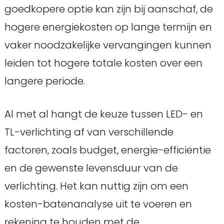
goedkopere optie kan zijn bij aanschaf, de
hogere energiekosten op lange termijn en
vaker noodzakelijke vervangingen kunnen
leiden tot hogere totale kosten over een
langere periode.
Al met al hangt de keuze tussen LED- en
TL-verlichting af van verschillende
factoren, zoals budget, energie-efficiëntie
en de gewenste levensduur van de
verlichting. Het kan nuttig zijn om een
kosten-batenanalyse uit te voeren en
rekening te houden met de