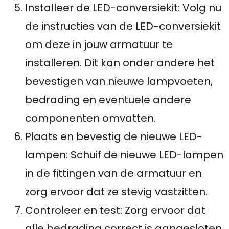
Installeer de LED-conversiekit: Volg nu
de instructies van de LED-conversiekit
om deze in jouw armatuur te
installeren. Dit kan onder andere het
bevestigen van nieuwe lampvoeten,
bedrading en eventuele andere
componenten omvatten.
Plaats en bevestig de nieuwe LED-
lampen: Schuif de nieuwe LED-lampen
in de fittingen van de armatuur en
zorg ervoor dat ze stevig vastzitten.
Controleer en test: Zorg ervoor dat
alle bedrading correct is aangesloten