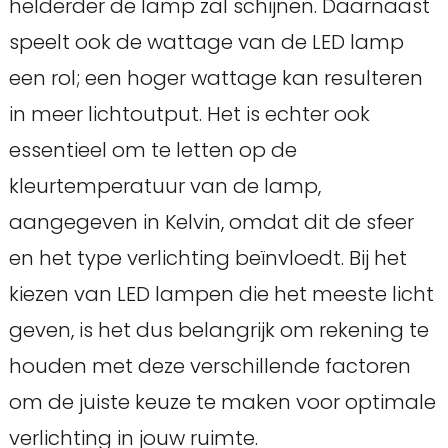
helderder de lamp zal schijnen. Daarnaast
speelt ook de wattage van de LED lamp
een rol; een hoger wattage kan resulteren
in meer lichtoutput. Het is echter ook
essentieel om te letten op de
kleurtemperatuur van de lamp,
aangegeven in Kelvin, omdat dit de sfeer
en het type verlichting beïnvloedt. Bij het
kiezen van LED lampen die het meeste licht
geven, is het dus belangrijk om rekening te
houden met deze verschillende factoren
om de juiste keuze te maken voor optimale
verlichting in jouw ruimte.