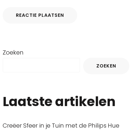
Zoeken
ZOEKEN
Laatste artikelen
Creëer Sfeer in je Tuin met de Philips Hue