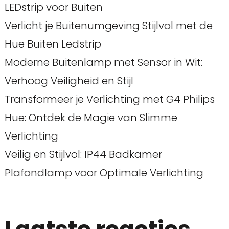
LEDstrip voor Buiten
Verlicht je Buitenumgeving Stijlvol met de
Hue Buiten Ledstrip
Moderne Buitenlamp met Sensor in Wit:
Verhoog Veiligheid en Stijl
Transformeer je Verlichting met G4 Philips
Hue: Ontdek de Magie van Slimme
Verlichting
Veilig en Stijlvol: IP44 Badkamer
Plafondlamp voor Optimale Verlichting