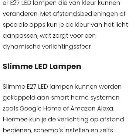
er E27 LED lampen die van kleur kunnen
veranderen. Met afstandsbedieningen of
speciale apps kun je de kleur van het licht
aanpassen, wat zorgt voor een
dynamische verlichtingssfeer.
Slimme LED Lampen
Slimme E27 LED lampen kunnen worden
gekoppeld aan smart home systemen
zoals Google Home of Amazon Alexa.
Hiermee kun je de verlichting op afstand
bedienen, schema’s instellen en zelfs