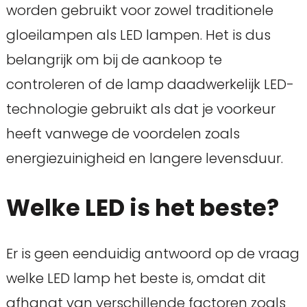
worden gebruikt voor zowel traditionele
gloeilampen als LED lampen. Het is dus
belangrijk om bij de aankoop te
controleren of de lamp daadwerkelijk LED-
technologie gebruikt als dat je voorkeur
heeft vanwege de voordelen zoals
energiezuinigheid en langere levensduur.
Welke LED is het beste?
Er is geen eenduidig antwoord op de vraag
welke LED lamp het beste is, omdat dit
afhangt van verschillende factoren zoals