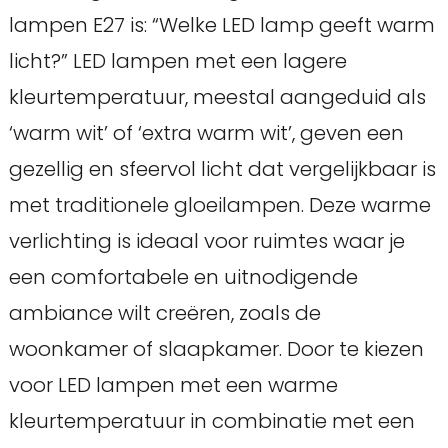
lampen E27 is: “Welke LED lamp geeft warm
licht?” LED lampen met een lagere
kleurtemperatuur, meestal aangeduid als
‘warm wit’ of ‘extra warm wit’, geven een
gezellig en sfeervol licht dat vergelijkbaar is
met traditionele gloeilampen. Deze warme
verlichting is ideaal voor ruimtes waar je
een comfortabele en uitnodigende
ambiance wilt creëren, zoals de
woonkamer of slaapkamer. Door te kiezen
voor LED lampen met een warme
kleurtemperatuur in combinatie met een