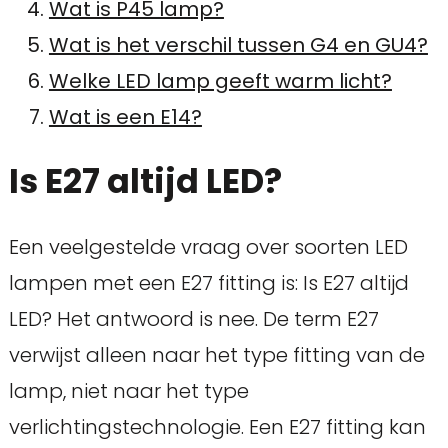
Wat is P45 lamp?
Wat is het verschil tussen G4 en GU4?
Welke LED lamp geeft warm licht?
Wat is een E14?
Is E27 altijd LED?
Een veelgestelde vraag over soorten LED
lampen met een E27 fitting is: Is E27 altijd
LED? Het antwoord is nee. De term E27
verwijst alleen naar het type fitting van de
lamp, niet naar het type
verlichtingstechnologie. Een E27 fitting kan