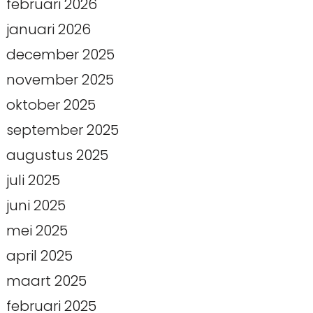
februari 2026
januari 2026
december 2025
november 2025
oktober 2025
september 2025
augustus 2025
juli 2025
juni 2025
mei 2025
april 2025
maart 2025
februari 2025