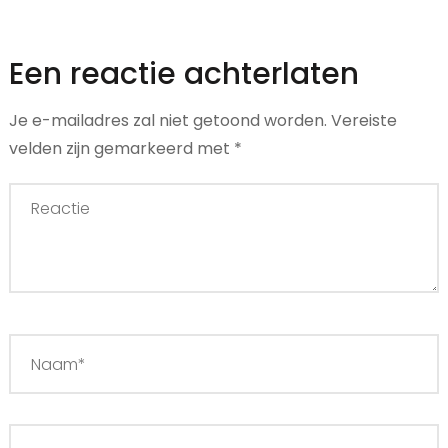
Een reactie achterlaten
Je e-mailadres zal niet getoond worden.
Vereiste
velden zijn gemarkeerd met
*