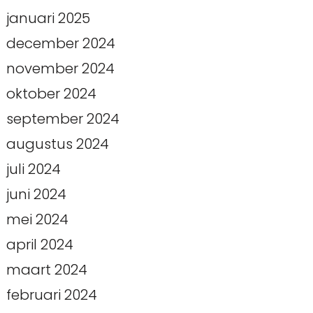
januari 2025
december 2024
november 2024
oktober 2024
september 2024
augustus 2024
juli 2024
juni 2024
mei 2024
april 2024
maart 2024
februari 2024