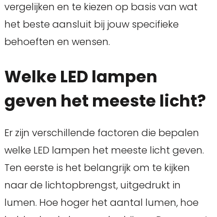
vergelijken en te kiezen op basis van wat
het beste aansluit bij jouw specifieke
behoeften en wensen.
Welke LED lampen
geven het meeste licht?
Er zijn verschillende factoren die bepalen
welke LED lampen het meeste licht geven.
Ten eerste is het belangrijk om te kijken
naar de lichtopbrengst, uitgedrukt in
lumen. Hoe hoger het aantal lumen, hoe