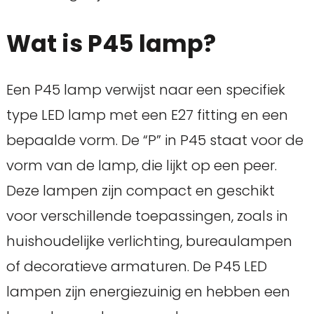
Wat is P45 lamp?
Een P45 lamp verwijst naar een specifiek
type LED lamp met een E27 fitting en een
bepaalde vorm. De “P” in P45 staat voor de
vorm van de lamp, die lijkt op een peer.
Deze lampen zijn compact en geschikt
voor verschillende toepassingen, zoals in
huishoudelijke verlichting, bureaulampen
of decoratieve armaturen. De P45 LED
lampen zijn energiezuinig en hebben een