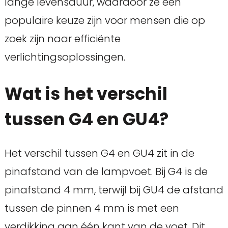
lange levensduur, waardoor ze een
populaire keuze zijn voor mensen die op
zoek zijn naar efficiënte
verlichtingsoplossingen.
Wat is het verschil
tussen G4 en GU4?
Het verschil tussen G4 en GU4 zit in de
pinafstand van de lampvoet. Bij G4 is de
pinafstand 4 mm, terwijl bij GU4 de afstand
tussen de pinnen 4 mm is met een
verdikking aan één kant van de voet. Dit