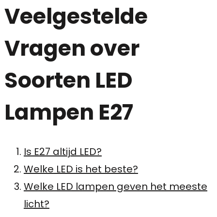
Veelgestelde
Vragen over
Soorten LED
Lampen E27
Is E27 altijd LED?
Welke LED is het beste?
Welke LED lampen geven het meeste
licht?