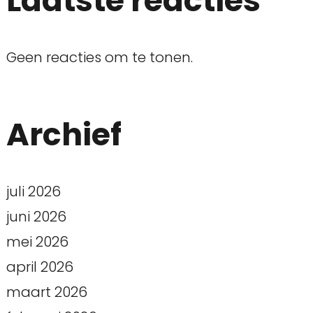
Laatste reacties
Geen reacties om te tonen.
Archief
juli 2026
juni 2026
mei 2026
april 2026
maart 2026