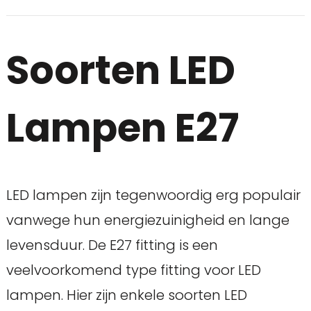
Soorten LED
Lampen E27
LED lampen zijn tegenwoordig erg populair
vanwege hun energiezuinigheid en lange
levensduur. De E27 fitting is een
veelvoorkomend type fitting voor LED
lampen. Hier zijn enkele soorten LED