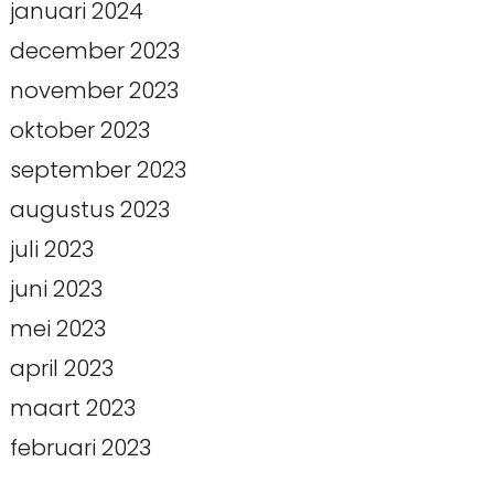
januari 2024
december 2023
november 2023
oktober 2023
september 2023
augustus 2023
juli 2023
juni 2023
mei 2023
april 2023
maart 2023
februari 2023