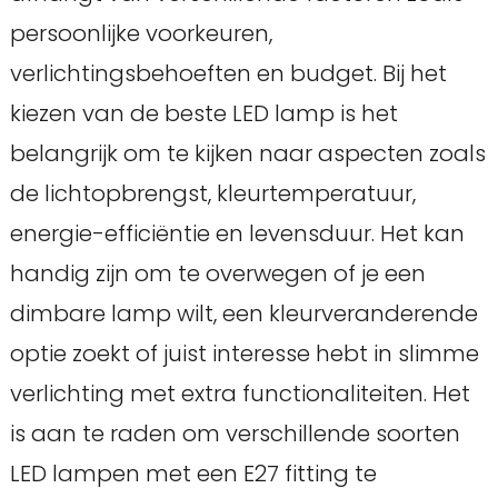
persoonlijke voorkeuren,
verlichtingsbehoeften en budget. Bij het
kiezen van de beste LED lamp is het
belangrijk om te kijken naar aspecten zoals
de lichtopbrengst, kleurtemperatuur,
energie-efficiëntie en levensduur. Het kan
handig zijn om te overwegen of je een
dimbare lamp wilt, een kleurveranderende
optie zoekt of juist interesse hebt in slimme
verlichting met extra functionaliteiten. Het
is aan te raden om verschillende soorten
LED lampen met een E27 fitting te