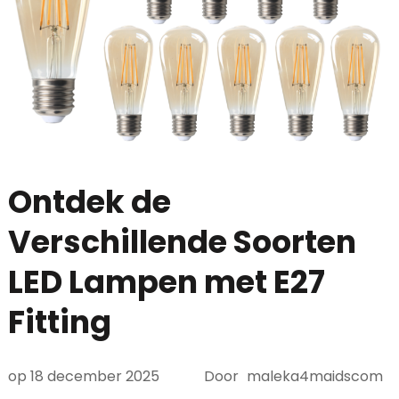
Ontdek de
Verschillende Soorten
LED Lampen met E27
Fitting
op
18 december 2025
Door
maleka4maidscom