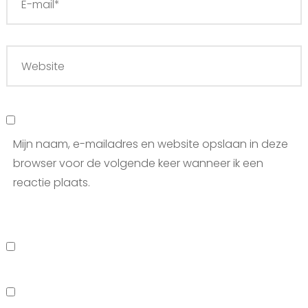
Mijn naam, e-mailadres en website opslaan in deze
browser voor de volgende keer wanneer ik een
reactie plaats.