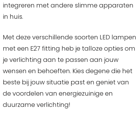
integreren met andere slimme apparaten
in huis.
Met deze verschillende soorten LED lampen
met een E27 fitting heb je talloze opties om
je verlichting aan te passen aan jouw
wensen en behoeften. Kies degene die het
beste bij jouw situatie past en geniet van
de voordelen van energiezuinige en
duurzame verlichting!