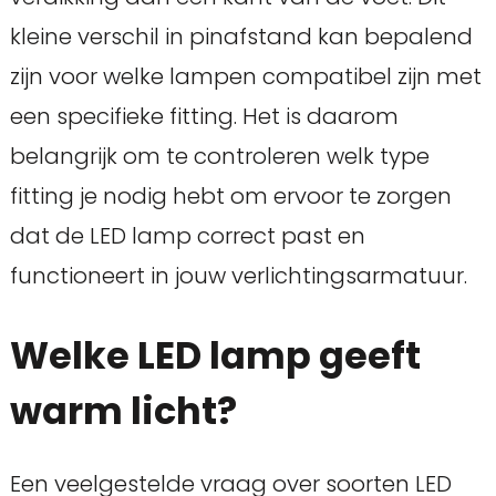
kleine verschil in pinafstand kan bepalend
zijn voor welke lampen compatibel zijn met
een specifieke fitting. Het is daarom
belangrijk om te controleren welk type
fitting je nodig hebt om ervoor te zorgen
dat de LED lamp correct past en
functioneert in jouw verlichtingsarmatuur.
Welke LED lamp geeft
warm licht?
Een veelgestelde vraag over soorten LED