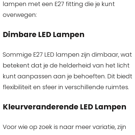
lampen met een E27 fitting die je kunt
overwegen:
Dimbare LED Lampen
Sommige E27 LED lampen zijn dimbaar, wat
betekent dat je de helderheid van het licht
kunt aanpassen aan je behoeften. Dit biedt
flexibiliteit en sfeer in verschillende ruimtes.
Kleurveranderende LED Lampen
Voor wie op zoek is naar meer variatie, zijn