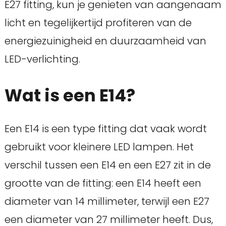
E27 fitting, kun je genieten van aangenaam
licht en tegelijkertijd profiteren van de
energiezuinigheid en duurzaamheid van
LED-verlichting.
Wat is een E14?
Een E14 is een type fitting dat vaak wordt
gebruikt voor kleinere LED lampen. Het
verschil tussen een E14 en een E27 zit in de
grootte van de fitting: een E14 heeft een
diameter van 14 millimeter, terwijl een E27
een diameter van 27 millimeter heeft. Dus,