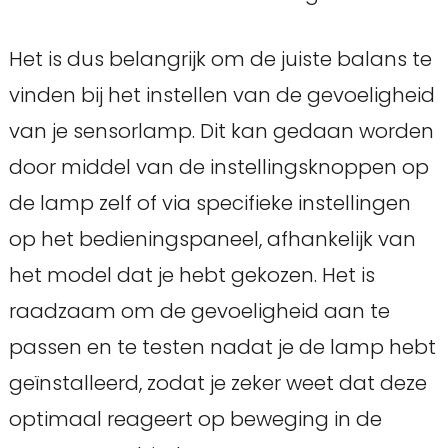
Het is dus belangrijk om de juiste balans te
vinden bij het instellen van de gevoeligheid
van je sensorlamp. Dit kan gedaan worden
door middel van de instellingsknoppen op
de lamp zelf of via specifieke instellingen
op het bedieningspaneel, afhankelijk van
het model dat je hebt gekozen. Het is
raadzaam om de gevoeligheid aan te
passen en te testen nadat je de lamp hebt
geïnstalleerd, zodat je zeker weet dat deze
optimaal reageert op beweging in de