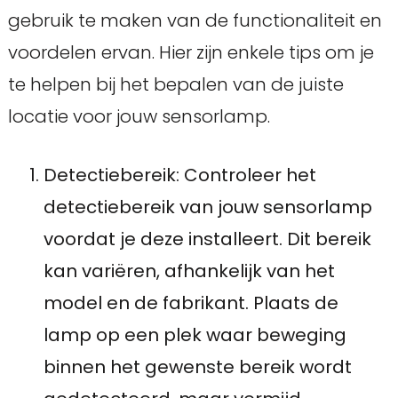
gebruik te maken van de functionaliteit en
voordelen ervan. Hier zijn enkele tips om je
te helpen bij het bepalen van de juiste
locatie voor jouw sensorlamp.
Detectiebereik: Controleer het
detectiebereik van jouw sensorlamp
voordat je deze installeert. Dit bereik
kan variëren, afhankelijk van het
model en de fabrikant. Plaats de
lamp op een plek waar beweging
binnen het gewenste bereik wordt