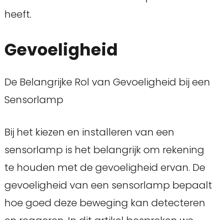
heeft.
Gevoeligheid
De Belangrijke Rol van Gevoeligheid bij een
Sensorlamp
Bij het kiezen en installeren van een
sensorlamp is het belangrijk om rekening
te houden met de gevoeligheid ervan. De
gevoeligheid van een sensorlamp bepaalt
hoe goed deze beweging kan detecteren