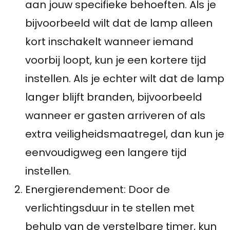
aan jouw specifieke behoeften. Als je
bijvoorbeeld wilt dat de lamp alleen
kort inschakelt wanneer iemand
voorbij loopt, kun je een kortere tijd
instellen. Als je echter wilt dat de lamp
langer blijft branden, bijvoorbeeld
wanneer er gasten arriveren of als
extra veiligheidsmaatregel, dan kun je
eenvoudigweg een langere tijd
instellen.
Energierendement: Door de
verlichtingsduur in te stellen met
behulp van de verstelbare timer, kun