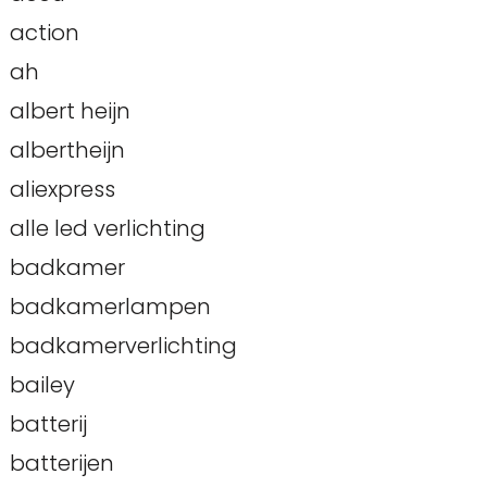
action
ah
albert heijn
albertheijn
aliexpress
alle led verlichting
badkamer
badkamerlampen
badkamerverlichting
bailey
batterij
batterijen