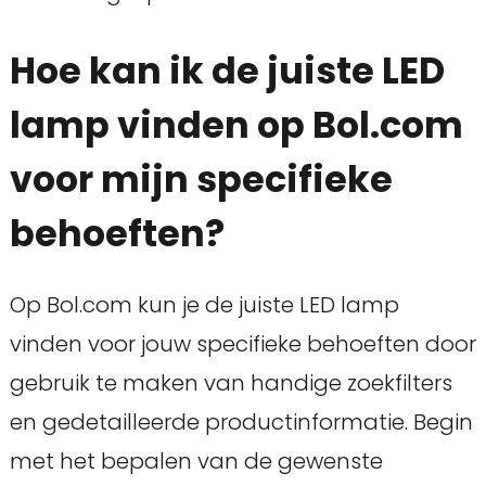
Hoe kan ik de juiste LED
lamp vinden op Bol.com
voor mijn specifieke
behoeften?
Op Bol.com kun je de juiste LED lamp
vinden voor jouw specifieke behoeften door
gebruik te maken van handige zoekfilters
en gedetailleerde productinformatie. Begin
met het bepalen van de gewenste