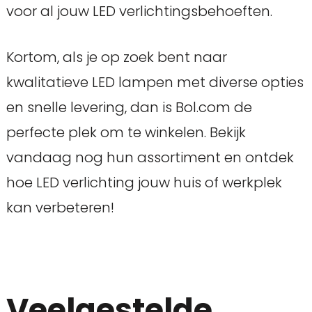
voor al jouw LED verlichtingsbehoeften.
Kortom, als je op zoek bent naar
kwalitatieve LED lampen met diverse opties
en snelle levering, dan is Bol.com de
perfecte plek om te winkelen. Bekijk
vandaag nog hun assortiment en ontdek
hoe LED verlichting jouw huis of werkplek
kan verbeteren!
Veelgestelde