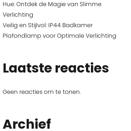
Hue: Ontdek de Magie van Slimme
Verlichting
Veilig en Stijlvol: IP44 Badkamer
Plafondlamp voor Optimale Verlichting
Laatste reacties
Geen reacties om te tonen.
Archief