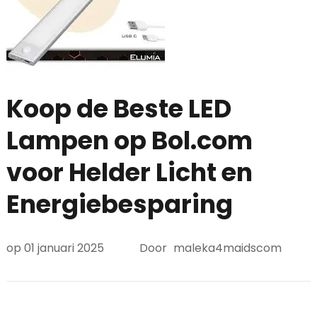
Koop de Beste LED
Lampen op Bol.com
voor Helder Licht en
Energiebesparing
op
01 januari 2025
Door
maleka4maidscom