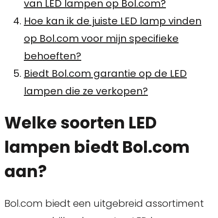
van LED lampen op Bol.com?
Hoe kan ik de juiste LED lamp vinden
op Bol.com voor mijn specifieke
behoeften?
Biedt Bol.com garantie op de LED
lampen die ze verkopen?
Welke soorten LED
lampen biedt Bol.com
aan?
Bol.com biedt een uitgebreid assortiment