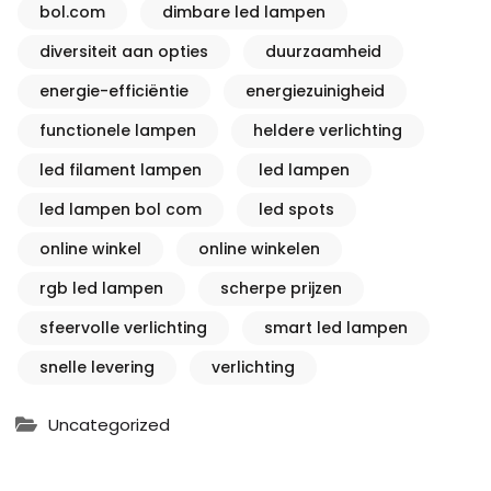
bol.com
dimbare led lampen
diversiteit aan opties
duurzaamheid
energie-efficiëntie
energiezuinigheid
functionele lampen
heldere verlichting
led filament lampen
led lampen
led lampen bol com
led spots
online winkel
online winkelen
rgb led lampen
scherpe prijzen
sfeervolle verlichting
smart led lampen
snelle levering
verlichting
Uncategorized