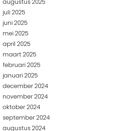
augustus 2025
juli 2025
juni 2025
mei 2025
april 2025
maart 2025
februari 2025
januari 2025
december 2024
november 2024
oktober 2024
september 2024
augustus 2024