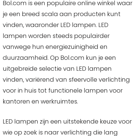
Bol.com is een populaire online winkel waar
je een breed scala aan producten kunt
vinden, waaronder LED lampen. LED
lampen worden steeds populairder
vanwege hun energiezuinigheid en
duurzaamheid. Op Bol.com kun je een
uitgebreide selectie van LED lampen
vinden, variërend van sfeervolle verlichting
voor in huis tot functionele lampen voor
kantoren en werkruimtes.
LED lampen zijn een uitstekende keuze voor
wie op zoek is naar verlichting die lang