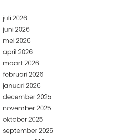
juli 2026
juni 2026
mei 2026
april 2026
maart 2026
februari 2026
januari 2026
december 2025
november 2025
oktober 2025
september 2025