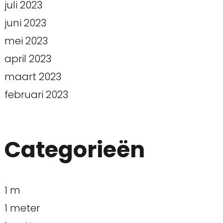
juli 2023
juni 2023
mei 2023
april 2023
maart 2023
februari 2023
Categorieën
1 m
1 meter