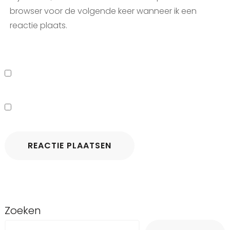
browser voor de volgende keer wanneer ik een
reactie plaats.
Zoeken