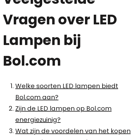
Vragen over LED
Lampen bij
Bol.com
Welke soorten LED lampen biedt
Bol.com aan?
Zijn de LED lampen op Bol.com
energiezuinig?
Wat zijn de voordelen van het kopen