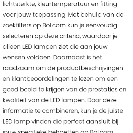
lichtsterkte, kleurtemperatuur en fitting
voor jouw toepassing. Met behulp van de
zoekfilters op Bol.com kun je eenvoudig
selecteren op deze criteria, waardoor je
alleen LED lampen ziet die aan jouw
wensen voldoen. Daarnaast is het
raadzaam om de productbeschrijvingen
en klantbeoordelingen te lezen om een
goed beeld te krijgen van de prestaties en
kwaliteit van de LED lampen. Door deze
informatie te combineren, kun je de juiste
LED lamp vinden die perfect aansluit bij
jouw specifieke behoeften op Bol.com.