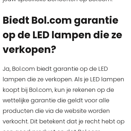
Biedt Bol.com garantie
op de LED lampen die ze
verkopen?
Ja, Bol.com biedt garantie op de LED
lampen die ze verkopen. Als je LED lampen
koopt bij Bol.com, kun je rekenen op de
wettelijke garantie die geldt voor alle
producten die via de website worden
verkocht. Dit betekent dat je recht hebt op