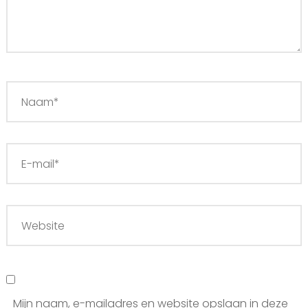
Mijn naam, e-mailadres en website opslaan in deze