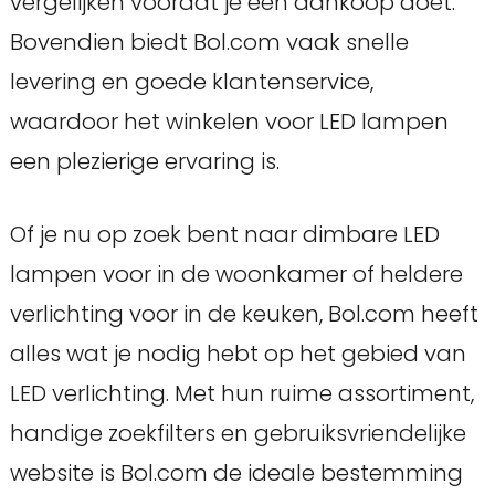
vergelijken voordat je een aankoop doet.
Bovendien biedt Bol.com vaak snelle
levering en goede klantenservice,
waardoor het winkelen voor LED lampen
een plezierige ervaring is.
Of je nu op zoek bent naar dimbare LED
lampen voor in de woonkamer of heldere
verlichting voor in de keuken, Bol.com heeft
alles wat je nodig hebt op het gebied van
LED verlichting. Met hun ruime assortiment,
handige zoekfilters en gebruiksvriendelijke
website is Bol.com de ideale bestemming