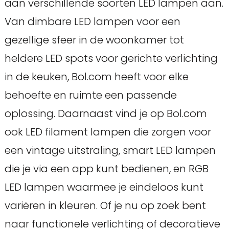
aan verschillende soorten LED lampen aan.
Van dimbare LED lampen voor een
gezellige sfeer in de woonkamer tot
heldere LED spots voor gerichte verlichting
in de keuken, Bol.com heeft voor elke
behoefte en ruimte een passende
oplossing. Daarnaast vind je op Bol.com
ook LED filament lampen die zorgen voor
een vintage uitstraling, smart LED lampen
die je via een app kunt bedienen, en RGB
LED lampen waarmee je eindeloos kunt
variëren in kleuren. Of je nu op zoek bent
naar functionele verlichting of decoratieve