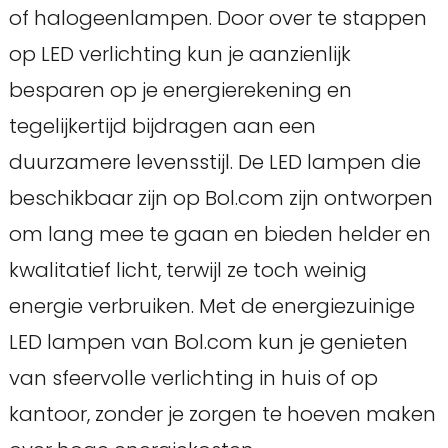
of halogeenlampen. Door over te stappen
op LED verlichting kun je aanzienlijk
besparen op je energierekening en
tegelijkertijd bijdragen aan een
duurzamere levensstijl. De LED lampen die
beschikbaar zijn op Bol.com zijn ontworpen
om lang mee te gaan en bieden helder en
kwalitatief licht, terwijl ze toch weinig
energie verbruiken. Met de energiezuinige
LED lampen van Bol.com kun je genieten
van sfeervolle verlichting in huis of op
kantoor, zonder je zorgen te hoeven maken