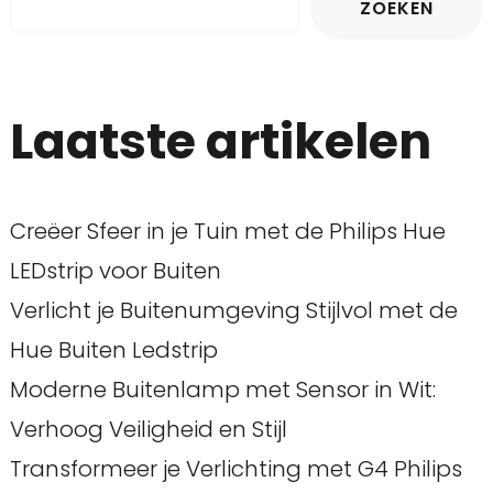
ZOEKEN
Laatste artikelen
Creëer Sfeer in je Tuin met de Philips Hue
LEDstrip voor Buiten
Verlicht je Buitenumgeving Stijlvol met de
Hue Buiten Ledstrip
Moderne Buitenlamp met Sensor in Wit:
Verhoog Veiligheid en Stijl
Transformeer je Verlichting met G4 Philips