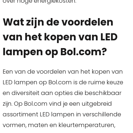
over hoge energiekosten.
Wat zijn de voordelen
van het kopen van LED
lampen op Bol.com?
Een van de voordelen van het kopen van
LED lampen op Bol.com is de ruime keuze
en diversiteit aan opties die beschikbaar
zijn. Op Bol.com vind je een uitgebreid
assortiment LED lampen in verschillende
vormen, maten en kleurtemperaturen,