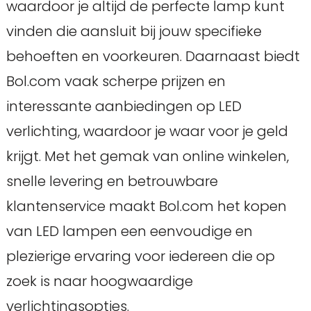
waardoor je altijd de perfecte lamp kunt
vinden die aansluit bij jouw specifieke
behoeften en voorkeuren. Daarnaast biedt
Bol.com vaak scherpe prijzen en
interessante aanbiedingen op LED
verlichting, waardoor je waar voor je geld
krijgt. Met het gemak van online winkelen,
snelle levering en betrouwbare
klantenservice maakt Bol.com het kopen
van LED lampen een eenvoudige en
plezierige ervaring voor iedereen die op
zoek is naar hoogwaardige
verlichtingsopties.