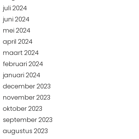
juli 2024
juni 2024
mei 2024
april 2024
maart 2024
februari 2024
januari 2024
december 2023
november 2023
oktober 2023
september 2023
augustus 2023