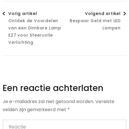
Berichtnavigatie
Vorig artikel
Volgend artikel
Ontdek de Voordelen
Bespaar Geld met LED
van een Dimbare Lamp
Lampen
E27 voor Sfeervolle
Verlichting
Een reactie achterlaten
Je e-mailadres zal niet getoond worden.
Vereiste
velden zijn gemarkeerd met
*