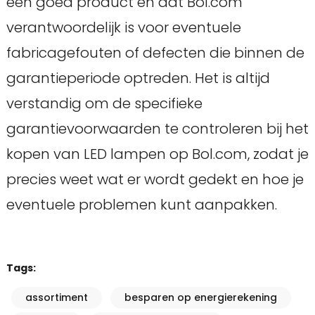
een goed product en dat Bol.com
verantwoordelijk is voor eventuele
fabricagefouten of defecten die binnen de
garantieperiode optreden. Het is altijd
verstandig om de specifieke
garantievoorwaarden te controleren bij het
kopen van LED lampen op Bol.com, zodat je
precies weet wat er wordt gedekt en hoe je
eventuele problemen kunt aanpakken.
Tags:
assortiment
besparen op energierekening