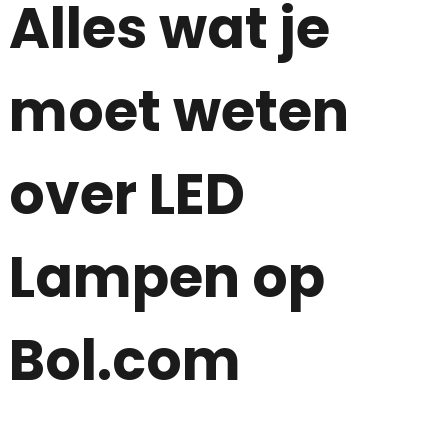
Alles wat je
moet weten
over LED
Lampen op
Bol.com