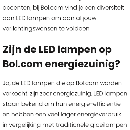
accenten, bij Bol.com vind je een diversiteit
aan LED lampen om aan al jouw
verlichtingswensen te voldoen.
Zijn de LED lampen op
Bol.com energiezuinig?
Ja, de LED lampen die op Bol.com worden
verkocht, zijn zeer energiezuinig. LED lampen
staan bekend om hun energie-efficiëntie
en hebben een veel lager energieverbruik
in vergelijking met traditionele gloeilampen