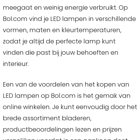
meegaat en weinig energie verbruikt. Op
Bol.com vind je LED lampen in verschillende
vormen, maten en kleurtemperaturen,
zodat je altijd de perfecte lamp kunt
vinden die past bij jouw behoeften en
interieur.
Een van de voordelen van het kopen van
LED lampen op Bol.com is het gemak van
online winkelen. Je kunt eenvoudig door het
brede assortiment bladeren,
productbeoordelingen lezen en prijzen