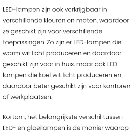
LED-lampen zijn ook verkrijgbaar in
verschillende kleuren en maten, waardoor
ze geschikt zijn voor verschillende
toepassingen. Zo zijn er LED-lampen die
warm wit licht produceren en daardoor
geschikt zijn voor in huis, maar ook LED-
lampen die koel wit licht produceren en
daardoor beter geschikt zijn voor kantoren
of werkplaatsen.
Kortom, het belangrijkste verschil tussen
LED- en gloeilampen is de manier waarop