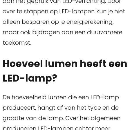
aan het gebruik van LED-verlichting. Door
over te stappen op LED-lampen kun je niet
alleen besparen op je energierekening,
maar ook bijdragen aan een duurzamere
toekomst.
Hoeveel lumen heeft een
LED-lamp?
De hoeveelheid lumen die een LED-lamp
produceert, hangt af van het type en de
grootte van de lamp. Over het algemeen
produceren LED-lampen echter meer