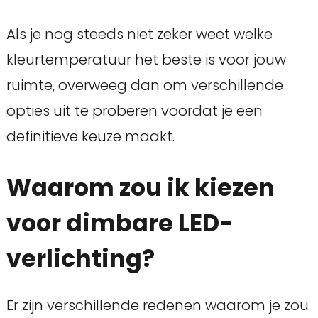
Als je nog steeds niet zeker weet welke
kleurtemperatuur het beste is voor jouw
ruimte, overweeg dan om verschillende
opties uit te proberen voordat je een
definitieve keuze maakt.
Waarom zou ik kiezen
voor dimbare LED-
verlichting?
Er zijn verschillende redenen waarom je zou