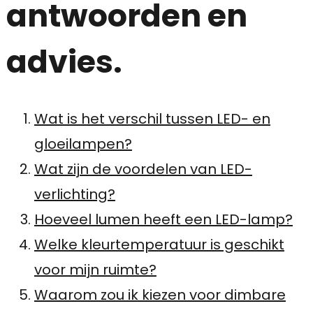
antwoorden en
advies.
Wat is het verschil tussen LED- en
gloeilampen?
Wat zijn de voordelen van LED-
verlichting?
Hoeveel lumen heeft een LED-lamp?
Welke kleurtemperatuur is geschikt
voor mijn ruimte?
Waarom zou ik kiezen voor dimbare