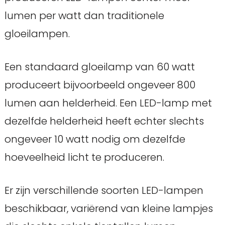
lumen per watt dan traditionele
gloeilampen.
Een standaard gloeilamp van 60 watt
produceert bijvoorbeeld ongeveer 800
lumen aan helderheid. Een LED-lamp met
dezelfde helderheid heeft echter slechts
ongeveer 10 watt nodig om dezelfde
hoeveelheid licht te produceren.
Er zijn verschillende soorten LED-lampen
beschikbaar, variërend van kleine lampjes