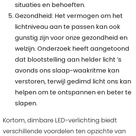
situaties en behoeften.
Gezondheid: Het vermogen om het
lichtniveau aan te passen kan ook
gunstig zijn voor onze gezondheid en
welzijn. Onderzoek heeft aangetoond
dat blootstelling aan helder licht ’s
avonds ons slaap-waakritme kan
verstoren, terwijl gedimd licht ons kan
helpen om te ontspannen en beter te
slapen.
Kortom, dimbare LED-verlichting biedt
verschillende voordelen ten opzichte van