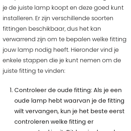
je de juiste lamp koopt en deze goed kunt
installeren. Er zijn verschillende soorten
fittingen beschikbaar, dus het kan
verwarrend zijn om te bepalen welke fitting
jouw lamp nodig heeft. Hieronder vind je
enkele stappen die je kunt nemen om de
juiste fitting te vinden:
Controleer de oude fitting: Als je een
oude lamp hebt waarvan je de fitting
wilt vervangen, kun je het beste eerst
controleren welke fitting er