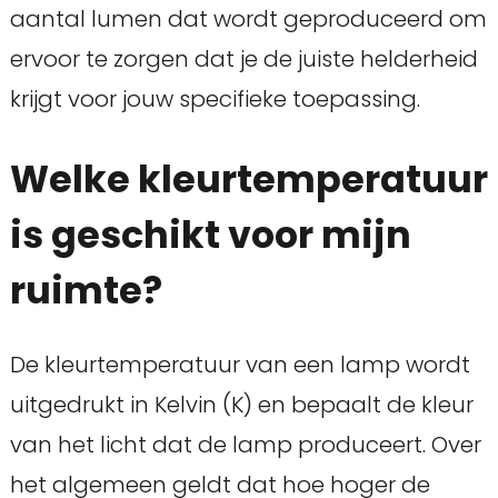
aantal lumen dat wordt geproduceerd om
ervoor te zorgen dat je de juiste helderheid
krijgt voor jouw specifieke toepassing.
Welke kleurtemperatuur
is geschikt voor mijn
ruimte?
De kleurtemperatuur van een lamp wordt
uitgedrukt in Kelvin (K) en bepaalt de kleur
van het licht dat de lamp produceert. Over
het algemeen geldt dat hoe hoger de