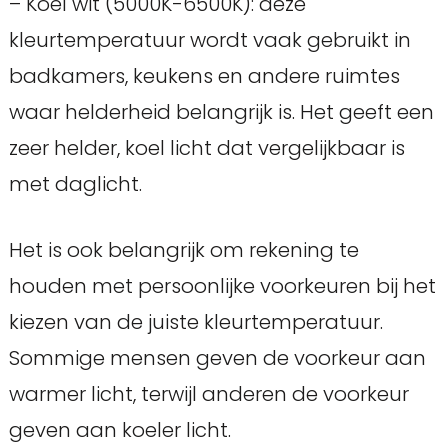
– Koel wit (5000K-6500K): deze
kleurtemperatuur wordt vaak gebruikt in
badkamers, keukens en andere ruimtes
waar helderheid belangrijk is. Het geeft een
zeer helder, koel licht dat vergelijkbaar is
met daglicht.
Het is ook belangrijk om rekening te
houden met persoonlijke voorkeuren bij het
kiezen van de juiste kleurtemperatuur.
Sommige mensen geven de voorkeur aan
warmer licht, terwijl anderen de voorkeur
geven aan koeler licht.