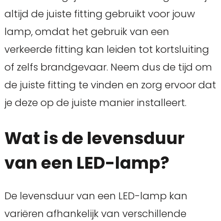
altijd de juiste fitting gebruikt voor jouw
lamp, omdat het gebruik van een
verkeerde fitting kan leiden tot kortsluiting
of zelfs brandgevaar. Neem dus de tijd om
de juiste fitting te vinden en zorg ervoor dat
je deze op de juiste manier installeert.
Wat is de levensduur
van een LED-lamp?
De levensduur van een LED-lamp kan
variëren afhankelijk van verschillende