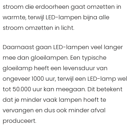
stroom die erdoorheen gaat omzetten in
warmte, terwijl LED-lampen bijna alle
stroom omzetten in licht.
Daarnaast gaan LED-lampen veel langer
mee dan gloeilampen. Een typische
gloeilamp heeft een levensduur van
ongeveer 1000 uur, terwijl een LED-lamp wel
tot 50.000 uur kan meegaan. Dit betekent
dat je minder vaak lampen hoeft te
vervangen en dus ook minder afval
produceert.