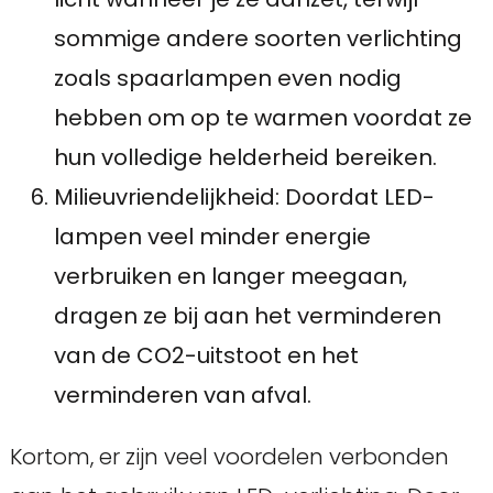
sommige andere soorten verlichting
zoals spaarlampen even nodig
hebben om op te warmen voordat ze
hun volledige helderheid bereiken.
Milieuvriendelijkheid: Doordat LED-
lampen veel minder energie
verbruiken en langer meegaan,
dragen ze bij aan het verminderen
van de CO2-uitstoot en het
verminderen van afval.
Kortom, er zijn veel voordelen verbonden