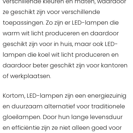
verschillende kleuren en maten, waardoor
ze geschikt zijn voor verschillende
toepassingen. Zo zijn er LED-lampen die
warm wit licht produceren en daardoor
geschikt zijn voor in huis, maar ook LED-
lampen die koel wit licht produceren en
daardoor beter geschikt zijn voor kantoren
of werkplaatsen.
Kortom, LED-lampen zijn een energiezuinig
en duurzaam alternatief voor traditionele
gloeilampen. Door hun lange levensduur
en efficiëntie zijn ze niet alleen goed voor