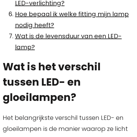
LED-verlichting?
Hoe bepaal ik welke fitting mijn lamp
nodig heeft?
Wat is de levensduur van een LED-
lamp?
Wat is het verschil
tussen LED- en
gloeilampen?
Het belangrijkste verschil tussen LED- en
gloeilampen is de manier waarop ze licht