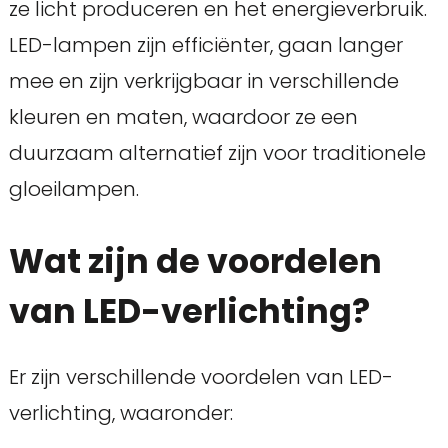
ze licht produceren en het energieverbruik.
LED-lampen zijn efficiënter, gaan langer
mee en zijn verkrijgbaar in verschillende
kleuren en maten, waardoor ze een
duurzaam alternatief zijn voor traditionele
gloeilampen.
Wat zijn de voordelen
van LED-verlichting?
Er zijn verschillende voordelen van LED-
verlichting, waaronder: