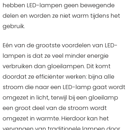
hebben LED-lampen geen bewegende
delen en worden ze niet warm tijdens het
gebruik.
Eén van de grootste voordelen van LED-
lampen is dat ze veel minder energie
verbruiken dan gloeilampen. Dit komt
doordat ze efficiënter werken: bijna alle
stroom die naar een LED-lamp gaat wordt
omgezet in licht, terwijl bij een gloeilamp
een groot deel van de stroom wordt
omgezet in warmte. Hierdoor kan het
vervangen van traditionele lampen door