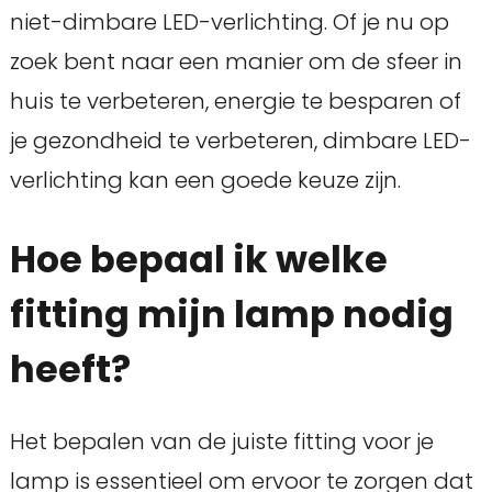
niet-dimbare LED-verlichting. Of je nu op
zoek bent naar een manier om de sfeer in
huis te verbeteren, energie te besparen of
je gezondheid te verbeteren, dimbare LED-
verlichting kan een goede keuze zijn.
Hoe bepaal ik welke
fitting mijn lamp nodig
heeft?
Het bepalen van de juiste fitting voor je
lamp is essentieel om ervoor te zorgen dat