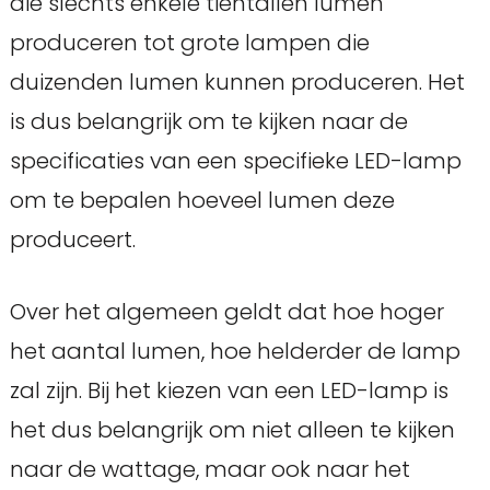
die slechts enkele tientallen lumen
produceren tot grote lampen die
duizenden lumen kunnen produceren. Het
is dus belangrijk om te kijken naar de
specificaties van een specifieke LED-lamp
om te bepalen hoeveel lumen deze
produceert.
Over het algemeen geldt dat hoe hoger
het aantal lumen, hoe helderder de lamp
zal zijn. Bij het kiezen van een LED-lamp is
het dus belangrijk om niet alleen te kijken
naar de wattage, maar ook naar het