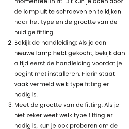
momenteel in zit. Dit kun je doen door
de lamp uit te schroeven en te kijken
naar het type en de grootte van de
huidige fitting.
Bekijk de handleiding: Als je een
nieuwe lamp hebt gekocht, bekijk dan
altijd eerst de handleiding voordat je
begint met installeren. Hierin staat
vaak vermeld welk type fitting er
nodig is.
Meet de grootte van de fitting: Als je
niet zeker weet welk type fitting er
nodig is, kun je ook proberen om de