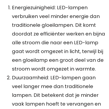
Energiezuinigheid: LED-lampen
verbruiken veel minder energie dan
traditionele gloeilampen. Dit komt
doordat ze efficiënter werken en bijna
alle stroom die naar een LED-lamp
gaat wordt omgezet in licht, terwijl bij
een gloeilamp een groot deel van de
stroom wordt omgezet in warmte.
Duurzaamheid: LED-lampen gaan
veel langer mee dan traditionele
lampen. Dit betekent dat je minder
vaak lampen hoeft te vervangen en