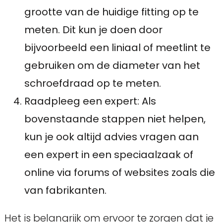
grootte van de huidige fitting op te
meten. Dit kun je doen door
bijvoorbeeld een liniaal of meetlint te
gebruiken om de diameter van het
schroefdraad op te meten.
Raadpleeg een expert: Als
bovenstaande stappen niet helpen,
kun je ook altijd advies vragen aan
een expert in een speciaalzaak of
online via forums of websites zoals die
van fabrikanten.
Het is belangrijk om ervoor te zorgen dat je