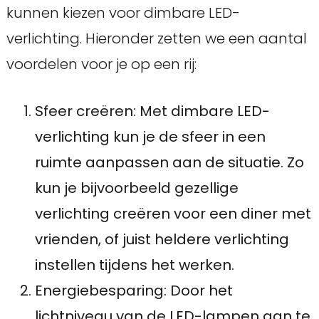
kunnen kiezen voor dimbare LED-
verlichting. Hieronder zetten we een aantal
voordelen voor je op een rij:
Sfeer creëren: Met dimbare LED-
verlichting kun je de sfeer in een
ruimte aanpassen aan de situatie. Zo
kun je bijvoorbeeld gezellige
verlichting creëren voor een diner met
vrienden, of juist heldere verlichting
instellen tijdens het werken.
Energiebesparing: Door het
lichtniveau van de LED-lampen aan te