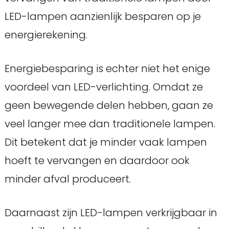
LED-lampen aanzienlijk besparen op je
energierekening.
Energiebesparing is echter niet het enige
voordeel van LED-verlichting. Omdat ze
geen bewegende delen hebben, gaan ze
veel langer mee dan traditionele lampen.
Dit betekent dat je minder vaak lampen
hoeft te vervangen en daardoor ook
minder afval produceert.
Daarnaast zijn LED-lampen verkrijgbaar in