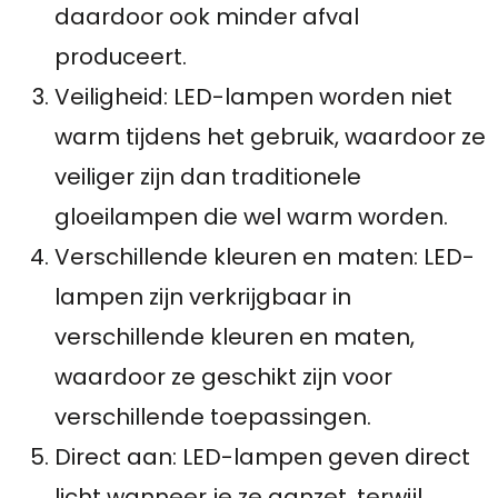
daardoor ook minder afval
produceert.
Veiligheid: LED-lampen worden niet
warm tijdens het gebruik, waardoor ze
veiliger zijn dan traditionele
gloeilampen die wel warm worden.
Verschillende kleuren en maten: LED-
lampen zijn verkrijgbaar in
verschillende kleuren en maten,
waardoor ze geschikt zijn voor
verschillende toepassingen.
Direct aan: LED-lampen geven direct
licht wanneer je ze aanzet, terwijl