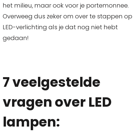
het milieu, maar ook voor je portemonnee.
Overweeg dus zeker om over te stappen op
LED-verlichting als je dat nog niet hebt
gedaan!
7 veelgestelde
vragen over LED
lampen: