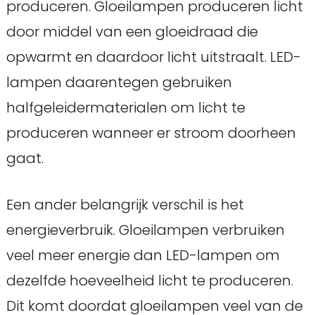
produceren. Gloeilampen produceren licht
door middel van een gloeidraad die
opwarmt en daardoor licht uitstraalt. LED-
lampen daarentegen gebruiken
halfgeleidermaterialen om licht te
produceren wanneer er stroom doorheen
gaat.
Een ander belangrijk verschil is het
energieverbruik. Gloeilampen verbruiken
veel meer energie dan LED-lampen om
dezelfde hoeveelheid licht te produceren.
Dit komt doordat gloeilampen veel van de