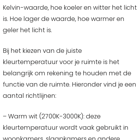
Kelvin-waarde, hoe koeler en witter het licht
is. Hoe lager de waarde, hoe warmer en
geler het licht is.
Bij het kiezen van de juiste
kleurtemperatuur voor je ruimte is het
belangrijk om rekening te houden met de
functie van de ruimte. Hieronder vind je een
aantal richtlijnen:
– Warm wit (2700K-3000K): deze
kleurtemperatuur wordt vaak gebruikt in
woonkamers, slaapkamers en andere