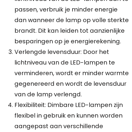
passen, verbruik je minder energie
dan wanneer de lamp op volle sterkte
brandt. Dit kan leiden tot aanzienlijke
besparingen op je energierekening.
Verlengde levensduur: Door het
lichtniveau van de LED-lampen te
verminderen, wordt er minder warmte
gegenereerd en wordt de levensduur
van de lamp verlengd.
Flexibiliteit: Dimbare LED-lampen zijn
flexibel in gebruik en kunnen worden
aangepast aan verschillende