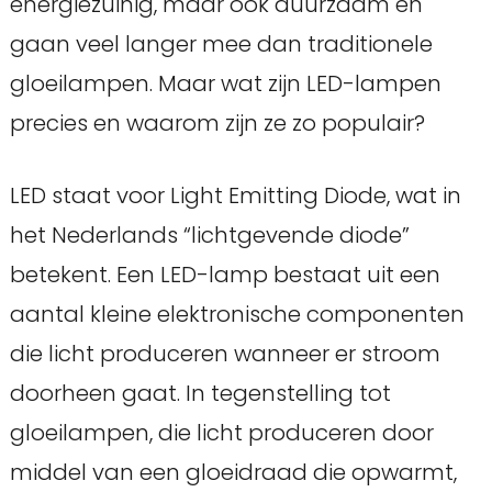
energiezuinig, maar ook duurzaam en
gaan veel langer mee dan traditionele
gloeilampen. Maar wat zijn LED-lampen
precies en waarom zijn ze zo populair?
LED staat voor Light Emitting Diode, wat in
het Nederlands “lichtgevende diode”
betekent. Een LED-lamp bestaat uit een
aantal kleine elektronische componenten
die licht produceren wanneer er stroom
doorheen gaat. In tegenstelling tot
gloeilampen, die licht produceren door
middel van een gloeidraad die opwarmt,