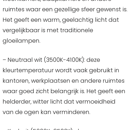
ruimtes waar een gezellige sfeer gewenst is.
Het geeft een warm, geelachtig licht dat
vergelijkbaar is met traditionele
gloeilampen.
– Neutraal wit (3500K-4100K): deze
kleurtemperatuur wordt vaak gebruikt in
kantoren, werkplaatsen en andere ruimtes
waar goed zicht belangrijk is. Het geeft een
helderder, witter licht dat vermoeidheid
van de ogen kan verminderen.