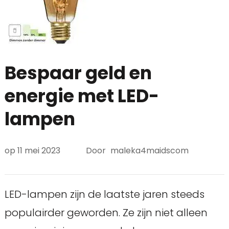
Bespaar geld en
energie met LED-
lampen
op
11 mei 2023
Door
maleka4maidscom
LED-lampen zijn de laatste jaren steeds
populairder geworden. Ze zijn niet alleen