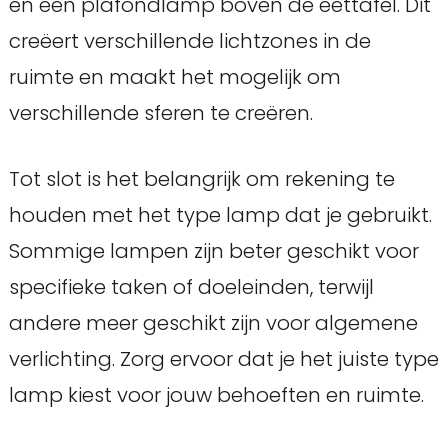
en een plafondlamp boven de eettafel. Dit
creëert verschillende lichtzones in de
ruimte en maakt het mogelijk om
verschillende sferen te creëren.
Tot slot is het belangrijk om rekening te
houden met het type lamp dat je gebruikt.
Sommige lampen zijn beter geschikt voor
specifieke taken of doeleinden, terwijl
andere meer geschikt zijn voor algemene
verlichting. Zorg ervoor dat je het juiste type
lamp kiest voor jouw behoeften en ruimte.