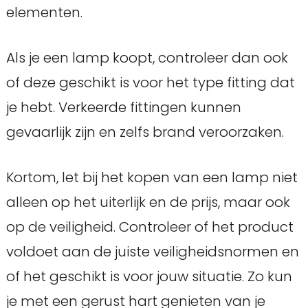
elementen.
Als je een lamp koopt, controleer dan ook
of deze geschikt is voor het type fitting dat
je hebt. Verkeerde fittingen kunnen
gevaarlijk zijn en zelfs brand veroorzaken.
Kortom, let bij het kopen van een lamp niet
alleen op het uiterlijk en de prijs, maar ook
op de veiligheid. Controleer of het product
voldoet aan de juiste veiligheidsnormen en
of het geschikt is voor jouw situatie. Zo kun
je met een gerust hart genieten van je