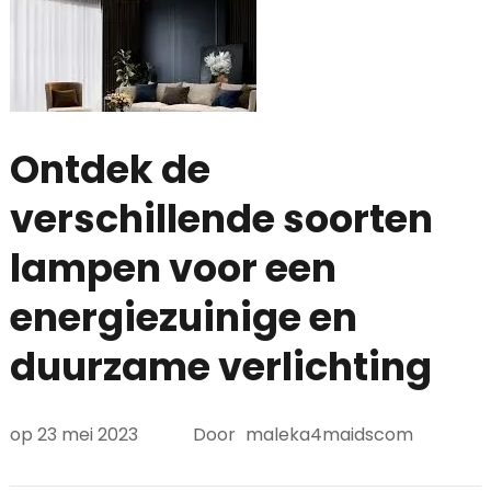
Ontdek de
verschillende soorten
lampen voor een
energiezuinige en
duurzame verlichting
op
23 mei 2023
Door
maleka4maidscom