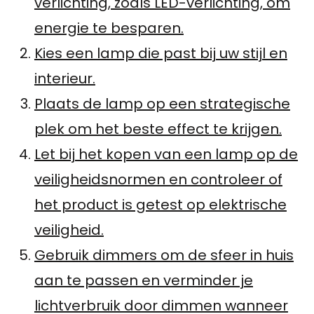
verlichting, zoals LED-verlichting, om
energie te besparen.
Kies een lamp die past bij uw stijl en
interieur.
Plaats de lamp op een strategische
plek om het beste effect te krijgen.
Let bij het kopen van een lamp op de
veiligheidsnormen en controleer of
het product is getest op elektrische
veiligheid.
Gebruik dimmers om de sfeer in huis
aan te passen en verminder je
lichtverbruik door dimmen wanneer