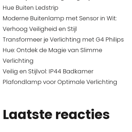
Hue Buiten Ledstrip
Moderne Buitenlamp met Sensor in Wit:
Verhoog Veiligheid en Stijl
Transformeer je Verlichting met G4 Philips
Hue: Ontdek de Magie van Slimme
Verlichting
Veilig en Stijlvol: IP44 Badkamer
Plafondlamp voor Optimale Verlichting
Laatste reacties