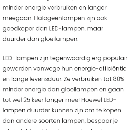
minder energie verbruiken en langer
meegaan. Halogeenlampen zijn ook
goedkoper dan LED-lampen, maar
duurder dan gloeilampen.
LED-lampen zijn tegenwoordig erg populair
geworden vanwege hun energie-efficiëntie
en lange levensduur. Ze verbruiken tot 80%
minder energie dan gloeilampen en gaan
tot wel 25 keer langer mee! Hoewel LED-
lampen duurder kunnen zijn om te kopen
dan andere soorten lampen, bespaar je