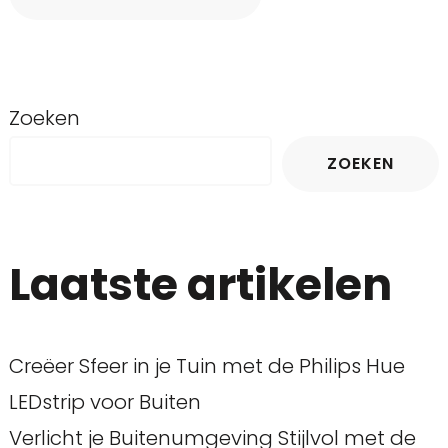
Zoeken
ZOEKEN
Laatste artikelen
Creëer Sfeer in je Tuin met de Philips Hue
LEDstrip voor Buiten
Verlicht je Buitenumgeving Stijlvol met de