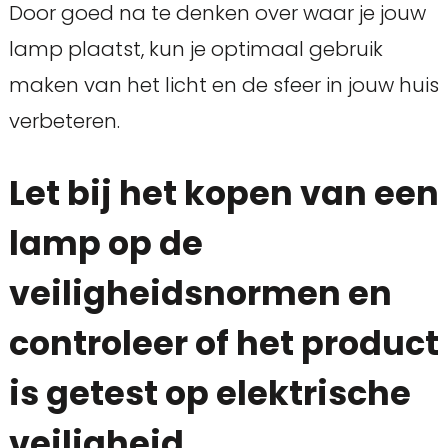
Door goed na te denken over waar je jouw
lamp plaatst, kun je optimaal gebruik
maken van het licht en de sfeer in jouw huis
verbeteren.
Let bij het kopen van een
lamp op de
veiligheidsnormen en
controleer of het product
is getest op elektrische
veiligheid.