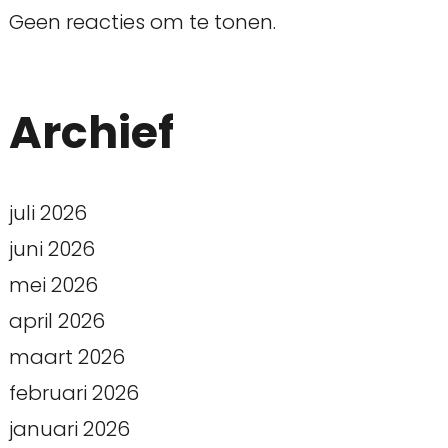
Geen reacties om te tonen.
Archief
juli 2026
juni 2026
mei 2026
april 2026
maart 2026
februari 2026
januari 2026