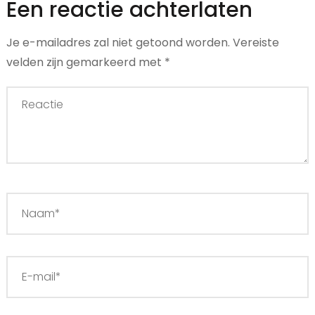
Een reactie achterlaten
Je e-mailadres zal niet getoond worden.
Vereiste
velden zijn gemarkeerd met
*