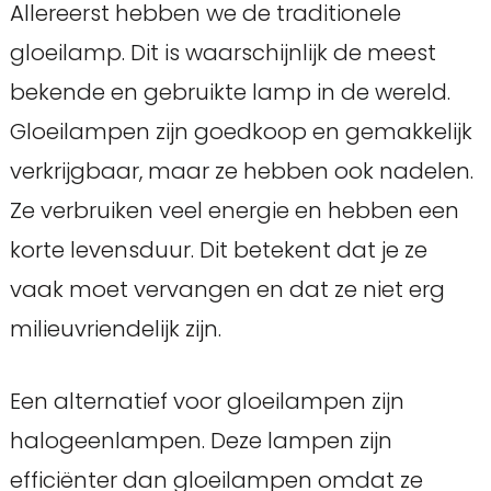
Allereerst hebben we de traditionele
gloeilamp. Dit is waarschijnlijk de meest
bekende en gebruikte lamp in de wereld.
Gloeilampen zijn goedkoop en gemakkelijk
verkrijgbaar, maar ze hebben ook nadelen.
Ze verbruiken veel energie en hebben een
korte levensduur. Dit betekent dat je ze
vaak moet vervangen en dat ze niet erg
milieuvriendelijk zijn.
Een alternatief voor gloeilampen zijn
halogeenlampen. Deze lampen zijn
efficiënter dan gloeilampen omdat ze