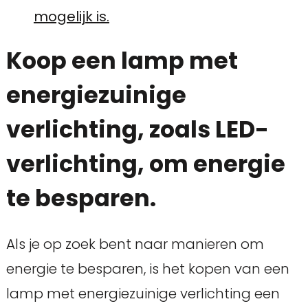
mogelijk is.
Koop een lamp met
energiezuinige
verlichting, zoals LED-
verlichting, om energie
te besparen.
Als je op zoek bent naar manieren om
energie te besparen, is het kopen van een
lamp met energiezuinige verlichting een