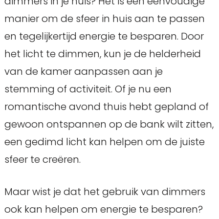
dimmers in je huis? Het is een eenvoudige
manier om de sfeer in huis aan te passen
en tegelijkertijd energie te besparen. Door
het licht te dimmen, kun je de helderheid
van de kamer aanpassen aan je
stemming of activiteit. Of je nu een
romantische avond thuis hebt gepland of
gewoon ontspannen op de bank wilt zitten,
een gedimd licht kan helpen om de juiste
sfeer te creëren.
Maar wist je dat het gebruik van dimmers
ook kan helpen om energie te besparen?