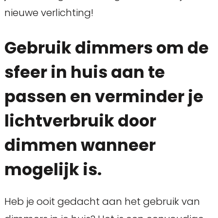
nieuwe verlichting!
Gebruik dimmers om de
sfeer in huis aan te
passen en verminder je
lichtverbruik door
dimmen wanneer
mogelijk is.
Heb je ooit gedacht aan het gebruik van