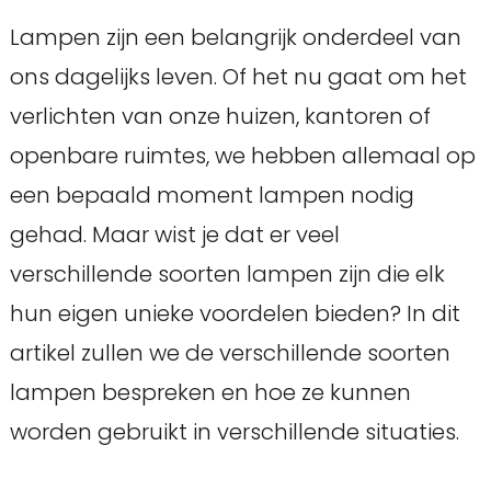
Lampen zijn een belangrijk onderdeel van
ons dagelijks leven. Of het nu gaat om het
verlichten van onze huizen, kantoren of
openbare ruimtes, we hebben allemaal op
een bepaald moment lampen nodig
gehad. Maar wist je dat er veel
verschillende soorten lampen zijn die elk
hun eigen unieke voordelen bieden? In dit
artikel zullen we de verschillende soorten
lampen bespreken en hoe ze kunnen
worden gebruikt in verschillende situaties.