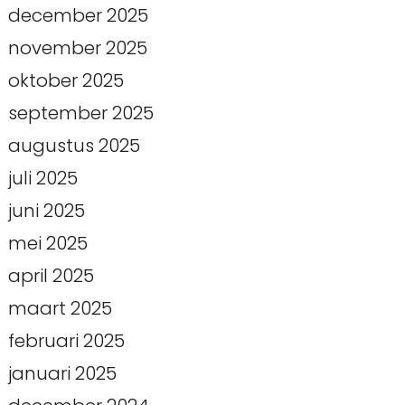
december 2025
november 2025
oktober 2025
september 2025
augustus 2025
juli 2025
juni 2025
mei 2025
april 2025
maart 2025
februari 2025
januari 2025