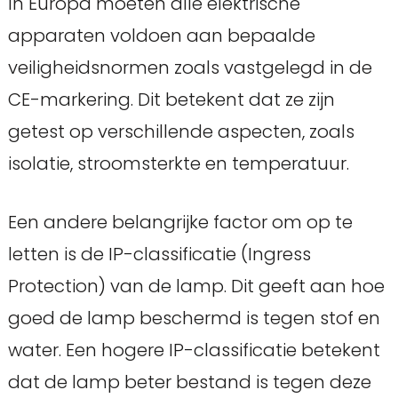
In Europa moeten alle elektrische
apparaten voldoen aan bepaalde
veiligheidsnormen zoals vastgelegd in de
CE-markering. Dit betekent dat ze zijn
getest op verschillende aspecten, zoals
isolatie, stroomsterkte en temperatuur.
Een andere belangrijke factor om op te
letten is de IP-classificatie (Ingress
Protection) van de lamp. Dit geeft aan hoe
goed de lamp beschermd is tegen stof en
water. Een hogere IP-classificatie betekent
dat de lamp beter bestand is tegen deze