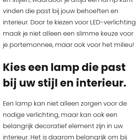
vinden die past bij jouw behoeften en
interieur. Door te kiezen voor LED-verlichting
maak je niet alleen een slimme keuze voor
je portemonnee, maar ook voor het milieu!
Kies een lamp die past
bij uw stijl en interieur.
Een lamp kan niet alleen zorgen voor de
nodige verlichting, maar kan ook een
belangrijk decoratief element zijn in uw
interieur. Het is daarom belangrijk om bij