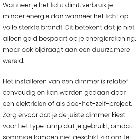
Wanneer je het licht dimt, verbruik je
minder energie dan wanneer het licht op
volle sterkte brandt. Dit betekent dat je niet
alleen geld bespaart op je energierekening,
maar ook bijdraagt ​​aan een duurzamere
wereld.
Het installeren van een dimmer is relatief
eenvoudig en kan worden gedaan door
een elektricien of als doe-het-zelf-project.
Zorg ervoor dat je de juiste dimmer kiest
voor het type lamp dat je gebruikt, omdat
sommige lampen niet geschikt zijn om te