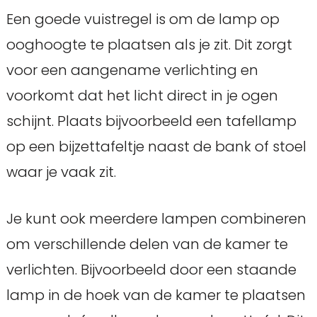
Een goede vuistregel is om de lamp op
ooghoogte te plaatsen als je zit. Dit zorgt
voor een aangename verlichting en
voorkomt dat het licht direct in je ogen
schijnt. Plaats bijvoorbeeld een tafellamp
op een bijzettafeltje naast de bank of stoel
waar je vaak zit.
Je kunt ook meerdere lampen combineren
om verschillende delen van de kamer te
verlichten. Bijvoorbeeld door een staande
lamp in de hoek van de kamer te plaatsen