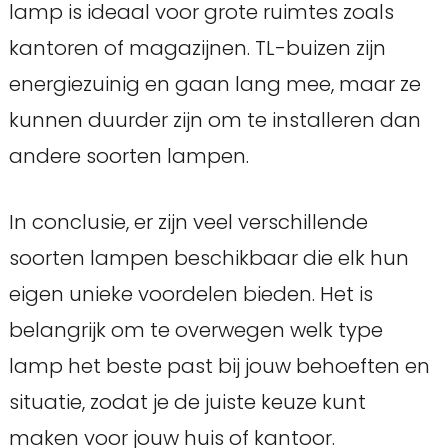
lamp is ideaal voor grote ruimtes zoals
kantoren of magazijnen. TL-buizen zijn
energiezuinig en gaan lang mee, maar ze
kunnen duurder zijn om te installeren dan
andere soorten lampen.
In conclusie, er zijn veel verschillende
soorten lampen beschikbaar die elk hun
eigen unieke voordelen bieden. Het is
belangrijk om te overwegen welk type
lamp het beste past bij jouw behoeften en
situatie, zodat je de juiste keuze kunt
maken voor jouw huis of kantoor.