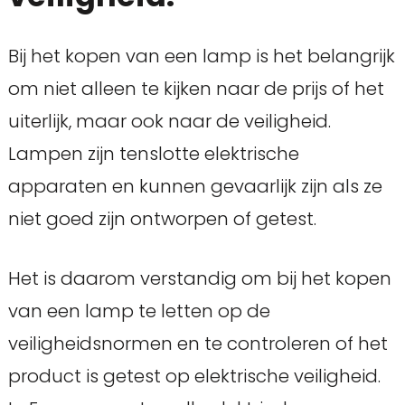
Bij het kopen van een lamp is het belangrijk
om niet alleen te kijken naar de prijs of het
uiterlijk, maar ook naar de veiligheid.
Lampen zijn tenslotte elektrische
apparaten en kunnen gevaarlijk zijn als ze
niet goed zijn ontworpen of getest.
Het is daarom verstandig om bij het kopen
van een lamp te letten op de
veiligheidsnormen en te controleren of het
product is getest op elektrische veiligheid.