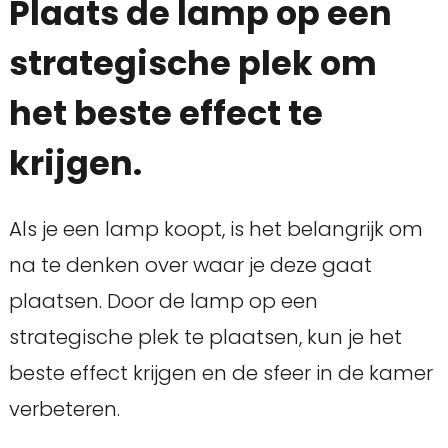
Plaats de lamp op een
strategische plek om
het beste effect te
krijgen.
Als je een lamp koopt, is het belangrijk om
na te denken over waar je deze gaat
plaatsen. Door de lamp op een
strategische plek te plaatsen, kun je het
beste effect krijgen en de sfeer in de kamer
verbeteren.