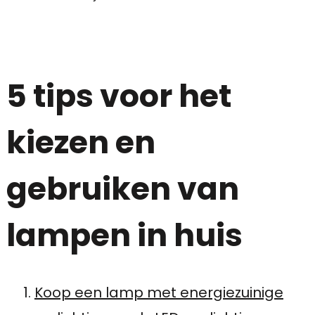
5 tips voor het
kiezen en
gebruiken van
lampen in huis
Koop een lamp met energiezuinige