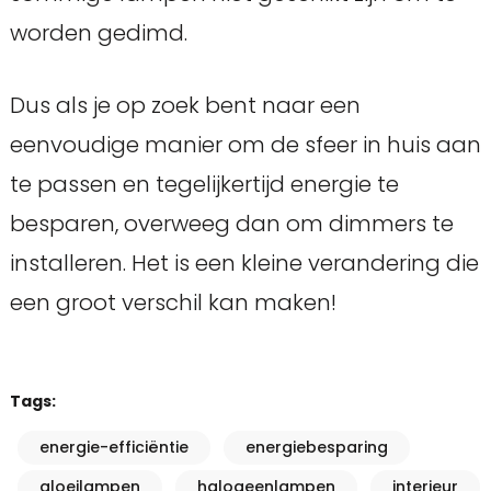
worden gedimd.
Dus als je op zoek bent naar een
eenvoudige manier om de sfeer in huis aan
te passen en tegelijkertijd energie te
besparen, overweeg dan om dimmers te
installeren. Het is een kleine verandering die
een groot verschil kan maken!
Tags:
energie-efficiëntie
energiebesparing
gloeilampen
halogeenlampen
interieur