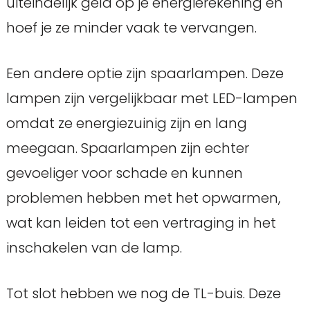
uiteindelijk geld op je energierekening en
hoef je ze minder vaak te vervangen.
Een andere optie zijn spaarlampen. Deze
lampen zijn vergelijkbaar met LED-lampen
omdat ze energiezuinig zijn en lang
meegaan. Spaarlampen zijn echter
gevoeliger voor schade en kunnen
problemen hebben met het opwarmen,
wat kan leiden tot een vertraging in het
inschakelen van de lamp.
Tot slot hebben we nog de TL-buis. Deze