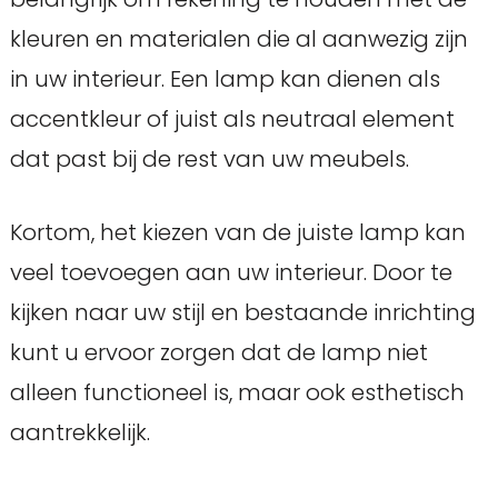
kleuren en materialen die al aanwezig zijn
in uw interieur. Een lamp kan dienen als
accentkleur of juist als neutraal element
dat past bij de rest van uw meubels.
Kortom, het kiezen van de juiste lamp kan
veel toevoegen aan uw interieur. Door te
kijken naar uw stijl en bestaande inrichting
kunt u ervoor zorgen dat de lamp niet
alleen functioneel is, maar ook esthetisch
aantrekkelijk.