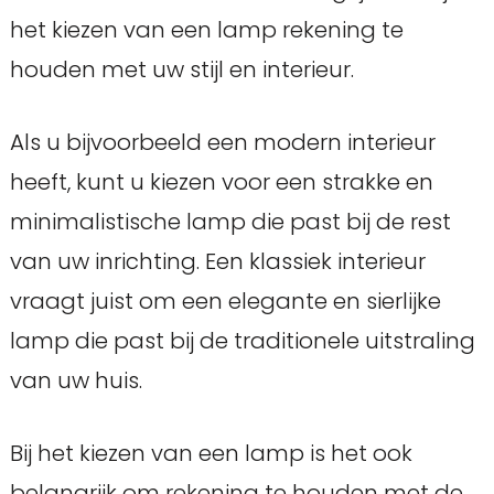
het kiezen van een lamp rekening te
houden met uw stijl en interieur.
Als u bijvoorbeeld een modern interieur
heeft, kunt u kiezen voor een strakke en
minimalistische lamp die past bij de rest
van uw inrichting. Een klassiek interieur
vraagt juist om een elegante en sierlijke
lamp die past bij de traditionele uitstraling
van uw huis.
Bij het kiezen van een lamp is het ook
belangrijk om rekening te houden met de