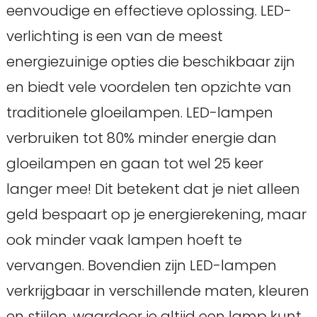
eenvoudige en effectieve oplossing. LED-
verlichting is een van de meest
energiezuinige opties die beschikbaar zijn
en biedt vele voordelen ten opzichte van
traditionele gloeilampen. LED-lampen
verbruiken tot 80% minder energie dan
gloeilampen en gaan tot wel 25 keer
langer mee! Dit betekent dat je niet alleen
geld bespaart op je energierekening, maar
ook minder vaak lampen hoeft te
vervangen. Bovendien zijn LED-lampen
verkrijgbaar in verschillende maten, kleuren
en stijlen, waardoor je altijd een lamp kunt