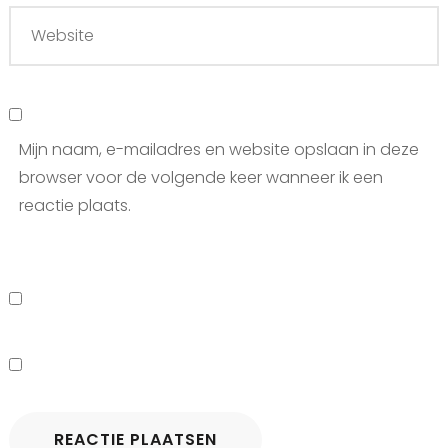
Mijn naam, e-mailadres en website opslaan in deze
browser voor de volgende keer wanneer ik een
reactie plaats.