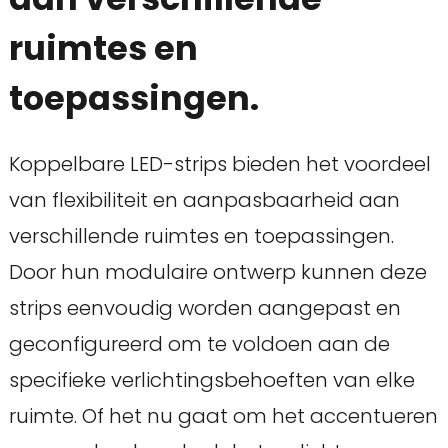
ruimtes en
toepassingen.
Koppelbare LED-strips bieden het voordeel
van flexibiliteit en aanpasbaarheid aan
verschillende ruimtes en toepassingen.
Door hun modulaire ontwerp kunnen deze
strips eenvoudig worden aangepast en
geconfigureerd om te voldoen aan de
specifieke verlichtingsbehoeften van elke
ruimte. Of het nu gaat om het accentueren