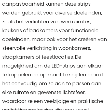
aanpasbaarheid kunnen deze strips
worden gebruikt voor diverse doeleinden,
zoals het verlichten van werkruimtes,
keukens of badkamers voor functionele
doeleinden, maar ook voor het creëren van
sfeervolle verlichting in woonkamers,
slaapkamers of feestlocaties. De
mogelijkheid om de LED-strips aan elkaar
te koppelen en op maat te snijden maakt
het eenvoudig om ze aan te passen aan
elke ruimte en gewenste lichtsfeer,
waardoor ze een veelzijdige en praktische
verlichtingsoplossing zijn voor zowel