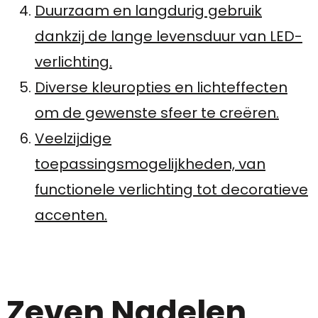
Duurzaam en langdurig gebruik
dankzij de lange levensduur van LED-
verlichting.
Diverse kleuropties en lichteffecten
om de gewenste sfeer te creëren.
Veelzijdige
toepassingsmogelijkheden, van
functionele verlichting tot decoratieve
accenten.
Zeven Nadelen