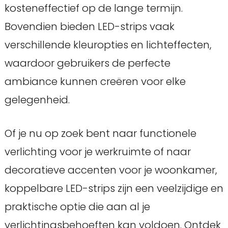
kosteneffectief op de lange termijn.
Bovendien bieden LED-strips vaak
verschillende kleuropties en lichteffecten,
waardoor gebruikers de perfecte
ambiance kunnen creëren voor elke
gelegenheid.
Of je nu op zoek bent naar functionele
verlichting voor je werkruimte of naar
decoratieve accenten voor je woonkamer,
koppelbare LED-strips zijn een veelzijdige en
praktische optie die aan al je
verlichtingsbehoeften kan voldoen. Ontdek