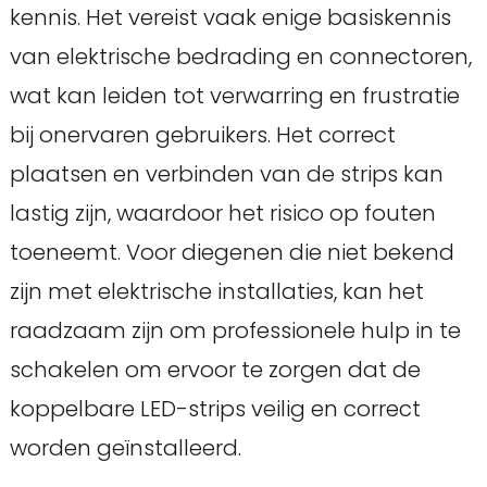
kennis. Het vereist vaak enige basiskennis
van elektrische bedrading en connectoren,
wat kan leiden tot verwarring en frustratie
bij onervaren gebruikers. Het correct
plaatsen en verbinden van de strips kan
lastig zijn, waardoor het risico op fouten
toeneemt. Voor diegenen die niet bekend
zijn met elektrische installaties, kan het
raadzaam zijn om professionele hulp in te
schakelen om ervoor te zorgen dat de
koppelbare LED-strips veilig en correct
worden geïnstalleerd.