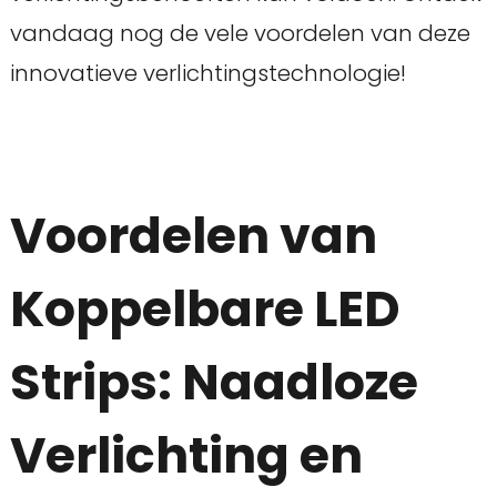
vandaag nog de vele voordelen van deze
innovatieve verlichtingstechnologie!
Voordelen van
Koppelbare LED
Strips: Naadloze
Verlichting en