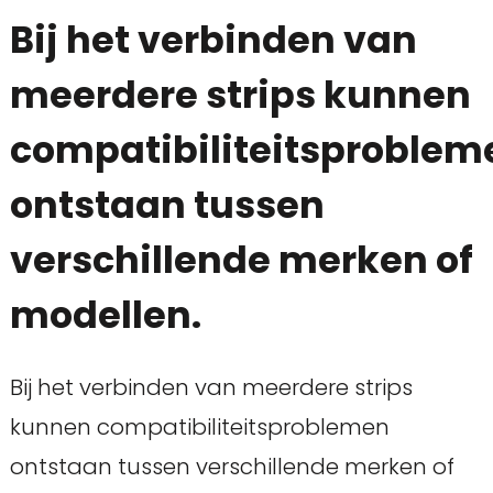
Bij het verbinden van
meerdere strips kunnen
compatibiliteitsproblem
ontstaan tussen
verschillende merken of
modellen.
Bij het verbinden van meerdere strips
kunnen compatibiliteitsproblemen
ontstaan tussen verschillende merken of