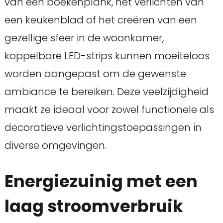
van een boekenplank, het verlichten van
een keukenblad of het creëren van een
gezellige sfeer in de woonkamer,
koppelbare LED-strips kunnen moeiteloos
worden aangepast om de gewenste
ambiance te bereiken. Deze veelzijdigheid
maakt ze ideaal voor zowel functionele als
decoratieve verlichtingstoepassingen in
diverse omgevingen.
Energiezuinig met een
laag stroomverbruik