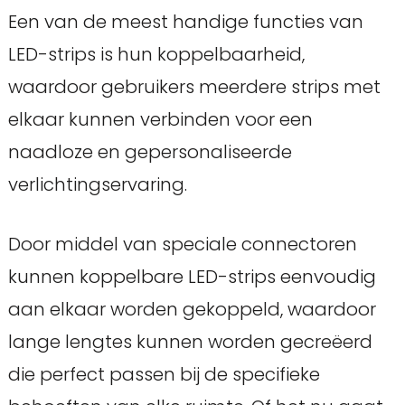
Een van de meest handige functies van
LED-strips is hun koppelbaarheid,
waardoor gebruikers meerdere strips met
elkaar kunnen verbinden voor een
naadloze en gepersonaliseerde
verlichtingservaring.
Door middel van speciale connectoren
kunnen koppelbare LED-strips eenvoudig
aan elkaar worden gekoppeld, waardoor
lange lengtes kunnen worden gecreëerd
die perfect passen bij de specifieke