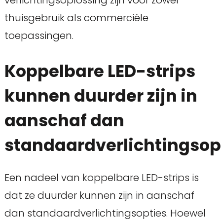
thuisgebruik als commerciële
toepassingen.
Koppelbare LED-strips
kunnen duurder zijn in
aanschaf dan
standaardverlichtingsop
Een nadeel van koppelbare LED-strips is
dat ze duurder kunnen zijn in aanschaf
dan standaardverlichtingsopties. Hoewel