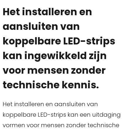
Het installeren en
aansluiten van
koppelbare LED-strips
kan ingewikkeld zijn
voor mensen zonder
technische kennis.
Het installeren en aansluiten van
koppelbare LED-strips kan een uitdaging
vormen voor mensen zonder technische