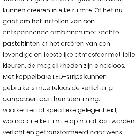
kunnen creëren in elke ruimte. Of het nu
gaat om het instellen van een
ontspannende ambiance met zachte
pasteltinten of het creëren van een
levendige en feestelijke atmosfeer met felle
kleuren, de mogelijkheden zijn eindeloos.
Met koppelbare LED-strips kunnen
gebruikers moeiteloos de verlichting
aanpassen aan hun stemming,
voorkeuren of specifieke gelegenheid,
waardoor elke ruimte op maat kan worden
verlicht en getransformeerd naar wens.