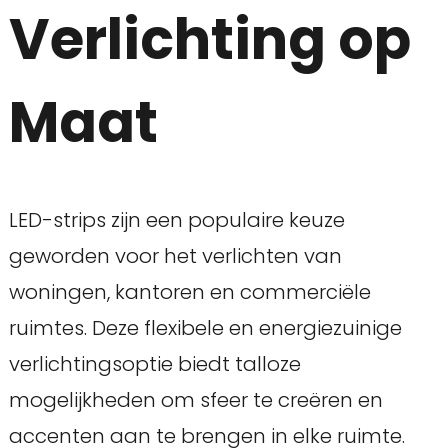
Verlichting op
Maat
LED-strips zijn een populaire keuze
geworden voor het verlichten van
woningen, kantoren en commerciële
ruimtes. Deze flexibele en energiezuinige
verlichtingsoptie biedt talloze
mogelijkheden om sfeer te creëren en
accenten aan te brengen in elke ruimte.