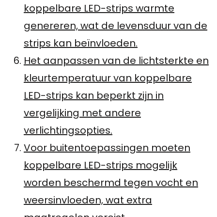
koppelbare LED-strips warmte
genereren, wat de levensduur van de
strips kan beïnvloeden.
Het aanpassen van de lichtsterkte en
kleurtemperatuur van koppelbare
LED-strips kan beperkt zijn in
vergelijking met andere
verlichtingsopties.
Voor buitentoepassingen moeten
koppelbare LED-strips mogelijk
worden beschermd tegen vocht en
weersinvloeden, wat extra