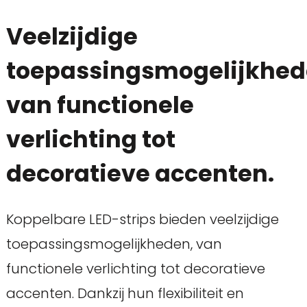
Veelzijdige
toepassingsmogelijkhed
van functionele
verlichting tot
decoratieve accenten.
Koppelbare LED-strips bieden veelzijdige
toepassingsmogelijkheden, van
functionele verlichting tot decoratieve
accenten. Dankzij hun flexibiliteit en