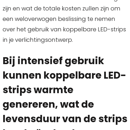
zijn en wat de totale kosten zullen zijn om
een weloverwogen beslissing te nemen
over het gebruik van koppelbare LED-strips
in je verlichtingsontwerp.
Bij intensief gebruik
kunnen koppelbare LED-
strips warmte
genereren, wat de
levensduur van de strips