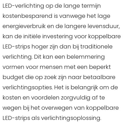
LED-verlichting op de lange termijn
kostenbesparend is vanwege het lage
energieverbruik en de langere levensduur,
kan de initiële investering voor koppelbare
LED-strips hoger zijn dan bij traditionele
verlichting. Dit kan een belemmering
vormen voor mensen met een beperkt
budget die op zoek zijn naar betaalbare
verlichtingsopties. Het is belangrijk om de
kosten en voordelen zorgvuldig af te
wegen bij het overwegen van koppelbare
LED-strips als verlichtingsoplossing.