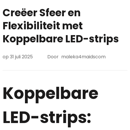
Creëer Sfeer en
Flexibiliteit met
Koppelbare LED-strips
op
31 juli 2025
Door
maleka4maidscom
Koppelbare
LED-strips: