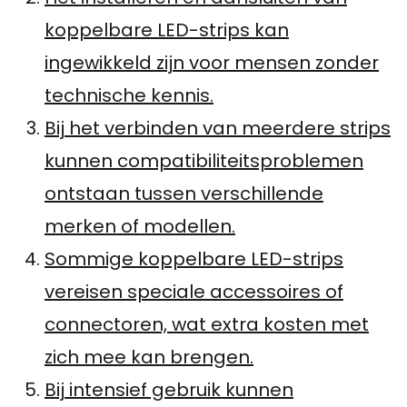
koppelbare LED-strips kan
ingewikkeld zijn voor mensen zonder
technische kennis.
Bij het verbinden van meerdere strips
kunnen compatibiliteitsproblemen
ontstaan tussen verschillende
merken of modellen.
Sommige koppelbare LED-strips
vereisen speciale accessoires of
connectoren, wat extra kosten met
zich mee kan brengen.
Bij intensief gebruik kunnen