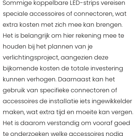
Sommige koppelbare LED-strips vereisen
speciale accessoires of connectoren, wat
extra kosten met zich mee kan brengen.
Het is belangrijk om hier rekening mee te
houden bij het plannen van je
verlichtingsproject, aangezien deze
bijkomende kosten de totale investering
kunnen verhogen. Daarnaast kan het
gebruik van specifieke connectoren of
accessoires de installatie iets ingewikkelder
maken, wat extra tijd en moeite kan vergen.
Het is daarom verstandig om vooraf goed
te onderzoeken welke accessoires nodig