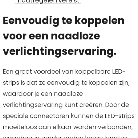
maatregelen vereist.
Eenvoudig te koppelen
voor een naadloze
verlichtingservaring.
Een groot voordeel van koppelbare LED-
strips is dat ze eenvoudig te koppelen zijn,
waardoor je een naadloze
verlichtingservaring kunt creëren. Door de
speciale connectoren kunnen de LED-strips
moeiteloos aan elkaar worden verbonden,
waardoor je zonder gedoe lange lengtes