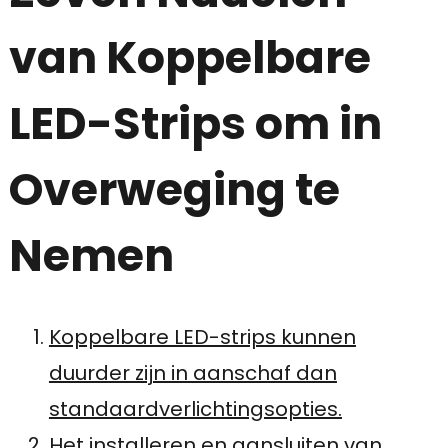
van Koppelbare
LED-Strips om in
Overweging te
Nemen
Koppelbare LED-strips kunnen
duurder zijn in aanschaf dan
standaardverlichtingsopties.
Het installeren en aansluiten van