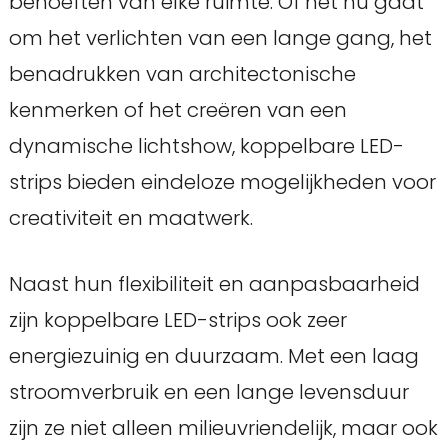
behoeften van elke ruimte. Of het nu gaat
om het verlichten van een lange gang, het
benadrukken van architectonische
kenmerken of het creëren van een
dynamische lichtshow, koppelbare LED-
strips bieden eindeloze mogelijkheden voor
creativiteit en maatwerk.
Naast hun flexibiliteit en aanpasbaarheid
zijn koppelbare LED-strips ook zeer
energiezuinig en duurzaam. Met een laag
stroomverbruik en een lange levensduur
zijn ze niet alleen milieuvriendelijk, maar ook