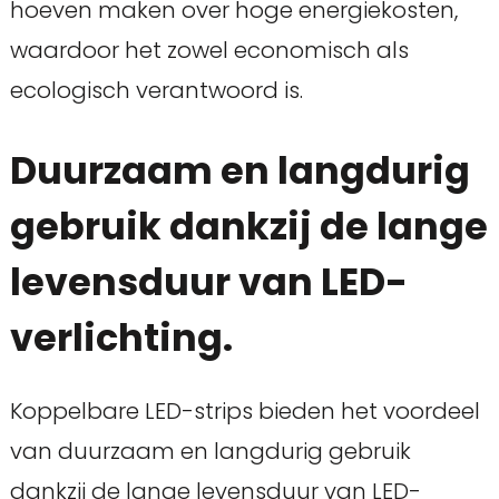
hoeven maken over hoge energiekosten,
waardoor het zowel economisch als
ecologisch verantwoord is.
Duurzaam en langdurig
gebruik dankzij de lange
levensduur van LED-
verlichting.
Koppelbare LED-strips bieden het voordeel
van duurzaam en langdurig gebruik
dankzij de lange levensduur van LED-