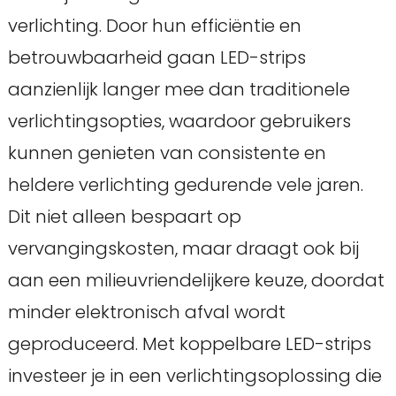
verlichting. Door hun efficiëntie en
betrouwbaarheid gaan LED-strips
aanzienlijk langer mee dan traditionele
verlichtingsopties, waardoor gebruikers
kunnen genieten van consistente en
heldere verlichting gedurende vele jaren.
Dit niet alleen bespaart op
vervangingskosten, maar draagt ook bij
aan een milieuvriendelijkere keuze, doordat
minder elektronisch afval wordt
geproduceerd. Met koppelbare LED-strips
investeer je in een verlichtingsoplossing die