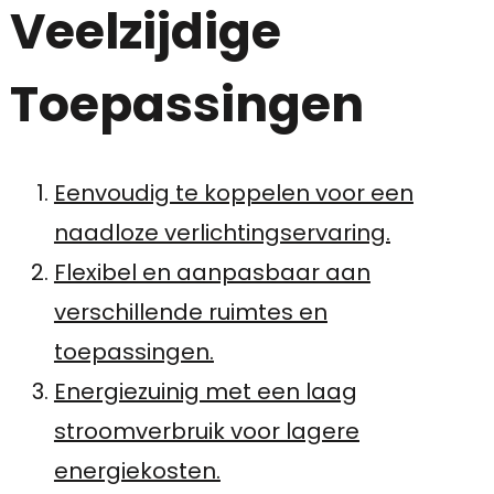
Veelzijdige
Toepassingen
Eenvoudig te koppelen voor een
naadloze verlichtingservaring.
Flexibel en aanpasbaar aan
verschillende ruimtes en
toepassingen.
Energiezuinig met een laag
stroomverbruik voor lagere
energiekosten.