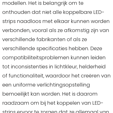
modellen. Het is belangrijk om te
onthouden dat niet alle koppelbare LED-
strips naadloos met elkaar kunnen worden
verbonden, vooral als ze afkomstig zijn van
verschillende fabrikanten of als ze
verschillende specificaties hebben. Deze
compatibiliteitsproblemen kunnen leiden
tot inconsistenties in lichtkleur, helderheid
of functionaliteit, waardoor het creëren van
een uniforme verlichtingsopstelling
bemoeilijkt kan worden. Het is daarom
raadzaam om bij het koppelen van LED-
strips ervoor te zorgen dat ze allemaal van