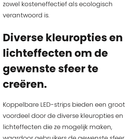
zowel kosteneffectief als ecologisch
verantwoord is.
Diverse kleuropties en
lichteffecten om de
gewenste sfeer te
creëren.
Koppelbare LED-strips bieden een groot
voordeel door de diverse kleuropties en
lichteffecten die ze mogelijk maken,
waardoor gebruikers de gewenste sfeer