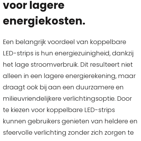
voor lagere
energiekosten.
Een belangrijk voordeel van koppelbare
LED-strips is hun energiezuinigheid, dankzij
het lage stroomverbruik. Dit resulteert niet
alleen in een lagere energierekening, maar
draagt ook bij aan een duurzamere en
milieuvriendelijkere verlichtingsoptie. Door
te kiezen voor koppelbare LED-strips
kunnen gebruikers genieten van heldere en
sfeervolle verlichting zonder zich zorgen te