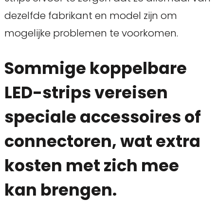
dezelfde fabrikant en model zijn om
mogelijke problemen te voorkomen.
Sommige koppelbare
LED-strips vereisen
speciale accessoires of
connectoren, wat extra
kosten met zich mee
kan brengen.