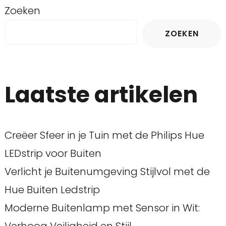
Zoeken
ZOEKEN
Laatste artikelen
Creëer Sfeer in je Tuin met de Philips Hue
LEDstrip voor Buiten
Verlicht je Buitenumgeving Stijlvol met de
Hue Buiten Ledstrip
Moderne Buitenlamp met Sensor in Wit: