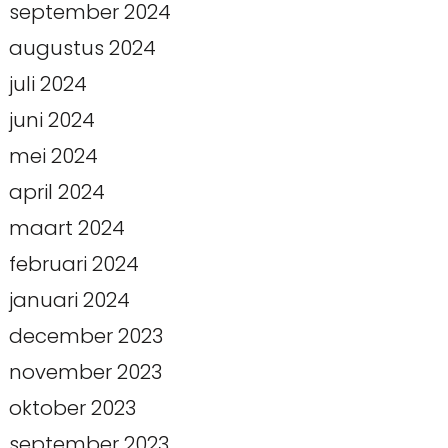
september 2024
augustus 2024
juli 2024
juni 2024
mei 2024
april 2024
maart 2024
februari 2024
januari 2024
december 2023
november 2023
oktober 2023
september 2023