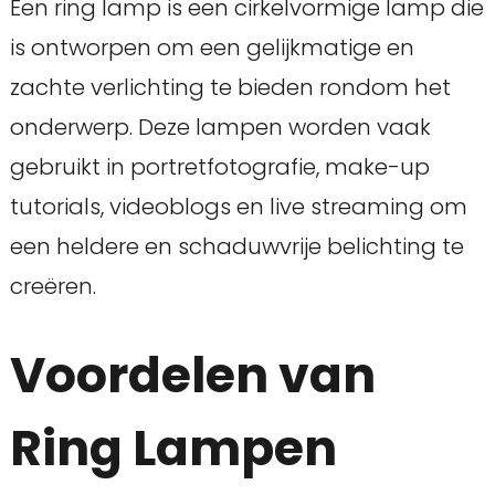
Een ring lamp is een cirkelvormige lamp die
is ontworpen om een gelijkmatige en
zachte verlichting te bieden rondom het
onderwerp. Deze lampen worden vaak
gebruikt in portretfotografie, make-up
tutorials, videoblogs en live streaming om
een heldere en schaduwvrije belichting te
creëren.
Voordelen van
Ring Lampen