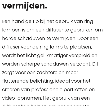
vermijden.
Een handige tip bij het gebruik van ring
lampen is om een diffuser te gebruiken om
harde schaduwen te vermijden. Door een
diffuser voor de ring lamp te plaatsen,
wordt het licht gelijkmatiger verspreid en
worden scherpe schaduwen verzacht. Dit
zorgt voor een zachtere en meer
flatterende belichting, ideaal voor het
creëren van professionele portretten en
video-opnamen. Het gebruik van een