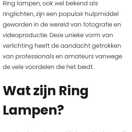
Ring lampen, ook wel bekend als
ringlichten, zijn een populair hulpmiddel
geworden in de wereld van fotografie en
videoproductie. Deze unieke vorm van
verlichting heeft de aandacht getrokken
van professionals en amateurs vanwege
de vele voordelen die het biedt.
Wat zijn Ring
Lampen?