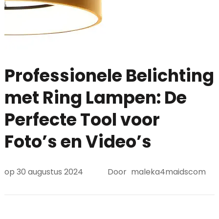
Professionele Belichting
met Ring Lampen: De
Perfecte Tool voor
Foto’s en Video’s
op
30 augustus 2024
Door
maleka4maidscom