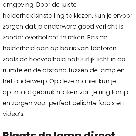
omgeving. Door de juiste
helderheidsinstelling te kiezen, kun je ervoor
zorgen dat je onderwerp goed verlicht is
zonder overbelicht te raken. Pas de
helderheid aan op basis van factoren
zoals de hoeveelheid natuurlijk licht in de
ruimte en de afstand tussen de lamp en
het onderwerp. Op deze manier kun je
optimaal gebruik maken van je ring lamp
en zorgen voor perfect belichte foto’s en
video’s.
Plaats de lamp direct