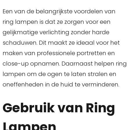
Een van de belangrijkste voordelen van
ring lampen is dat ze zorgen voor een
gelijkmatige verlichting zonder harde
schaduwen. Dit maakt ze ideaal voor het
maken van professionele portretten en
close-up opnamen. Daarnaast helpen ring
lampen om de ogen te laten stralen en
oneffenheden in de huid te verminderen.
Gebruik van Ring
Lampen