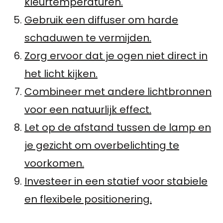
kleurtemperaturen.
Gebruik een diffuser om harde
schaduwen te vermijden.
Zorg ervoor dat je ogen niet direct in
het licht kijken.
Combineer met andere lichtbronnen
voor een natuurlijk effect.
Let op de afstand tussen de lamp en
je gezicht om overbelichting te
voorkomen.
Investeer in een statief voor stabiele
en flexibele positionering.