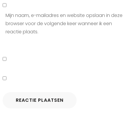
Mijn naam, e-mailadres en website opslaan in deze
browser voor de volgende keer wanneer ik een
reactie plaats.