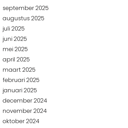
september 2025
augustus 2025
juli 2025
juni 2025
mei 2025
april 2025
maart 2025
februari 2025
januari 2025
december 2024
november 2024
oktober 2024