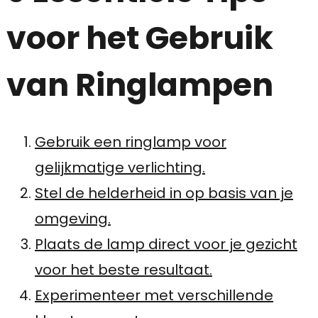
voor het Gebruik
van Ringlampen
Gebruik een ringlamp voor
gelijkmatige verlichting.
Stel de helderheid in op basis van je
omgeving.
Plaats de lamp direct voor je gezicht
voor het beste resultaat.
Experimenteer met verschillende