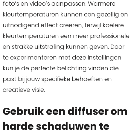
foto’s en video’s aanpassen. Warmere
kleurtemperaturen kunnen een gezellig en
uitnodigend effect creëren, terwijl koelere
kleurtemperaturen een meer professionele
en strakke uitstraling kunnen geven. Door
te experimenteren met deze instellingen
kun je de perfecte belichting vinden die
past bij jouw specifieke behoeften en
creatieve visie.
Gebruik een diffuser om
harde schaduwen te