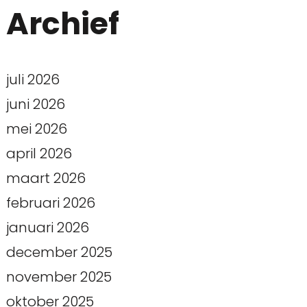
Archief
juli 2026
juni 2026
mei 2026
april 2026
maart 2026
februari 2026
januari 2026
december 2025
november 2025
oktober 2025