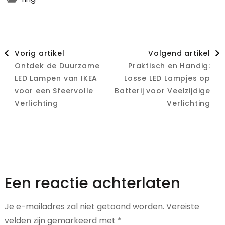
Berichtnavigatie
Vorig artikel
Volgend artikel
Ontdek de Duurzame
Praktisch en Handig:
LED Lampen van IKEA
Losse LED Lampjes op
voor een Sfeervolle
Batterij voor Veelzijdige
Verlichting
Verlichting
Een reactie achterlaten
Je e-mailadres zal niet getoond worden.
Vereiste
velden zijn gemarkeerd met
*