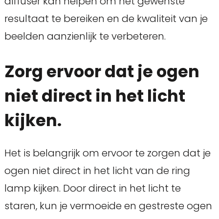
diffuser kan helpen om het gewenste
resultaat te bereiken en de kwaliteit van je
beelden aanzienlijk te verbeteren.
Zorg ervoor dat je ogen
niet direct in het licht
kijken.
Het is belangrijk om ervoor te zorgen dat je
ogen niet direct in het licht van de ring
lamp kijken. Door direct in het licht te
staren, kun je vermoeide en gestreste ogen