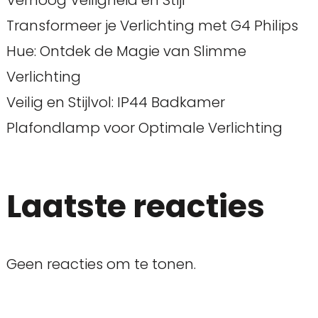
Verhoog Veiligheid en Stijl
Transformeer je Verlichting met G4 Philips
Hue: Ontdek de Magie van Slimme
Verlichting
Veilig en Stijlvol: IP44 Badkamer
Plafondlamp voor Optimale Verlichting
Laatste reacties
Geen reacties om te tonen.