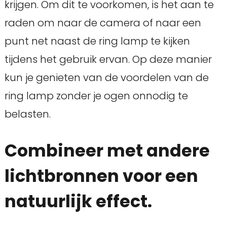
krijgen. Om dit te voorkomen, is het aan te
raden om naar de camera of naar een
punt net naast de ring lamp te kijken
tijdens het gebruik ervan. Op deze manier
kun je genieten van de voordelen van de
ring lamp zonder je ogen onnodig te
belasten.
Combineer met andere
lichtbronnen voor een
natuurlijk effect.