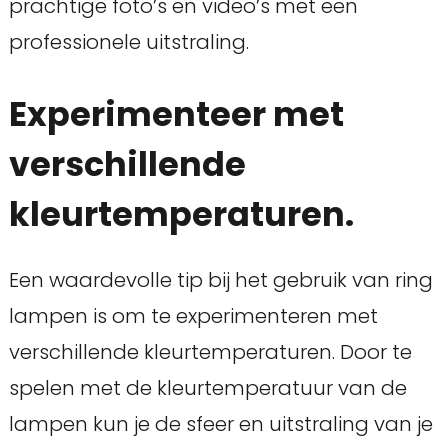
prachtige foto’s en video’s met een
professionele uitstraling.
Experimenteer met
verschillende
kleurtemperaturen.
Een waardevolle tip bij het gebruik van ring
lampen is om te experimenteren met
verschillende kleurtemperaturen. Door te
spelen met de kleurtemperatuur van de
lampen kun je de sfeer en uitstraling van je