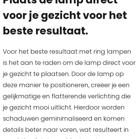
voor je gezicht voor het
beste resultaat.
Voor het beste resultaat met ring lampen
is het aan te raden om de lamp direct voor
je gezicht te plaatsen. Door de lamp op
deze manier te positioneren, creëer je een
gelijkmatige en flatterende verlichting die
je gezicht mooi uitlicht. Hierdoor worden
schaduwen geminimaliseerd en komen
details beter naar voren, wat resulteert in