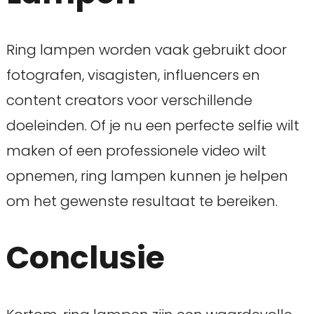
Ring lampen worden vaak gebruikt door
fotografen, visagisten, influencers en
content creators voor verschillende
doeleinden. Of je nu een perfecte selfie wilt
maken of een professionele video wilt
opnemen, ring lampen kunnen je helpen
om het gewenste resultaat te bereiken.
Conclusie