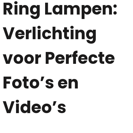
Ring Lampen:
Verlichting
voor Perfecte
Foto’s en
Video’s