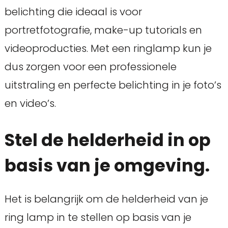
belichting die ideaal is voor
portretfotografie, make-up tutorials en
videoproducties. Met een ringlamp kun je
dus zorgen voor een professionele
uitstraling en perfecte belichting in je foto’s
en video’s.
Stel de helderheid in op
basis van je omgeving.
Het is belangrijk om de helderheid van je
ring lamp in te stellen op basis van je