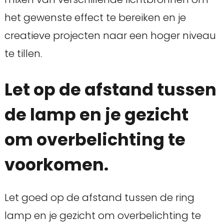
het gewenste effect te bereiken en je
creatieve projecten naar een hoger niveau
te tillen.
Let op de afstand tussen
de lamp en je gezicht
om overbelichting te
voorkomen.
Let goed op de afstand tussen de ring
lamp en je gezicht om overbelichting te