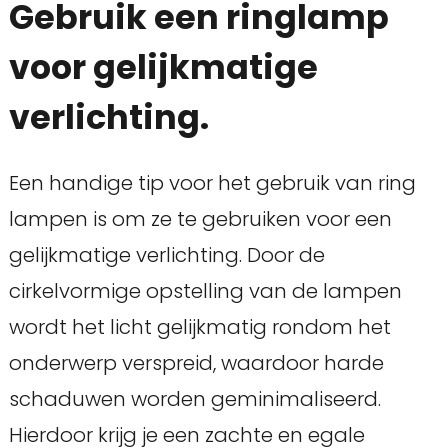
Gebruik een ringlamp
voor gelijkmatige
verlichting.
Een handige tip voor het gebruik van ring
lampen is om ze te gebruiken voor een
gelijkmatige verlichting. Door de
cirkelvormige opstelling van de lampen
wordt het licht gelijkmatig rondom het
onderwerp verspreid, waardoor harde
schaduwen worden geminimaliseerd.
Hierdoor krijg je een zachte en egale