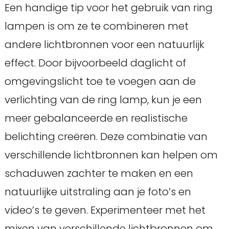
Een handige tip voor het gebruik van ring
lampen is om ze te combineren met
andere lichtbronnen voor een natuurlijk
effect. Door bijvoorbeeld daglicht of
omgevingslicht toe te voegen aan de
verlichting van de ring lamp, kun je een
meer gebalanceerde en realistische
belichting creëren. Deze combinatie van
verschillende lichtbronnen kan helpen om
schaduwen zachter te maken en een
natuurlijke uitstraling aan je foto’s en
video’s te geven. Experimenteer met het
mixen van verschillende lichtbronnen om