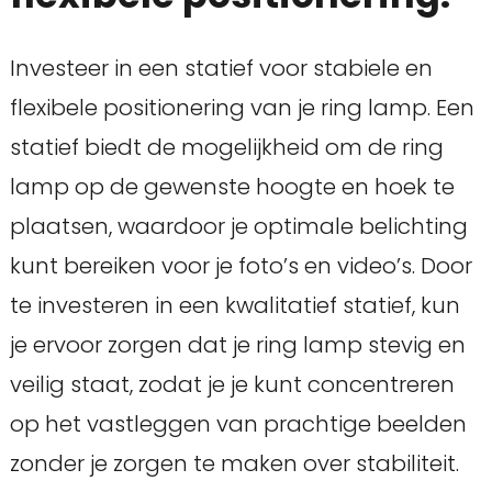
Investeer in een statief voor stabiele en
flexibele positionering van je ring lamp. Een
statief biedt de mogelijkheid om de ring
lamp op de gewenste hoogte en hoek te
plaatsen, waardoor je optimale belichting
kunt bereiken voor je foto’s en video’s. Door
te investeren in een kwalitatief statief, kun
je ervoor zorgen dat je ring lamp stevig en
veilig staat, zodat je je kunt concentreren
op het vastleggen van prachtige beelden
zonder je zorgen te maken over stabiliteit.