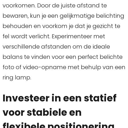
voorkomen. Door de juiste afstand te
bewaren, kun je een gelijkmatige belichting
behouden en voorkom je dat je gezicht te
fel wordt verlicht. Experimenteer met
verschillende afstanden om de ideale
balans te vinden voor een perfect belichte
foto of video-opname met behulp van een
ring lamp.
Investeer in een statief
voor stabiele en
flexibele positionering.