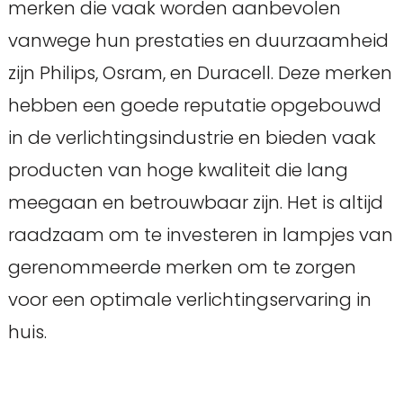
merken die vaak worden aanbevolen
vanwege hun prestaties en duurzaamheid
zijn Philips, Osram, en Duracell. Deze merken
hebben een goede reputatie opgebouwd
in de verlichtingsindustrie en bieden vaak
producten van hoge kwaliteit die lang
meegaan en betrouwbaar zijn. Het is altijd
raadzaam om te investeren in lampjes van
gerenommeerde merken om te zorgen
voor een optimale verlichtingservaring in
huis.