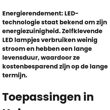
Energierendement: LED-
technologie staat bekend om zijn
energiezuinigheid. Zelfklevende
LED lampjes verbruiken weinig
stroom en hebben een lange
levensduur, waardoor ze
kostenbesparend zijn op de lange
termijn.
Toepassingen in