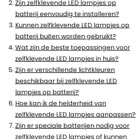
Zijn zelfklevende LED lampjes op
batterij eenvoudig te installeren?
Kunnen zelfklevende LED lampjes op
batterij buiten worden gebruikt?
Wat zijn de beste toepassingen voor
zelfklevende LED lampjes in huis?
Zijn er verschillende lichtkleuren
beschikbaar bij zelfklevende LED
lampjes op batterij?
Hoe kan ik de helderheid van
zelfklevende LED lampjes aanpassen?
Zijn er speciale batterijen nodig voor
zelfklevende LED lampjes of kunnen