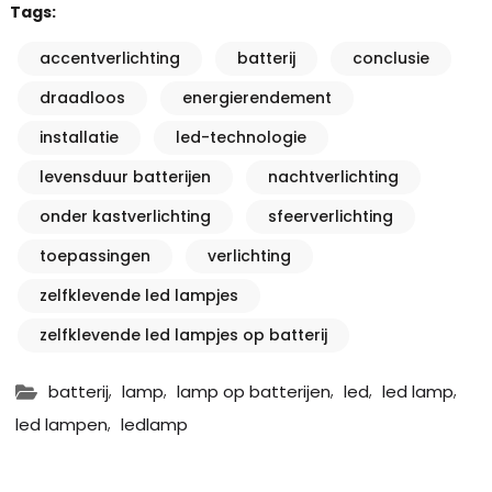
Tags:
accentverlichting
batterij
conclusie
draadloos
energierendement
installatie
led-technologie
levensduur batterijen
nachtverlichting
onder kastverlichting
sfeerverlichting
toepassingen
verlichting
zelfklevende led lampjes
zelfklevende led lampjes op batterij
,
,
,
,
,
batterij
lamp
lamp op batterijen
led
led lamp
,
led lampen
ledlamp