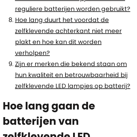
reguliere batterijen worden gebruikt?
Hoe lang duurt het voordat de
zelfklevende achterkant niet meer
plakt en hoe kan dit worden
verholpen?
Zijn er merken die bekend staan om
hun kwaliteit en betrouwbaarheid bij
zelfklevende LED lampjes op batterij?
Hoe lang gaan de
batterijen van
zelfklevende LED