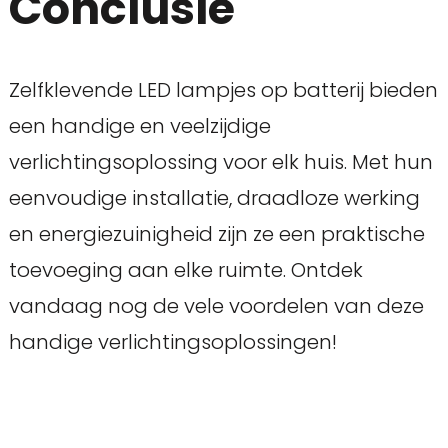
Conclusie
Zelfklevende LED lampjes op batterij bieden
een handige en veelzijdige
verlichtingsoplossing voor elk huis. Met hun
eenvoudige installatie, draadloze werking
en energiezuinigheid zijn ze een praktische
toevoeging aan elke ruimte. Ontdek
vandaag nog de vele voordelen van deze
handige verlichtingsoplossingen!