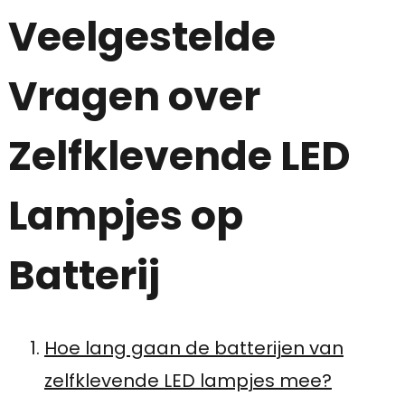
Veelgestelde
Vragen over
Zelfklevende LED
Lampjes op
Batterij
Hoe lang gaan de batterijen van
zelfklevende LED lampjes mee?