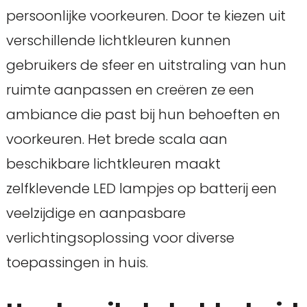
persoonlijke voorkeuren. Door te kiezen uit
verschillende lichtkleuren kunnen
gebruikers de sfeer en uitstraling van hun
ruimte aanpassen en creëren ze een
ambiance die past bij hun behoeften en
voorkeuren. Het brede scala aan
beschikbare lichtkleuren maakt
zelfklevende LED lampjes op batterij een
veelzijdige en aanpasbare
verlichtingsoplossing voor diverse
toepassingen in huis.