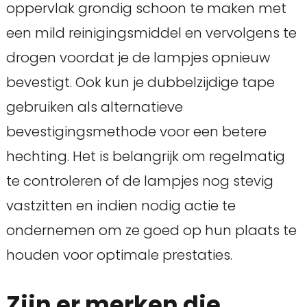
oppervlak grondig schoon te maken met
een mild reinigingsmiddel en vervolgens te
drogen voordat je de lampjes opnieuw
bevestigt. Ook kun je dubbelzijdige tape
gebruiken als alternatieve
bevestigingsmethode voor een betere
hechting. Het is belangrijk om regelmatig
te controleren of de lampjes nog stevig
vastzitten en indien nodig actie te
ondernemen om ze goed op hun plaats te
houden voor optimale prestaties.
Zijn er merken die