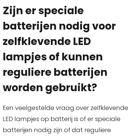
Zijn er speciale
batterijen nodig voor
zelfklevende LED
lampjes of kunnen
reguliere batterijen
worden gebruikt?
Een veelgestelde vraag over zelfklevende
LED lampjes op batterij is of er speciale
batterijen nodig zijn of dat reguliere