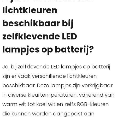
lichtkleuren
beschikbaar bij
zelfklevende LED
lampjes op batterij?
Ja, bij zelfklevende LED lampjes op batterij
zijn er vaak verschillende lichtkleuren
beschikbaar. Deze lampjes zijn verkrijgbaar
in diverse kleurtemperaturen, variërend van
warm wit tot koel wit en zelfs RGB-kleuren
die kunnen worden aangepast aan