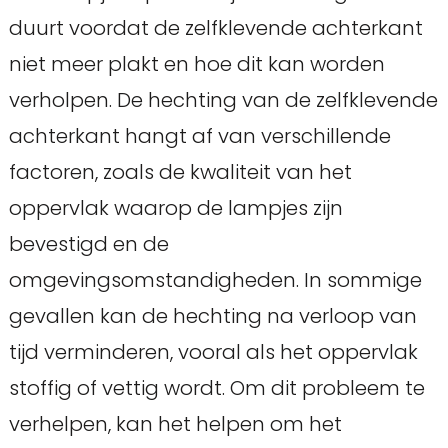
duurt voordat de zelfklevende achterkant
niet meer plakt en hoe dit kan worden
verholpen. De hechting van de zelfklevende
achterkant hangt af van verschillende
factoren, zoals de kwaliteit van het
oppervlak waarop de lampjes zijn
bevestigd en de
omgevingsomstandigheden. In sommige
gevallen kan de hechting na verloop van
tijd verminderen, vooral als het oppervlak
stoffig of vettig wordt. Om dit probleem te
verhelpen, kan het helpen om het