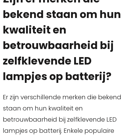
bekend staan om hun
kwaliteit en
betrouwbaarheid bij
zelfklevende LED
lampjes op batterij?
Er zijn verschillende merken die bekend
staan om hun kwaliteit en
betrouwbaarheid bij zelfklevende LED
lampjes op batterij. Enkele populaire