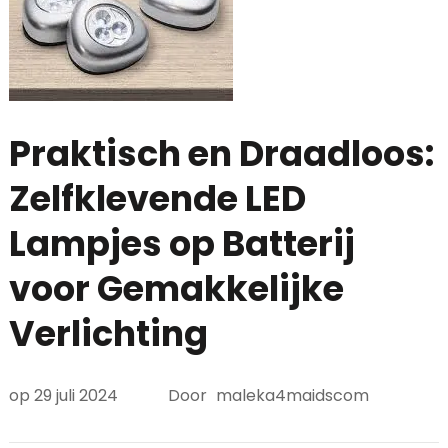
Praktisch en Draadloos:
Zelfklevende LED
Lampjes op Batterij
voor Gemakkelijke
Verlichting
op
29 juli 2024
Door
maleka4maidscom