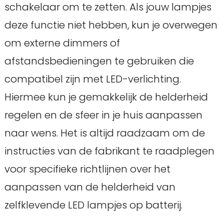
schakelaar om te zetten. Als jouw lampjes
deze functie niet hebben, kun je overwegen
om externe dimmers of
afstandsbedieningen te gebruiken die
compatibel zijn met LED-verlichting.
Hiermee kun je gemakkelijk de helderheid
regelen en de sfeer in je huis aanpassen
naar wens. Het is altijd raadzaam om de
instructies van de fabrikant te raadplegen
voor specifieke richtlijnen over het
aanpassen van de helderheid van
zelfklevende LED lampjes op batterij.