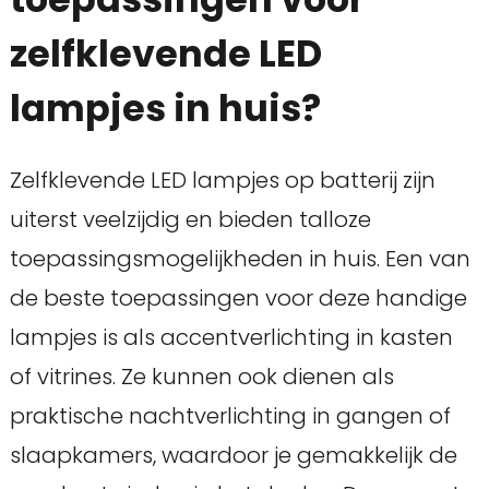
zelfklevende LED
lampjes in huis?
Zelfklevende LED lampjes op batterij zijn
uiterst veelzijdig en bieden talloze
toepassingsmogelijkheden in huis. Een van
de beste toepassingen voor deze handige
lampjes is als accentverlichting in kasten
of vitrines. Ze kunnen ook dienen als
praktische nachtverlichting in gangen of
slaapkamers, waardoor je gemakkelijk de