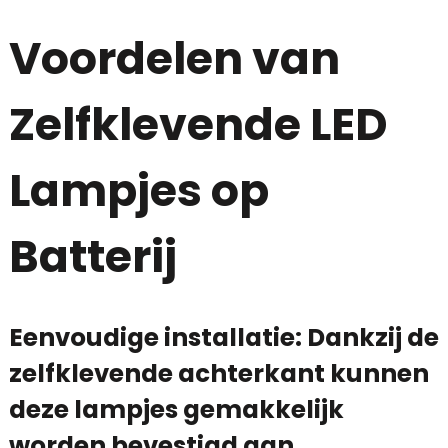
Voordelen van
Zelfklevende LED
Lampjes op
Batterij
Eenvoudige installatie: Dankzij de
zelfklevende achterkant kunnen
deze lampjes gemakkelijk
worden bevestigd aan