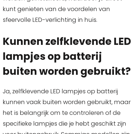
kunt genieten van de voordelen van
sfeervolle LED-verlichting in huis.
Kunnen zelfklevende LED
lampjes op batterij
buiten worden gebruikt?
Ja, zelfklevende LED lampjes op batterij
kunnen vaak buiten worden gebruikt, maar
het is belangrijk om te controleren of de
specifieke lampjes die je hebt geschikt zijn