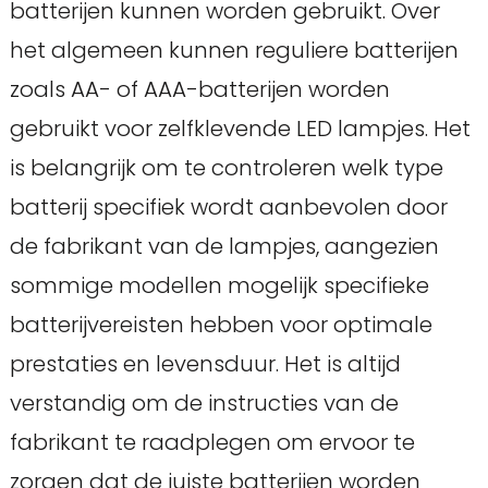
batterijen kunnen worden gebruikt. Over
het algemeen kunnen reguliere batterijen
zoals AA- of AAA-batterijen worden
gebruikt voor zelfklevende LED lampjes. Het
is belangrijk om te controleren welk type
batterij specifiek wordt aanbevolen door
de fabrikant van de lampjes, aangezien
sommige modellen mogelijk specifieke
batterijvereisten hebben voor optimale
prestaties en levensduur. Het is altijd
verstandig om de instructies van de
fabrikant te raadplegen om ervoor te
zorgen dat de juiste batterijen worden