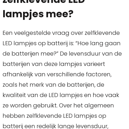
lampjes mee?
Een veelgestelde vraag over zelfklevende
LED lampjes op batterij is: “Hoe lang gaan
de batterijen mee?” De levensduur van de
batterijen van deze lampjes varieert
afhankelijk van verschillende factoren,
zoals het merk van de batterijen, de
kwaliteit van de LED lampjes en hoe vaak
ze worden gebruikt. Over het algemeen
hebben zelfklevende LED lampjes op
batterij een redelijk lange levensduur,