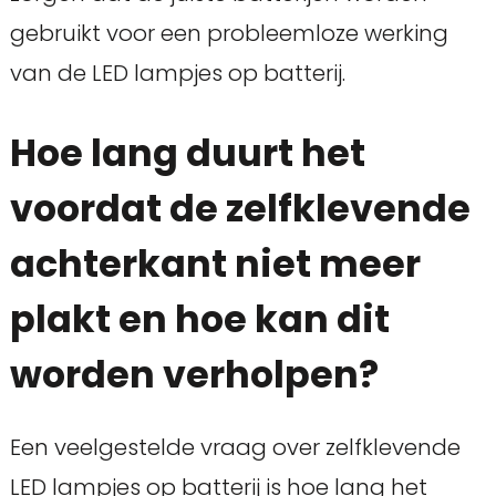
gebruikt voor een probleemloze werking
van de LED lampjes op batterij.
Hoe lang duurt het
voordat de zelfklevende
achterkant niet meer
plakt en hoe kan dit
worden verholpen?
Een veelgestelde vraag over zelfklevende
LED lampjes op batterij is hoe lang het