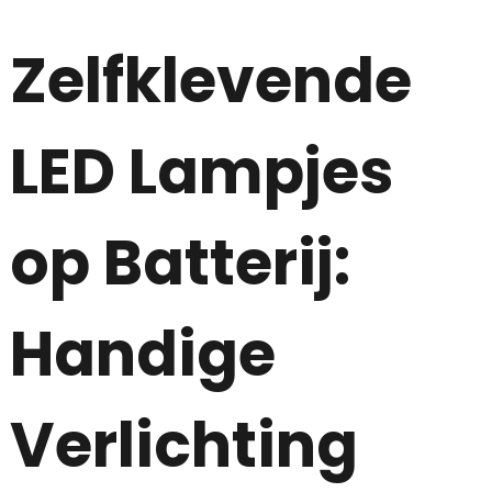
Zelfklevende
LED Lampjes
op Batterij:
Handige
Verlichting