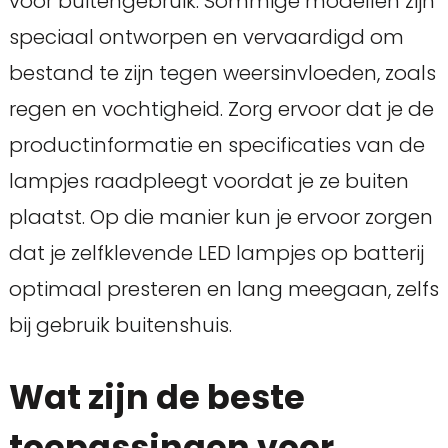
voor buitengebruik. Sommige modellen zijn
speciaal ontworpen en vervaardigd om
bestand te zijn tegen weersinvloeden, zoals
regen en vochtigheid. Zorg ervoor dat je de
productinformatie en specificaties van de
lampjes raadpleegt voordat je ze buiten
plaatst. Op die manier kun je ervoor zorgen
dat je zelfklevende LED lampjes op batterij
optimaal presteren en lang meegaan, zelfs
bij gebruik buitenshuis.
Wat zijn de beste
toepassingen voor