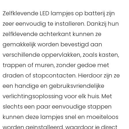
Zelfklevende LED lampjes op batterij zijn
zeer eenvoudig te installeren. Dankzij hun
zelfklevende achterkant kunnen ze
gemakkelijk worden bevestigd aan
verschillende oppervlakken, zoals kasten,
trappen of muren, zonder gedoe met
draden of stopcontacten. Hierdoor zijn ze
een handige en gebruiksvriendelijke
verlichtingsoplossing voor elk huis. Met
slechts een paar eenvoudige stappen
kunnen deze lampjes snel en moeiteloos
worden geïnstalleerd, waardoor je direct