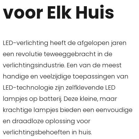
voor Elk Huis
LED-verlichting heeft de afgelopen jaren
een revolutie teweeggebracht in de
verlichtingsindustrie. Een van de meest
handige en veelzijdige toepassingen van
LED-technologie zijn zelfklevende LED
lampjes op batterij. Deze kleine, maar
krachtige lampjes bieden een eenvoudige
en draadloze oplossing voor
verlichtingsbehoeften in huis.