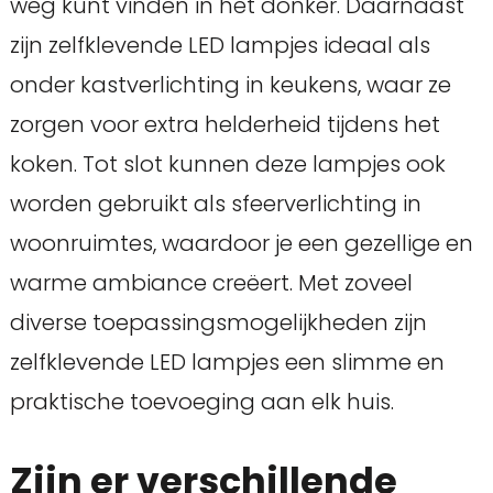
weg kunt vinden in het donker. Daarnaast
zijn zelfklevende LED lampjes ideaal als
onder kastverlichting in keukens, waar ze
zorgen voor extra helderheid tijdens het
koken. Tot slot kunnen deze lampjes ook
worden gebruikt als sfeerverlichting in
woonruimtes, waardoor je een gezellige en
warme ambiance creëert. Met zoveel
diverse toepassingsmogelijkheden zijn
zelfklevende LED lampjes een slimme en
praktische toevoeging aan elk huis.
Zijn er verschillende