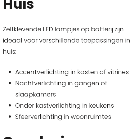
Huis
Zelfklevende LED lampjes op batterij zijn
ideaal voor verschillende toepassingen in
huis:
Accentverlichting in kasten of vitrines
Nachtverlichting in gangen of
slaapkamers
Onder kastverlichting in keukens
Sfeerverlichting in woonruimtes