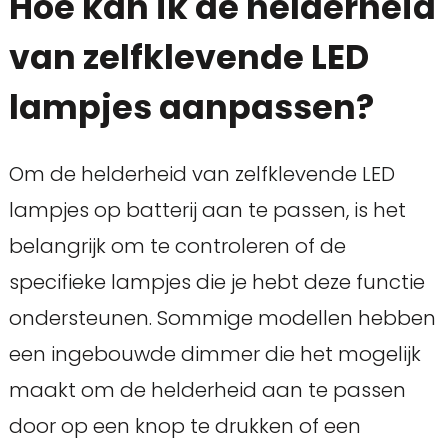
Hoe kan ik de helderheid
van zelfklevende LED
lampjes aanpassen?
Om de helderheid van zelfklevende LED
lampjes op batterij aan te passen, is het
belangrijk om te controleren of de
specifieke lampjes die je hebt deze functie
ondersteunen. Sommige modellen hebben
een ingebouwde dimmer die het mogelijk
maakt om de helderheid aan te passen
door op een knop te drukken of een