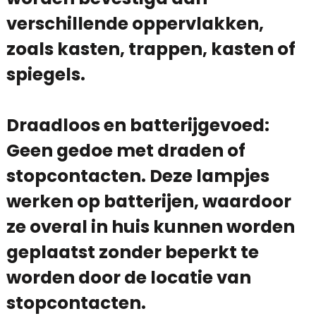
verschillende oppervlakken,
zoals kasten, trappen, kasten of
spiegels.
Draadloos en batterijgevoed:
Geen gedoe met draden of
stopcontacten. Deze lampjes
werken op batterijen, waardoor
ze overal in huis kunnen worden
geplaatst zonder beperkt te
worden door de locatie van
stopcontacten.