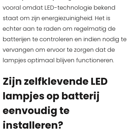
vooral omdat LED-technologie bekend
staat om zijn energiezuinigheid. Het is
echter aan te raden om regelmatig de
batterijen te controleren en indien nodig te
vervangen om ervoor te zorgen dat de
lampjes optimaal blijven functioneren.
Zijn zelfklevende LED
lampjes op batterij
eenvoudig te
installeren?