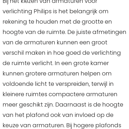
Bij het kiezen van armaturen voor
verlichting Philips is het belangrijk om
rekening te houden met de grootte en
hoogte van de ruimte. De juiste afmetingen
van de armaturen kunnen een groot
verschil maken in hoe goed de verlichting
de ruimte verlicht. In een grote kamer
kunnen grotere armaturen helpen om
voldoende licht te verspreiden, terwijl in
kleinere ruimtes compactere armaturen
meer geschikt zijn. Daarnaast is de hoogte
van het plafond ook van invloed op de
keuze van armaturen. Bij hogere plafonds