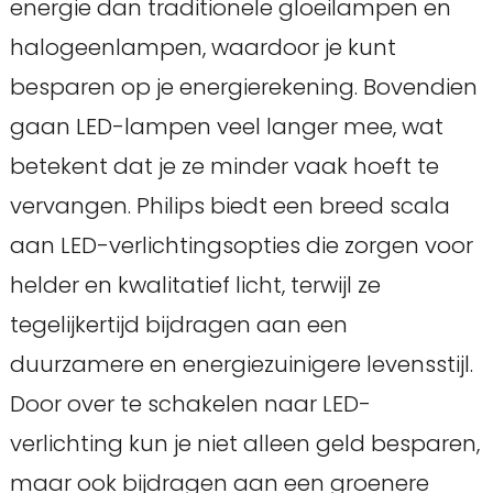
energie dan traditionele gloeilampen en
halogeenlampen, waardoor je kunt
besparen op je energierekening. Bovendien
gaan LED-lampen veel langer mee, wat
betekent dat je ze minder vaak hoeft te
vervangen. Philips biedt een breed scala
aan LED-verlichtingsopties die zorgen voor
helder en kwalitatief licht, terwijl ze
tegelijkertijd bijdragen aan een
duurzamere en energiezuinigere levensstijl.
Door over te schakelen naar LED-
verlichting kun je niet alleen geld besparen,
maar ook bijdragen aan een groenere