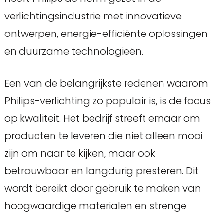
verlichtingsindustrie met innovatieve
ontwerpen, energie-efficiënte oplossingen
en duurzame technologieën.
Een van de belangrijkste redenen waarom
Philips-verlichting zo populair is, is de focus
op kwaliteit. Het bedrijf streeft ernaar om
producten te leveren die niet alleen mooi
zijn om naar te kijken, maar ook
betrouwbaar en langdurig presteren. Dit
wordt bereikt door gebruik te maken van
hoogwaardige materialen en strenge