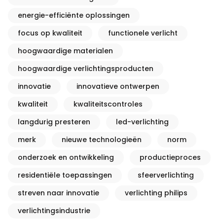
energie-efficiënte oplossingen
focus op kwaliteit
functionele verlicht
hoogwaardige materialen
hoogwaardige verlichtingsproducten
innovatie
innovatieve ontwerpen
kwaliteit
kwaliteitscontroles
langdurig presteren
led-verlichting
merk
nieuwe technologieën
norm
onderzoek en ontwikkeling
productieproces
residentiële toepassingen
sfeerverlichting
streven naar innovatie
verlichting philips
verlichtingsindustrie