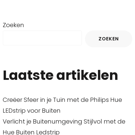
Zoeken
ZOEKEN
Laatste artikelen
Creëer Sfeer in je Tuin met de Philips Hue
LEDstrip voor Buiten
Verlicht je Buitenumgeving Stijlvol met de
Hue Buiten Ledstrip