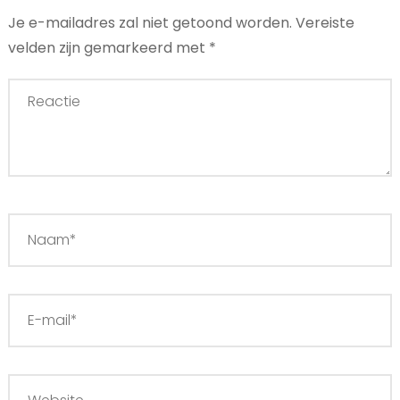
Je e-mailadres zal niet getoond worden.
Vereiste
velden zijn gemarkeerd met
*