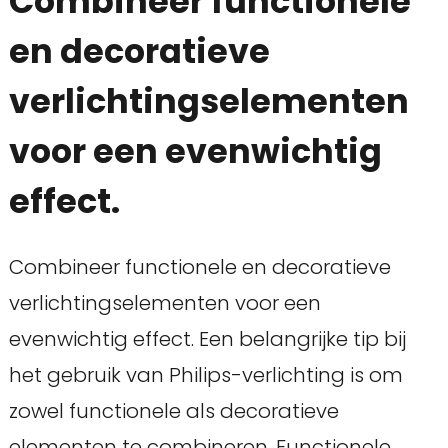
Combineer functionele
en decoratieve
verlichtingselementen
voor een evenwichtig
effect.
Combineer functionele en decoratieve
verlichtingselementen voor een
evenwichtig effect. Een belangrijke tip bij
het gebruik van Philips-verlichting is om
zowel functionele als decoratieve
elementen te combineren. Functionele