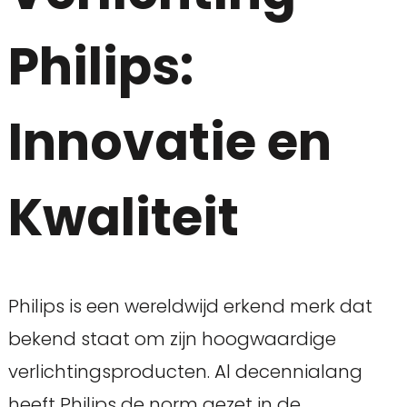
Philips:
Innovatie en
Kwaliteit
Philips is een wereldwijd erkend merk dat
bekend staat om zijn hoogwaardige
verlichtingsproducten. Al decennialang
heeft Philips de norm gezet in de