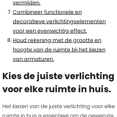
vermijden.
Combineer functionele en
decoratieve verlichtingselementen
voor een evenwichtig effect.
Houd rekening met de grootte en
hoogte van de ruimte bij het kiezen
van armaturen.
Kies de juiste verlichting
voor elke ruimte in huis.
Het kiezen van de juiste verlichting voor elke
ruimte in huis is essentieel om de gewenste