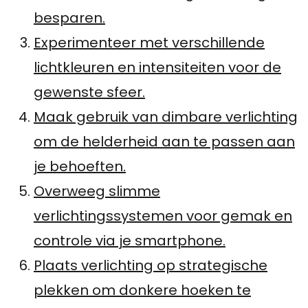
besparen.
Experimenteer met verschillende
lichtkleuren en intensiteiten voor de
gewenste sfeer.
Maak gebruik van dimbare verlichting
om de helderheid aan te passen aan
je behoeften.
Overweeg slimme
verlichtingssystemen voor gemak en
controle via je smartphone.
Plaats verlichting op strategische
plekken om donkere hoeken te