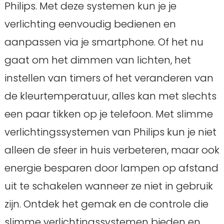
Philips. Met deze systemen kun je je
verlichting eenvoudig bedienen en
aanpassen via je smartphone. Of het nu
gaat om het dimmen van lichten, het
instellen van timers of het veranderen van
de kleurtemperatuur, alles kan met slechts
een paar tikken op je telefoon. Met slimme
verlichtingssystemen van Philips kun je niet
alleen de sfeer in huis verbeteren, maar ook
energie besparen door lampen op afstand
uit te schakelen wanneer ze niet in gebruik
zijn. Ontdek het gemak en de controle die
slimme verlichtingssystemen bieden en