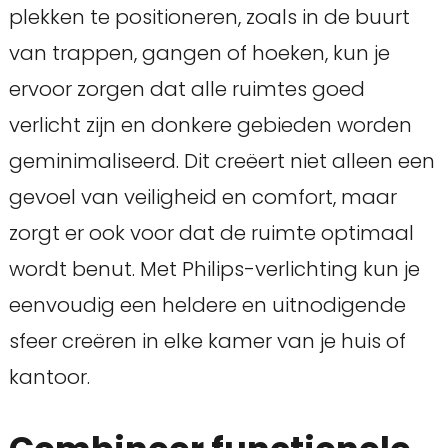
plekken te positioneren, zoals in de buurt
van trappen, gangen of hoeken, kun je
ervoor zorgen dat alle ruimtes goed
verlicht zijn en donkere gebieden worden
geminimaliseerd. Dit creëert niet alleen een
gevoel van veiligheid en comfort, maar
zorgt er ook voor dat de ruimte optimaal
wordt benut. Met Philips-verlichting kun je
eenvoudig een heldere en uitnodigende
sfeer creëren in elke kamer van je huis of
kantoor.