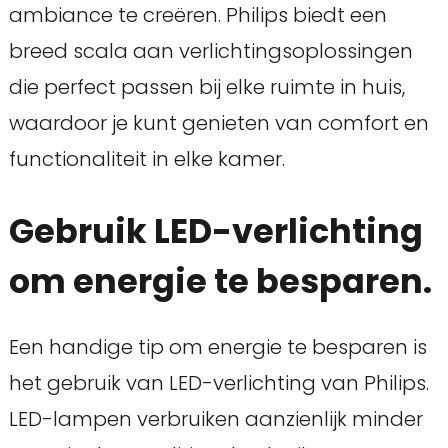
ambiance te creëren. Philips biedt een
breed scala aan verlichtingsoplossingen
die perfect passen bij elke ruimte in huis,
waardoor je kunt genieten van comfort en
functionaliteit in elke kamer.
Gebruik LED-verlichting
om energie te besparen.
Een handige tip om energie te besparen is
het gebruik van LED-verlichting van Philips.
LED-lampen verbruiken aanzienlijk minder