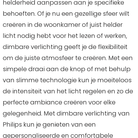
helderheid aanpassen aan je specifieke
behoeften. Of je nu een gezellige sfeer wilt
creëren in de woonkamer of juist helder
licht nodig hebt voor het lezen of werken,
dimbare verlichting geeft je de flexibiliteit
om de juiste atmosfeer te creëren. Met een
simpele draai aan de knop of met behulp
van slimme technologie kun je moeiteloos
de intensiteit van het licht regelen en zo de
perfecte ambiance creëren voor elke
gelegenheid. Met dimbare verlichting van
Philips kun je genieten van een
gepersonaliseerde en comfortabele