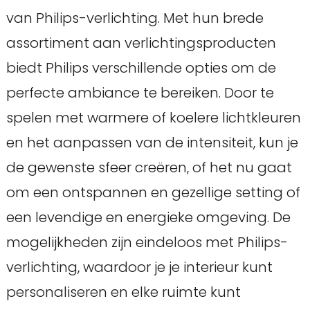
van Philips-verlichting. Met hun brede
assortiment aan verlichtingsproducten
biedt Philips verschillende opties om de
perfecte ambiance te bereiken. Door te
spelen met warmere of koelere lichtkleuren
en het aanpassen van de intensiteit, kun je
de gewenste sfeer creëren, of het nu gaat
om een ontspannen en gezellige setting of
een levendige en energieke omgeving. De
mogelijkheden zijn eindeloos met Philips-
verlichting, waardoor je je interieur kunt
personaliseren en elke ruimte kunt