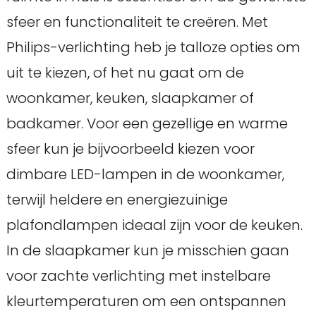
sfeer en functionaliteit te creëren. Met
Philips-verlichting heb je talloze opties om
uit te kiezen, of het nu gaat om de
woonkamer, keuken, slaapkamer of
badkamer. Voor een gezellige en warme
sfeer kun je bijvoorbeeld kiezen voor
dimbare LED-lampen in de woonkamer,
terwijl heldere en energiezuinige
plafondlampen ideaal zijn voor de keuken.
In de slaapkamer kun je misschien gaan
voor zachte verlichting met instelbare
kleurtemperaturen om een ontspannen