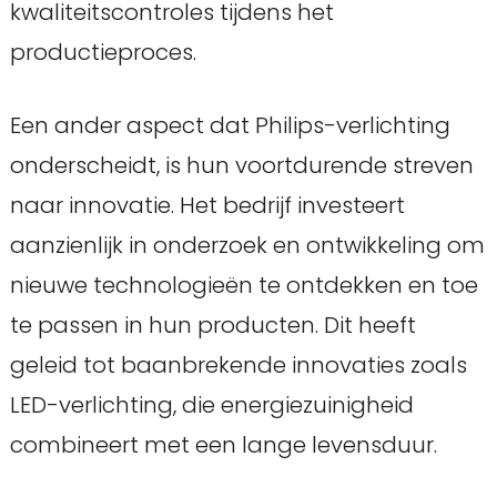
kwaliteitscontroles tijdens het
productieproces.
Een ander aspect dat Philips-verlichting
onderscheidt, is hun voortdurende streven
naar innovatie. Het bedrijf investeert
aanzienlijk in onderzoek en ontwikkeling om
nieuwe technologieën te ontdekken en toe
te passen in hun producten. Dit heeft
geleid tot baanbrekende innovaties zoals
LED-verlichting, die energiezuinigheid
combineert met een lange levensduur.