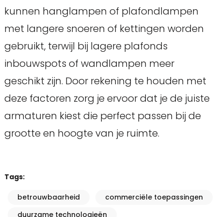
kunnen hanglampen of plafondlampen
met langere snoeren of kettingen worden
gebruikt, terwijl bij lagere plafonds
inbouwspots of wandlampen meer
geschikt zijn. Door rekening te houden met
deze factoren zorg je ervoor dat je de juiste
armaturen kiest die perfect passen bij de
grootte en hoogte van je ruimte.
Tags:
betrouwbaarheid
commerciële toepassingen
duurzame technologieën