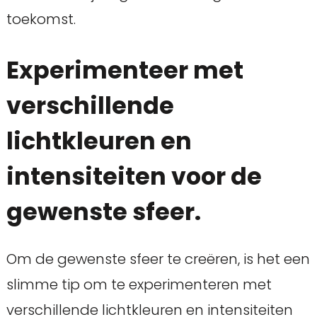
toekomst.
Experimenteer met
verschillende
lichtkleuren en
intensiteiten voor de
gewenste sfeer.
Om de gewenste sfeer te creëren, is het een
slimme tip om te experimenteren met
verschillende lichtkleuren en intensiteiten