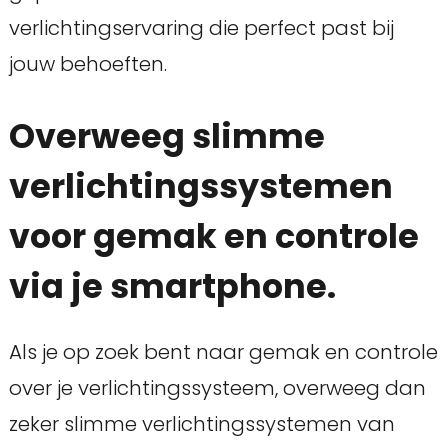
verlichtingservaring die perfect past bij
jouw behoeften.
Overweeg slimme
verlichtingssystemen
voor gemak en controle
via je smartphone.
Als je op zoek bent naar gemak en controle
over je verlichtingssysteem, overweeg dan
zeker slimme verlichtingssystemen van