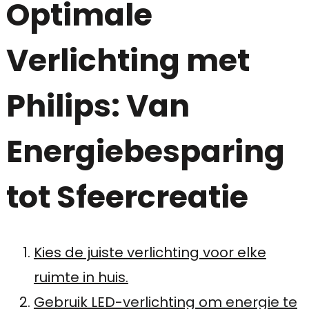
Optimale
Verlichting met
Philips: Van
Energiebesparing
tot Sfeercreatie
Kies de juiste verlichting voor elke
ruimte in huis.
Gebruik LED-verlichting om energie te