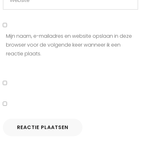
Mijn naam, e-mailadres en website opslaan in deze
browser voor de volgende keer wanneer ik een
reactie plaats.