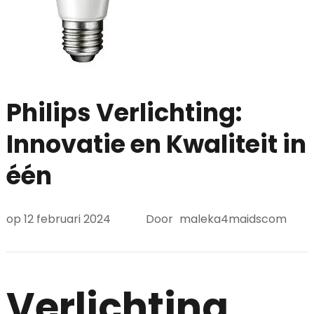
Philips Verlichting:
Innovatie en Kwaliteit in
één
op
12 februari 2024
Door
maleka4maidscom
Verlichting