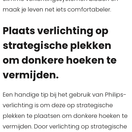
maak je leven net iets comfortabeler.
Plaats verlichting op
strategische plekken
om donkere hoeken te
vermijden.
Een handige tip bij het gebruik van Philips-
verlichting is om deze op strategische
plekken te plaatsen om donkere hoeken te
vermijden. Door verlichting op strategische