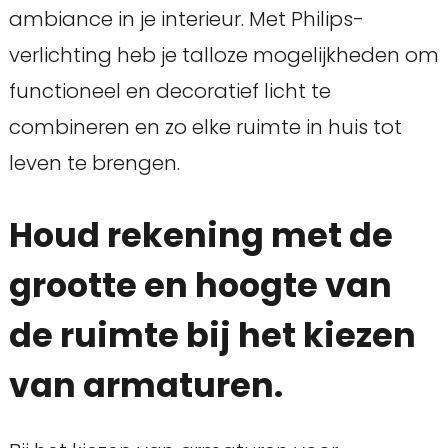
ambiance in je interieur. Met Philips-
verlichting heb je talloze mogelijkheden om
functioneel en decoratief licht te
combineren en zo elke ruimte in huis tot
leven te brengen.
Houd rekening met de
grootte en hoogte van
de ruimte bij het kiezen
van armaturen.