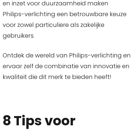
en inzet voor duurzaamheid maken
Philips-verlichting een betrouwbare keuze
voor zowel particuliere als zakelijke
gebruikers.
Ontdek de wereld van Philips-verlichting en
ervaar zelf de combinatie van innovatie en
kwaliteit die dit merk te bieden heeft!
8 Tips voor