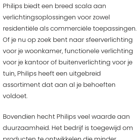
Philips biedt een breed scala aan
verlichtingsoplossingen voor zowel
residentiële als commerciële toepassingen.
Of je nu op zoek bent naar sfeerverlichting
voor je woonkamer, functionele verlichting
voor je kantoor of buitenverlichting voor je
tuin, Philips heeft een uitgebreid
assortiment dat aan al je behoeften
voldoet.
Bovendien hecht Philips veel waarde aan
duurzaamheid. Het bedrijf is toegewijd om
producten te ontwikkelen die minder