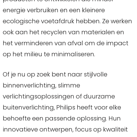
energie verbruiken en een kleinere
ecologische voetafdruk hebben. Ze werken
ook aan het recyclen van materialen en
het verminderen van afval om de impact
op het milieu te minimaliseren.
Of je nu op zoek bent naar stijlvolle
binnenverlichting, slimme
verlichtingsoplossingen of duurzame
buitenverlichting, Philips heeft voor elke
behoefte een passende oplossing. Hun
innovatieve ontwerpen, focus op kwaliteit