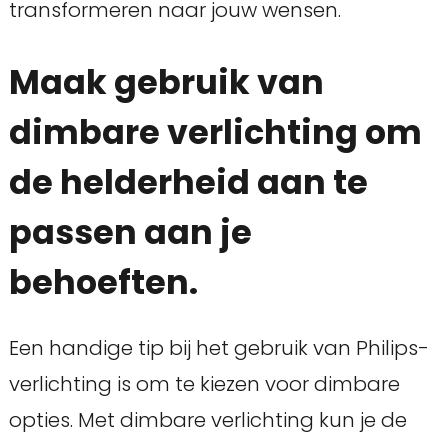
transformeren naar jouw wensen.
Maak gebruik van
dimbare verlichting om
de helderheid aan te
passen aan je
behoeften.
Een handige tip bij het gebruik van Philips-
verlichting is om te kiezen voor dimbare
opties. Met dimbare verlichting kun je de