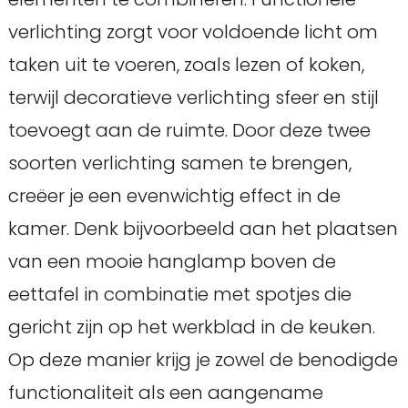
verlichting zorgt voor voldoende licht om
taken uit te voeren, zoals lezen of koken,
terwijl decoratieve verlichting sfeer en stijl
toevoegt aan de ruimte. Door deze twee
soorten verlichting samen te brengen,
creëer je een evenwichtig effect in de
kamer. Denk bijvoorbeeld aan het plaatsen
van een mooie hanglamp boven de
eettafel in combinatie met spotjes die
gericht zijn op het werkblad in de keuken.
Op deze manier krijg je zowel de benodigde
functionaliteit als een aangename