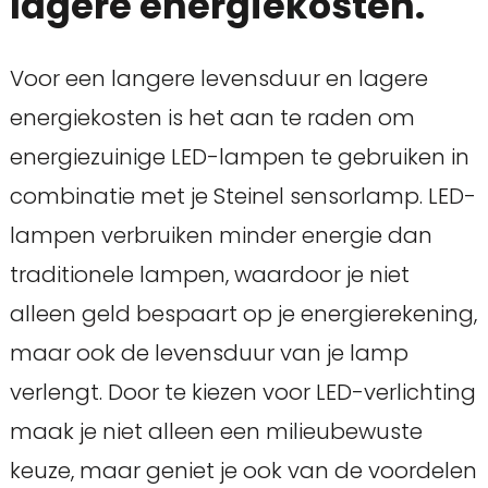
lagere energiekosten.
Voor een langere levensduur en lagere
energiekosten is het aan te raden om
energiezuinige LED-lampen te gebruiken in
combinatie met je Steinel sensorlamp. LED-
lampen verbruiken minder energie dan
traditionele lampen, waardoor je niet
alleen geld bespaart op je energierekening,
maar ook de levensduur van je lamp
verlengt. Door te kiezen voor LED-verlichting
maak je niet alleen een milieubewuste
keuze, maar geniet je ook van de voordelen