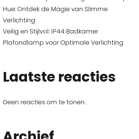
Hue: Ontdek de Magie van Slimme
Verlichting
Veilig en Stijlvol: IP44 Badkamer
Plafondlamp voor Optimale Verlichting
Laatste reacties
Geen reacties om te tonen.
Archief