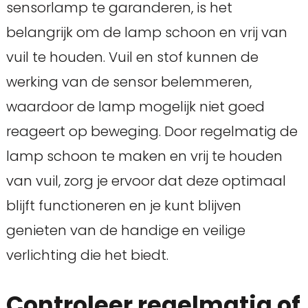
sensorlamp te garanderen, is het
belangrijk om de lamp schoon en vrij van
vuil te houden. Vuil en stof kunnen de
werking van de sensor belemmeren,
waardoor de lamp mogelijk niet goed
reageert op beweging. Door regelmatig de
lamp schoon te maken en vrij te houden
van vuil, zorg je ervoor dat deze optimaal
blijft functioneren en je kunt blijven
genieten van de handige en veilige
verlichting die het biedt.
Controleer regelmatig of