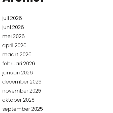
juli 2026
juni 2026
mei 2026
april 2026
maart 2026
februari 2026
januari 2026
december 2025
november 2025
oktober 2025
september 2025