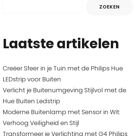
ZOEKEN
Laatste artikelen
Creëer Sfeer in je Tuin met de Philips Hue
LEDstrip voor Buiten
Verlicht je Buitenumgeving Stijlvol met de
Hue Buiten Ledstrip
Moderne Buitenlamp met Sensor in Wit:
Verhoog Veiligheid en Stijl
Transformeer je Verlichting met G4 Philips