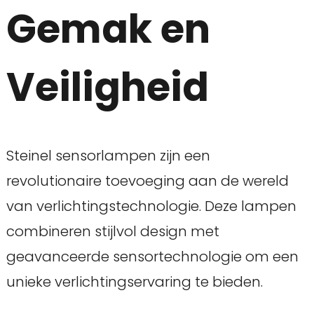
Gemak en
Veiligheid
Steinel sensorlampen zijn een
revolutionaire toevoeging aan de wereld
van verlichtingstechnologie. Deze lampen
combineren stijlvol design met
geavanceerde sensortechnologie om een
unieke verlichtingservaring te bieden.