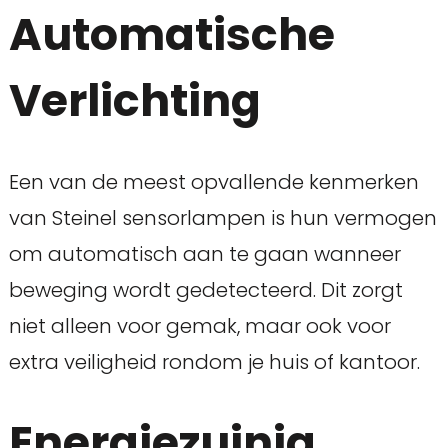
Automatische
Verlichting
Een van de meest opvallende kenmerken
van Steinel sensorlampen is hun vermogen
om automatisch aan te gaan wanneer
beweging wordt gedetecteerd. Dit zorgt
niet alleen voor gemak, maar ook voor
extra veiligheid rondom je huis of kantoor.
Energiezuinig