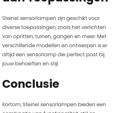
Steinel sensorlampen zijn geschikt voor
diverse toepassingen, zoals het verlichten
van opritten, tuinen, gangen en meer. Met
verschillende modellen en ontwerpen is er
altijd een sensorlamp die perfect past bij
jouw behoeften en stijl.
Conclusie
Kortom, Steinel sensorlampen bieden een