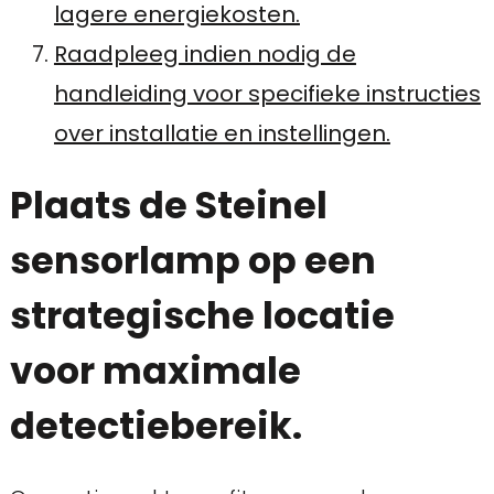
lagere energiekosten.
Raadpleeg indien nodig de
handleiding voor specifieke instructies
over installatie en instellingen.
Plaats de Steinel
sensorlamp op een
strategische locatie
voor maximale
detectiebereik.