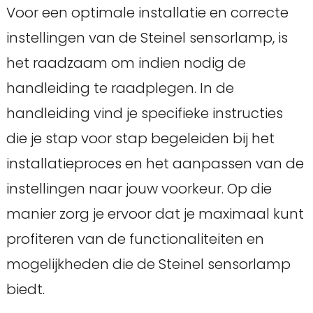
Voor een optimale installatie en correcte
instellingen van de Steinel sensorlamp, is
het raadzaam om indien nodig de
handleiding te raadplegen. In de
handleiding vind je specifieke instructies
die je stap voor stap begeleiden bij het
installatieproces en het aanpassen van de
instellingen naar jouw voorkeur. Op die
manier zorg je ervoor dat je maximaal kunt
profiteren van de functionaliteiten en
mogelijkheden die de Steinel sensorlamp
biedt.