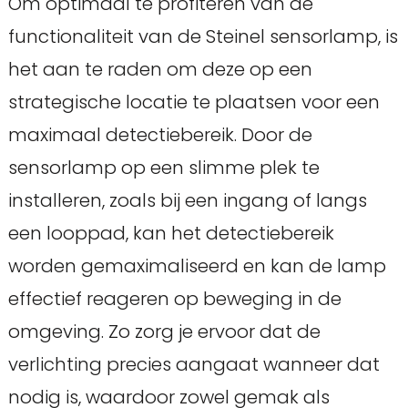
Om optimaal te profiteren van de
functionaliteit van de Steinel sensorlamp, is
het aan te raden om deze op een
strategische locatie te plaatsen voor een
maximaal detectiebereik. Door de
sensorlamp op een slimme plek te
installeren, zoals bij een ingang of langs
een looppad, kan het detectiebereik
worden gemaximaliseerd en kan de lamp
effectief reageren op beweging in de
omgeving. Zo zorg je ervoor dat de
verlichting precies aangaat wanneer dat
nodig is, waardoor zowel gemak als