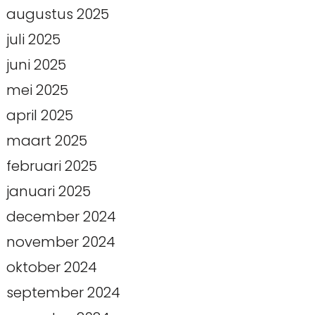
augustus 2025
juli 2025
juni 2025
mei 2025
april 2025
maart 2025
februari 2025
januari 2025
december 2024
november 2024
oktober 2024
september 2024