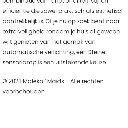
combinatie van functionaliteit, stijl en
efficiëntie die zowel praktisch als esthetisch
aantrekkelijk is. Of je nu op zoek bent naar
extra veiligheid rondom je huis of gewoon
wilt genieten van het gemak van
automatische verlichting, een Steinel
sensorlamp is een uitstekende keuze.
© 2023 Maleka4Maids – Alle rechten
voorbehouden