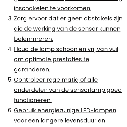
inschakelen te voorkomen.
Zorg ervoor dat er geen obstakels zijn
die de werking van de sensor kunnen
belemmeren.
Houd de lamp schoon en vrij van vuil
om optimale prestaties te
garanderen.
Controleer regelmatig of alle
onderdelen van de sensorlamp goed
functioneren.
Gebruik energiezuinige LED-lampen
voor een langere levensduur en