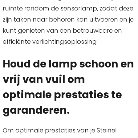
ruimte rondom de sensorlamp, zodat deze
zijn taken naar behoren kan uitvoeren en je
kunt genieten van een betrouwbare en
efficiënte verlichtingsoplossing.
Houd de lamp schoon en
vrij van vuil om
optimale prestaties te
garanderen.
Om optimale prestaties van je Steinel