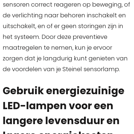
sensoren correct reageren op beweging, of
de verlichting naar behoren inschakelt en
uitschakelt, en of er geen storingen zijn in
het systeem. Door deze preventieve
maatregelen te nemen, kun je ervoor
zorgen dat je langdurig kunt genieten van
de voordelen van je Steinel sensorlamp.
Gebruik energiezuinige
LED-lampen voor een
langere levensduur en