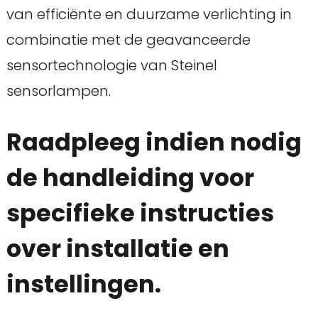
van efficiënte en duurzame verlichting in
combinatie met de geavanceerde
sensortechnologie van Steinel
sensorlampen.
Raadpleeg indien nodig
de handleiding voor
specifieke instructies
over installatie en
instellingen.