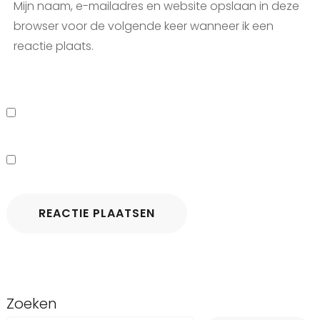
Mijn naam, e-mailadres en website opslaan in deze
browser voor de volgende keer wanneer ik een
reactie plaats.
Zoeken