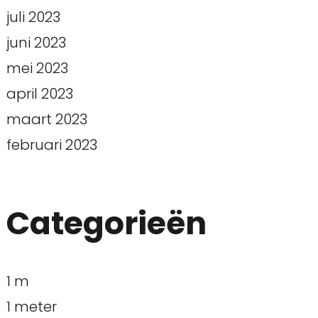
juli 2023
juni 2023
mei 2023
april 2023
maart 2023
februari 2023
Categorieën
1 m
1 meter