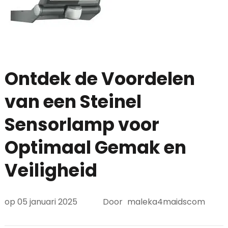
Ontdek de Voordelen
van een Steinel
Sensorlamp voor
Optimaal Gemak en
Veiligheid
op
05 januari 2025
Door
maleka4maidscom