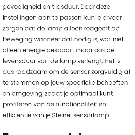
gevoeligheid en tijdsduur. Door deze
instellingen aan te passen, kun je ervoor
zorgen dat de lamp alleen reageert op
beweging wanneer dat nodig is, wat niet
alleen energie bespaart maar ook de
levensduur van de lamp verlengt. Het is
dus raadzaam om de sensor zorgvuldig af
te stemmen op jouw specifieke behoeften
en omgeving, zodat je optimaal kunt
profiteren van de functionaliteit en
efficiëntie van je Steinel sensorlamp.