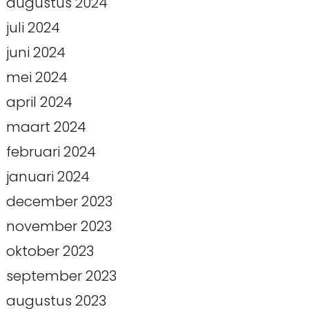
augustus 2024
juli 2024
juni 2024
mei 2024
april 2024
maart 2024
februari 2024
januari 2024
december 2023
november 2023
oktober 2023
september 2023
augustus 2023