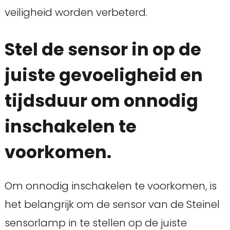
veiligheid worden verbeterd.
Stel de sensor in op de
juiste gevoeligheid en
tijdsduur om onnodig
inschakelen te
voorkomen.
Om onnodig inschakelen te voorkomen, is
het belangrijk om de sensor van de Steinel
sensorlamp in te stellen op de juiste