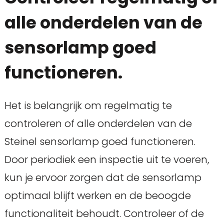
alle onderdelen van de
sensorlamp goed
functioneren.
Het is belangrijk om regelmatig te
controleren of alle onderdelen van de
Steinel sensorlamp goed functioneren.
Door periodiek een inspectie uit te voeren,
kun je ervoor zorgen dat de sensorlamp
optimaal blijft werken en de beoogde
functionaliteit behoudt. Controleer of de