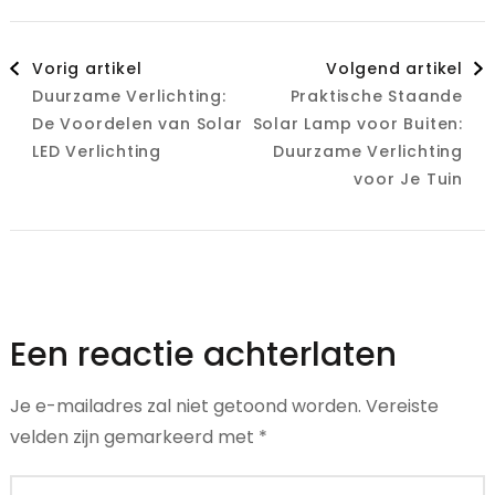
Berichtnavigatie
Vorig artikel
Volgend artikel
Duurzame Verlichting:
Praktische Staande
De Voordelen van Solar
Solar Lamp voor Buiten:
LED Verlichting
Duurzame Verlichting
voor Je Tuin
Een reactie achterlaten
Je e-mailadres zal niet getoond worden.
Vereiste
velden zijn gemarkeerd met
*