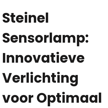
Steinel
Sensorlamp:
Innovatieve
Verlichting
voor Optimaal