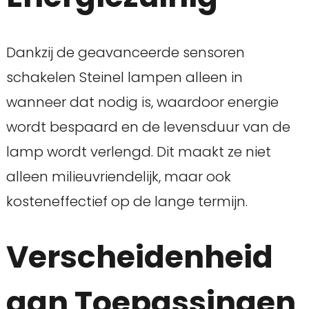
Dankzij de geavanceerde sensoren
schakelen Steinel lampen alleen in
wanneer dat nodig is, waardoor energie
wordt bespaard en de levensduur van de
lamp wordt verlengd. Dit maakt ze niet
alleen milieuvriendelijk, maar ook
kosteneffectief op de lange termijn.
Verscheidenheid
aan Toepassingen