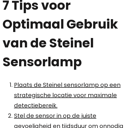
7 Tips voor
Optimaal Gebruik
van de Steinel
Sensorlamp
Plaats de Steinel sensorlamp op een
strategische locatie voor maximale
detectiebereik.
Stel de sensor in op de juiste
gevoeligheid en tijdsduur om onnodig