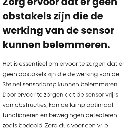
Zorg ervoor dat er geen
obstakels zijn die de
werking van de sensor
kunnen belemmeren.
Het is essentieel om ervoor te zorgen dat er
geen obstakels zijn die de werking van de
Steinel sensorlamp kunnen belemmeren.
Door ervoor te zorgen dat de sensor vrij is
van obstructies, kan de lamp optimaal
functioneren en bewegingen detecteren
zoals bedoeld. Zorg dus voor een vrije