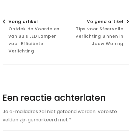
Berichtnavigatie
Vorig artikel
Volgend artikel
Ontdek de Voordelen
Tips voor Sfeervolle
van Buis LED Lampen
Verlichting Binnen in
voor Efficiënte
Jouw Woning
Verlichting
Een reactie achterlaten
Je e-mailadres zal niet getoond worden.
Vereiste
velden zijn gemarkeerd met
*