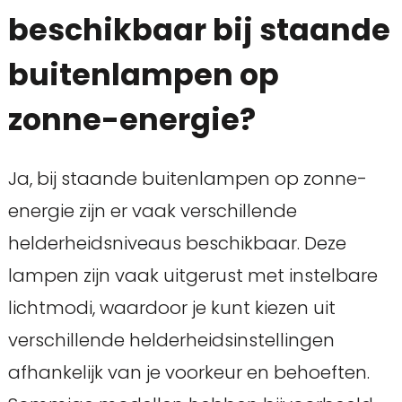
beschikbaar bij staande
buitenlampen op
zonne-energie?
Ja, bij staande buitenlampen op zonne-
energie zijn er vaak verschillende
helderheidsniveaus beschikbaar. Deze
lampen zijn vaak uitgerust met instelbare
lichtmodi, waardoor je kunt kiezen uit
verschillende helderheidsinstellingen
afhankelijk van je voorkeur en behoeften.