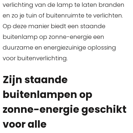
verlichting van de lamp te laten branden
en zo je tuin of buitenruimte te verlichten.
Op deze manier biedt een staande
buitenlamp op zonne-energie een
duurzame en energiezuinige oplossing
voor buitenverlichting.
Zijn staande
buitenlampen op
zonne-energie geschikt
voor alle