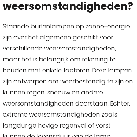
weersomstandigheden?
Staande buitenlampen op zonne-energie
zijn over het algemeen geschikt voor
verschillende weersomstandigheden,
maar het is belangrijk om rekening te
houden met enkele factoren. Deze lampen
zijn ontworpen om weerbestendig te zijn en
kunnen regen, sneeuw en andere
weersomstandigheden doorstaan. Echter,
extreme weersomstandigheden zoals
langdurige hevige regenval of vorst
kunnen de levensduur van de lamp