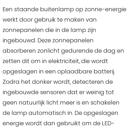
Een staande buitenlamp op zonne-energie
werkt door gebruik te maken van
zonnepanelen die in de lamp zijn
ingebouwd. Deze zonnepanelen
absorberen zonlicht gedurende de dag en
zetten dit om in elektriciteit, die wordt
opgeslagen in een oplaadbare batterij.
Zodra het donker wordt, detecteren de
ingebouwde sensoren dat er weinig tot
geen natuurlijk licht meer is en schakelen
de lamp automatisch in. De opgeslagen
energie wordt dan gebruikt om de LED-