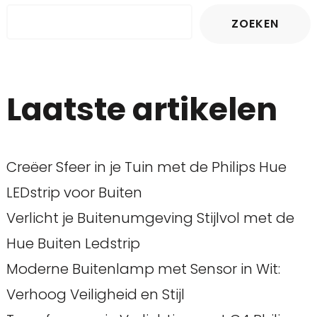
ZOEKEN
Laatste artikelen
Creëer Sfeer in je Tuin met de Philips Hue
LEDstrip voor Buiten
Verlicht je Buitenumgeving Stijlvol met de
Hue Buiten Ledstrip
Moderne Buitenlamp met Sensor in Wit:
Verhoog Veiligheid en Stijl