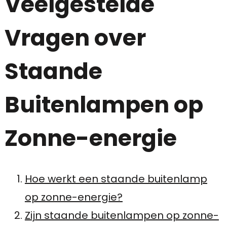
Veelgestelde
Vragen over
Staande
Buitenlampen op
Zonne-energie
Hoe werkt een staande buitenlamp
op zonne-energie?
Zijn staande buitenlampen op zonne-