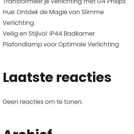
Transformeer je Verlichting met G4 Philips
Hue: Ontdek de Magie van Slimme
Verlichting
Veilig en Stijlvol: IP44 Badkamer
Plafondlamp voor Optimale Verlichting
Laatste reacties
Geen reacties om te tonen.