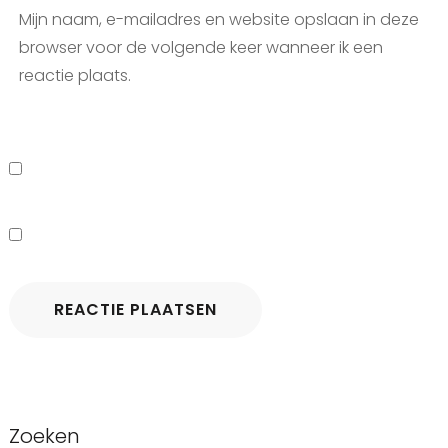
Mijn naam, e-mailadres en website opslaan in deze
browser voor de volgende keer wanneer ik een
reactie plaats.
Zoeken