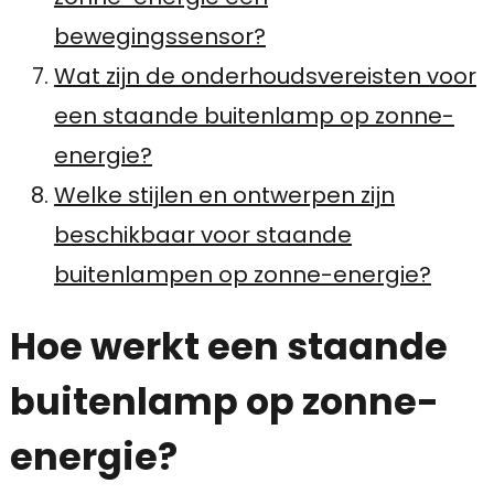
bewegingssensor?
Wat zijn de onderhoudsvereisten voor
een staande buitenlamp op zonne-
energie?
Welke stijlen en ontwerpen zijn
beschikbaar voor staande
buitenlampen op zonne-energie?
Hoe werkt een staande
buitenlamp op zonne-
energie?