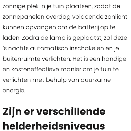
zonnige plek in je tuin plaatsen, zodat de
zonnepanelen overdag voldoende zonlicht
kunnen opvangen om de batterij op te
laden. Zodra de lamp is geplaatst, zal deze
’s nachts automatisch inschakelen en je
buitenruimte verlichten. Het is een handige
en kosteneffectieve manier om je tuin te
verlichten met behulp van duurzame
energie.
Zijn er verschillende
helderheidsniveaus