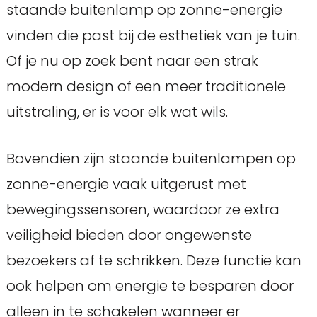
staande buitenlamp op zonne-energie
vinden die past bij de esthetiek van je tuin.
Of je nu op zoek bent naar een strak
modern design of een meer traditionele
uitstraling, er is voor elk wat wils.
Bovendien zijn staande buitenlampen op
zonne-energie vaak uitgerust met
bewegingssensoren, waardoor ze extra
veiligheid bieden door ongewenste
bezoekers af te schrikken. Deze functie kan
ook helpen om energie te besparen door
alleen in te schakelen wanneer er