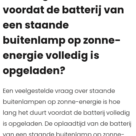
voordat de batterij van
een staande
buitenlamp op zonne-
energie volledig is
opgeladen?
Een veelgestelde vraag over staande
buitenlampen op zonne-energie is hoe
lang het duurt voordat de batterij volledig
is opgeladen. De oplaadtijd van de batterij
van een staande buitenlamp op zonne-