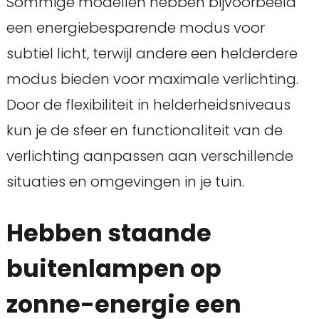
Sommige modellen hebben bijvoorbeeld
een energiebesparende modus voor
subtiel licht, terwijl andere een helderdere
modus bieden voor maximale verlichting.
Door de flexibiliteit in helderheidsniveaus
kun je de sfeer en functionaliteit van de
verlichting aanpassen aan verschillende
situaties en omgevingen in je tuin.
Hebben staande
buitenlampen op
zonne-energie een