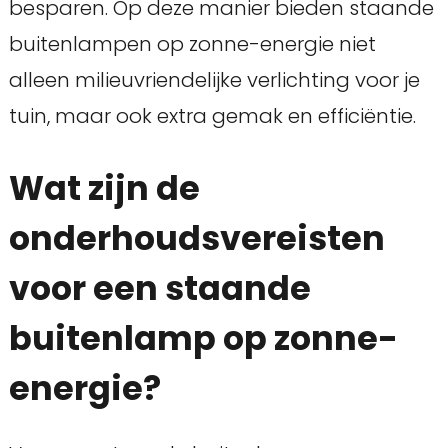
besparen. Op deze manier bieden staande
buitenlampen op zonne-energie niet
alleen milieuvriendelijke verlichting voor je
tuin, maar ook extra gemak en efficiëntie.
Wat zijn de
onderhoudsvereisten
voor een staande
buitenlamp op zonne-
energie?