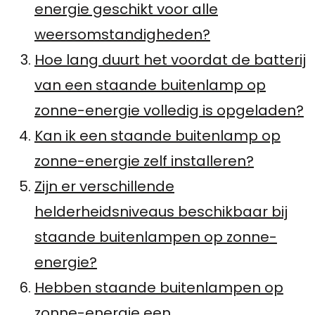
energie geschikt voor alle
weersomstandigheden?
Hoe lang duurt het voordat de batterij
van een staande buitenlamp op
zonne-energie volledig is opgeladen?
Kan ik een staande buitenlamp op
zonne-energie zelf installeren?
Zijn er verschillende
helderheidsniveaus beschikbaar bij
staande buitenlampen op zonne-
energie?
Hebben staande buitenlampen op
zonne-energie een