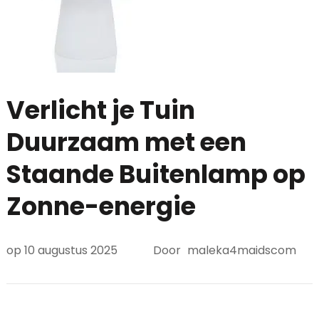
Verlicht je Tuin
Duurzaam met een
Staande Buitenlamp op
Zonne-energie
op
10 augustus 2025
Door
maleka4maidscom