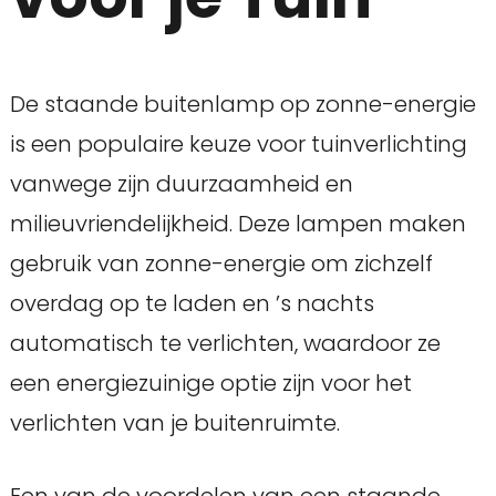
De staande buitenlamp op zonne-energie
is een populaire keuze voor tuinverlichting
vanwege zijn duurzaamheid en
milieuvriendelijkheid. Deze lampen maken
gebruik van zonne-energie om zichzelf
overdag op te laden en ’s nachts
automatisch te verlichten, waardoor ze
een energiezuinige optie zijn voor het
verlichten van je buitenruimte.
Een van de voordelen van een staande