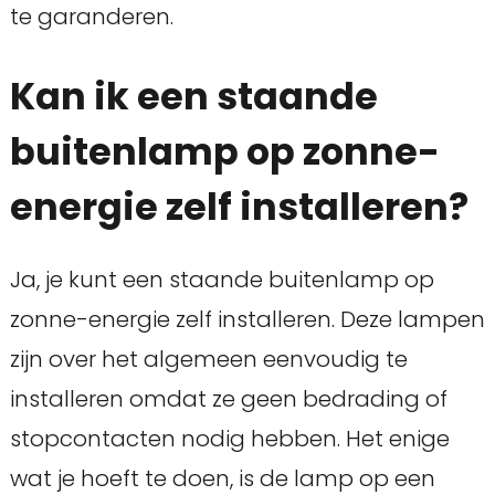
te garanderen.
Kan ik een staande
buitenlamp op zonne-
energie zelf installeren?
Ja, je kunt een staande buitenlamp op
zonne-energie zelf installeren. Deze lampen
zijn over het algemeen eenvoudig te
installeren omdat ze geen bedrading of
stopcontacten nodig hebben. Het enige
wat je hoeft te doen, is de lamp op een