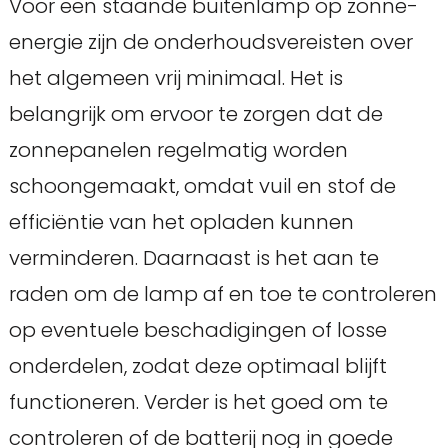
Voor een staande buitenlamp op zonne-
energie zijn de onderhoudsvereisten over
het algemeen vrij minimaal. Het is
belangrijk om ervoor te zorgen dat de
zonnepanelen regelmatig worden
schoongemaakt, omdat vuil en stof de
efficiëntie van het opladen kunnen
verminderen. Daarnaast is het aan te
raden om de lamp af en toe te controleren
op eventuele beschadigingen of losse
onderdelen, zodat deze optimaal blijft
functioneren. Verder is het goed om te
controleren of de batterij nog in goede