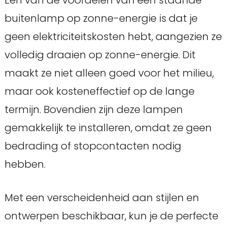
buitenlamp op zonne-energie is dat je
geen elektriciteitskosten hebt, aangezien ze
volledig draaien op zonne-energie. Dit
maakt ze niet alleen goed voor het milieu,
maar ook kosteneffectief op de lange
termijn. Bovendien zijn deze lampen
gemakkelijk te installeren, omdat ze geen
bedrading of stopcontacten nodig
hebben.
Met een verscheidenheid aan stijlen en
ontwerpen beschikbaar, kun je de perfecte