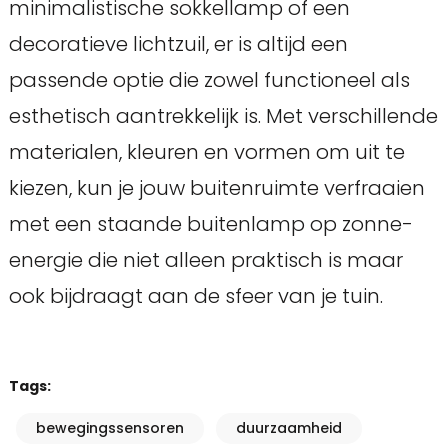
minimalistische sokkellamp of een
decoratieve lichtzuil, er is altijd een
passende optie die zowel functioneel als
esthetisch aantrekkelijk is. Met verschillende
materialen, kleuren en vormen om uit te
kiezen, kun je jouw buitenruimte verfraaien
met een staande buitenlamp op zonne-
energie die niet alleen praktisch is maar
ook bijdraagt aan de sfeer van je tuin.
Tags:
bewegingssensoren
duurzaamheid