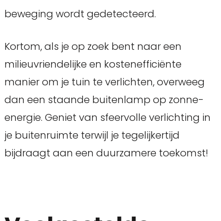
beweging wordt gedetecteerd.
Kortom, als je op zoek bent naar een
milieuvriendelijke en kostenefficiënte
manier om je tuin te verlichten, overweeg
dan een staande buitenlamp op zonne-
energie. Geniet van sfeervolle verlichting in
je buitenruimte terwijl je tegelijkertijd
bijdraagt aan een duurzamere toekomst!