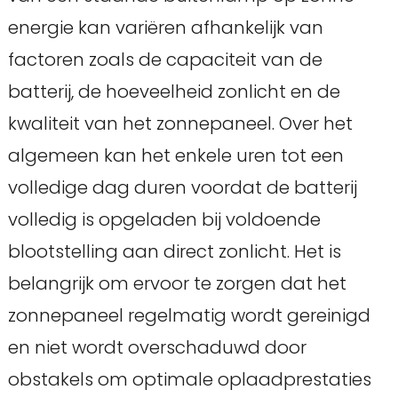
energie kan variëren afhankelijk van
factoren zoals de capaciteit van de
batterij, de hoeveelheid zonlicht en de
kwaliteit van het zonnepaneel. Over het
algemeen kan het enkele uren tot een
volledige dag duren voordat de batterij
volledig is opgeladen bij voldoende
blootstelling aan direct zonlicht. Het is
belangrijk om ervoor te zorgen dat het
zonnepaneel regelmatig wordt gereinigd
en niet wordt overschaduwd door
obstakels om optimale oplaadprestaties