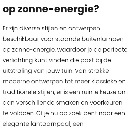
op zonne-energie?
Er zijn diverse stijlen en ontwerpen
beschikbaar voor staande buitenlampen
op zonne-energie, waardoor je de perfecte
verlichting kunt vinden die past bij de
uitstraling van jouw tuin. Van strakke
moderne ontwerpen tot meer klassieke en
traditionele stijlen, er is een ruime keuze om
aan verschillende smaken en voorkeuren
te voldoen. Of je nu op zoek bent naar een
elegante lantaarnpaal, een