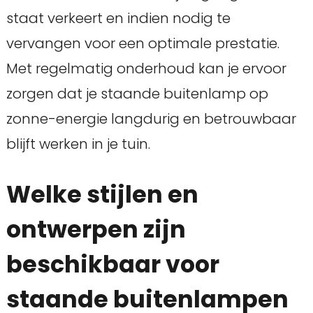
staat verkeert en indien nodig te
vervangen voor een optimale prestatie.
Met regelmatig onderhoud kan je ervoor
zorgen dat je staande buitenlamp op
zonne-energie langdurig en betrouwbaar
blijft werken in je tuin.
Welke stijlen en
ontwerpen zijn
beschikbaar voor
staande buitenlampen