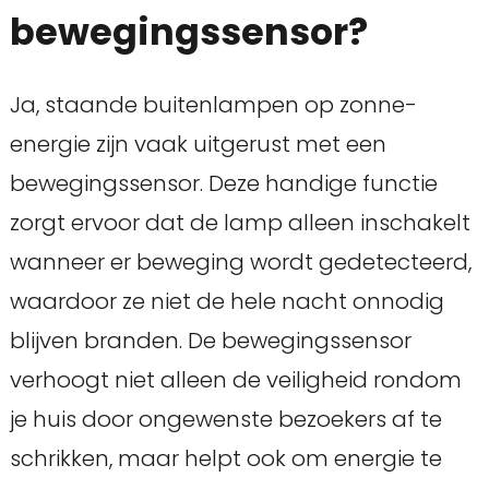
bewegingssensor?
Ja, staande buitenlampen op zonne-
energie zijn vaak uitgerust met een
bewegingssensor. Deze handige functie
zorgt ervoor dat de lamp alleen inschakelt
wanneer er beweging wordt gedetecteerd,
waardoor ze niet de hele nacht onnodig
blijven branden. De bewegingssensor
verhoogt niet alleen de veiligheid rondom
je huis door ongewenste bezoekers af te
schrikken, maar helpt ook om energie te