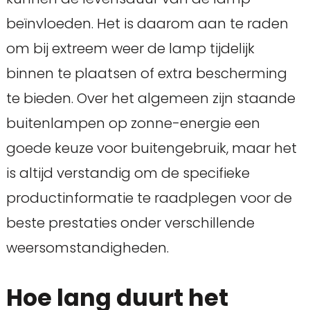
beïnvloeden. Het is daarom aan te raden
om bij extreem weer de lamp tijdelijk
binnen te plaatsen of extra bescherming
te bieden. Over het algemeen zijn staande
buitenlampen op zonne-energie een
goede keuze voor buitengebruik, maar het
is altijd verstandig om de specifieke
productinformatie te raadplegen voor de
beste prestaties onder verschillende
weersomstandigheden.
Hoe lang duurt het