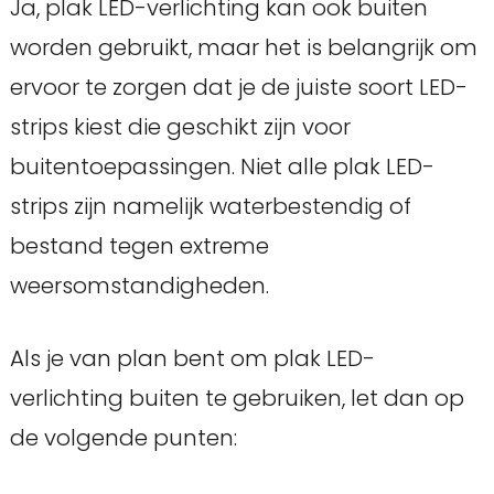
Ja, plak LED-verlichting kan ook buiten
worden gebruikt, maar het is belangrijk om
ervoor te zorgen dat je de juiste soort LED-
strips kiest die geschikt zijn voor
buitentoepassingen. Niet alle plak LED-
strips zijn namelijk waterbestendig of
bestand tegen extreme
weersomstandigheden.
Als je van plan bent om plak LED-
verlichting buiten te gebruiken, let dan op
de volgende punten: