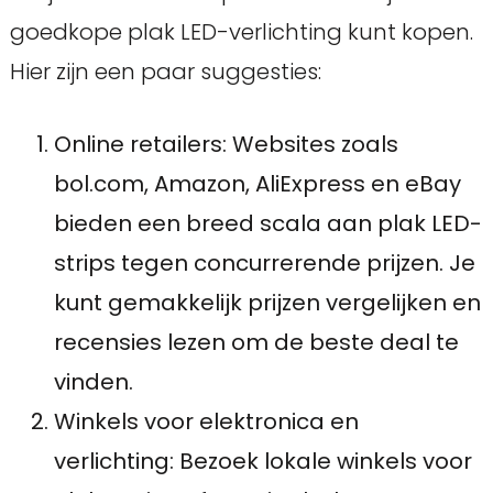
goedkope plak LED-verlichting kunt kopen.
Hier zijn een paar suggesties:
Online retailers: Websites zoals
bol.com, Amazon, AliExpress en eBay
bieden een breed scala aan plak LED-
strips tegen concurrerende prijzen. Je
kunt gemakkelijk prijzen vergelijken en
recensies lezen om de beste deal te
vinden.
Winkels voor elektronica en
verlichting: Bezoek lokale winkels voor