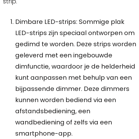
strip.
Dimbare LED-strips: Sommige plak
LED-strips zijn speciaal ontworpen om
gedimd te worden. Deze strips worden
geleverd met een ingebouwde
dimfunctie, waardoor je de helderheid
kunt aanpassen met behulp van een
bijpassende dimmer. Deze dimmers
kunnen worden bediend via een
afstandsbediening, een
wandbediening of zelfs via een
smartphone-app.