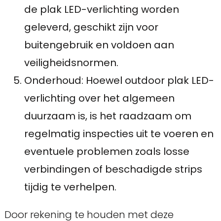
de plak LED-verlichting worden
geleverd, geschikt zijn voor
buitengebruik en voldoen aan
veiligheidsnormen.
Onderhoud: Hoewel outdoor plak LED-
verlichting over het algemeen
duurzaam is, is het raadzaam om
regelmatig inspecties uit te voeren en
eventuele problemen zoals losse
verbindingen of beschadigde strips
tijdig te verhelpen.
Door rekening te houden met deze