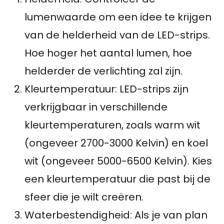
lumenwaarde om een idee te krijgen
van de helderheid van de LED-strips.
Hoe hoger het aantal lumen, hoe
helderder de verlichting zal zijn.
Kleurtemperatuur: LED-strips zijn
verkrijgbaar in verschillende
kleurtemperaturen, zoals warm wit
(ongeveer 2700-3000 Kelvin) en koel
wit (ongeveer 5000-6500 Kelvin). Kies
een kleurtemperatuur die past bij de
sfeer die je wilt creëren.
Waterbestendigheid: Als je van plan