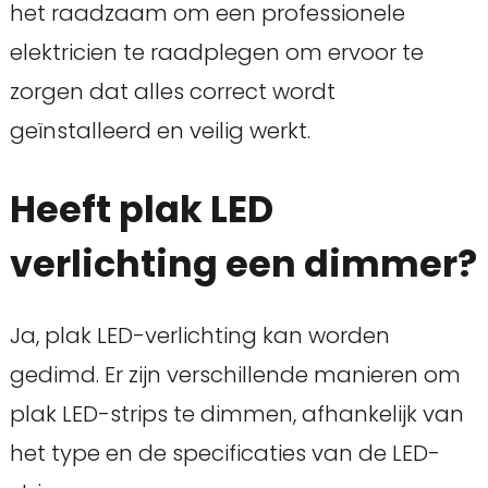
het raadzaam om een professionele
elektricien te raadplegen om ervoor te
zorgen dat alles correct wordt
geïnstalleerd en veilig werkt.
Heeft plak LED
verlichting een dimmer?
Ja, plak LED-verlichting kan worden
gedimd. Er zijn verschillende manieren om
plak LED-strips te dimmen, afhankelijk van
het type en de specificaties van de LED-