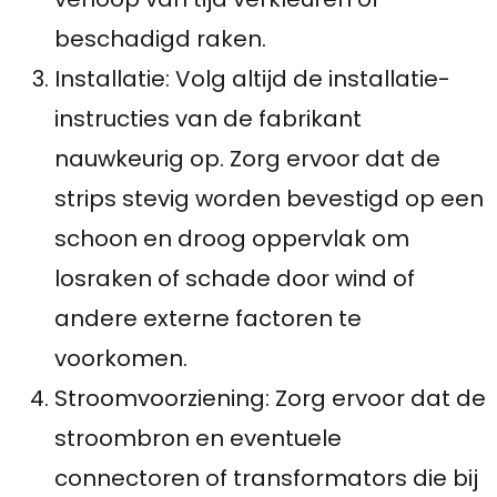
beschadigd raken.
Installatie: Volg altijd de installatie-
instructies van de fabrikant
nauwkeurig op. Zorg ervoor dat de
strips stevig worden bevestigd op een
schoon en droog oppervlak om
losraken of schade door wind of
andere externe factoren te
voorkomen.
Stroomvoorziening: Zorg ervoor dat de
stroombron en eventuele
connectoren of transformators die bij