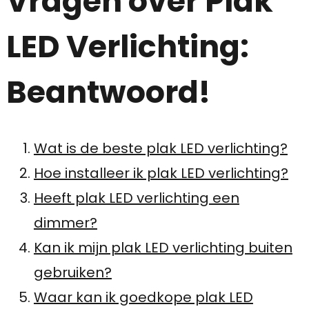
Vragen over Plak
LED Verlichting:
Beantwoord!
Wat is de beste plak LED verlichting?
Hoe installeer ik plak LED verlichting?
Heeft plak LED verlichting een
dimmer?
Kan ik mijn plak LED verlichting buiten
gebruiken?
Waar kan ik goedkope plak LED