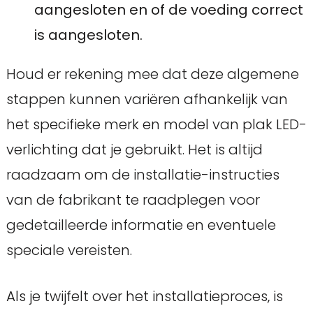
aangesloten en of de voeding correct
is aangesloten.
Houd er rekening mee dat deze algemene
stappen kunnen variëren afhankelijk van
het specifieke merk en model van plak LED-
verlichting dat je gebruikt. Het is altijd
raadzaam om de installatie-instructies
van de fabrikant te raadplegen voor
gedetailleerde informatie en eventuele
speciale vereisten.
Als je twijfelt over het installatieproces, is