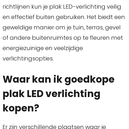
richtlijnen kun je plak LED-verlichting veilig
en effectief buiten gebruiken. Het biedt een
geweldige manier om je tuin, terras, gevel
of andere buitenruimtes op te fleuren met
energiezuinige en veelzijdige
verlichtingsopties.
Waar kan ik goedkope
plak LED verlichting
kopen?
Er zijn verschillende plaatsen waar je