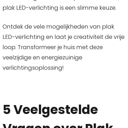
plak LED-verlichting is een slimme keuze.
Ontdek de vele mogelijkheden van plak
LED-verlichting en laat je creativiteit de vrije
loop. Transformeer je huis met deze
veelzijdige en energiezuinige
verlichtingsoplossing!
5 Veelgestelde