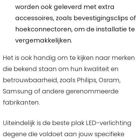
worden ook geleverd met extra
accessoires, zoals bevestigingsclips of
hoekconnectoren, om de installatie te
vergemakkelijken.
Het is ook handig om te kijken naar merken
die bekend staan om hun kwaliteit en
betrouwbaarheid, zoals Philips, Osram,
Samsung of andere gerenommeerde
fabrikanten.
Uiteindelijk is de beste plak LED-verlichting
degene die voldoet aan jouw specifieke