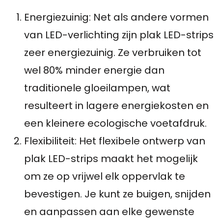
Energiezuinig: Net als andere vormen
van LED-verlichting zijn plak LED-strips
zeer energiezuinig. Ze verbruiken tot
wel 80% minder energie dan
traditionele gloeilampen, wat
resulteert in lagere energiekosten en
een kleinere ecologische voetafdruk.
Flexibiliteit: Het flexibele ontwerp van
plak LED-strips maakt het mogelijk
om ze op vrijwel elk oppervlak te
bevestigen. Je kunt ze buigen, snijden
en aanpassen aan elke gewenste