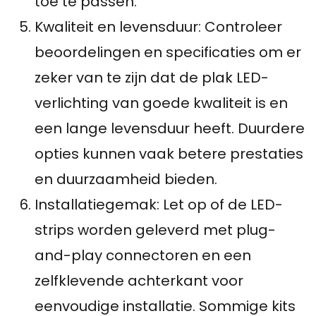
toe te passen.
Kwaliteit en levensduur: Controleer
beoordelingen en specificaties om er
zeker van te zijn dat de plak LED-
verlichting van goede kwaliteit is en
een lange levensduur heeft. Duurdere
opties kunnen vaak betere prestaties
en duurzaamheid bieden.
Installatiegemak: Let op of de LED-
strips worden geleverd met plug-
and-play connectoren en een
zelfklevende achterkant voor
eenvoudige installatie. Sommige kits