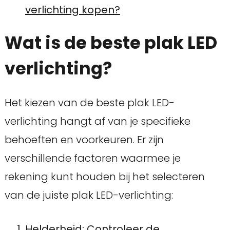
verlichting kopen?
Wat is de beste plak LED
verlichting?
Het kiezen van de beste plak LED-
verlichting hangt af van je specifieke
behoeften en voorkeuren. Er zijn
verschillende factoren waarmee je
rekening kunt houden bij het selecteren
van de juiste plak LED-verlichting:
Helderheid: Controleer de