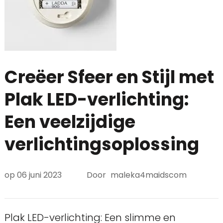
Creëer Sfeer en Stijl met
Plak LED-verlichting:
Een veelzijdige
verlichtingsoplossing
op
06 juni 2023
Door
maleka4maidscom
Plak LED-verlichting: Een slimme en