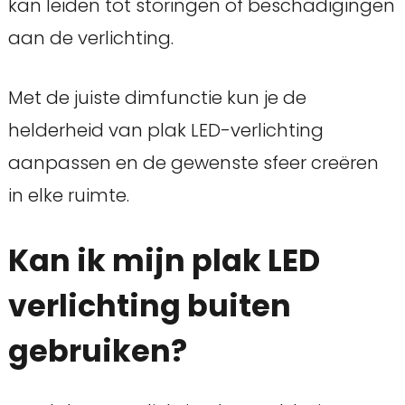
kan leiden tot storingen of beschadigingen
aan de verlichting.
Met de juiste dimfunctie kun je de
helderheid van plak LED-verlichting
aanpassen en de gewenste sfeer creëren
in elke ruimte.
Kan ik mijn plak LED
verlichting buiten
gebruiken?