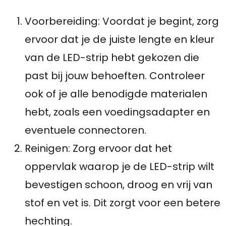
Voorbereiding: Voordat je begint, zorg
ervoor dat je de juiste lengte en kleur
van de LED-strip hebt gekozen die
past bij jouw behoeften. Controleer
ook of je alle benodigde materialen
hebt, zoals een voedingsadapter en
eventuele connectoren.
Reinigen: Zorg ervoor dat het
oppervlak waarop je de LED-strip wilt
bevestigen schoon, droog en vrij van
stof en vet is. Dit zorgt voor een betere
hechting.