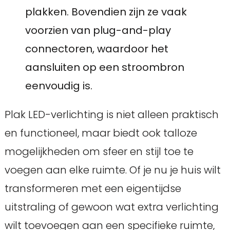
plakken. Bovendien zijn ze vaak
voorzien van plug-and-play
connectoren, waardoor het
aansluiten op een stroombron
eenvoudig is.
Plak LED-verlichting is niet alleen praktisch
en functioneel, maar biedt ook talloze
mogelijkheden om sfeer en stijl toe te
voegen aan elke ruimte. Of je nu je huis wilt
transformeren met een eigentijdse
uitstraling of gewoon wat extra verlichting
wilt toevoegen aan een specifieke ruimte,