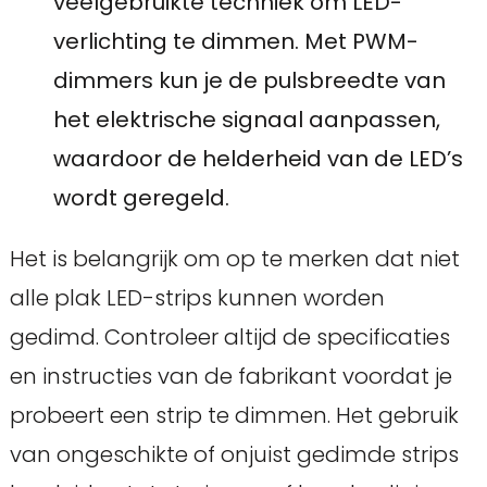
veelgebruikte techniek om LED-
verlichting te dimmen. Met PWM-
dimmers kun je de pulsbreedte van
het elektrische signaal aanpassen,
waardoor de helderheid van de LED’s
wordt geregeld.
Het is belangrijk om op te merken dat niet
alle plak LED-strips kunnen worden
gedimd. Controleer altijd de specificaties
en instructies van de fabrikant voordat je
probeert een strip te dimmen. Het gebruik
van ongeschikte of onjuist gedimde strips