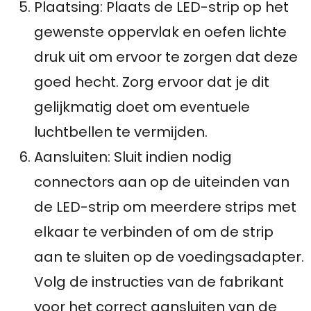
Plaatsing: Plaats de LED-strip op het
gewenste oppervlak en oefen lichte
druk uit om ervoor te zorgen dat deze
goed hecht. Zorg ervoor dat je dit
gelijkmatig doet om eventuele
luchtbellen te vermijden.
Aansluiten: Sluit indien nodig
connectors aan op de uiteinden van
de LED-strip om meerdere strips met
elkaar te verbinden of om de strip
aan te sluiten op de voedingsadapter.
Volg de instructies van de fabrikant
voor het correct aansluiten van de