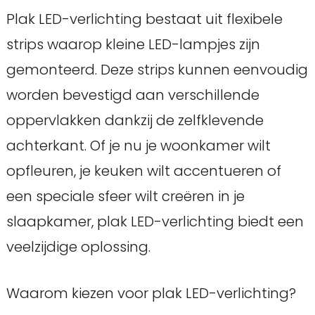
Plak LED-verlichting bestaat uit flexibele
strips waarop kleine LED-lampjes zijn
gemonteerd. Deze strips kunnen eenvoudig
worden bevestigd aan verschillende
oppervlakken dankzij de zelfklevende
achterkant. Of je nu je woonkamer wilt
opfleuren, je keuken wilt accentueren of
een speciale sfeer wilt creëren in je
slaapkamer, plak LED-verlichting biedt een
veelzijdige oplossing.
Waarom kiezen voor plak LED-verlichting?