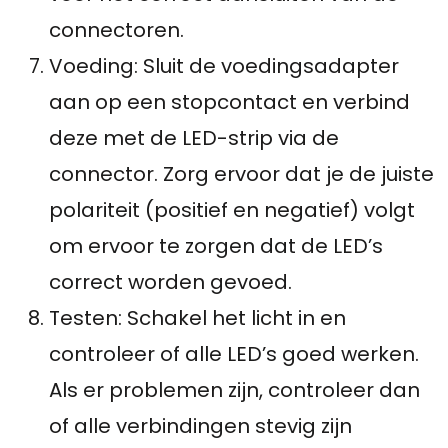
connectoren.
Voeding: Sluit de voedingsadapter
aan op een stopcontact en verbind
deze met de LED-strip via de
connector. Zorg ervoor dat je de juiste
polariteit (positief en negatief) volgt
om ervoor te zorgen dat de LED’s
correct worden gevoed.
Testen: Schakel het licht in en
controleer of alle LED’s goed werken.
Als er problemen zijn, controleer dan
of alle verbindingen stevig zijn