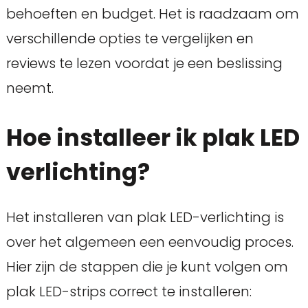
behoeften en budget. Het is raadzaam om
verschillende opties te vergelijken en
reviews te lezen voordat je een beslissing
neemt.
Hoe installeer ik plak LED
verlichting?
Het installeren van plak LED-verlichting is
over het algemeen een eenvoudig proces.
Hier zijn de stappen die je kunt volgen om
plak LED-strips correct te installeren: