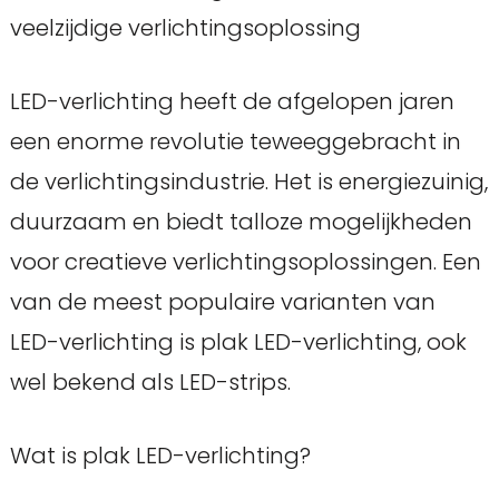
veelzijdige verlichtingsoplossing
LED-verlichting heeft de afgelopen jaren
een enorme revolutie teweeggebracht in
de verlichtingsindustrie. Het is energiezuinig,
duurzaam en biedt talloze mogelijkheden
voor creatieve verlichtingsoplossingen. Een
van de meest populaire varianten van
LED-verlichting is plak LED-verlichting, ook
wel bekend als LED-strips.
Wat is plak LED-verlichting?