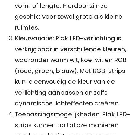
vorm of lengte. Hierdoor zijn ze
geschikt voor zowel grote als kleine
ruimtes.
Kleurvariatie: Plak LED-verlichting is
verkrijgbaar in verschillende kleuren,
waaronder warm wit, koel wit en RGB
(rood, groen, blauw). Met RGB-strips
kun je eenvoudig de kleur van de
verlichting aanpassen en zelfs
dynamische lichteffecten creëren.
Toepassingsmogelijkheden: Plak LED-
strips kunnen op talloze manieren