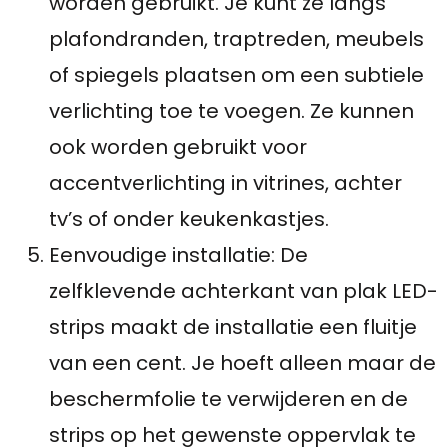
worden gebruikt. Je kunt ze langs
plafondranden, traptreden, meubels
of spiegels plaatsen om een subtiele
verlichting toe te voegen. Ze kunnen
ook worden gebruikt voor
accentverlichting in vitrines, achter
tv’s of onder keukenkastjes.
Eenvoudige installatie: De
zelfklevende achterkant van plak LED-
strips maakt de installatie een fluitje
van een cent. Je hoeft alleen maar de
beschermfolie te verwijderen en de
strips op het gewenste oppervlak te