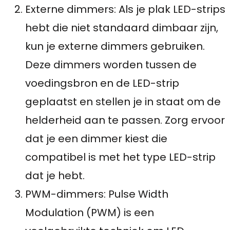
Externe dimmers: Als je plak LED-strips
hebt die niet standaard dimbaar zijn,
kun je externe dimmers gebruiken.
Deze dimmers worden tussen de
voedingsbron en de LED-strip
geplaatst en stellen je in staat om de
helderheid aan te passen. Zorg ervoor
dat je een dimmer kiest die
compatibel is met het type LED-strip
dat je hebt.
PWM-dimmers: Pulse Width
Modulation (PWM) is een