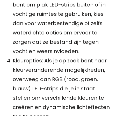
bent om plak LED-strips buiten of in
vochtige ruimtes te gebruiken, kies
dan voor waterbestendige of zelfs
waterdichte opties om ervoor te
zorgen dat ze bestand zijn tegen
vocht en weersinvloeden.
Kleuropties: Als je op zoek bent naar
kleurveranderende mogelijkheden,
overweeg dan RGB (rood, groen,
blauw) LED-strips die je in staat
stellen om verschillende kleuren te
creëren en dynamische lichteffecten