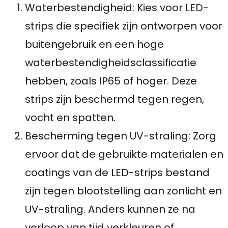
Waterbestendigheid: Kies voor LED-
strips die specifiek zijn ontworpen voor
buitengebruik en een hoge
waterbestendigheidsclassificatie
hebben, zoals IP65 of hoger. Deze
strips zijn beschermd tegen regen,
vocht en spatten.
Bescherming tegen UV-straling: Zorg
ervoor dat de gebruikte materialen en
coatings van de LED-strips bestand
zijn tegen blootstelling aan zonlicht en
UV-straling. Anders kunnen ze na
verloop van tijd verkleuren of