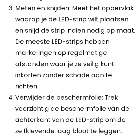
Meten en snijden: Meet het oppervlak
waarop je de LED-strip wilt plaatsen
en snijd de strip indien nodig op maat.
De meeste LED-strips hebben
markeringen op regelmatige
afstanden waar je ze veilig kunt
inkorten zonder schade aan te
richten.
Verwijder de beschermfolie: Trek
voorzichtig de beschermfolie van de
achterkant van de LED-strip om de
zelfklevende laag bloot te leggen.