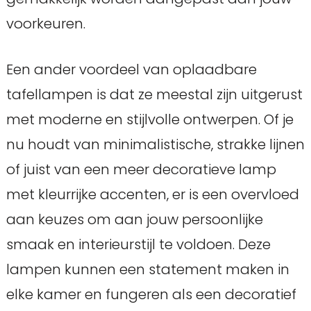
voorkeuren.
Een ander voordeel van oplaadbare
tafellampen is dat ze meestal zijn uitgerust
met moderne en stijlvolle ontwerpen. Of je
nu houdt van minimalistische, strakke lijnen
of juist van een meer decoratieve lamp
met kleurrijke accenten, er is een overvloed
aan keuzes om aan jouw persoonlijke
smaak en interieurstijl te voldoen. Deze
lampen kunnen een statement maken in
elke kamer en fungeren als een decoratief