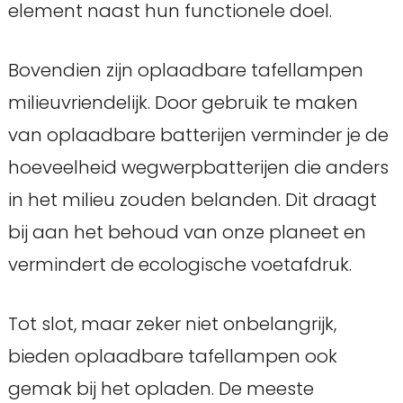
element naast hun functionele doel.
Bovendien zijn oplaadbare tafellampen
milieuvriendelijk. Door gebruik te maken
van oplaadbare batterijen verminder je de
hoeveelheid wegwerpbatterijen die anders
in het milieu zouden belanden. Dit draagt
bij aan het behoud van onze planeet en
vermindert de ecologische voetafdruk.
Tot slot, maar zeker niet onbelangrijk,
bieden oplaadbare tafellampen ook
gemak bij het opladen. De meeste