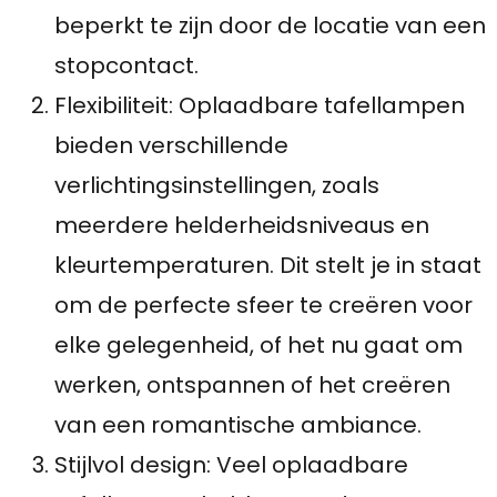
beperkt te zijn door de locatie van een
stopcontact.
Flexibiliteit: Oplaadbare tafellampen
bieden verschillende
verlichtingsinstellingen, zoals
meerdere helderheidsniveaus en
kleurtemperaturen. Dit stelt je in staat
om de perfecte sfeer te creëren voor
elke gelegenheid, of het nu gaat om
werken, ontspannen of het creëren
van een romantische ambiance.
Stijlvol design: Veel oplaadbare