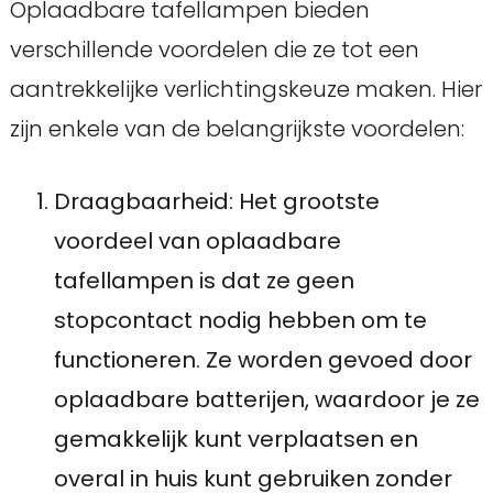
Oplaadbare tafellampen bieden
verschillende voordelen die ze tot een
aantrekkelijke verlichtingskeuze maken. Hier
zijn enkele van de belangrijkste voordelen:
Draagbaarheid: Het grootste
voordeel van oplaadbare
tafellampen is dat ze geen
stopcontact nodig hebben om te
functioneren. Ze worden gevoed door
oplaadbare batterijen, waardoor je ze
gemakkelijk kunt verplaatsen en
overal in huis kunt gebruiken zonder