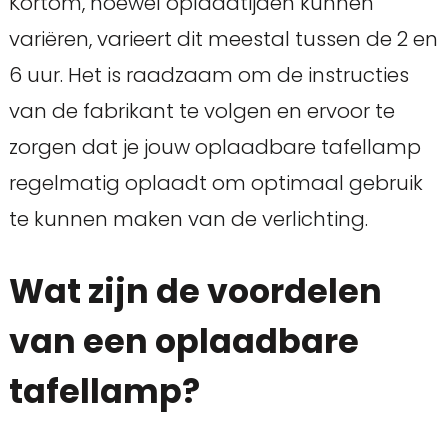
Kortom, hoewel oplaadtijden kunnen
variëren, varieert dit meestal tussen de 2 en
6 uur. Het is raadzaam om de instructies
van de fabrikant te volgen en ervoor te
zorgen dat je jouw oplaadbare tafellamp
regelmatig oplaadt om optimaal gebruik
te kunnen maken van de verlichting.
Wat zijn de voordelen
van een oplaadbare
tafellamp?