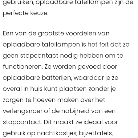
gebruiken, oplaadbare tafellampen zijn de
perfecte keuze.
Een van de grootste voordelen van
oplaadbare tafellampen is het feit dat ze
geen stopcontact nodig hebben om te
functioneren. Ze worden gevoed door
oplaadbare batterijen, waardoor je ze
overal in huis kunt plaatsen zonder je
zorgen te hoeven maken over het
verlengsnoer of de nabijheid van een
stopcontact. Dit maakt ze ideaal voor
gebruik op nachtkastjes, bijzettafels,