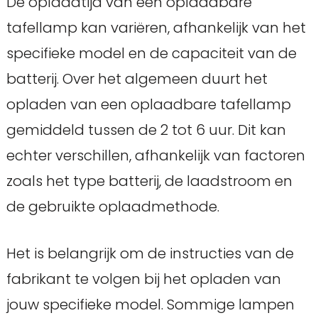
De oplaadtijd van een oplaadbare
tafellamp kan variëren, afhankelijk van het
specifieke model en de capaciteit van de
batterij. Over het algemeen duurt het
opladen van een oplaadbare tafellamp
gemiddeld tussen de 2 tot 6 uur. Dit kan
echter verschillen, afhankelijk van factoren
zoals het type batterij, de laadstroom en
de gebruikte oplaadmethode.
Het is belangrijk om de instructies van de
fabrikant te volgen bij het opladen van
jouw specifieke model. Sommige lampen