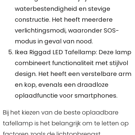
waterbestendigheid en stevige
constructie. Het heeft meerdere
verlichtingsmodi, waaronder SOS-
modus in geval van nood.
Ikea Riggad LED Tafellamp: Deze lamp
combineert functionaliteit met stijlvol
design. Het heeft een verstelbare arm
en kop, evenals een draadloze
oplaadfunctie voor smartphones.
Bij het kiezen van de beste oplaadbare
tafellamp is het belangrijk om te letten op
factoren zoals de lichtopbrengst,