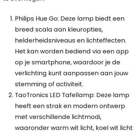
Philips Hue Go: Deze lamp biedt een
breed scala aan kleuropties,
helderheidsniveaus en lichteffecten.
Het kan worden bediend via een app
op je smartphone, waardoor je de
verlichting kunt aanpassen aan jouw
stemming of activiteit.
TaoTronics LED Tafellamp: Deze lamp
heeft een strak en modern ontwerp
met verschillende lichtmodi,
waaronder warm wit licht, koel wit licht