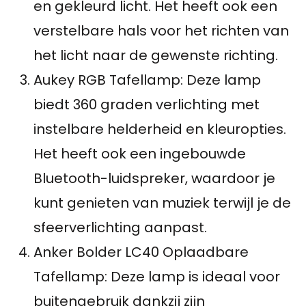
en gekleurd licht. Het heeft ook een
verstelbare hals voor het richten van
het licht naar de gewenste richting.
Aukey RGB Tafellamp: Deze lamp
biedt 360 graden verlichting met
instelbare helderheid en kleuropties.
Het heeft ook een ingebouwde
Bluetooth-luidspreker, waardoor je
kunt genieten van muziek terwijl je de
sfeerverlichting aanpast.
Anker Bolder LC40 Oplaadbare
Tafellamp: Deze lamp is ideaal voor
buitengebruik dankzij zijn