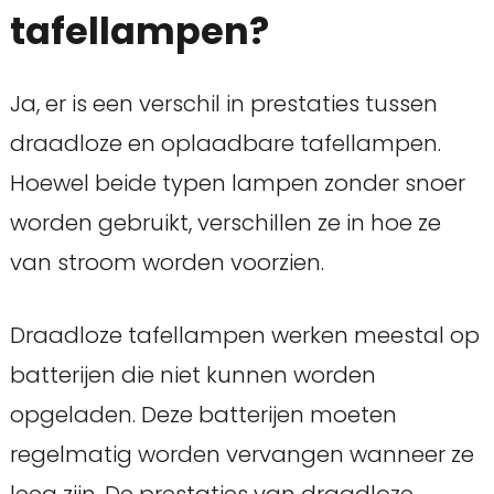
tafellampen?
Ja, er is een verschil in prestaties tussen
draadloze en oplaadbare tafellampen.
Hoewel beide typen lampen zonder snoer
worden gebruikt, verschillen ze in hoe ze
van stroom worden voorzien.
Draadloze tafellampen werken meestal op
batterijen die niet kunnen worden
opgeladen. Deze batterijen moeten
regelmatig worden vervangen wanneer ze
leeg zijn. De prestaties van draadloze