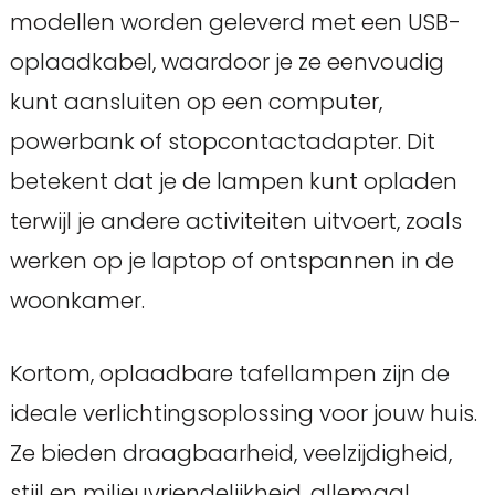
modellen worden geleverd met een USB-
oplaadkabel, waardoor je ze eenvoudig
kunt aansluiten op een computer,
powerbank of stopcontactadapter. Dit
betekent dat je de lampen kunt opladen
terwijl je andere activiteiten uitvoert, zoals
werken op je laptop of ontspannen in de
woonkamer.
Kortom, oplaadbare tafellampen zijn de
ideale verlichtingsoplossing voor jouw huis.
Ze bieden draagbaarheid, veelzijdigheid,
stijl en milieuvriendelijkheid, allemaal