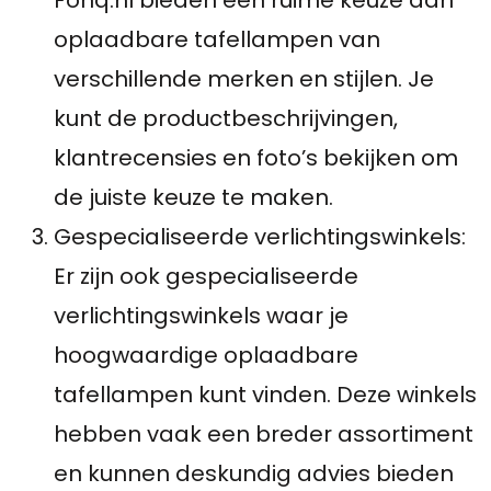
oplaadbare tafellampen van
verschillende merken en stijlen. Je
kunt de productbeschrijvingen,
klantrecensies en foto’s bekijken om
de juiste keuze te maken.
Gespecialiseerde verlichtingswinkels:
Er zijn ook gespecialiseerde
verlichtingswinkels waar je
hoogwaardige oplaadbare
tafellampen kunt vinden. Deze winkels
hebben vaak een breder assortiment
en kunnen deskundig advies bieden