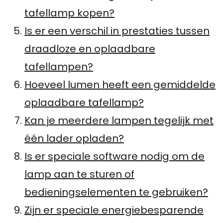
tafellamp kopen?
Is er een verschil in prestaties tussen
draadloze en oplaadbare
tafellampen?
Hoeveel lumen heeft een gemiddelde
oplaadbare tafellamp?
Kan je meerdere lampen tegelijk met
één lader opladen?
Is er speciale software nodig om de
lamp aan te sturen of
bedieningselementen te gebruiken?
Zijn er speciale energiebesparende