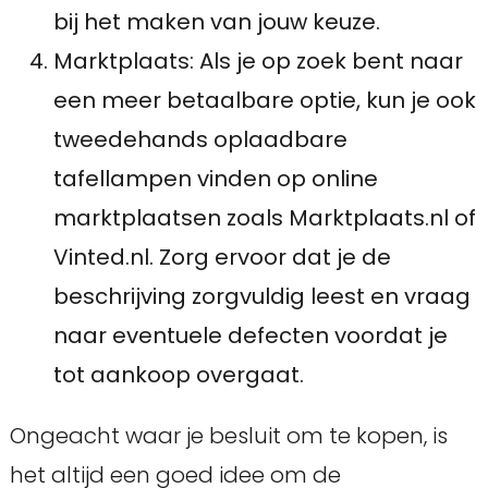
bij het maken van jouw keuze.
Marktplaats: Als je op zoek bent naar
een meer betaalbare optie, kun je ook
tweedehands oplaadbare
tafellampen vinden op online
marktplaatsen zoals Marktplaats.nl of
Vinted.nl. Zorg ervoor dat je de
beschrijving zorgvuldig leest en vraag
naar eventuele defecten voordat je
tot aankoop overgaat.
Ongeacht waar je besluit om te kopen, is
het altijd een goed idee om de