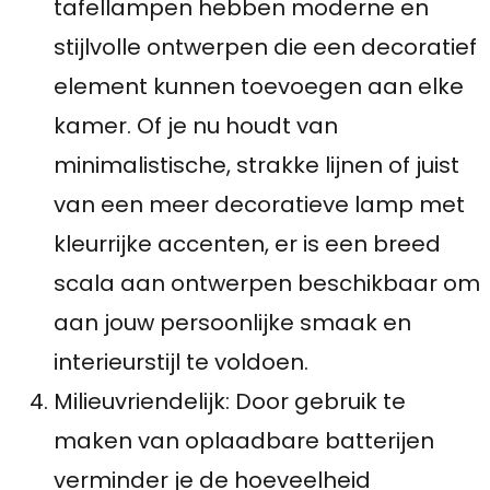
tafellampen hebben moderne en
stijlvolle ontwerpen die een decoratief
element kunnen toevoegen aan elke
kamer. Of je nu houdt van
minimalistische, strakke lijnen of juist
van een meer decoratieve lamp met
kleurrijke accenten, er is een breed
scala aan ontwerpen beschikbaar om
aan jouw persoonlijke smaak en
interieurstijl te voldoen.
Milieuvriendelijk: Door gebruik te
maken van oplaadbare batterijen
verminder je de hoeveelheid