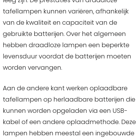
tafellampen kunnen variëren, afhankelijk
van de kwaliteit en capaciteit van de
gebruikte batterijen. Over het algemeen
hebben draadloze lampen een beperkte
levensduur voordat de batterijen moeten
worden vervangen.
Aan de andere kant werken oplaadbare
tafellampen op herlaadbare batterijen die
kunnen worden opgeladen via een USB-
kabel of een andere oplaadmethode. Deze
lampen hebben meestal een ingebouwde