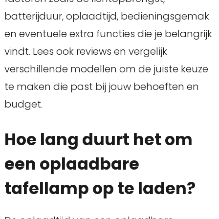
batterijduur, oplaadtijd, bedieningsgemak
en eventuele extra functies die je belangrijk
vindt. Lees ook reviews en vergelijk
verschillende modellen om de juiste keuze
te maken die past bij jouw behoeften en
budget.
Hoe lang duurt het om
een oplaadbare
tafellamp op te laden?