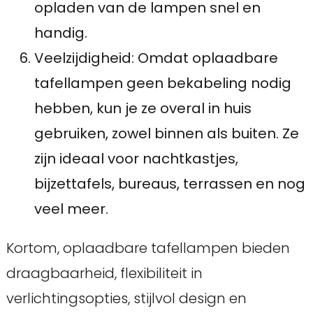
opladen van de lampen snel en
handig.
Veelzijdigheid: Omdat oplaadbare
tafellampen geen bekabeling nodig
hebben, kun je ze overal in huis
gebruiken, zowel binnen als buiten. Ze
zijn ideaal voor nachtkastjes,
bijzettafels, bureaus, terrassen en nog
veel meer.
Kortom, oplaadbare tafellampen bieden
draagbaarheid, flexibiliteit in
verlichtingsopties, stijlvol design en