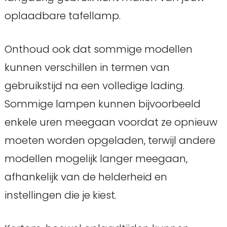
oplaadbare tafellamp.
Onthoud ook dat sommige modellen
kunnen verschillen in termen van
gebruikstijd na een volledige lading.
Sommige lampen kunnen bijvoorbeeld
enkele uren meegaan voordat ze opnieuw
moeten worden opgeladen, terwijl andere
modellen mogelijk langer meegaan,
afhankelijk van de helderheid en
instellingen die je kiest.