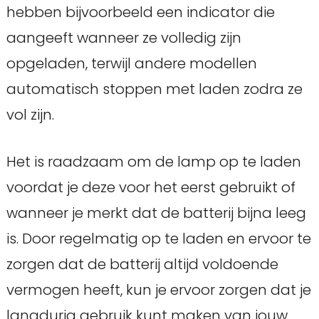
hebben bijvoorbeeld een indicator die
aangeeft wanneer ze volledig zijn
opgeladen, terwijl andere modellen
automatisch stoppen met laden zodra ze
vol zijn.
Het is raadzaam om de lamp op te laden
voordat je deze voor het eerst gebruikt of
wanneer je merkt dat de batterij bijna leeg
is. Door regelmatig op te laden en ervoor te
zorgen dat de batterij altijd voldoende
vermogen heeft, kun je ervoor zorgen dat je
langdurig gebruik kunt maken van jouw