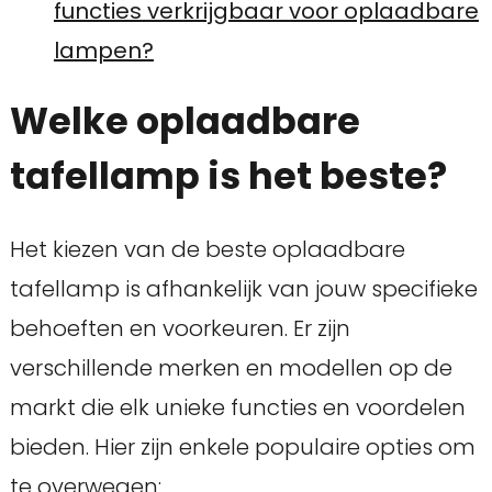
functies verkrijgbaar voor oplaadbare
lampen?
Welke oplaadbare
tafellamp is het beste?
Het kiezen van de beste oplaadbare
tafellamp is afhankelijk van jouw specifieke
behoeften en voorkeuren. Er zijn
verschillende merken en modellen op de
markt die elk unieke functies en voordelen
bieden. Hier zijn enkele populaire opties om
te overwegen: