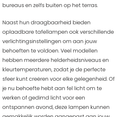
bureaus en zelfs buiten op het terras.
Naast hun draagbaarheid bieden
oplaadbare tafellampen ook verschillende
verlichtingsinstellingen om aan jouw
behoeften te voldoen. Veel modellen
hebben meerdere helderheidsniveaus en
kleurtemperaturen, zodat je de perfecte
sfeer kunt creëren voor elke gelegenheid. Of
je nu behoefte hebt aan fel licht om te
werken of gedimd licht voor een
ontspannen avond, deze lampen kunnen
gemakkelijk worden aangepast aan jouw