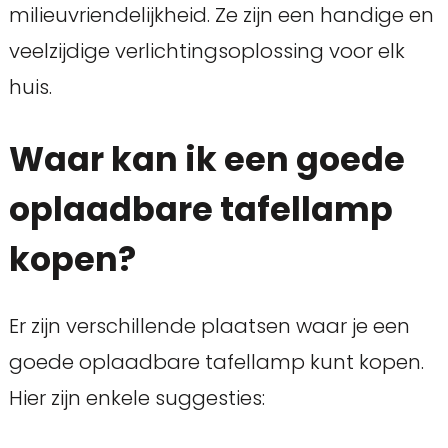
milieuvriendelijkheid. Ze zijn een handige en
veelzijdige verlichtingsoplossing voor elk
huis.
Waar kan ik een goede
oplaadbare tafellamp
kopen?
Er zijn verschillende plaatsen waar je een
goede oplaadbare tafellamp kunt kopen.
Hier zijn enkele suggesties: