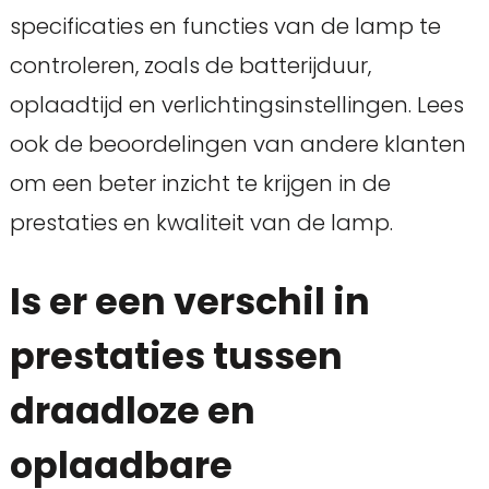
specificaties en functies van de lamp te
controleren, zoals de batterijduur,
oplaadtijd en verlichtingsinstellingen. Lees
ook de beoordelingen van andere klanten
om een beter inzicht te krijgen in de
prestaties en kwaliteit van de lamp.
Is er een verschil in
prestaties tussen
draadloze en
oplaadbare