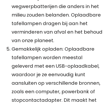
wegwerpbatterijen die anders in het
milieu zouden belanden. Oplaadbare
tafellampen dragen bij aan het
verminderen van afval en het behoud
van onze planeet.
Gemakkelijk opladen: Oplaadbare
tafellampen worden meestal
geleverd met een USB-oplaadkabel,
waardoor je ze eenvoudig kunt
aansluiten op verschillende bronnen,
zoals een computer, powerbank of
stopcontactadapter. Dit maakt het