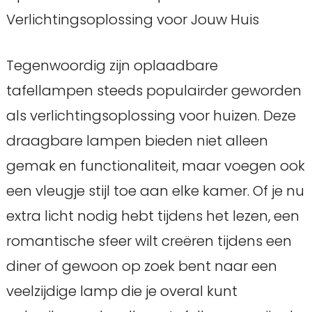
Verlichtingsoplossing voor Jouw Huis
Tegenwoordig zijn oplaadbare
tafellampen steeds populairder geworden
als verlichtingsoplossing voor huizen. Deze
draagbare lampen bieden niet alleen
gemak en functionaliteit, maar voegen ook
een vleugje stijl toe aan elke kamer. Of je nu
extra licht nodig hebt tijdens het lezen, een
romantische sfeer wilt creëren tijdens een
diner of gewoon op zoek bent naar een
veelzijdige lamp die je overal kunt