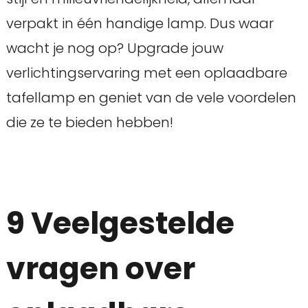
verpakt in één handige lamp. Dus waar
wacht je nog op? Upgrade jouw
verlichtingservaring met een oplaadbare
tafellamp en geniet van de vele voordelen
die ze te bieden hebben!
9 Veelgestelde
vragen over