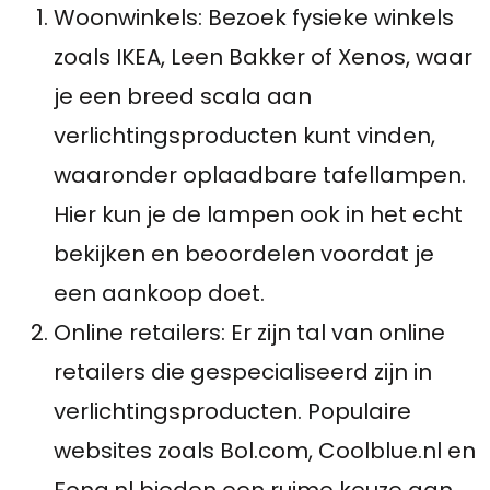
Woonwinkels: Bezoek fysieke winkels
zoals IKEA, Leen Bakker of Xenos, waar
je een breed scala aan
verlichtingsproducten kunt vinden,
waaronder oplaadbare tafellampen.
Hier kun je de lampen ook in het echt
bekijken en beoordelen voordat je
een aankoop doet.
Online retailers: Er zijn tal van online
retailers die gespecialiseerd zijn in
verlichtingsproducten. Populaire
websites zoals Bol.com, Coolblue.nl en
Fonq.nl bieden een ruime keuze aan