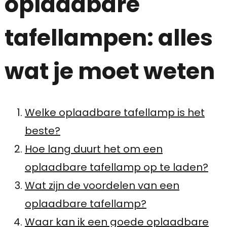
oplaadbare
tafellampen: alles
wat je moet weten
Welke oplaadbare tafellamp is het
beste?
Hoe lang duurt het om een
oplaadbare tafellamp op te laden?
Wat zijn de voordelen van een
oplaadbare tafellamp?
Waar kan ik een goede oplaadbare