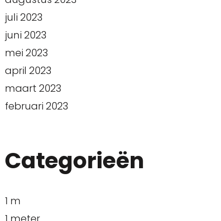
juli 2023
juni 2023
mei 2023
april 2023
maart 2023
februari 2023
Categorieën
1 m
1 meter