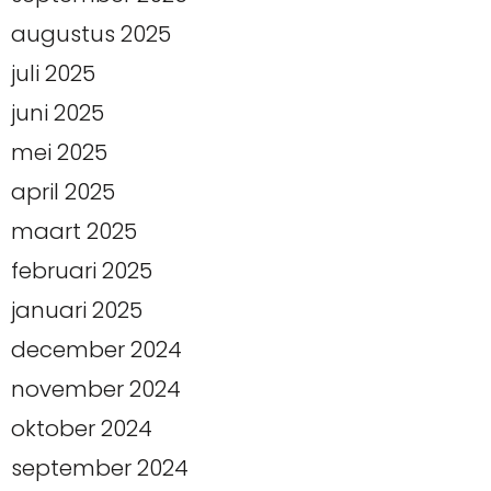
augustus 2025
juli 2025
juni 2025
mei 2025
april 2025
maart 2025
februari 2025
januari 2025
december 2024
november 2024
oktober 2024
september 2024