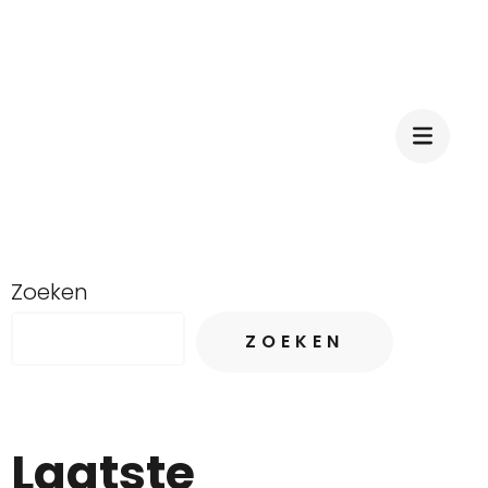
Zoeken
ZOEKEN
Laatste