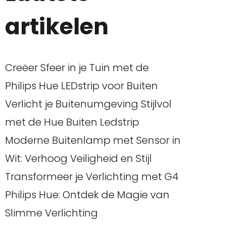
artikelen
Creëer Sfeer in je Tuin met de
Philips Hue LEDstrip voor Buiten
Verlicht je Buitenumgeving Stijlvol
met de Hue Buiten Ledstrip
Moderne Buitenlamp met Sensor in
Wit: Verhoog Veiligheid en Stijl
Transformeer je Verlichting met G4
Philips Hue: Ontdek de Magie van
Slimme Verlichting