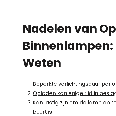
Nadelen van O
Binnenlampen: 
Weten
Beperkte verlichtingsduur per 
Opladen kan enige tijd in besl
Kan lastig zijn om de lamp op t
buurt is