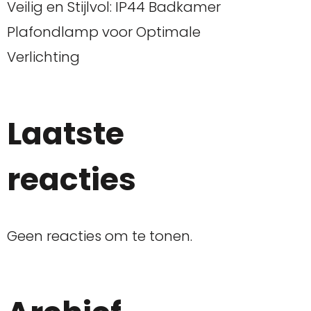
Veilig en Stijlvol: IP44 Badkamer
Plafondlamp voor Optimale
Verlichting
Laatste
reacties
Geen reacties om te tonen.