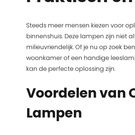
Steeds meer mensen kiezen voor op
binnenshuis. Deze lampen zijn niet 
milieuvriendelijk. Of je nu op zoek be
woonkamer of een handige leeslamp
kan de perfecte oplossing zijn.
Voordelen van 
Lampen