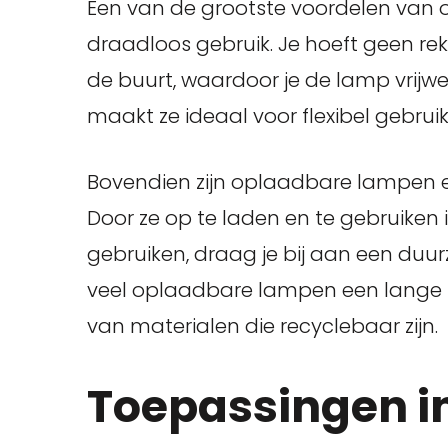
Een van de grootste voordelen van
draadloos gebruik. Je hoeft geen r
de buurt, waardoor je de lamp vrijwel
maakt ze ideaal voor flexibel gebruik
Bovendien zijn oplaadbare lampen e
Door ze op te laden en te gebruiken
gebruiken, draag je bij aan een duu
veel oplaadbare lampen een lange 
van materialen die recyclebaar zijn.
Toepassingen i