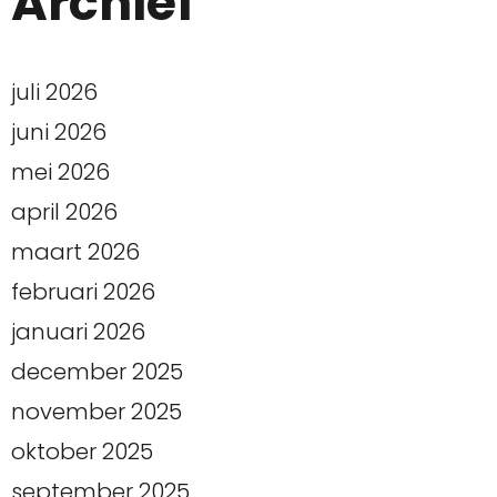
Archief
juli 2026
juni 2026
mei 2026
april 2026
maart 2026
februari 2026
januari 2026
december 2025
november 2025
oktober 2025
september 2025