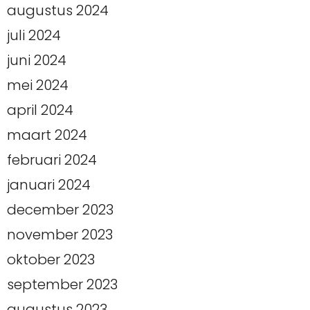
augustus 2024
juli 2024
juni 2024
mei 2024
april 2024
maart 2024
februari 2024
januari 2024
december 2023
november 2023
oktober 2023
september 2023
augustus 2023