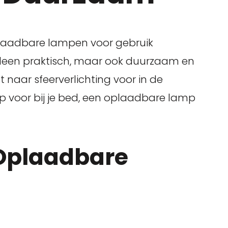
laadbare lampen voor gebruik
alleen praktisch, maar ook duurzaam en
nt naar sfeerverlichting voor in de
 voor bij je bed, een oplaadbare lamp
Oplaadbare