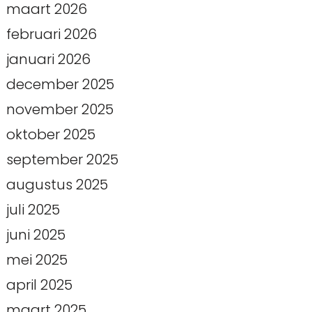
maart 2026
februari 2026
januari 2026
december 2025
november 2025
oktober 2025
september 2025
augustus 2025
juli 2025
juni 2025
mei 2025
april 2025
maart 2025