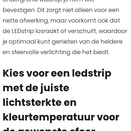
bevestigen. Dit zorgt niet alleen voor een
nette afwerking, maar voorkomt ook dat
de LEDstrip losraakt of verschuift, waardoor
je optimaal kunt genieten van de heldere
en sfeervolle verlichting die het biedt.
Kies voor een ledstrip
met de juiste
lichtsterkte en
kleurtemperatuur voor