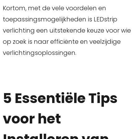
Kortom, met de vele voordelen en
toepassingsmogelijkheden is LEDstrip
verlichting een uitstekende keuze voor wie
op zoek is naar efficiënte en veelzijdige
verlichtingsoplossingen.
5 Essentiële Tips
voor het