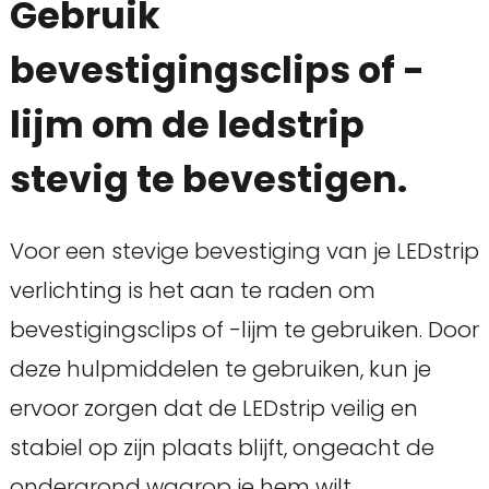
Gebruik
bevestigingsclips of -
lijm om de ledstrip
stevig te bevestigen.
Voor een stevige bevestiging van je LEDstrip
verlichting is het aan te raden om
bevestigingsclips of -lijm te gebruiken. Door
deze hulpmiddelen te gebruiken, kun je
ervoor zorgen dat de LEDstrip veilig en
stabiel op zijn plaats blijft, ongeacht de
ondergrond waarop je hem wilt