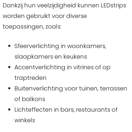
Dankzij hun veelzijdigheid kunnen LEDstrips
worden gebruikt voor diverse
toepassingen, zoals:
Sfeerverlichting in woonkamers,
slaapkamers en keukens
Accentverlichting in vitrines of op
traptreden
Buitenverlichting voor tuinen, terrassen
of balkons
Lichteffecten in bars, restaurants of
winkels