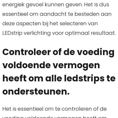
energiek gevoel kunnen geven. Het is dus
essentieel om aandacht te besteden aan
deze aspecten bij het selecteren van
LEDstrip verlichting voor optimaal resultaat.
Controleer of de voeding
voldoende vermogen
heeft om alle ledstrips te
ondersteunen.
Het is essentieel om te controleren of de