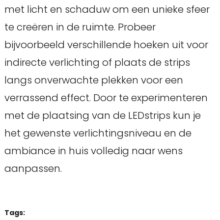
met licht en schaduw om een unieke sfeer
te creëren in de ruimte. Probeer
bijvoorbeeld verschillende hoeken uit voor
indirecte verlichting of plaats de strips
langs onverwachte plekken voor een
verrassend effect. Door te experimenteren
met de plaatsing van de LEDstrips kun je
het gewenste verlichtingsniveau en de
ambiance in huis volledig naar wens
aanpassen.
Tags: