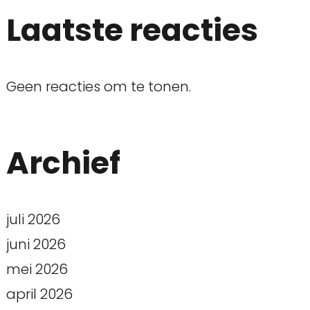
Laatste reacties
Geen reacties om te tonen.
Archief
juli 2026
juni 2026
mei 2026
april 2026