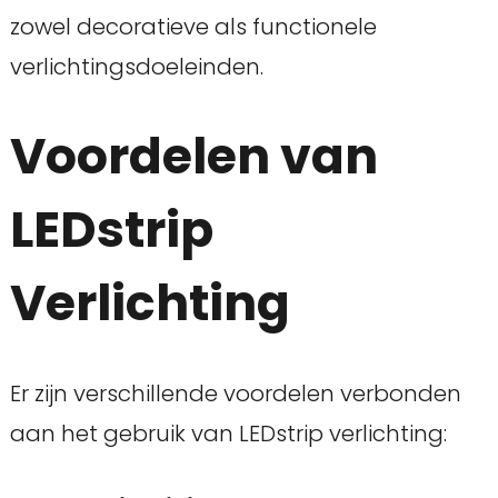
zowel decoratieve als functionele
verlichtingsdoeleinden.
Voordelen van
LEDstrip
Verlichting
Er zijn verschillende voordelen verbonden
aan het gebruik van LEDstrip verlichting: