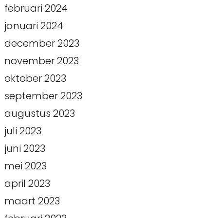
februari 2024
januari 2024
december 2023
november 2023
oktober 2023
september 2023
augustus 2023
juli 2023
juni 2023
mei 2023
april 2023
maart 2023