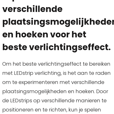
verschillende
plaatsingsmogelijkhede
en hoeken voor het
beste verlichtingseffect.
Om het beste verlichtingseffect te bereiken
met LEDstrip verlichting, is het aan te raden
om te experimenteren met verschillende
plaatsingsmogelijkheden en hoeken. Door
de LEDstrips op verschillende manieren te
positioneren en te richten, kun je spelen