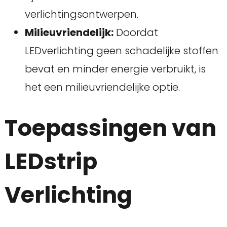
verlichtingsontwerpen.
Milieuvriendelijk:
Doordat
LEDverlichting geen schadelijke stoffen
bevat en minder energie verbruikt, is
het een milieuvriendelijke optie.
Toepassingen van
LEDstrip
Verlichting