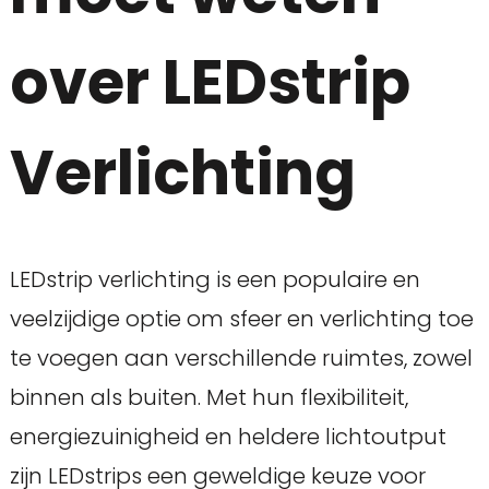
over LEDstrip
Verlichting
LEDstrip verlichting is een populaire en
veelzijdige optie om sfeer en verlichting toe
te voegen aan verschillende ruimtes, zowel
binnen als buiten. Met hun flexibiliteit,
energiezuinigheid en heldere lichtoutput
zijn LEDstrips een geweldige keuze voor