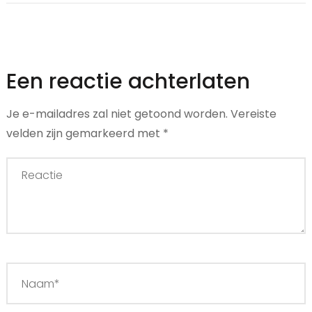
Een reactie achterlaten
Je e-mailadres zal niet getoond worden.
Vereiste
velden zijn gemarkeerd met
*