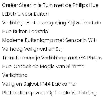
Creëer Sfeer in je Tuin met de Philips Hue
LEDstrip voor Buiten
Verlicht je Buitenumgeving Stijlvol met de
Hue Buiten Ledstrip
Moderne Buitenlamp met Sensor in Wit:
Verhoog Veiligheid en Stijl
Transformeer je Verlichting met G4 Philips
Hue: Ontdek de Magie van Slimme
Verlichting
Veilig en Stijlvol: IP44 Badkamer
Plafondlamp voor Optimale Verlichting