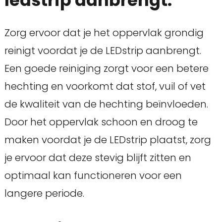
ledstrip aanbrengt.
Zorg ervoor dat je het oppervlak grondig
reinigt voordat je de LEDstrip aanbrengt.
Een goede reiniging zorgt voor een betere
hechting en voorkomt dat stof, vuil of vet
de kwaliteit van de hechting beïnvloeden.
Door het oppervlak schoon en droog te
maken voordat je de LEDstrip plaatst, zorg
je ervoor dat deze stevig blijft zitten en
optimaal kan functioneren voor een
langere periode.