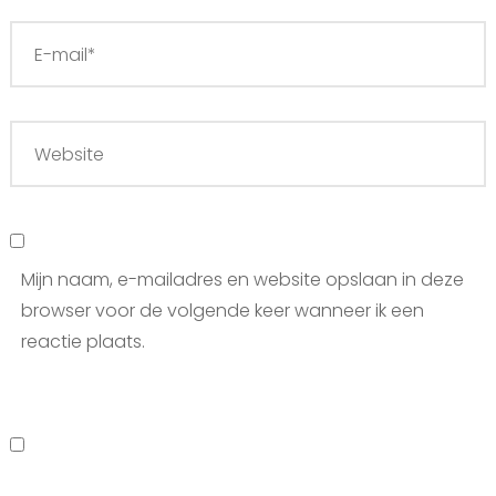
Mijn naam, e-mailadres en website opslaan in deze
browser voor de volgende keer wanneer ik een
reactie plaats.