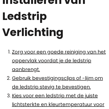
Installeren van
Ledstrip
Verlichting
Zorg voor een goede reiniging van het
oppervlak voordat je de ledstrip
aanbrengt.
Gebruik bevestigingsclips of -lijm om
de ledstrip stevig te bevestigen.
Kies voor een ledstrip met de juiste
lichtsterkte en kleurtemperatuur voor