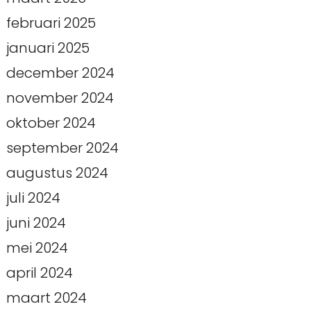
februari 2025
januari 2025
december 2024
november 2024
oktober 2024
september 2024
augustus 2024
juli 2024
juni 2024
mei 2024
april 2024
maart 2024