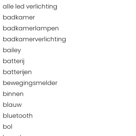
alle led verlichting
badkamer
badkamerlampen
badkamerverlichting
bailey
batterij
batterijen
bewegingsmelder
binnen
blauw
bluetooth
bol