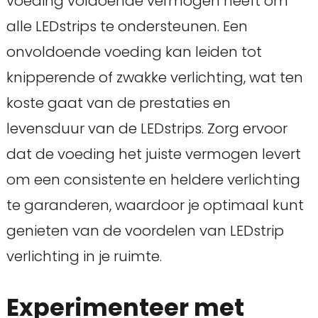
voeding voldoende vermogen heeft om
alle LEDstrips te ondersteunen. Een
onvoldoende voeding kan leiden tot
knipperende of zwakke verlichting, wat ten
koste gaat van de prestaties en
levensduur van de LEDstrips. Zorg ervoor
dat de voeding het juiste vermogen levert
om een consistente en heldere verlichting
te garanderen, waardoor je optimaal kunt
genieten van de voordelen van LEDstrip
verlichting in je ruimte.
Experimenteer met