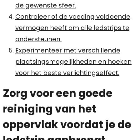
de gewenste sfeer.
Controleer of de voeding voldoende
vermogen heeft om alle ledstrips te
ondersteunen.
Experimenteer met verschillende
plaatsingsmogelijkheden en hoeken
voor het beste verlichtingseffect.
Zorg voor een goede
reiniging van het
oppervlak voordat je de