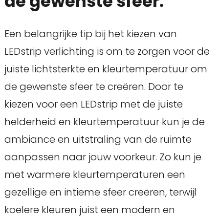
de gewenste sfeer.
Een belangrijke tip bij het kiezen van
LEDstrip verlichting is om te zorgen voor de
juiste lichtsterkte en kleurtemperatuur om
de gewenste sfeer te creëren. Door te
kiezen voor een LEDstrip met de juiste
helderheid en kleurtemperatuur kun je de
ambiance en uitstraling van de ruimte
aanpassen naar jouw voorkeur. Zo kun je
met warmere kleurtemperaturen een
gezellige en intieme sfeer creëren, terwijl
koelere kleuren juist een modern en