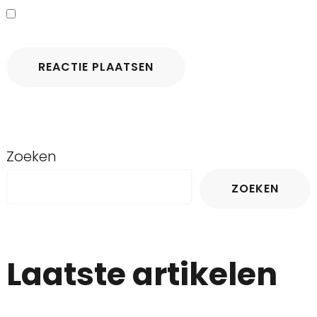
Zoeken
ZOEKEN
Laatste artikelen