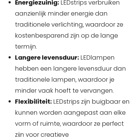
Energiezuinig:
LEDstrips verbruiken
aanzienlijk minder energie dan
traditionele verlichting, waardoor ze
kostenbesparend zijn op de lange
termijn.
Langere levensduur:
LEDlampen
hebben een langere levensduur dan
traditionele lampen, waardoor je
minder vaak hoeft te vervangen.
Flexibiliteit:
LEDstrips zijn buigbaar en
kunnen worden aangepast aan elke
vorm of ruimte, waardoor ze perfect
zijn voor creatieve