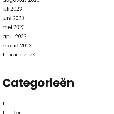
juli 2023
juni 2023
mei 2023
april 2023
maart 2023
februari 2023
Categorieën
1 m
1 meter