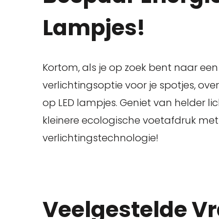
Lampjes!
Kortom, als je op zoek bent naar een 
verlichtingsoptie voor je spotjes, o
op LED lampjes. Geniet van helder li
kleinere ecologische voetafdruk me
verlichtingstechnologie!
Veelgestelde Vr