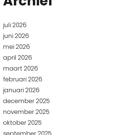
Archief
juli 2026
juni 2026
mei 2026
april 2026
maart 2026
februari 2026
januari 2026
december 2025
november 2025
oktober 2025
september 2025