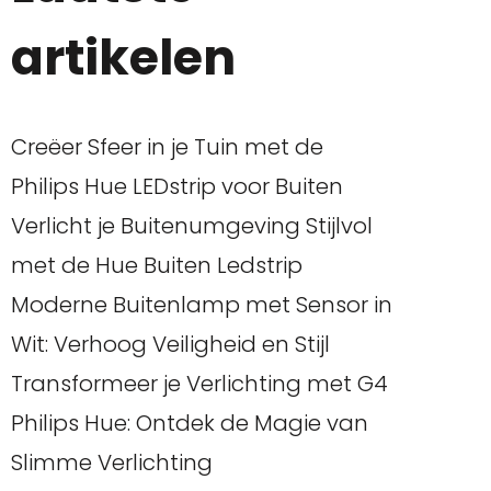
artikelen
Creëer Sfeer in je Tuin met de
Philips Hue LEDstrip voor Buiten
Verlicht je Buitenumgeving Stijlvol
met de Hue Buiten Ledstrip
Moderne Buitenlamp met Sensor in
Wit: Verhoog Veiligheid en Stijl
Transformeer je Verlichting met G4
Philips Hue: Ontdek de Magie van
Slimme Verlichting