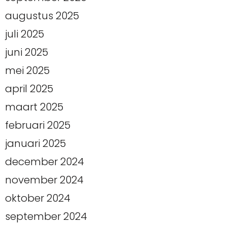
augustus 2025
juli 2025
juni 2025
mei 2025
april 2025
maart 2025
februari 2025
januari 2025
december 2024
november 2024
oktober 2024
september 2024