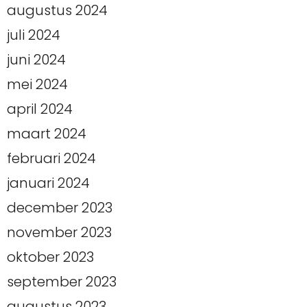
augustus 2024
juli 2024
juni 2024
mei 2024
april 2024
maart 2024
februari 2024
januari 2024
december 2023
november 2023
oktober 2023
september 2023
augustus 2023