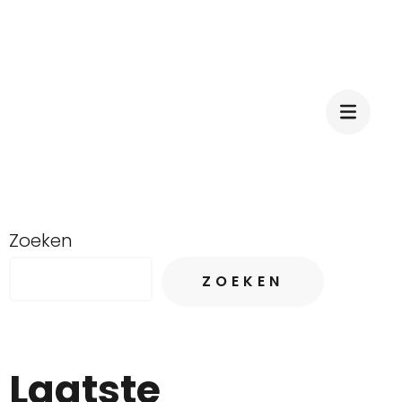
Zoeken
ZOEKEN
Laatste