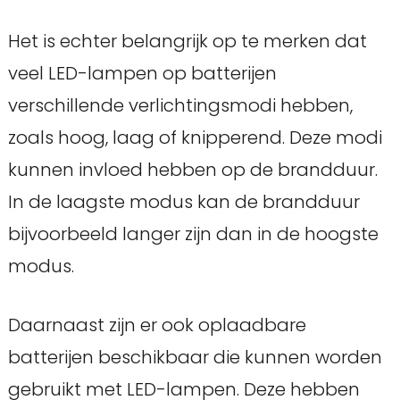
Het is echter belangrijk op te merken dat
veel LED-lampen op batterijen
verschillende verlichtingsmodi hebben,
zoals hoog, laag of knipperend. Deze modi
kunnen invloed hebben op de brandduur.
In de laagste modus kan de brandduur
bijvoorbeeld langer zijn dan in de hoogste
modus.
Daarnaast zijn er ook oplaadbare
batterijen beschikbaar die kunnen worden
gebruikt met LED-lampen. Deze hebben