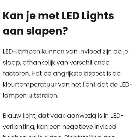
Kan je met LED Lights
aan slapen?
LED-lampen kunnen van invloed zijn op je
slaap, afhankelijk van verschillende
factoren. Het belangrijkste aspect is de
kleurtemperatuur van het licht dat de LED-
lampen uitstralen.
Blauw licht, dat vaak aanwezig is in LED-
verlichting, kan een negatieve invloed