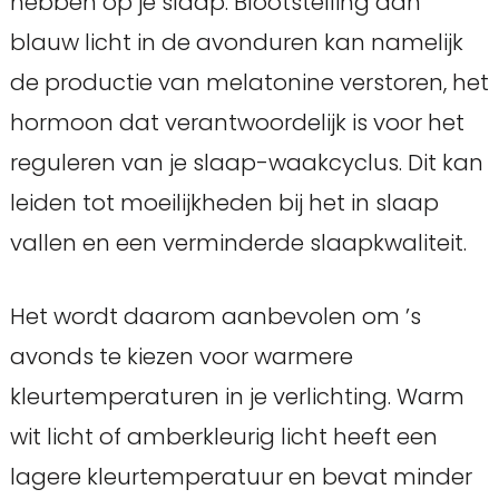
hebben op je slaap. Blootstelling aan
blauw licht in de avonduren kan namelijk
de productie van melatonine verstoren, het
hormoon dat verantwoordelijk is voor het
reguleren van je slaap-waakcyclus. Dit kan
leiden tot moeilijkheden bij het in slaap
vallen en een verminderde slaapkwaliteit.
Het wordt daarom aanbevolen om ’s
avonds te kiezen voor warmere
kleurtemperaturen in je verlichting. Warm
wit licht of amberkleurig licht heeft een
lagere kleurtemperatuur en bevat minder