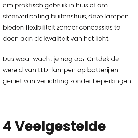
om praktisch gebruik in huis of om
sfeerverlichting buitenshuis, deze lampen
bieden flexibiliteit zonder concessies te
doen aan de kwaliteit van het licht.
Dus waar wacht je nog op? Ontdek de
wereld van LED-lampen op batterij en
geniet van verlichting zonder beperkingen!
4 Veelgestelde