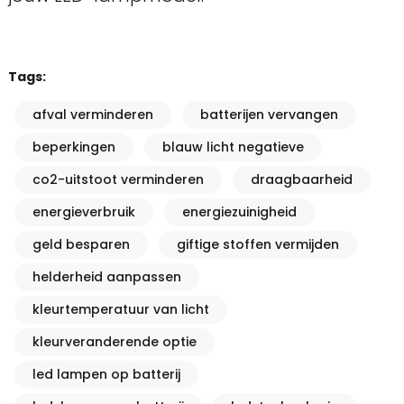
Tags:
afval verminderen
batterijen vervangen
beperkingen
blauw licht negatieve
co2-uitstoot verminderen
draagbaarheid
energieverbruik
energiezuinigheid
geld besparen
giftige stoffen vermijden
helderheid aanpassen
kleurtemperatuur van licht
kleurveranderende optie
led lampen op batterij