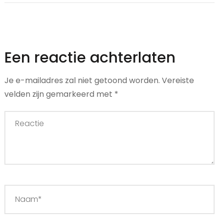
Een reactie achterlaten
Je e-mailadres zal niet getoond worden.
Vereiste
velden zijn gemarkeerd met
*