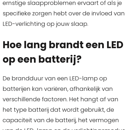
ernstige slaapproblemen ervaart of als je
specifieke zorgen hebt over de invloed van
LED-verlichting op jouw slaap.
Hoe lang brandt een LED
op een batterij?
De brandduur van een LED-lamp op
batterijen kan variëren, afhankelijk van
verschillende factoren. Het hangt af van
het type batterij dat wordt gebruikt, de
capaciteit van de batterij, het vermogen