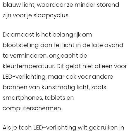
blauw licht, waardoor ze minder storend
zijn voor je slaapcyclus.
Daarnaast is het belangrijk om
blootstelling aan fel licht in de late avond
te verminderen, ongeacht de
kleurtemperatuur. Dit geldt niet alleen voor
LED-verlichting, maar ook voor andere
bronnen van kunstmatig licht, zoals
smartphones, tablets en
computerschermen.
Als je toch LED-verlichting wilt gebruiken in