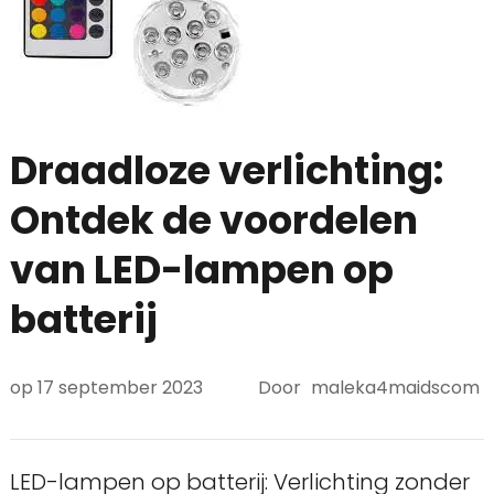
Draadloze verlichting:
Ontdek de voordelen
van LED-lampen op
batterij
op
17 september 2023
Door
maleka4maidscom
LED-lampen op batterij: Verlichting zonder