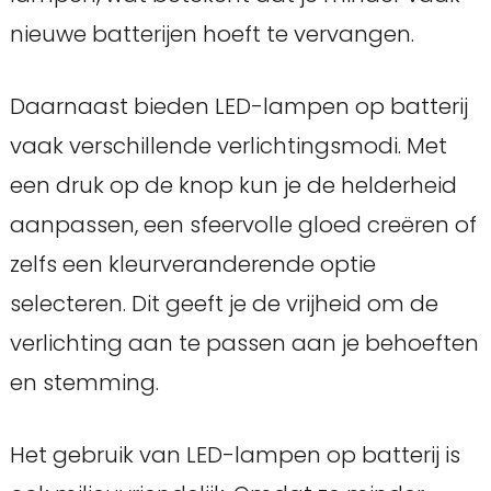
nieuwe batterijen hoeft te vervangen.
Daarnaast bieden LED-lampen op batterij
vaak verschillende verlichtingsmodi. Met
een druk op de knop kun je de helderheid
aanpassen, een sfeervolle gloed creëren of
zelfs een kleurveranderende optie
selecteren. Dit geeft je de vrijheid om de
verlichting aan te passen aan je behoeften
en stemming.
Het gebruik van LED-lampen op batterij is