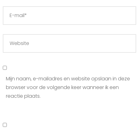
Mijn naam, e-mailadres en website opslaan in deze
browser voor de volgende keer wanneer ik een
reactie plaats.