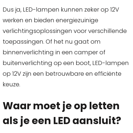
Dus ja, LED-lampen kunnen zeker op 12V
werken en bieden energiezuinige
verlichtingsoplossingen voor verschillende
toepassingen. Of het nu gaat om
binnenverlichting in een camper of
buitenverlichting op een boot, LED-lampen
op 12V zijn een betrouwbare en efficiënte
keuze.
Waar moet je op letten
als je een LED aansluit?