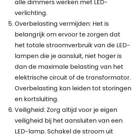
alle dimmers werken met LED-
verlichting.
Overbelasting vermijden: Het is
belangrijk om ervoor te zorgen dat
het totale stroomverbruik van de LED-
lampen die je aansluit, niet hoger is
dan de maximale belasting van het
elektrische circuit of de transformator.
Overbelasting kan leiden tot storingen
en kortsluiting.
Veiligheid: Zorg altijd voor je eigen
veiligheid bij het aansluiten van een
LED-lamp. Schakel de stroom uit