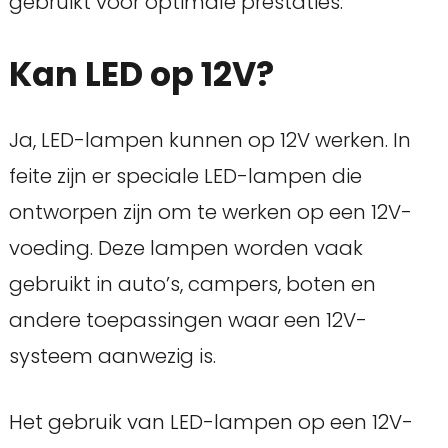
gebruikt voor optimale prestaties.
Kan LED op 12V?
Ja, LED-lampen kunnen op 12V werken. In
feite zijn er speciale LED-lampen die
ontworpen zijn om te werken op een 12V-
voeding. Deze lampen worden vaak
gebruikt in auto’s, campers, boten en
andere toepassingen waar een 12V-
systeem aanwezig is.
Het gebruik van LED-lampen op een 12V-