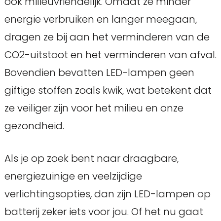
ook milieuvriendelijk. Omdat ze minder
energie verbruiken en langer meegaan,
dragen ze bij aan het verminderen van de
CO2-uitstoot en het verminderen van afval.
Bovendien bevatten LED-lampen geen
giftige stoffen zoals kwik, wat betekent dat
ze veiliger zijn voor het milieu en onze
gezondheid.
Als je op zoek bent naar draagbare,
energiezuinige en veelzijdige
verlichtingsopties, dan zijn LED-lampen op
batterij zeker iets voor jou. Of het nu gaat