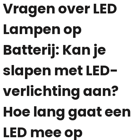
Vragen over LED
Lampen op
Batterij: Kan je
slapen met LED-
verlichting aan?
Hoe lang gaat een
LED mee op