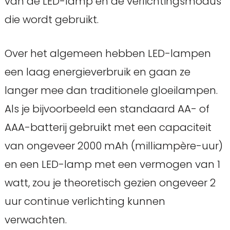
van de LED-lamp en de verlichtingsmodus
die wordt gebruikt.
Over het algemeen hebben LED-lampen
een laag energieverbruik en gaan ze
langer mee dan traditionele gloeilampen.
Als je bijvoorbeeld een standaard AA- of
AAA-batterij gebruikt met een capaciteit
van ongeveer 2000 mAh (milliampère-uur)
en een LED-lamp met een vermogen van 1
watt, zou je theoretisch gezien ongeveer 2
uur continue verlichting kunnen
verwachten.