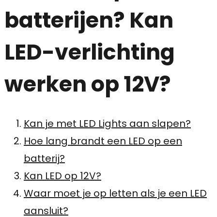
batterijen? Kan
LED-verlichting
werken op 12V?
Kan je met LED Lights aan slapen?
Hoe lang brandt een LED op een
batterij?
Kan LED op 12V?
Waar moet je op letten als je een LED
aansluit?