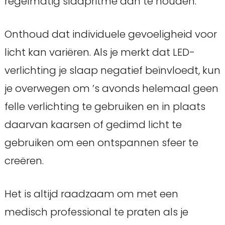
regelmatig slaapritme aan te houden.
Onthoud dat individuele gevoeligheid voor
licht kan variëren. Als je merkt dat LED-
verlichting je slaap negatief beïnvloedt, kun
je overwegen om ’s avonds helemaal geen
felle verlichting te gebruiken en in plaats
daarvan kaarsen of gedimd licht te
gebruiken om een ontspannen sfeer te
creëren.
Het is altijd raadzaam om met een
medisch professional te praten als je