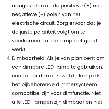
aangesloten op de positieve (+) en
negatieve (-) polen van het
elektrische circuit. Zorg ervoor dat je
de juiste polariteit volgt om te
voorkomen dat de lamp niet goed
werkt.
Dimbaarheid: Als je van plan bent om
een dimbare LED-lamp te gebruiken,
controleer dan of zowel de lamp als
het bijbehorende dimmersysteem
compatibel zijn voor dimfunctie. Niet
alle LED-lampen zijn dimbaar en niet