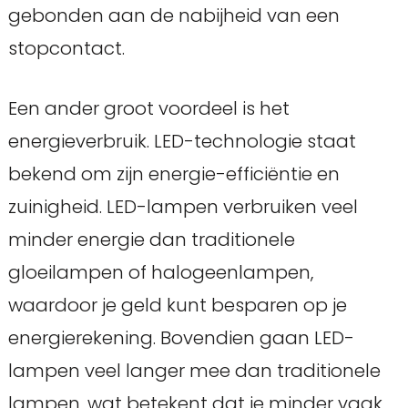
gebonden aan de nabijheid van een
stopcontact.
Een ander groot voordeel is het
energieverbruik. LED-technologie staat
bekend om zijn energie-efficiëntie en
zuinigheid. LED-lampen verbruiken veel
minder energie dan traditionele
gloeilampen of halogeenlampen,
waardoor je geld kunt besparen op je
energierekening. Bovendien gaan LED-
lampen veel langer mee dan traditionele
lampen, wat betekent dat je minder vaak