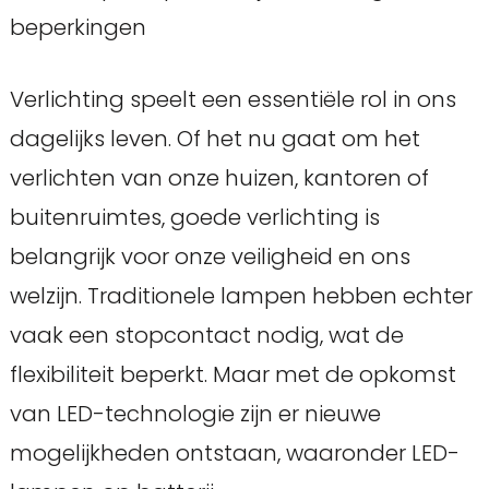
beperkingen
Verlichting speelt een essentiële rol in ons
dagelijks leven. Of het nu gaat om het
verlichten van onze huizen, kantoren of
buitenruimtes, goede verlichting is
belangrijk voor onze veiligheid en ons
welzijn. Traditionele lampen hebben echter
vaak een stopcontact nodig, wat de
flexibiliteit beperkt. Maar met de opkomst
van LED-technologie zijn er nieuwe
mogelijkheden ontstaan, waaronder LED-