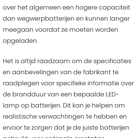
over het algemeen een hogere capaciteit
dan wegwerpbatterijen en kunnen langer
meegaan voordat ze moeten worden
opgeladen.
Het is altijd raadzaam om de specificaties
en aanbevelingen van de fabrikant te
raadplegen voor specifieke informatie over
de brandduur van een bepaalde LED-
lamp op batterijen. Dit kan je helpen om
realistische verwachtingen te hebben en
ervoor te zorgen dat je de juiste batterijen