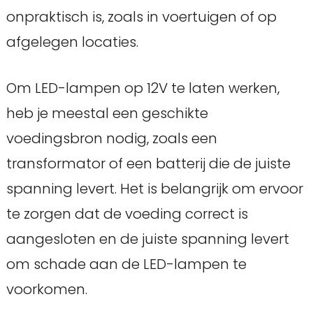
onpraktisch is, zoals in voertuigen of op
afgelegen locaties.
Om LED-lampen op 12V te laten werken,
heb je meestal een geschikte
voedingsbron nodig, zoals een
transformator of een batterij die de juiste
spanning levert. Het is belangrijk om ervoor
te zorgen dat de voeding correct is
aangesloten en de juiste spanning levert
om schade aan de LED-lampen te
voorkomen.