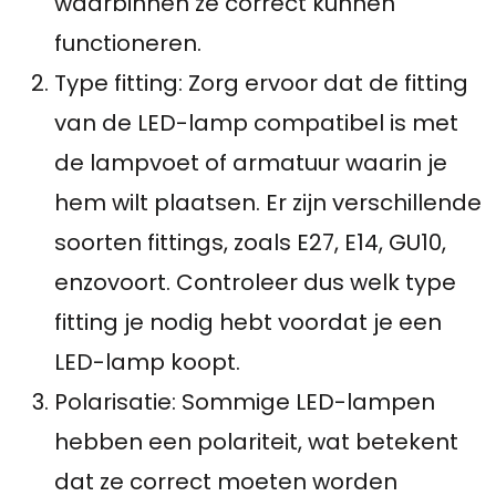
waarbinnen ze correct kunnen
functioneren.
Type fitting: Zorg ervoor dat de fitting
van de LED-lamp compatibel is met
de lampvoet of armatuur waarin je
hem wilt plaatsen. Er zijn verschillende
soorten fittings, zoals E27, E14, GU10,
enzovoort. Controleer dus welk type
fitting je nodig hebt voordat je een
LED-lamp koopt.
Polarisatie: Sommige LED-lampen
hebben een polariteit, wat betekent
dat ze correct moeten worden