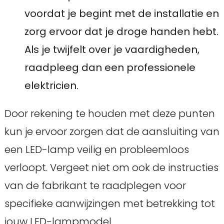
voordat je begint met de installatie en
zorg ervoor dat je droge handen hebt.
Als je twijfelt over je vaardigheden,
raadpleeg dan een professionele
elektricien.
Door rekening te houden met deze punten
kun je ervoor zorgen dat de aansluiting van
een LED-lamp veilig en probleemloos
verloopt. Vergeet niet om ook de instructies
van de fabrikant te raadplegen voor
specifieke aanwijzingen met betrekking tot
jouw LED-lampmodel.