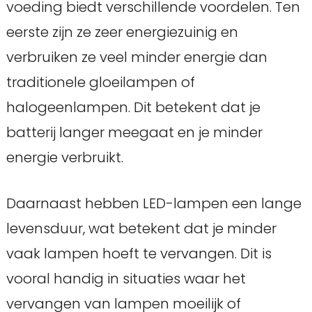
voeding biedt verschillende voordelen. Ten
eerste zijn ze zeer energiezuinig en
verbruiken ze veel minder energie dan
traditionele gloeilampen of
halogeenlampen. Dit betekent dat je
batterij langer meegaat en je minder
energie verbruikt.
Daarnaast hebben LED-lampen een lange
levensduur, wat betekent dat je minder
vaak lampen hoeft te vervangen. Dit is
vooral handig in situaties waar het
vervangen van lampen moeilijk of