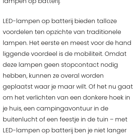
lampen op batterij.
LED-lampen op batterij bieden talloze
voordelen ten opzichte van traditionele
lampen. Het eerste en meest voor de hand
liggende voordeel is de mobiliteit. Omdat
deze lampen geen stopcontact nodig
hebben, kunnen ze overal worden
geplaatst waar je maar wilt. Of het nu gaat
om het verlichten van een donkere hoek in
je huis, een campingavontuur in de
buitenlucht of een feestje in de tuin – met
LED-lampen op batterij ben je niet langer