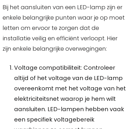
Bij het aansluiten van een LED-lamp zijn er
enkele belangrijke punten waar je op moet
letten om ervoor te zorgen dat de
installatie veilig en efficiënt verloopt. Hier
zijn enkele belangrijke overwegingen:
Voltage compatibiliteit: Controleer
altijd of het voltage van de LED-lamp
overeenkomt met het voltage van het
elektriciteitsnet waarop je hem wilt
aansluiten. LED-lampen hebben vaak
een specifiek voltagebereik