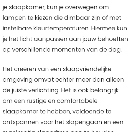
je slaapkamer, kun je overwegen om
lampen te kiezen die dimbaar zijn of met
instelbare kleurtemperaturen. Hiermee kun
je het licht aanpassen aan jouw behoeften
op verschillende momenten van de dag.
Het creëren van een slaapvriendelijke
omgeving omvat echter meer dan alleen
de juiste verlichting. Het is ook belangrijk
om een rustige en comfortabele
slaapkamer te hebben, voldoende te
ontspannen voor het slapengaan en een