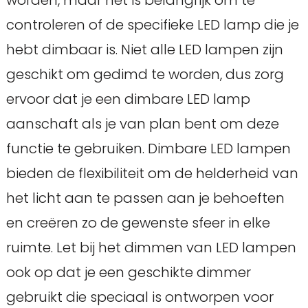
worden, maar het is belangrijk om te
controleren of de specifieke LED lamp die je
hebt dimbaar is. Niet alle LED lampen zijn
geschikt om gedimd te worden, dus zorg
ervoor dat je een dimbare LED lamp
aanschaft als je van plan bent om deze
functie te gebruiken. Dimbare LED lampen
bieden de flexibiliteit om de helderheid van
het licht aan te passen aan je behoeften
en creëren zo de gewenste sfeer in elke
ruimte. Let bij het dimmen van LED lampen
ook op dat je een geschikte dimmer
gebruikt die speciaal is ontworpen voor