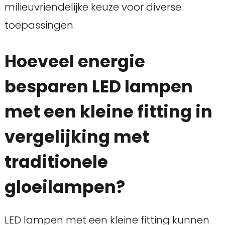
milieuvriendelijke keuze voor diverse
toepassingen.
Hoeveel energie
besparen LED lampen
met een kleine fitting in
vergelijking met
traditionele
gloeilampen?
LED lampen met een kleine fitting kunnen