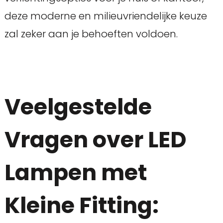
deze moderne en milieuvriendelijke keuze
zal zeker aan je behoeften voldoen.
Veelgestelde
Vragen over LED
Lampen met
Kleine Fitting: