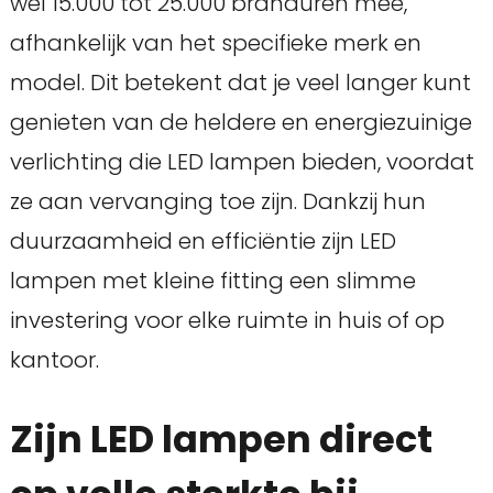
wel 15.000 tot 25.000 branduren mee,
afhankelijk van het specifieke merk en
model. Dit betekent dat je veel langer kunt
genieten van de heldere en energiezuinige
verlichting die LED lampen bieden, voordat
ze aan vervanging toe zijn. Dankzij hun
duurzaamheid en efficiëntie zijn LED
lampen met kleine fitting een slimme
investering voor elke ruimte in huis of op
kantoor.
Zijn LED lampen direct