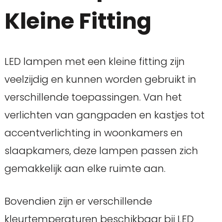
Kleine Fitting
LED lampen met een kleine fitting zijn
veelzijdig en kunnen worden gebruikt in
verschillende toepassingen. Van het
verlichten van gangpaden en kastjes tot
accentverlichting in woonkamers en
slaapkamers, deze lampen passen zich
gemakkelijk aan elke ruimte aan.
Bovendien zijn er verschillende
kleurtemperaturen beschikbaar bij LED