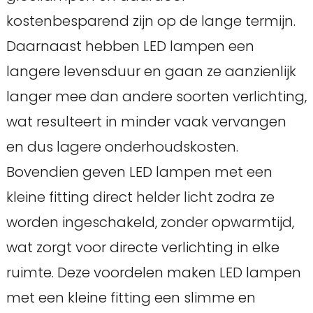
kostenbesparend zijn op de lange termijn.
Daarnaast hebben LED lampen een
langere levensduur en gaan ze aanzienlijk
langer mee dan andere soorten verlichting,
wat resulteert in minder vaak vervangen
en dus lagere onderhoudskosten.
Bovendien geven LED lampen met een
kleine fitting direct helder licht zodra ze
worden ingeschakeld, zonder opwarmtijd,
wat zorgt voor directe verlichting in elke
ruimte. Deze voordelen maken LED lampen
met een kleine fitting een slimme en