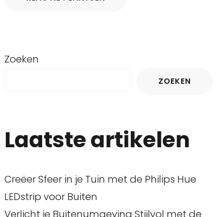
Zoeken
ZOEKEN
Laatste artikelen
Creëer Sfeer in je Tuin met de Philips Hue
LEDstrip voor Buiten
Verlicht je Buitenumgeving Stijlvol met de