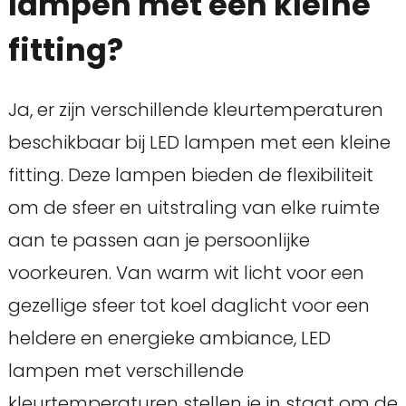
lampen met een kleine
fitting?
Ja, er zijn verschillende kleurtemperaturen
beschikbaar bij LED lampen met een kleine
fitting. Deze lampen bieden de flexibiliteit
om de sfeer en uitstraling van elke ruimte
aan te passen aan je persoonlijke
voorkeuren. Van warm wit licht voor een
gezellige sfeer tot koel daglicht voor een
heldere en energieke ambiance, LED
lampen met verschillende
kleurtemperaturen stellen je in staat om de