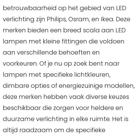
betrouwbaarheid op het gebied van LED
verlichting zijn Philips, Osram, en Ikea. Deze
merken bieden een breed scala aan LED
lampen met kleine fittingen die voldoen
aan verschillende behoeften en
voorkeuren. Of je nu op zoek bent naar
lampen met specifieke lichtkleuren,
dimbare opties of energiezuinige modellen,
deze merken hebben vaak diverse keuzes
beschikbaar die zorgen voor heldere en
duurzame verlichting in elke ruimte. Het is
altijd raadzaam om de specifieke