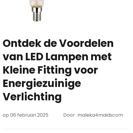
Ontdek de Voordelen
van LED Lampen met
Kleine Fitting voor
Energiezuinige
Verlichting
op
06 februari 2025
Door
maleka4maidscom