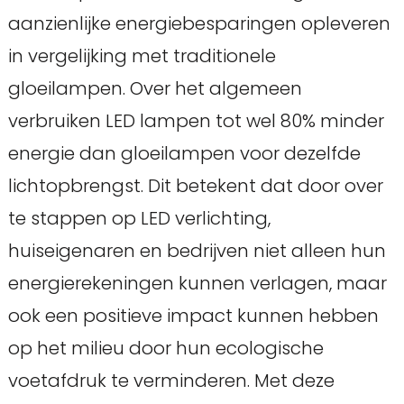
aanzienlijke energiebesparingen opleveren
in vergelijking met traditionele
gloeilampen. Over het algemeen
verbruiken LED lampen tot wel 80% minder
energie dan gloeilampen voor dezelfde
lichtopbrengst. Dit betekent dat door over
te stappen op LED verlichting,
huiseigenaren en bedrijven niet alleen hun
energierekeningen kunnen verlagen, maar
ook een positieve impact kunnen hebben
op het milieu door hun ecologische
voetafdruk te verminderen. Met deze