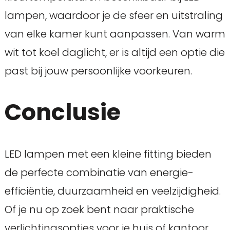
lampen, waardoor je de sfeer en uitstraling
van elke kamer kunt aanpassen. Van warm
wit tot koel daglicht, er is altijd een optie die
past bij jouw persoonlijke voorkeuren.
Conclusie
LED lampen met een kleine fitting bieden
de perfecte combinatie van energie-
efficiëntie, duurzaamheid en veelzijdigheid.
Of je nu op zoek bent naar praktische
verlichtingsopties voor je huis of kantoor,