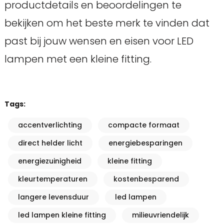
productdetails en beoordelingen te
bekijken om het beste merk te vinden dat
past bij jouw wensen en eisen voor LED
lampen met een kleine fitting.
Tags:
accentverlichting
compacte formaat
direct helder licht
energiebesparingen
energiezuinigheid
kleine fitting
kleurtemperaturen
kostenbesparend
langere levensduur
led lampen
led lampen kleine fitting
milieuvriendelijk