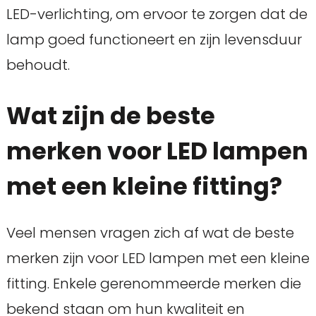
LED-verlichting, om ervoor te zorgen dat de
lamp goed functioneert en zijn levensduur
behoudt.
Wat zijn de beste
merken voor LED lampen
met een kleine fitting?
Veel mensen vragen zich af wat de beste
merken zijn voor LED lampen met een kleine
fitting. Enkele gerenommeerde merken die
bekend staan om hun kwaliteit en