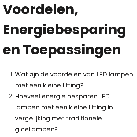
Voordelen,
Energiebesparing
en Toepassingen
Wat zijn de voordelen van LED lampen
met een kleine fitting?
Hoeveel energie besparen LED
lampen met een kleine fitting in
vergelijking met traditionele
gloeilampen?