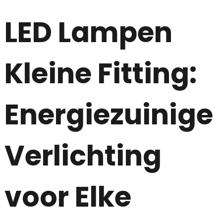
LED Lampen
Kleine Fitting:
Energiezuinige
Verlichting
voor Elke