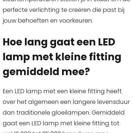
perfecte verlichting te creëren die past bij
jouw behoeften en voorkeuren.
Hoe lang gaat een LED
lamp met kleine fitting
gemiddeld mee?
Een LED lamp met een kleine fitting heeft
over het algemeen een langere levensduur
dan traditionele gloeilampen. Gemiddeld
gaat een LED lamp met kleine fitting tot