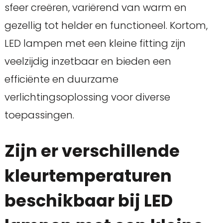
sfeer creëren, variërend van warm en
gezellig tot helder en functioneel. Kortom,
LED lampen met een kleine fitting zijn
veelzijdig inzetbaar en bieden een
efficiënte en duurzame
verlichtingsoplossing voor diverse
toepassingen.
Zijn er verschillende
kleurtemperaturen
beschikbaar bij LED