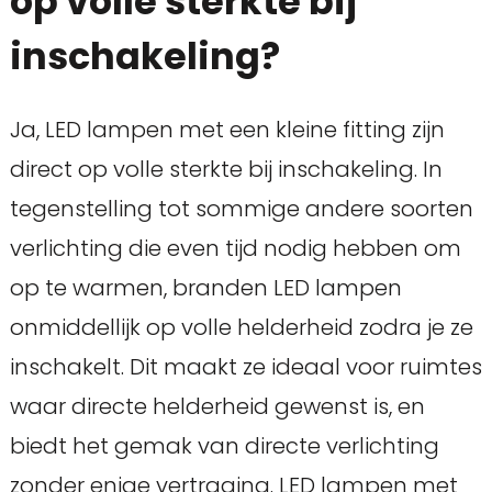
op volle sterkte bij
inschakeling?
Ja, LED lampen met een kleine fitting zijn
direct op volle sterkte bij inschakeling. In
tegenstelling tot sommige andere soorten
verlichting die even tijd nodig hebben om
op te warmen, branden LED lampen
onmiddellijk op volle helderheid zodra je ze
inschakelt. Dit maakt ze ideaal voor ruimtes
waar directe helderheid gewenst is, en
biedt het gemak van directe verlichting
zonder enige vertraging. LED lampen met