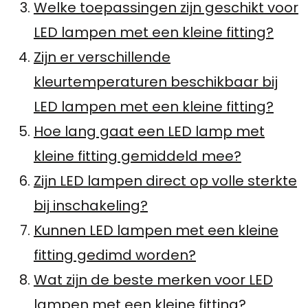
Welke toepassingen zijn geschikt voor
LED lampen met een kleine fitting?
Zijn er verschillende
kleurtemperaturen beschikbaar bij
LED lampen met een kleine fitting?
Hoe lang gaat een LED lamp met
kleine fitting gemiddeld mee?
Zijn LED lampen direct op volle sterkte
bij inschakeling?
Kunnen LED lampen met een kleine
fitting gedimd worden?
Wat zijn de beste merken voor LED
lampen met een kleine fitting?