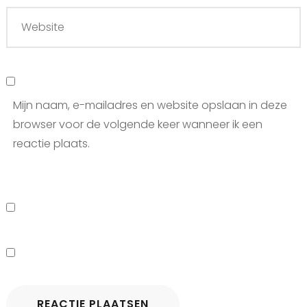
Mijn naam, e-mailadres en website opslaan in deze
browser voor de volgende keer wanneer ik een
reactie plaats.