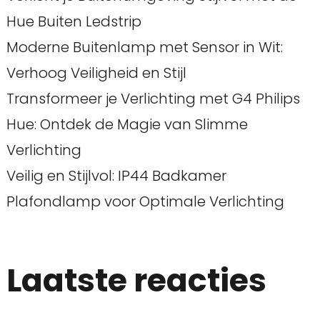
Hue Buiten Ledstrip
Moderne Buitenlamp met Sensor in Wit:
Verhoog Veiligheid en Stijl
Transformeer je Verlichting met G4 Philips
Hue: Ontdek de Magie van Slimme
Verlichting
Veilig en Stijlvol: IP44 Badkamer
Plafondlamp voor Optimale Verlichting
Laatste reacties