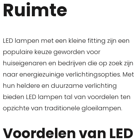
Ruimte
LED lampen met een kleine fitting zijn een
populaire keuze geworden voor
huiseigenaren en bedrijven die op zoek zijn
naar energiezuinige verlichtingsopties. Met
hun heldere en duurzame verlichting
bieden LED lampen tal van voordelen ten
opzichte van traditionele gloeilampen.
Voordelen van LED