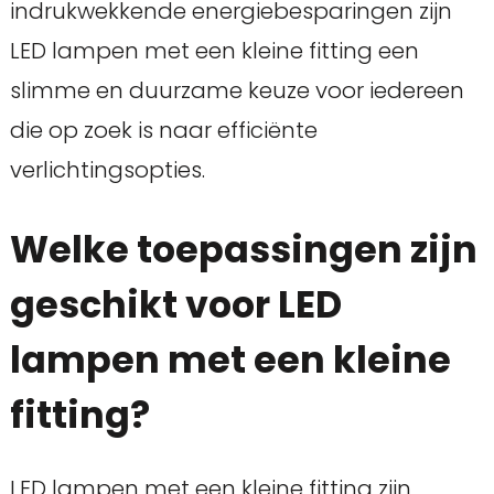
indrukwekkende energiebesparingen zijn
LED lampen met een kleine fitting een
slimme en duurzame keuze voor iedereen
die op zoek is naar efficiënte
verlichtingsopties.
Welke toepassingen zijn
geschikt voor LED
lampen met een kleine
fitting?
LED lampen met een kleine fitting zijn