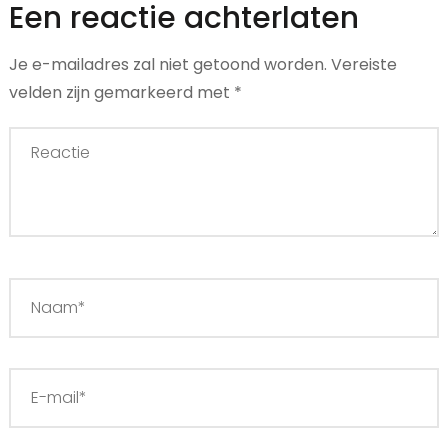
Een reactie achterlaten
Je e-mailadres zal niet getoond worden.
Vereiste
velden zijn gemarkeerd met
*