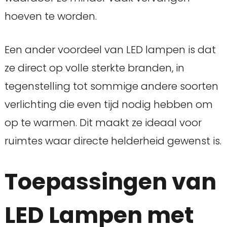
hoeven te worden.
Een ander voordeel van LED lampen is dat
ze direct op volle sterkte branden, in
tegenstelling tot sommige andere soorten
verlichting die even tijd nodig hebben om
op te warmen. Dit maakt ze ideaal voor
ruimtes waar directe helderheid gewenst is.
Toepassingen van
LED Lampen met