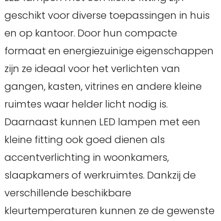
geschikt voor diverse toepassingen in huis
en op kantoor. Door hun compacte
formaat en energiezuinige eigenschappen
zijn ze ideaal voor het verlichten van
gangen, kasten, vitrines en andere kleine
ruimtes waar helder licht nodig is.
Daarnaast kunnen LED lampen met een
kleine fitting ook goed dienen als
accentverlichting in woonkamers,
slaapkamers of werkruimtes. Dankzij de
verschillende beschikbare
kleurtemperaturen kunnen ze de gewenste