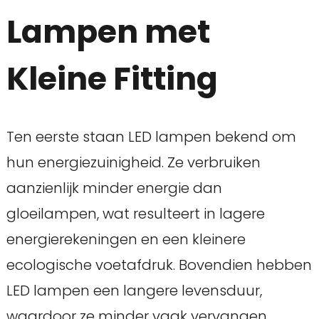
Lampen met
Kleine Fitting
Ten eerste staan LED lampen bekend om
hun energiezuinigheid. Ze verbruiken
aanzienlijk minder energie dan
gloeilampen, wat resulteert in lagere
energierekeningen en een kleinere
ecologische voetafdruk. Bovendien hebben
LED lampen een langere levensduur,
waardoor ze minder vaak vervangen