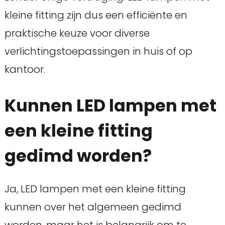
kleine fitting zijn dus een efficiënte en
praktische keuze voor diverse
verlichtingstoepassingen in huis of op
kantoor.
Kunnen LED lampen met
een kleine fitting
gedimd worden?
Ja, LED lampen met een kleine fitting
kunnen over het algemeen gedimd