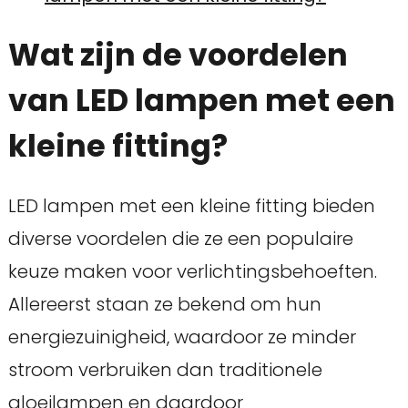
Wat zijn de voordelen
van LED lampen met een
kleine fitting?
LED lampen met een kleine fitting bieden
diverse voordelen die ze een populaire
keuze maken voor verlichtingsbehoeften.
Allereerst staan ze bekend om hun
energiezuinigheid, waardoor ze minder
stroom verbruiken dan traditionele
gloeilampen en daardoor