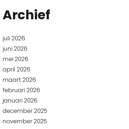
Archief
juli 2026
juni 2026
mei 2026
april 2026
maart 2026
februari 2026
januari 2026
december 2025
november 2025