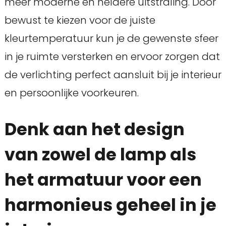
meer moderne en heldere uitstraling. Door
bewust te kiezen voor de juiste
kleurtemperatuur kun je de gewenste sfeer
in je ruimte versterken en ervoor zorgen dat
de verlichting perfect aansluit bij je interieur
en persoonlijke voorkeuren.
Denk aan het design
van zowel de lamp als
het armatuur voor een
harmonieus geheel in je