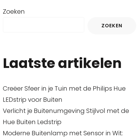
Zoeken
ZOEKEN
Laatste artikelen
Creëer Sfeer in je Tuin met de Philips Hue
LEDstrip voor Buiten
Verlicht je Buitenumgeving Stijlvol met de
Hue Buiten Ledstrip
Moderne Buitenlamp met Sensor in Wit: