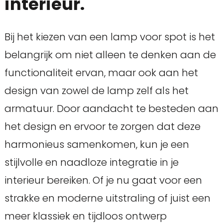
interieur.
Bij het kiezen van een lamp voor spot is het
belangrijk om niet alleen te denken aan de
functionaliteit ervan, maar ook aan het
design van zowel de lamp zelf als het
armatuur. Door aandacht te besteden aan
het design en ervoor te zorgen dat deze
harmonieus samenkomen, kun je een
stijlvolle en naadloze integratie in je
interieur bereiken. Of je nu gaat voor een
strakke en moderne uitstraling of juist een
meer klassiek en tijdloos ontwerp