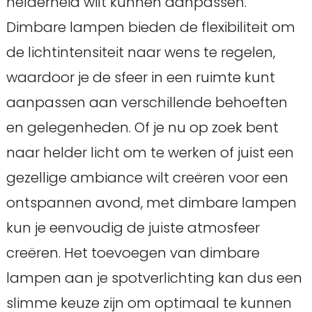
helderheid wilt kunnen aanpassen.
Dimbare lampen bieden de flexibiliteit om
de lichtintensiteit naar wens te regelen,
waardoor je de sfeer in een ruimte kunt
aanpassen aan verschillende behoeften
en gelegenheden. Of je nu op zoek bent
naar helder licht om te werken of juist een
gezellige ambiance wilt creëren voor een
ontspannen avond, met dimbare lampen
kun je eenvoudig de juiste atmosfeer
creëren. Het toevoegen van dimbare
lampen aan je spotverlichting kan dus een
slimme keuze zijn om optimaal te kunnen