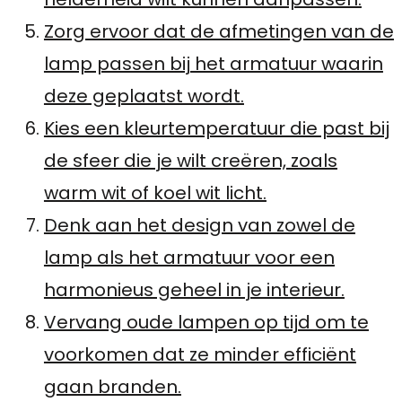
Zorg ervoor dat de afmetingen van de
lamp passen bij het armatuur waarin
deze geplaatst wordt.
Kies een kleurtemperatuur die past bij
de sfeer die je wilt creëren, zoals
warm wit of koel wit licht.
Denk aan het design van zowel de
lamp als het armatuur voor een
harmonieus geheel in je interieur.
Vervang oude lampen op tijd om te
voorkomen dat ze minder efficiënt
gaan branden.