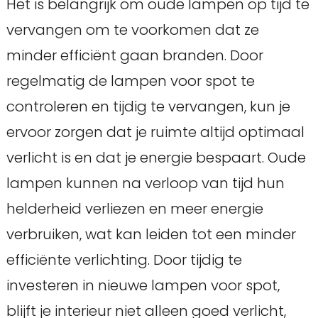
Het is belangrijk om oude lampen op tijd te
vervangen om te voorkomen dat ze
minder efficiënt gaan branden. Door
regelmatig de lampen voor spot te
controleren en tijdig te vervangen, kun je
ervoor zorgen dat je ruimte altijd optimaal
verlicht is en dat je energie bespaart. Oude
lampen kunnen na verloop van tijd hun
helderheid verliezen en meer energie
verbruiken, wat kan leiden tot een minder
efficiënte verlichting. Door tijdig te
investeren in nieuwe lampen voor spot,
blijft je interieur niet alleen goed verlicht,