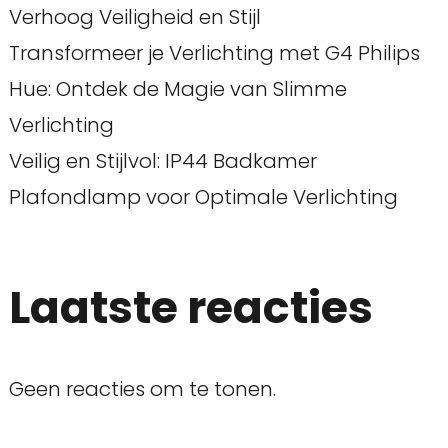
Verhoog Veiligheid en Stijl
Transformeer je Verlichting met G4 Philips
Hue: Ontdek de Magie van Slimme
Verlichting
Veilig en Stijlvol: IP44 Badkamer
Plafondlamp voor Optimale Verlichting
Laatste reacties
Geen reacties om te tonen.