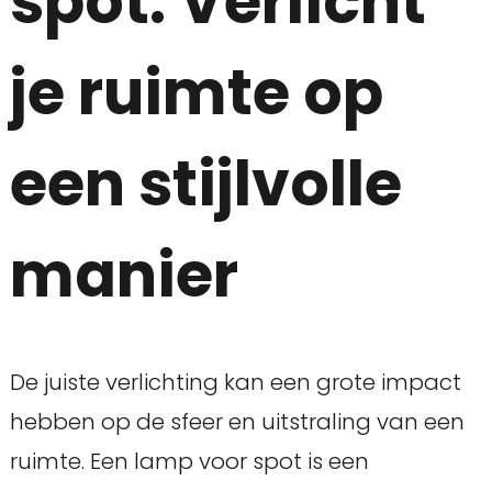
spot: Verlicht
je ruimte op
een stijlvolle
manier
De juiste verlichting kan een grote impact
hebben op de sfeer en uitstraling van een
ruimte. Een lamp voor spot is een