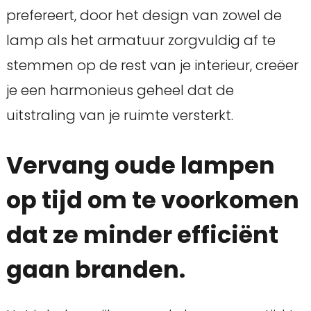
prefereert, door het design van zowel de
lamp als het armatuur zorgvuldig af te
stemmen op de rest van je interieur, creëer
je een harmonieus geheel dat de
uitstraling van je ruimte versterkt.
Vervang oude lampen
op tijd om te voorkomen
dat ze minder efficiënt
gaan branden.