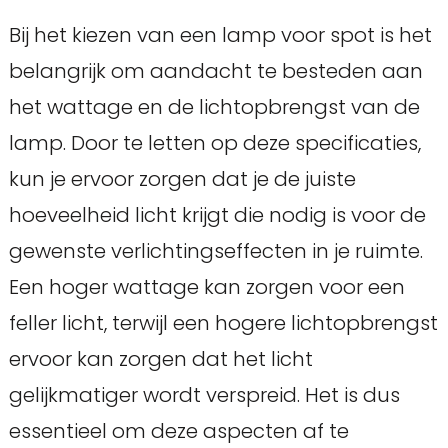
Bij het kiezen van een lamp voor spot is het
belangrijk om aandacht te besteden aan
het wattage en de lichtopbrengst van de
lamp. Door te letten op deze specificaties,
kun je ervoor zorgen dat je de juiste
hoeveelheid licht krijgt die nodig is voor de
gewenste verlichtingseffecten in je ruimte.
Een hoger wattage kan zorgen voor een
feller licht, terwijl een hogere lichtopbrengst
ervoor kan zorgen dat het licht
gelijkmatiger wordt verspreid. Het is dus
essentieel om deze aspecten af te