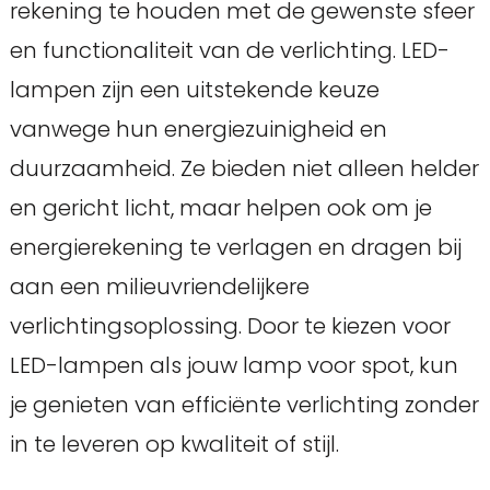
rekening te houden met de gewenste sfeer
en functionaliteit van de verlichting. LED-
lampen zijn een uitstekende keuze
vanwege hun energiezuinigheid en
duurzaamheid. Ze bieden niet alleen helder
en gericht licht, maar helpen ook om je
energierekening te verlagen en dragen bij
aan een milieuvriendelijkere
verlichtingsoplossing. Door te kiezen voor
LED-lampen als jouw lamp voor spot, kun
je genieten van efficiënte verlichting zonder
in te leveren op kwaliteit of stijl.