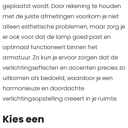
geplaatst wordt. Door rekening te houden
met de juiste afmetingen voorkom je niet
alleen esthetische problemen, maar zorg je
er ook voor dat de lamp goed past en
optimaal functioneert binnen het
armatuur. Zo kun je ervoor zorgen dat de
verlichtingseffecten en accenten precies zo
uitkomen als bedoeld, waardoor je een
harmonieuze en doordachte
verlichtingsopstelling creëert in je ruimte.
Kies een