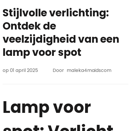
Stijlvolle verlichting:
Ontdek de
veelzijdigheid van een
lamp voor spot
op
01 april 2025
Door
maleka4maidscom
Lamp voor