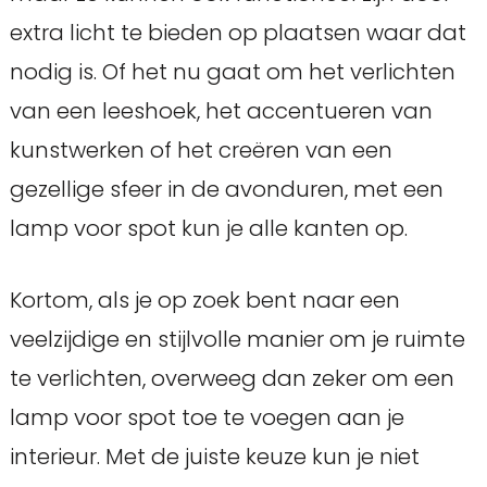
extra licht te bieden op plaatsen waar dat
nodig is. Of het nu gaat om het verlichten
van een leeshoek, het accentueren van
kunstwerken of het creëren van een
gezellige sfeer in de avonduren, met een
lamp voor spot kun je alle kanten op.
Kortom, als je op zoek bent naar een
veelzijdige en stijlvolle manier om je ruimte
te verlichten, overweeg dan zeker om een
lamp voor spot toe te voegen aan je
interieur. Met de juiste keuze kun je niet