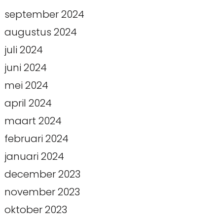
september 2024
augustus 2024
juli 2024
juni 2024
mei 2024
april 2024
maart 2024
februari 2024
januari 2024
december 2023
november 2023
oktober 2023