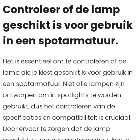
Controleer of de lamp
geschikt is voor gebruik
in een spotarmatuur.
Het is essentieel om te controleren of de
lamp die je kiest geschikt is voor gebruik in
een spotarmatuur. Niet alle lampen zijn
ontworpen om in spotlights te worden
gebruikt, dus het controleren van de
specificaties en compatibiliteit is cruciaal.
Door ervoor te zorgen dat de lamp