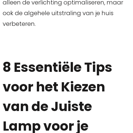
alleen de verlichting optimaliseren, maar
ook de algehele uitstraling van je huis
verbeteren.
8 Essentiële Tips
voor het Kiezen
van de Juiste
Lamp voor je