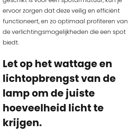
geschikt is voor een spotarmatuur, kun je
ervoor zorgen dat deze veilig en efficiënt
functioneert, en zo optimaal profiteren van
de verlichtingsmogelijkheden die een spot
biedt.
Let op het wattage en
lichtopbrengst van de
lamp om de juiste
hoeveelheid licht te
krijgen.