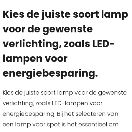
Kies de juiste soort lamp
voor de gewenste
verlichting, zoals LED-
lampen voor
energiebesparing.
Kies de juiste soort lamp voor de gewenste
verlichting, zoals LED-lampen voor
energiebesparing. Bij het selecteren van
een lamp voor spot is het essentieel om