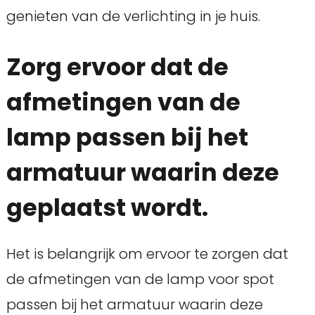
genieten van de verlichting in je huis.
Zorg ervoor dat de
afmetingen van de
lamp passen bij het
armatuur waarin deze
geplaatst wordt.
Het is belangrijk om ervoor te zorgen dat
de afmetingen van de lamp voor spot
passen bij het armatuur waarin deze