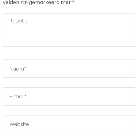
velden zijn gemarkeerd met
*