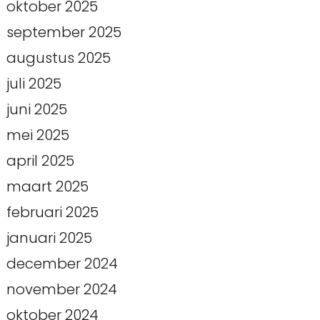
oktober 2025
september 2025
augustus 2025
juli 2025
juni 2025
mei 2025
april 2025
maart 2025
februari 2025
januari 2025
december 2024
november 2024
oktober 2024