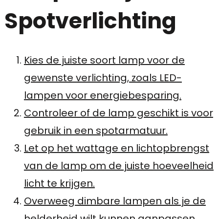
Spotverlichting
Kies de juiste soort lamp voor de
gewenste verlichting, zoals LED-
lampen voor energiebesparing.
Controleer of de lamp geschikt is voor
gebruik in een spotarmatuur.
Let op het wattage en lichtopbrengst
van de lamp om de juiste hoeveelheid
licht te krijgen.
Overweeg dimbare lampen als je de
helderheid wilt kunnen aanpassen.