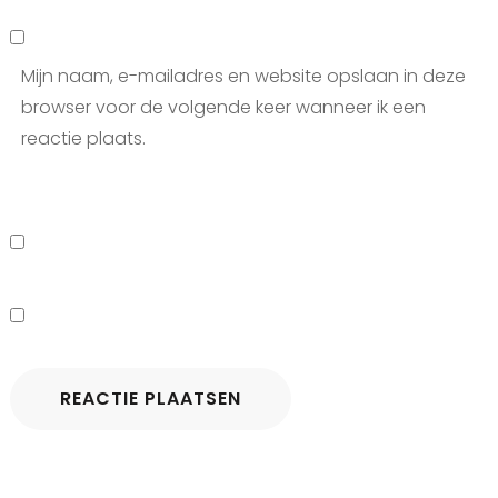
Mijn naam, e-mailadres en website opslaan in deze
browser voor de volgende keer wanneer ik een
reactie plaats.