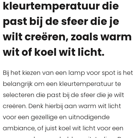
kleurtemperatuur die
past bij de sfeer die je
wilt creëren, zoals warm
wit of koel wit licht.
Bij het kiezen van een lamp voor spot is het
belangrijk om een kleurtemperatuur te
selecteren die past bij de sfeer die je wilt
creëren. Denk hierbij aan warm wit licht
voor een gezellige en uitnodigende
ambiance, of juist koel wit licht voor een