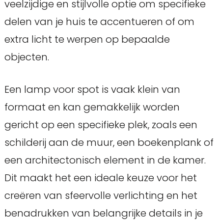
veelzijdige en stijlvolle optie om specifieke
delen van je huis te accentueren of om
extra licht te werpen op bepaalde
objecten.
Een lamp voor spot is vaak klein van
formaat en kan gemakkelijk worden
gericht op een specifieke plek, zoals een
schilderij aan de muur, een boekenplank of
een architectonisch element in de kamer.
Dit maakt het een ideale keuze voor het
creëren van sfeervolle verlichting en het
benadrukken van belangrijke details in je