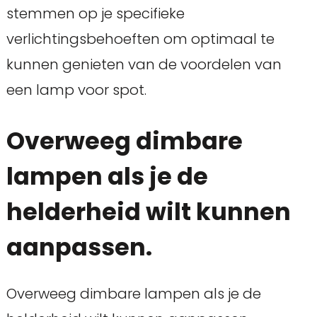
stemmen op je specifieke
verlichtingsbehoeften om optimaal te
kunnen genieten van de voordelen van
een lamp voor spot.
Overweeg dimbare
lampen als je de
helderheid wilt kunnen
aanpassen.
Overweeg dimbare lampen als je de