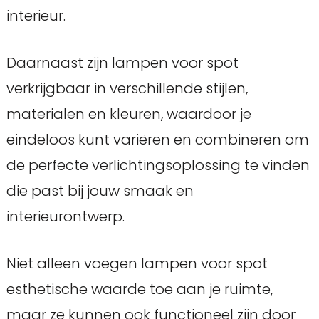
interieur.
Daarnaast zijn lampen voor spot
verkrijgbaar in verschillende stijlen,
materialen en kleuren, waardoor je
eindeloos kunt variëren en combineren om
de perfecte verlichtingsoplossing te vinden
die past bij jouw smaak en
interieurontwerp.
Niet alleen voegen lampen voor spot
esthetische waarde toe aan je ruimte,
maar ze kunnen ook functioneel zijn door