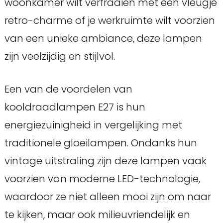
woonkamer wilt verfraaien met een vleugje
retro-charme of je werkruimte wilt voorzien
van een unieke ambiance, deze lampen
zijn veelzijdig en stijlvol.
Een van de voordelen van
kooldraadlampen E27 is hun
energiezuinigheid in vergelijking met
traditionele gloeilampen. Ondanks hun
vintage uitstraling zijn deze lampen vaak
voorzien van moderne LED-technologie,
waardoor ze niet alleen mooi zijn om naar
te kijken, maar ook milieuvriendelijk en