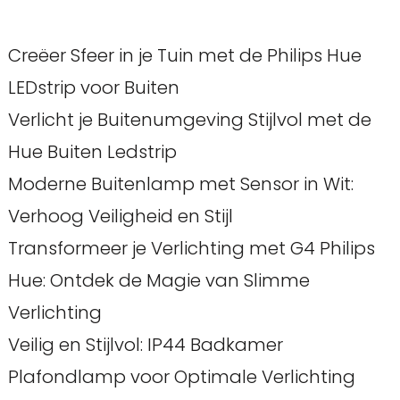
Creëer Sfeer in je Tuin met de Philips Hue
LEDstrip voor Buiten
Verlicht je Buitenumgeving Stijlvol met de
Hue Buiten Ledstrip
Moderne Buitenlamp met Sensor in Wit:
Verhoog Veiligheid en Stijl
Transformeer je Verlichting met G4 Philips
Hue: Ontdek de Magie van Slimme
Verlichting
Veilig en Stijlvol: IP44 Badkamer
Plafondlamp voor Optimale Verlichting