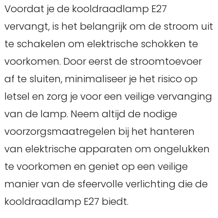
Voordat je de kooldraadlamp E27
vervangt, is het belangrijk om de stroom uit
te schakelen om elektrische schokken te
voorkomen. Door eerst de stroomtoevoer
af te sluiten, minimaliseer je het risico op
letsel en zorg je voor een veilige vervanging
van de lamp. Neem altijd de nodige
voorzorgsmaatregelen bij het hanteren
van elektrische apparaten om ongelukken
te voorkomen en geniet op een veilige
manier van de sfeervolle verlichting die de
kooldraadlamp E27 biedt.