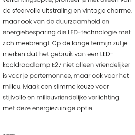
de sfeervolle uitstraling en vintage charme,
maar ook van de duurzaamheid en
energiebesparing die LED-technologie met
zich meebrengt. Op de lange termijn zul je
merken dat het gebruik van een LED-
kooldraadlamp E27 niet alleen vriendelijker
is voor je portemonnee, maar ook voor het
milieu. Maak een slimme keuze voor
stijlvolle en milieuvriendelijke verlichting
met deze energiezuinige optie.