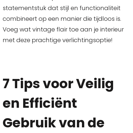
statementstuk dat stijl en functionaliteit
combineert op een manier die tijdloos is.
Voeg wat vintage flair toe aan je interieur
met deze prachtige verlichtingsoptie!
7 Tips voor Veilig
en Efficiënt
Gebruik van de