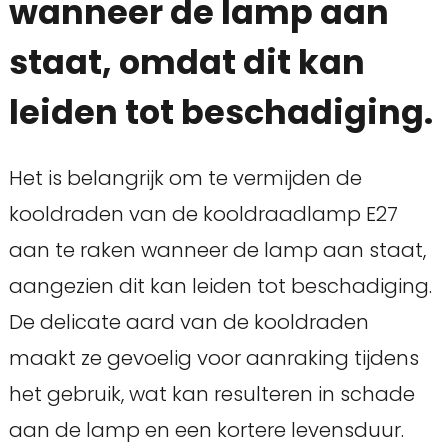
wanneer de lamp aan
staat, omdat dit kan
leiden tot beschadiging.
Het is belangrijk om te vermijden de
kooldraden van de kooldraadlamp E27
aan te raken wanneer de lamp aan staat,
aangezien dit kan leiden tot beschadiging.
De delicate aard van de kooldraden
maakt ze gevoelig voor aanraking tijdens
het gebruik, wat kan resulteren in schade
aan de lamp en een kortere levensduur.