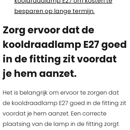
kooldraadlamp E27 om kosten te
besparen op lange termijn.
Zorg ervoor dat de
kooldraadlamp E27 goed
in de fitting zit voordat
je hem aanzet.
Het is belangrijk om ervoor te zorgen dat
de kooldraadlamp E27 goed in de fitting zit
voordat je hem aanzet. Een correcte
plaatsing van de lamp in de fitting zorgt