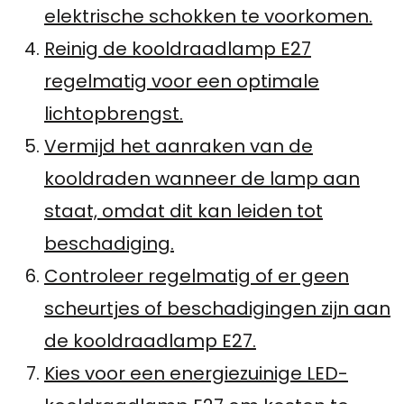
elektrische schokken te voorkomen.
Reinig de kooldraadlamp E27
regelmatig voor een optimale
lichtopbrengst.
Vermijd het aanraken van de
kooldraden wanneer de lamp aan
staat, omdat dit kan leiden tot
beschadiging.
Controleer regelmatig of er geen
scheurtjes of beschadigingen zijn aan
de kooldraadlamp E27.
Kies voor een energiezuinige LED-