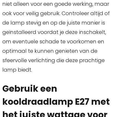
niet alleen voor een goede werking, maar
ook voor veilig gebruik. Controleer altijd of
de lamp stevig en op de juiste manier is
geïnstalleerd voordat je deze inschakelt,
om eventuele schade te voorkomen en
optimaal te kunnen genieten van de
sfeervolle verlichting die deze prachtige
lamp biedt.
Gebruik een
kooldraadlamp E27 met
het juiste wattage voor