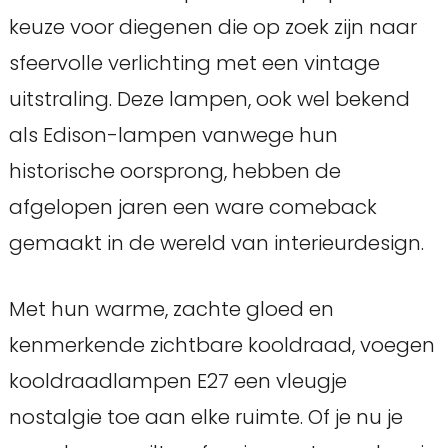
keuze voor diegenen die op zoek zijn naar
sfeervolle verlichting met een vintage
uitstraling. Deze lampen, ook wel bekend
als Edison-lampen vanwege hun
historische oorsprong, hebben de
afgelopen jaren een ware comeback
gemaakt in de wereld van interieurdesign.
Met hun warme, zachte gloed en
kenmerkende zichtbare kooldraad, voegen
kooldraadlampen E27 een vleugje
nostalgie toe aan elke ruimte. Of je nu je