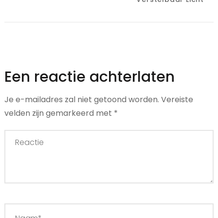
Een reactie achterlaten
Je e-mailadres zal niet getoond worden.
Vereiste
velden zijn gemarkeerd met
*