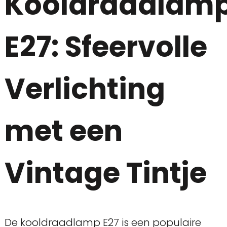
Kooldraadlam
E27: Sfeervolle
Verlichting
met een
Vintage Tintje
De kooldraadlamp E27 is een populaire