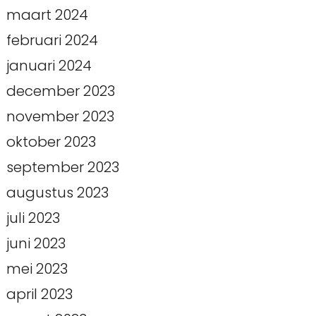
maart 2024
februari 2024
januari 2024
december 2023
november 2023
oktober 2023
september 2023
augustus 2023
juli 2023
juni 2023
mei 2023
april 2023