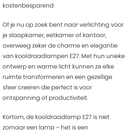
kostenbesparend.
Of je nu op zoek bent naar verlichting voor
je slaapkamer, eetkamer of kantoor,
overweeg zeker de charme en elegantie
van kooldraadlampen E27. Met hun unieke
ontwerp en warme licht kunnen ze elke
ruimte transformeren en een gezellige
sfeer creëren die perfect is voor
ontspanning of productiviteit.
Kortom, de kooldraadlamp E27 is niet
zomaar een lamp – het is een