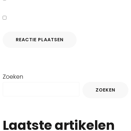
Zoeken
ZOEKEN
Laatste artikelen