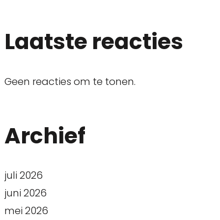
Laatste reacties
Geen reacties om te tonen.
Archief
juli 2026
juni 2026
mei 2026