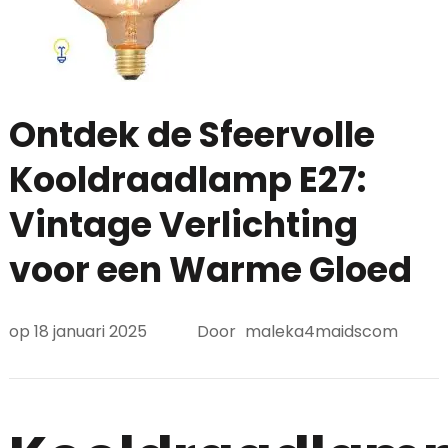
Ontdek de Sfeervolle
Kooldraadlamp E27:
Vintage Verlichting
voor een Warme Gloed
op
18 januari 2025
Door
maleka4maidscom