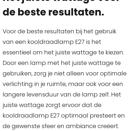
de beste resultaten.
Voor de beste resultaten bij het gebruik
van een kooldraadlamp E27 is het
essentieel om het juiste wattage te kiezen.
Door een lamp met het juiste wattage te
gebruiken, zorg je niet alleen voor optimale
verlichting in je ruimte, maar ook voor een
langere levensduur van de lamp zelf. Het
juiste wattage zorgt ervoor dat de
kooldraadlamp E27 optimaal presteert en
de gewenste sfeer en ambiance creëert.