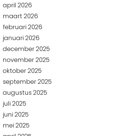
april 2026
maart 2026
februari 2026
januari 2026
december 2025
november 2025
oktober 2025
september 2025
augustus 2025
juli 2025
juni 2025
mei 2025