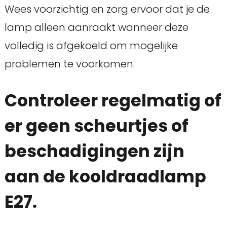
Wees voorzichtig en zorg ervoor dat je de
lamp alleen aanraakt wanneer deze
volledig is afgekoeld om mogelijke
problemen te voorkomen.
Controleer regelmatig of
er geen scheurtjes of
beschadigingen zijn
aan de kooldraadlamp
E27.