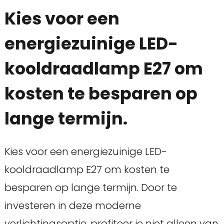
Kies voor een
energiezuinige LED-
kooldraadlamp E27 om
kosten te besparen op
lange termijn.
Kies voor een energiezuinige LED-
kooldraadlamp E27 om kosten te
besparen op lange termijn. Door te
investeren in deze moderne
verlichtingsoptie, profiteer je niet alleen van