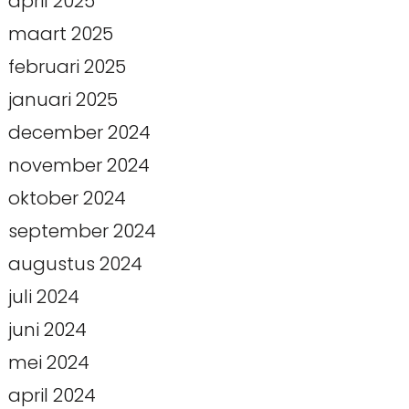
april 2025
maart 2025
februari 2025
januari 2025
december 2024
november 2024
oktober 2024
september 2024
augustus 2024
juli 2024
juni 2024
mei 2024
april 2024