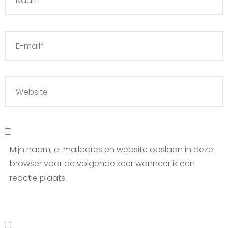
Mijn naam, e-mailadres en website opslaan in deze
browser voor de volgende keer wanneer ik een
reactie plaats.