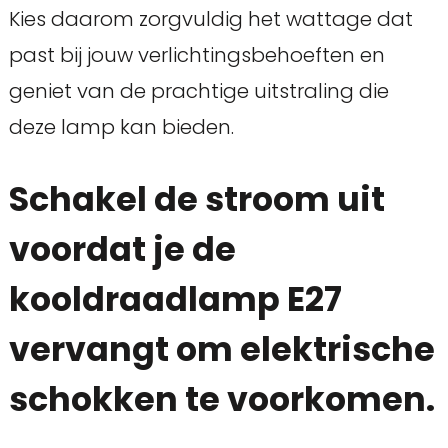
Kies daarom zorgvuldig het wattage dat
past bij jouw verlichtingsbehoeften en
geniet van de prachtige uitstraling die
deze lamp kan bieden.
Schakel de stroom uit
voordat je de
kooldraadlamp E27
vervangt om elektrische
schokken te voorkomen.