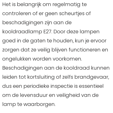
Het is belangrijk om regelmatig te
controleren of er geen scheurtjes of
beschadigingen zijn aan de
kooldraadlamp E27. Door deze lampen
goed in de gaten te houden, kun je ervoor
zorgen dat ze veilig blijven functioneren en
ongelukken worden voorkomen.
Beschadigingen aan de kooldraad kunnen
leiden tot kortsluiting of zelfs brandgevaar,
dus een periodieke inspectie is essentieel
om de levensduur en veiligheid van de
lamp te waarborgen.