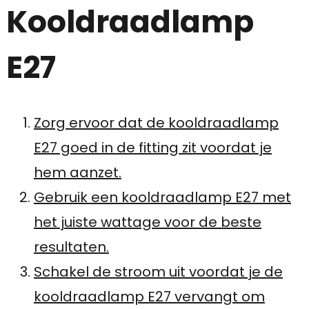
Kooldraadlamp
E27
Zorg ervoor dat de kooldraadlamp
E27 goed in de fitting zit voordat je
hem aanzet.
Gebruik een kooldraadlamp E27 met
het juiste wattage voor de beste
resultaten.
Schakel de stroom uit voordat je de
kooldraadlamp E27 vervangt om