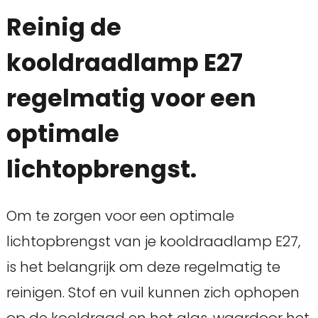
Reinig de
kooldraadlamp E27
regelmatig voor een
optimale
lichtopbrengst.
Om te zorgen voor een optimale
lichtopbrengst van je kooldraadlamp E27,
is het belangrijk om deze regelmatig te
reinigen. Stof en vuil kunnen zich ophopen