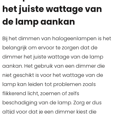
het juiste wattage van
de lamp aankan
Bij het dimmen van halogeenlampen is het
belangrijk om ervoor te zorgen dat de
dimmer het juiste wattage van de lamp
aankan. Het gebruik van een dimmer die
niet geschikt is voor het wattage van de
lamp kan leiden tot problemen zoals
flikkerend licht, zoemen of zelfs
beschadiging van de lamp. Zorg er dus
altijd voor dat je een dimmer kiest die