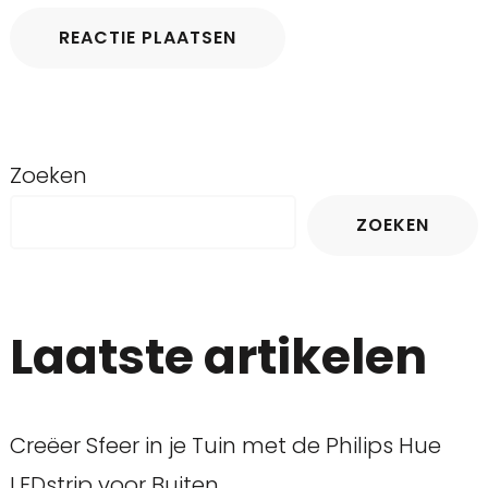
Zoeken
ZOEKEN
Laatste artikelen
Creëer Sfeer in je Tuin met de Philips Hue
LEDstrip voor Buiten