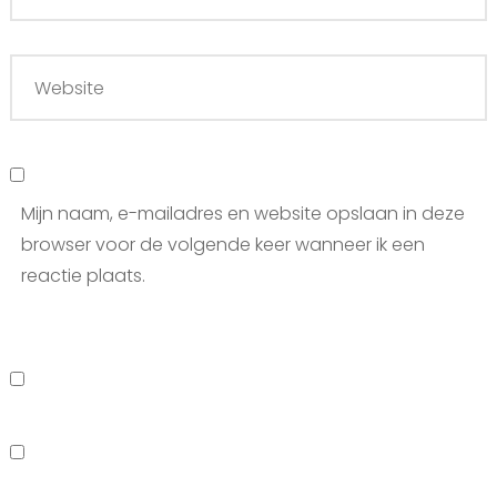
Mijn naam, e-mailadres en website opslaan in deze
browser voor de volgende keer wanneer ik een
reactie plaats.