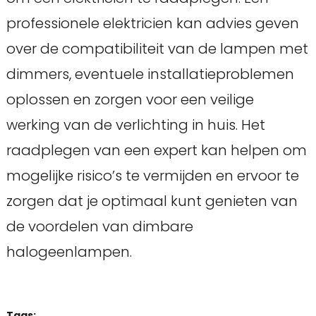
professionele elektricien kan advies geven
over de compatibiliteit van de lampen met
dimmers, eventuele installatieproblemen
oplossen en zorgen voor een veilige
werking van de verlichting in huis. Het
raadplegen van een expert kan helpen om
mogelijke risico’s te vermijden en ervoor te
zorgen dat je optimaal kunt genieten van
de voordelen van dimbare
halogeenlampen.
Tags: