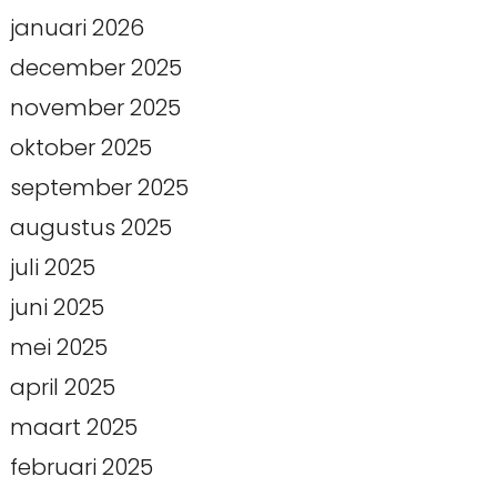
januari 2026
december 2025
november 2025
oktober 2025
september 2025
augustus 2025
juli 2025
juni 2025
mei 2025
april 2025
maart 2025
februari 2025