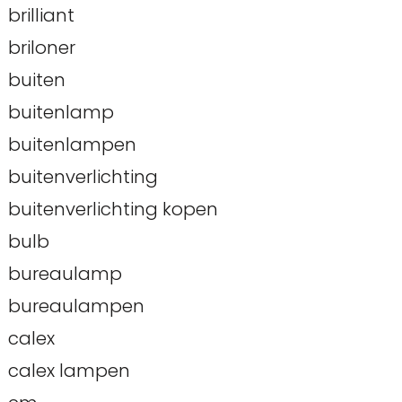
brilliant
briloner
buiten
buitenlamp
buitenlampen
buitenverlichting
buitenverlichting kopen
bulb
bureaulamp
bureaulampen
calex
calex lampen