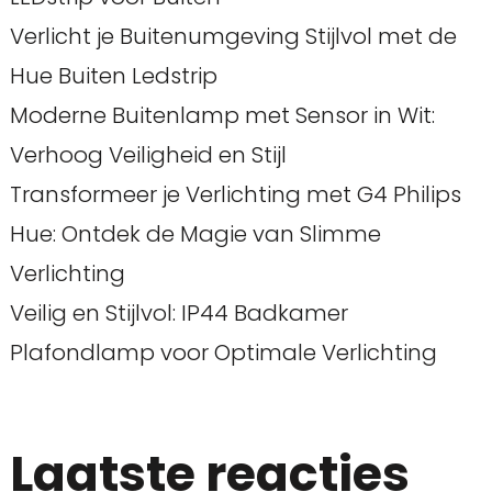
Verlicht je Buitenumgeving Stijlvol met de
Hue Buiten Ledstrip
Moderne Buitenlamp met Sensor in Wit:
Verhoog Veiligheid en Stijl
Transformeer je Verlichting met G4 Philips
Hue: Ontdek de Magie van Slimme
Verlichting
Veilig en Stijlvol: IP44 Badkamer
Plafondlamp voor Optimale Verlichting
Laatste reacties