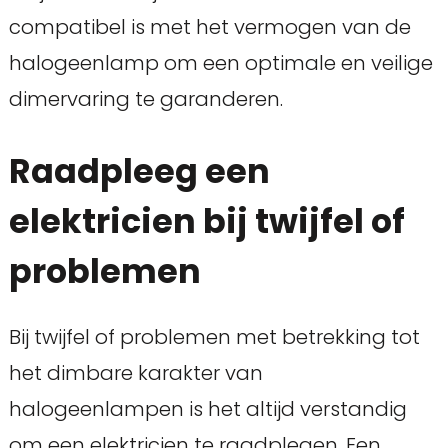
compatibel is met het vermogen van de
halogeenlamp om een optimale en veilige
dimervaring te garanderen.
Raadpleeg een
elektricien bij twijfel of
problemen
Bij twijfel of problemen met betrekking tot
het dimbare karakter van
halogeenlampen is het altijd verstandig
om een elektricien te raadplegen. Een