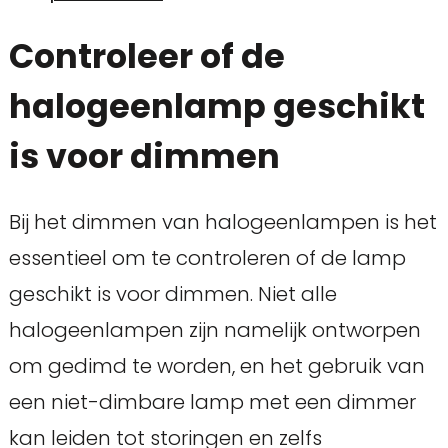
Controleer of de
halogeenlamp geschikt
is voor dimmen
Bij het dimmen van halogeenlampen is het
essentieel om te controleren of de lamp
geschikt is voor dimmen. Niet alle
halogeenlampen zijn namelijk ontworpen
om gedimd te worden, en het gebruik van
een niet-dimbare lamp met een dimmer
kan leiden tot storingen en zelfs