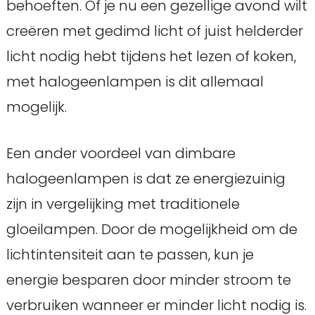
behoeften. Of je nu een gezellige avond wilt
creëren met gedimd licht of juist helderder
licht nodig hebt tijdens het lezen of koken,
met halogeenlampen is dit allemaal
mogelijk.
Een ander voordeel van dimbare
halogeenlampen is dat ze energiezuinig
zijn in vergelijking met traditionele
gloeilampen. Door de mogelijkheid om de
lichtintensiteit aan te passen, kun je
energie besparen door minder stroom te
verbruiken wanneer er minder licht nodig is.