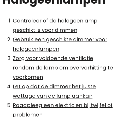
Controleer of de halogeenlamp
geschikt is voor dimmen
Gebruik een geschikte dimmer voor
halogeenlampen
Zorg voor voldoende ventilatie
rondom de lamp om oververhitting te
voorkomen
Let op dat de dimmer het juiste
wattage van de lamp aankan
Raadpleeg een elektricien bij twijfel of
problemen