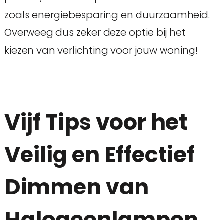
zoals energiebesparing en duurzaamheid.
Overweeg dus zeker deze optie bij het
kiezen van verlichting voor jouw woning!
Vijf Tips voor het
Veilig en Effectief
Dimmen van
Halogeenlampen