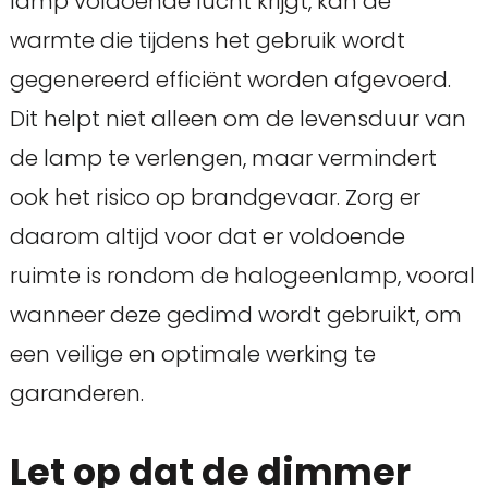
lamp voldoende lucht krijgt, kan de
warmte die tijdens het gebruik wordt
gegenereerd efficiënt worden afgevoerd.
Dit helpt niet alleen om de levensduur van
de lamp te verlengen, maar vermindert
ook het risico op brandgevaar. Zorg er
daarom altijd voor dat er voldoende
ruimte is rondom de halogeenlamp, vooral
wanneer deze gedimd wordt gebruikt, om
een veilige en optimale werking te
garanderen.
Let op dat de dimmer