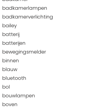
badkamerlampen
badkamerverlichting
bailey
batterij
batterijen
bewegingsmelder
binnen
blauw
bluetooth
bol
bouwlampen
boven