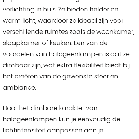
verlichting in huis. Ze bieden helder en
warm licht, waardoor ze ideaal zijn voor
verschillende ruimtes zoals de woonkamer,
slaapkamer of keuken. Een van de
voordelen van halogeenlampen is dat ze
dimbaar zijn, wat extra flexibiliteit biedt bij
het creëren van de gewenste sfeer en
ambiance.
Door het dimbare karakter van
halogeenlampen kun je eenvoudig de
lichtintensiteit aanpassen aan je