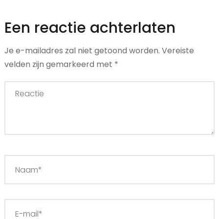
Een reactie achterlaten
Je e-mailadres zal niet getoond worden.
Vereiste
velden zijn gemarkeerd met
*