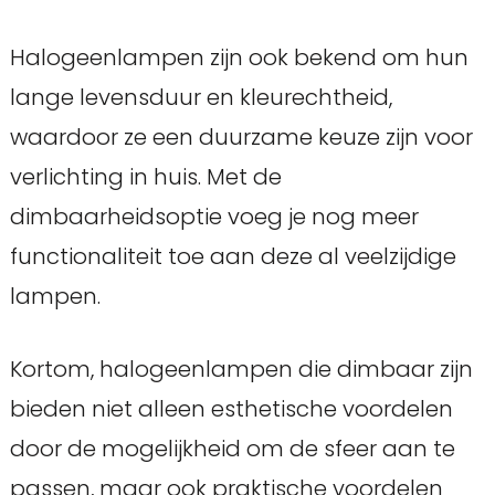
Halogeenlampen zijn ook bekend om hun
lange levensduur en kleurechtheid,
waardoor ze een duurzame keuze zijn voor
verlichting in huis. Met de
dimbaarheidsoptie voeg je nog meer
functionaliteit toe aan deze al veelzijdige
lampen.
Kortom, halogeenlampen die dimbaar zijn
bieden niet alleen esthetische voordelen
door de mogelijkheid om de sfeer aan te
passen, maar ook praktische voordelen