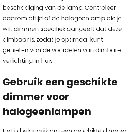
beschadiging van de lamp. Controleer
daarom altijd of de halogeenlamp die je
wilt dimmen specifiek aangeeft dat deze
dimbaar is, zodat je optimaal kunt
genieten van de voordelen van dimbare
verlichting in huis.
Gebruik een geschikte
dimmer voor
halogeenlampen
Het is belangrijk om een geschikte dimmer