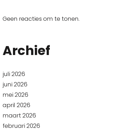
Geen reacties om te tonen.
Archief
juli 2026
juni 2026
mei 2026
april 2026
maart 2026
februari 2026