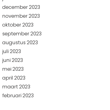
december 2023
november 2023
oktober 2023
september 2023
augustus 2023
juli 2023
juni 2023
mei 2023
april 2023
maart 2023
februari 2023