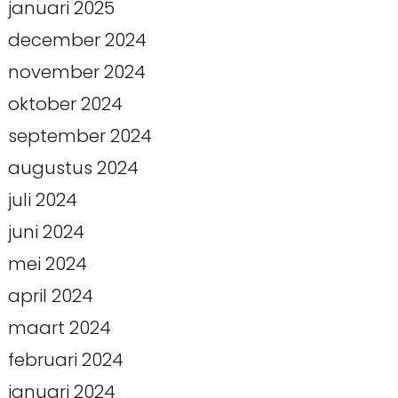
januari 2025
december 2024
november 2024
oktober 2024
september 2024
augustus 2024
juli 2024
juni 2024
mei 2024
april 2024
maart 2024
februari 2024
januari 2024