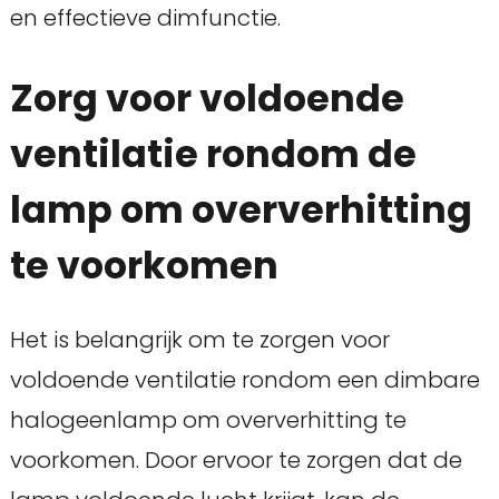
en effectieve dimfunctie.
Zorg voor voldoende
ventilatie rondom de
lamp om oververhitting
te voorkomen
Het is belangrijk om te zorgen voor
voldoende ventilatie rondom een dimbare
halogeenlamp om oververhitting te
voorkomen. Door ervoor te zorgen dat de