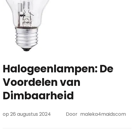
Halogeenlampen: De
Voordelen van
Dimbaarheid
op
26 augustus 2024
Door
maleka4maidscom