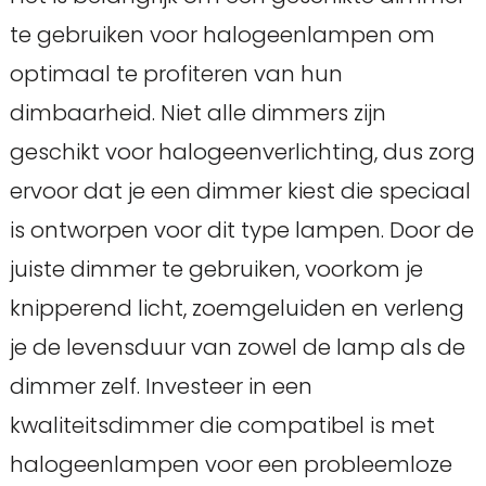
te gebruiken voor halogeenlampen om
optimaal te profiteren van hun
dimbaarheid. Niet alle dimmers zijn
geschikt voor halogeenverlichting, dus zorg
ervoor dat je een dimmer kiest die speciaal
is ontworpen voor dit type lampen. Door de
juiste dimmer te gebruiken, voorkom je
knipperend licht, zoemgeluiden en verleng
je de levensduur van zowel de lamp als de
dimmer zelf. Investeer in een
kwaliteitsdimmer die compatibel is met
halogeenlampen voor een probleemloze