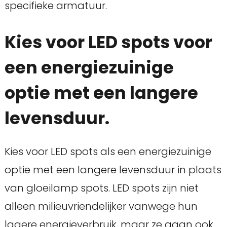
specifieke armatuur.
Kies voor LED spots voor
een energiezuinige
optie met een langere
levensduur.
Kies voor LED spots als een energiezuinige
optie met een langere levensduur in plaats
van gloeilamp spots. LED spots zijn niet
alleen milieuvriendelijker vanwege hun
lagere energieverbruik, maar ze gaan ook