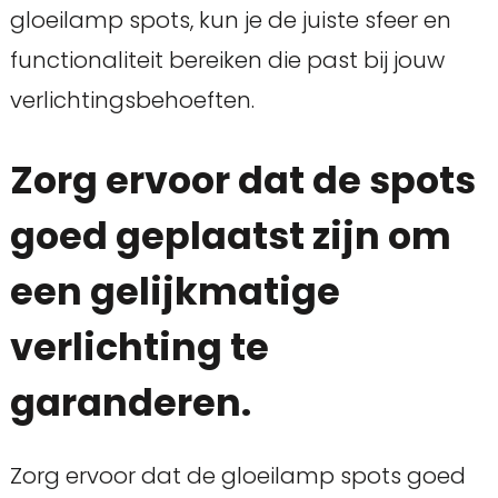
gloeilamp spots, kun je de juiste sfeer en
functionaliteit bereiken die past bij jouw
verlichtingsbehoeften.
Zorg ervoor dat de spots
goed geplaatst zijn om
een gelijkmatige
verlichting te
garanderen.
Zorg ervoor dat de gloeilamp spots goed