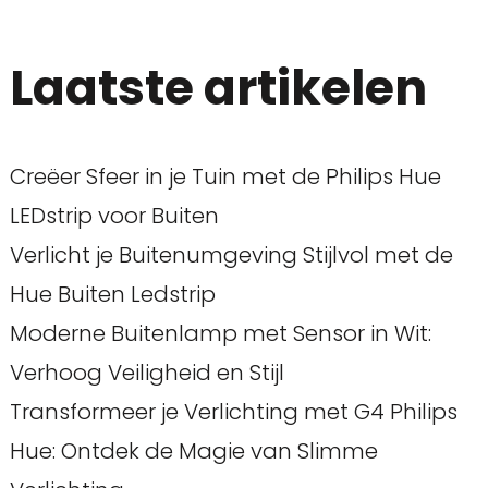
Laatste artikelen
Creëer Sfeer in je Tuin met de Philips Hue
LEDstrip voor Buiten
Verlicht je Buitenumgeving Stijlvol met de
Hue Buiten Ledstrip
Moderne Buitenlamp met Sensor in Wit:
Verhoog Veiligheid en Stijl
Transformeer je Verlichting met G4 Philips
Hue: Ontdek de Magie van Slimme