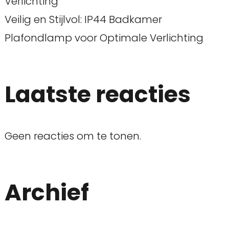
Verlichting
Veilig en Stijlvol: IP44 Badkamer
Plafondlamp voor Optimale Verlichting
Laatste reacties
Geen reacties om te tonen.
Archief