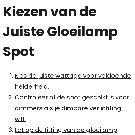
Kiezen van de
Juiste Gloeilamp
Spot
Kies de juiste wattage voor voldoende
helderheid.
Controleer of de spot geschikt is voor
dimmers als je dimbare verlichting
wilt.
Let op de fitting van de gloeilamp