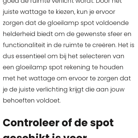
goed de ruimte verlicht wordt. Door het
juiste wattage te kiezen, kun je ervoor
zorgen dat de gloeilamp spot voldoende
helderheid biedt om de gewenste sfeer en
functionaliteit in de ruimte te creëren. Het is
dus essentieel om bij het selecteren van
een gloeilamp spot rekening te houden
met het wattage om ervoor te zorgen dat
je de juiste verlichting krijgt die aan jouw
behoeften voldoet.
Controleer of de spot