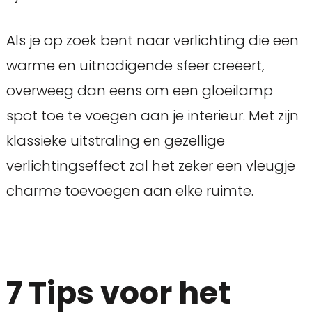
Als je op zoek bent naar verlichting die een
warme en uitnodigende sfeer creëert,
overweeg dan eens om een gloeilamp
spot toe te voegen aan je interieur. Met zijn
klassieke uitstraling en gezellige
verlichtingseffect zal het zeker een vleugje
charme toevoegen aan elke ruimte.
7 Tips voor het