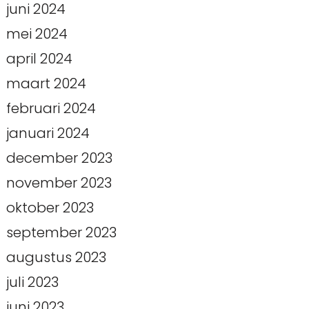
juni 2024
mei 2024
april 2024
maart 2024
februari 2024
januari 2024
december 2023
november 2023
oktober 2023
september 2023
augustus 2023
juli 2023
juni 2023