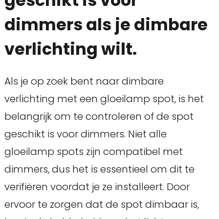
geschikt is voor
dimmers als je dimbare
verlichting wilt.
Als je op zoek bent naar dimbare
verlichting met een gloeilamp spot, is het
belangrijk om te controleren of de spot
geschikt is voor dimmers. Niet alle
gloeilamp spots zijn compatibel met
dimmers, dus het is essentieel om dit te
verifiëren voordat je ze installeert. Door
ervoor te zorgen dat de spot dimbaar is,