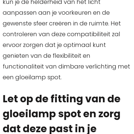
kun je de helderheid van het licht
aanpassen aan je voorkeuren en de
gewenste sfeer creëren in de ruimte. Het
controleren van deze compatibiliteit zal
ervoor zorgen dat je optimaal kunt
genieten van de flexibiliteit en
functionaliteit van dimbare verlichting met
een gloeilamp spot.
Let op de fitting van de
gloeilamp spot en zorg
dat deze past in je