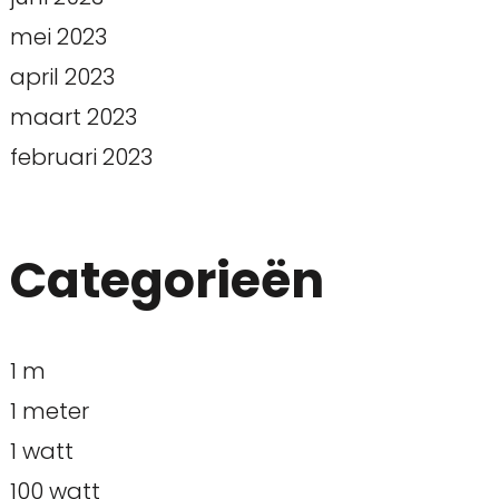
mei 2023
april 2023
maart 2023
februari 2023
Categorieën
1 m
1 meter
1 watt
100 watt