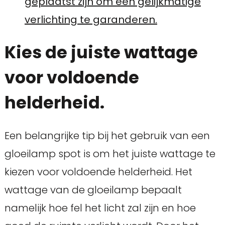
geplaatst zijn om een gelijkmatige
verlichting te garanderen.
Kies de juiste wattage
voor voldoende
helderheid.
Een belangrijke tip bij het gebruik van een
gloeilamp spot is om het juiste wattage te
kiezen voor voldoende helderheid. Het
wattage van de gloeilamp bepaalt
namelijk hoe fel het licht zal zijn en hoe