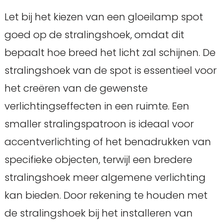
Let bij het kiezen van een gloeilamp spot
goed op de stralingshoek, omdat dit
bepaalt hoe breed het licht zal schijnen. De
stralingshoek van de spot is essentieel voor
het creëren van de gewenste
verlichtingseffecten in een ruimte. Een
smaller stralingspatroon is ideaal voor
accentverlichting of het benadrukken van
specifieke objecten, terwijl een bredere
stralingshoek meer algemene verlichting
kan bieden. Door rekening te houden met
de stralingshoek bij het installeren van