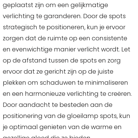
geplaatst zijn om een gelijkmatige
verlichting te garanderen. Door de spots
strategisch te positioneren, kun je ervoor
zorgen dat de ruimte op een consistente
en evenwichtige manier verlicht wordt. Let
op de afstand tussen de spots en zorg
ervoor dat ze gericht zijn op de juiste
plekken om schaduwen te minimaliseren
en een harmonieuze verlichting te creëren.
Door aandacht te besteden aan de
positionering van de gloeilamp spots, kun
je optimaal genieten van de warme en