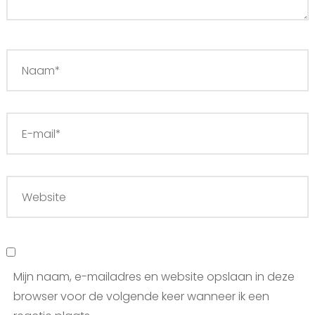
Mijn naam, e-mailadres en website opslaan in deze
browser voor de volgende keer wanneer ik een