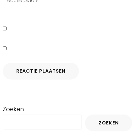
reactie plaats.
Zoeken
ZOEKEN