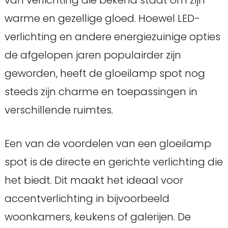
warme en gezellige gloed. Hoewel LED-
verlichting en andere energiezuinige opties
de afgelopen jaren populairder zijn
geworden, heeft de gloeilamp spot nog
steeds zijn charme en toepassingen in
verschillende ruimtes.
Een van de voordelen van een gloeilamp
spot is de directe en gerichte verlichting die
het biedt. Dit maakt het ideaal voor
accentverlichting in bijvoorbeeld
woonkamers, keukens of galerijen. De