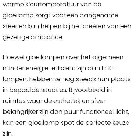
warme kleurtemperatuur van de
gloeilamp zorgt voor een aangename
sfeer en kan helpen bij het creëren van een
gezellige ambiance.
Hoewel gloeilampen over het algemeen
minder energie-efficiënt zijn dan LED-
lampen, hebben ze nog steeds hun plaats
in bepaalde situaties. Bijvoorbeeld in
ruimtes waar de esthetiek en sfeer
belangrijker zijn dan puur functioneel licht,
kan een gloeilamp spot de perfecte keuze
zijn.