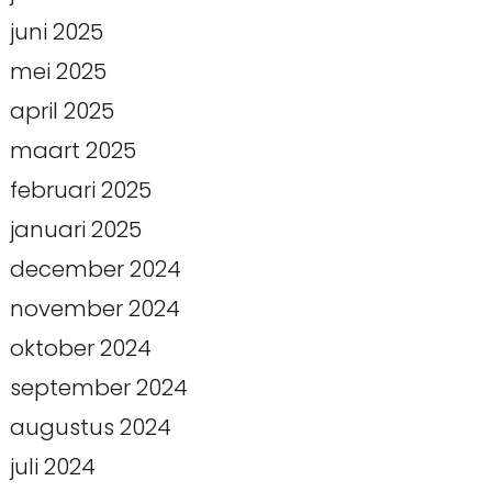
juni 2025
mei 2025
april 2025
maart 2025
februari 2025
januari 2025
december 2024
november 2024
oktober 2024
september 2024
augustus 2024
juli 2024