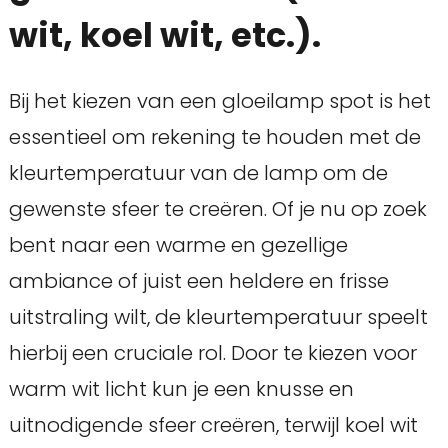
wit, koel wit, etc.).
Bij het kiezen van een gloeilamp spot is het
essentieel om rekening te houden met de
kleurtemperatuur van de lamp om de
gewenste sfeer te creëren. Of je nu op zoek
bent naar een warme en gezellige
ambiance of juist een heldere en frisse
uitstraling wilt, de kleurtemperatuur speelt
hierbij een cruciale rol. Door te kiezen voor
warm wit licht kun je een knusse en
uitnodigende sfeer creëren, terwijl koel wit