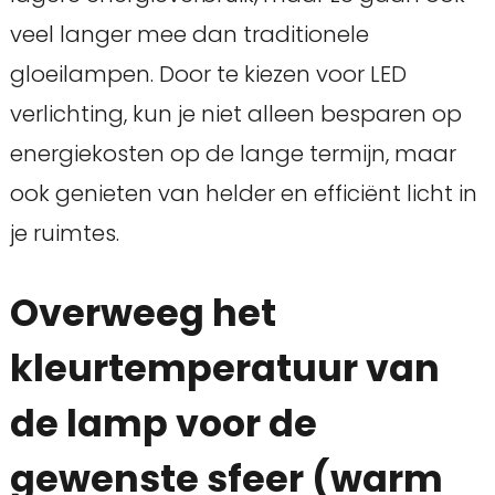
veel langer mee dan traditionele
gloeilampen. Door te kiezen voor LED
verlichting, kun je niet alleen besparen op
energiekosten op de lange termijn, maar
ook genieten van helder en efficiënt licht in
je ruimtes.
Overweeg het
kleurtemperatuur van
de lamp voor de
gewenste sfeer (warm