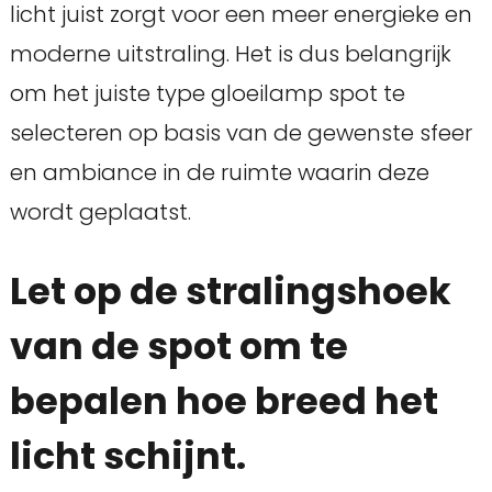
licht juist zorgt voor een meer energieke en
moderne uitstraling. Het is dus belangrijk
om het juiste type gloeilamp spot te
selecteren op basis van de gewenste sfeer
en ambiance in de ruimte waarin deze
wordt geplaatst.
Let op de stralingshoek
van de spot om te
bepalen hoe breed het
licht schijnt.