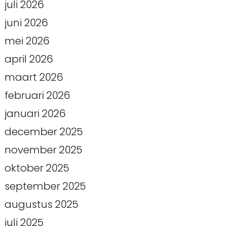
juli 2026
juni 2026
mei 2026
april 2026
maart 2026
februari 2026
januari 2026
december 2025
november 2025
oktober 2025
september 2025
augustus 2025
juli 2025