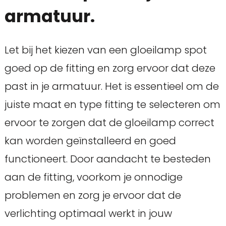
armatuur.
Let bij het kiezen van een gloeilamp spot
goed op de fitting en zorg ervoor dat deze
past in je armatuur. Het is essentieel om de
juiste maat en type fitting te selecteren om
ervoor te zorgen dat de gloeilamp correct
kan worden geïnstalleerd en goed
functioneert. Door aandacht te besteden
aan de fitting, voorkom je onnodige
problemen en zorg je ervoor dat de
verlichting optimaal werkt in jouw